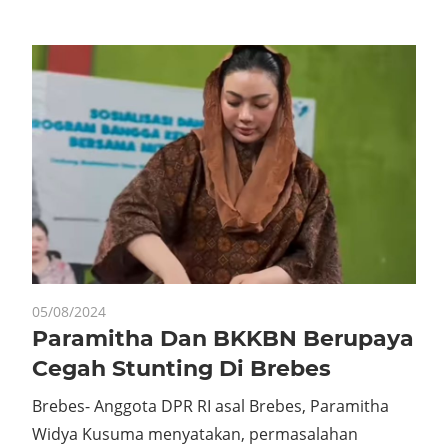
Mail
05/08/2024
Paramitha Dan BKKBN Berupaya
Cegah Stunting Di Brebes
Brebes- Anggota DPR RI asal Brebes, Paramitha
Widya Kusuma menyatakan, permasalahan