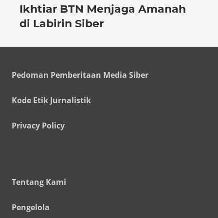
Ikhtiar BTN Menjaga Amanah
di Labirin Siber
Pedoman Pemberitaan Media Siber
Kode Etik Jurnalistik
Privacy Policy
Tentang Kami
Pengelola