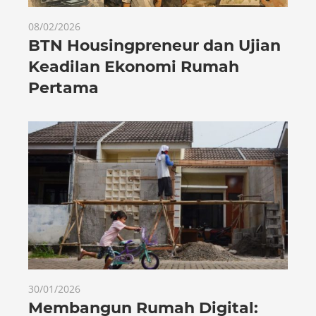
08/02/2026
BTN Housingpreneur dan Ujian
Keadilan Ekonomi Rumah
Pertama
30/01/2026
Membangun Rumah Digital: