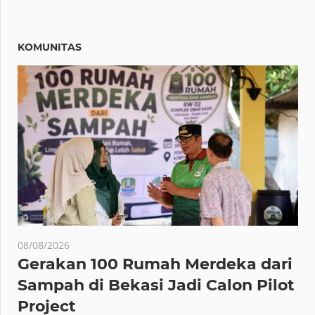
KOMUNITAS
08/08/2026
Gerakan 100 Rumah Merdeka dari
Sampah di Bekasi Jadi Calon Pilot
Project