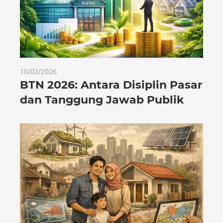
10/02/2026
BTN 2026: Antara Disiplin Pasar
dan Tanggung Jawab Publik