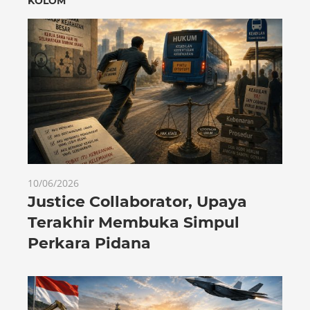
KOLOM
10/06/2026
Justice Collaborator, Upaya
Terakhir Membuka Simpul
Perkara Pidana