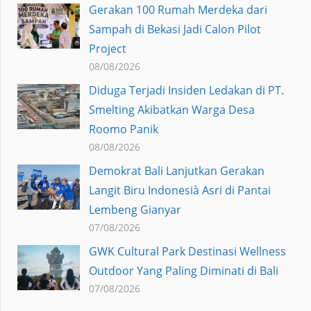
Gerakan 100 Rumah Merdeka dari
Sampah di Bekasi Jadi Calon Pilot
Project
08/08/2026
Diduga Terjadi Insiden Ledakan di PT.
Smelting Akibatkan Warga Desa
Roomo Panik
08/08/2026
Demokrat Bali Lanjutkan Gerakan
Langit Biru Indonesià Asri di Pantai
Lembeng Gianyar
07/08/2026
GWK Cultural Park Destinasi Wellness
Outdoor Yang Paling Diminati di Bali
07/08/2026