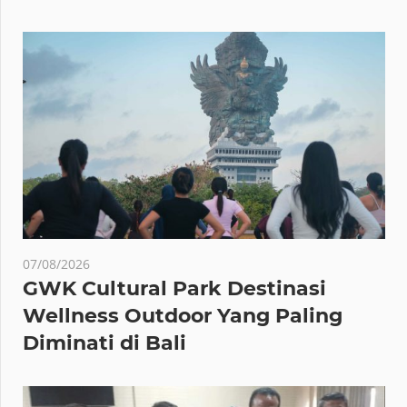
07/08/2026
GWK Cultural Park Destinasi
Wellness Outdoor Yang Paling
Diminati di Bali