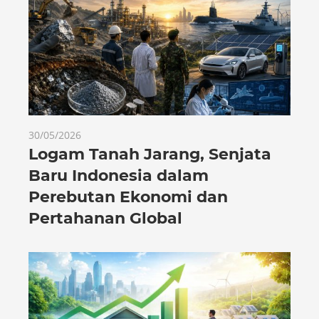
30/05/2026
Logam Tanah Jarang, Senjata
Baru Indonesia dalam
Perebutan Ekonomi dan
Pertahanan Global