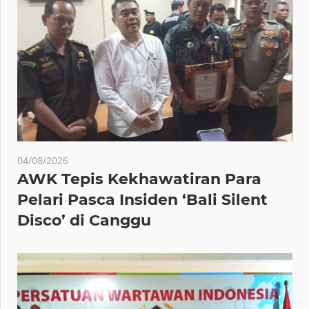
04/08/2026
AWK Tepis Kekhawatiran Para
Pelari Pasca Insiden ‘Bali Silent
Disco’ di Canggu