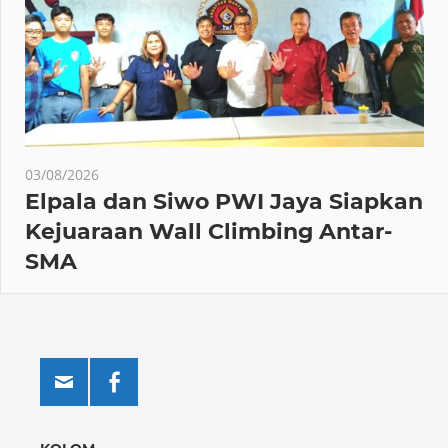
03/08/2026
Elpala dan Siwo PWI Jaya Siapkan
Kejuaraan Wall Climbing Antar-
SMA