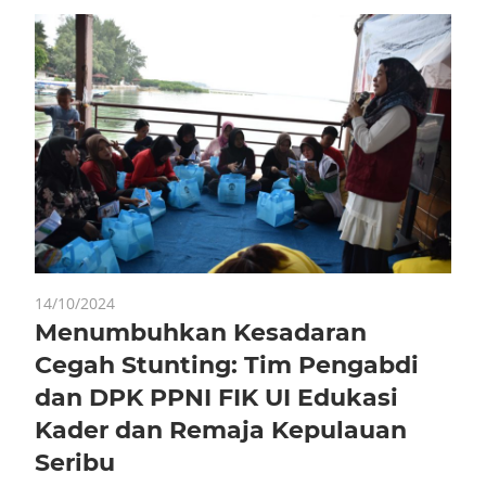
14/10/2024
Menumbuhkan Kesadaran
Cegah Stunting: Tim Pengabdi
dan DPK PPNI FIK UI Edukasi
Kader dan Remaja Kepulauan
Seribu