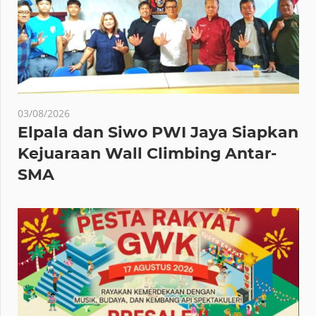
03/08/2026
Elpala dan Siwo PWI Jaya Siapkan
Kejuaraan Wall Climbing Antar-
SMA