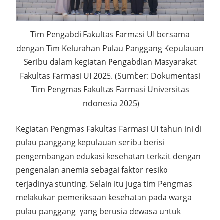
Tim Pengabdi Fakultas Farmasi UI bersama
dengan Tim Kelurahan Pulau Panggang Kepulauan
Seribu dalam kegiatan Pengabdian Masyarakat
Fakultas Farmasi UI 2025. (Sumber: Dokumentasi
Tim Pengmas Fakultas Farmasi Universitas
Indonesia 2025)
Kegiatan Pengmas Fakultas Farmasi UI tahun ini di
pulau panggang kepulauan seribu berisi
pengembangan edukasi kesehatan terkait dengan
pengenalan anemia sebagai faktor resiko
terjadinya stunting. Selain itu juga tim Pengmas
melakukan pemeriksaan kesehatan pada warga
pulau panggang yang berusia dewasa untuk