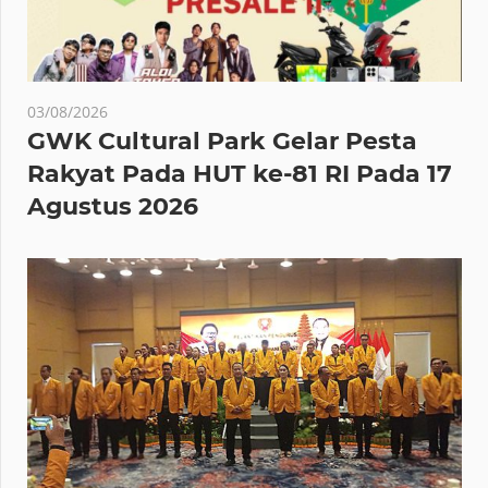
03/08/2026
GWK Cultural Park Gelar Pesta
Rakyat Pada HUT ke-81 RI Pada 17
Agustus 2026