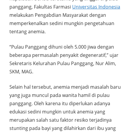
panggang, Fakultas Farmasi
Universitas Indonesia
melakukan Pengabdian Masyarakat dengan
memperkenalkan sedini mungkin pengetahuan
tentang anemia.
“Pulau Panggang dihuni oleh 5.000 jiwa dengan
beberapa permasalah penyakit degeneratif,” ujar
Sekretaris Kelurahan Pulau Panggang, Nur Alim,
SKM, MAG.
Selain hal tersebut, anemia menjadi masalah baru
yang juga muncul pada wanita hamil di pulau
panggang. Oleh karena itu diperlukan adanya
edukasi sedini mungkin untuk anemia yang
merupakan salah satu faktor resiko terjadinya
stunting pada bayi yang dilahirkan dari ibu yang