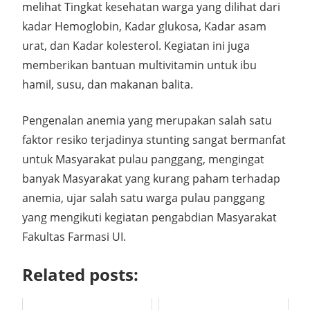
melihat Tingkat kesehatan warga yang dilihat dari
kadar Hemoglobin, Kadar glukosa, Kadar asam
urat, dan Kadar kolesterol. Kegiatan ini juga
memberikan bantuan multivitamin untuk ibu
hamil, susu, dan makanan balita.
Pengenalan anemia yang merupakan salah satu
faktor resiko terjadinya stunting sangat bermanfat
untuk Masyarakat pulau panggang, mengingat
banyak Masyarakat yang kurang paham terhadap
anemia, ujar salah satu warga pulau panggang
yang mengikuti kegiatan pengabdian Masyarakat
Fakultas Farmasi UI.
Related posts: