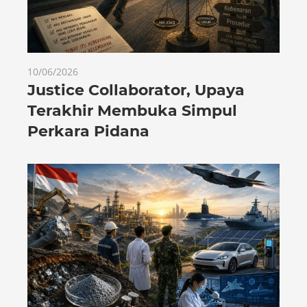
10/06/2026
Justice Collaborator, Upaya
Terakhir Membuka Simpul
Perkara Pidana