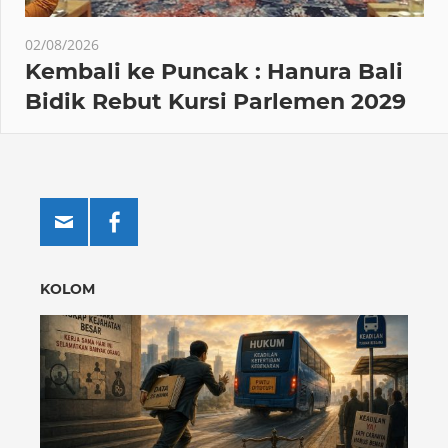
02/08/2026
Kembali ke Puncak : Hanura Bali
Bidik Rebut Kursi Parlemen 2029
KOLOM