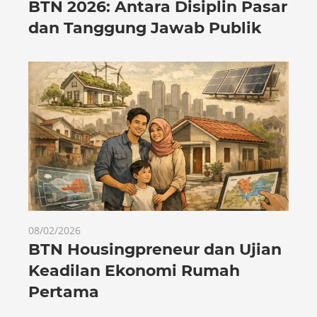
BTN 2026: Antara Disiplin Pasar
dan Tanggung Jawab Publik
08/02/2026
BTN Housingpreneur dan Ujian
Keadilan Ekonomi Rumah
Pertama