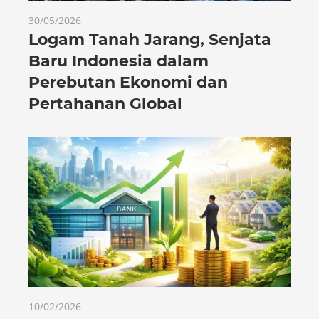
30/05/2026
Logam Tanah Jarang, Senjata
Baru Indonesia dalam
Perebutan Ekonomi dan
Pertahanan Global
10/02/2026