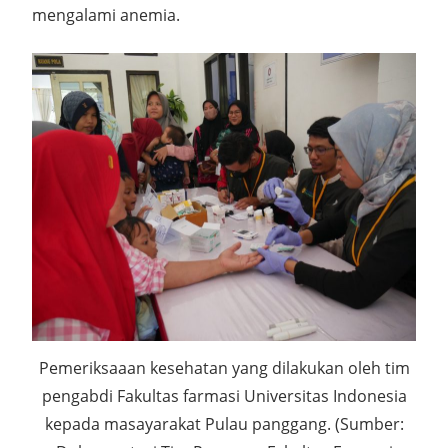
mengalami anemia.
Pemeriksaaan kesehatan yang dilakukan oleh tim
pengabdi Fakultas farmasi Universitas Indonesia
kepada masayarakat Pulau panggang. (Sumber: