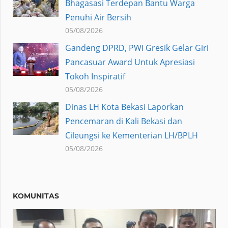
Bhagasasi Terdepan Bantu Warga
Penuhi Air Bersih
05/08/2026
Gandeng DPRD, PWI Gresik Gelar Giri
Pancasuar Award Untuk Apresiasi
Tokoh Inspiratif
05/08/2026
Dinas LH Kota Bekasi Laporkan
Pencemaran di Kali Bekasi dan
Cileungsi ke Kementerian LH/BPLH
05/08/2026
KOMUNITAS