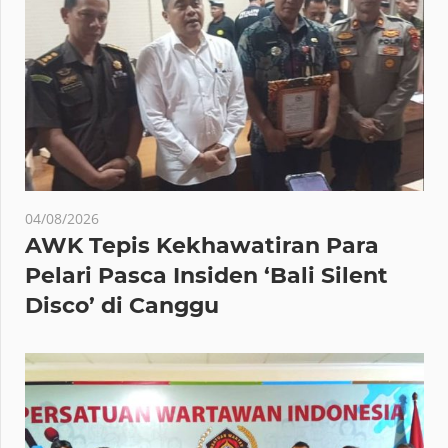
04/08/2026
AWK Tepis Kekhawatiran Para
Pelari Pasca Insiden ‘Bali Silent
Disco’ di Canggu