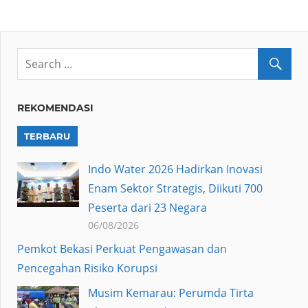
REKOMENDASI
TERBARU
Indo Water 2026 Hadirkan Inovasi
Enam Sektor Strategis, Diikuti 700
Peserta dari 23 Negara
06/08/2026
Pemkot Bekasi Perkuat Pengawasan dan
Pencegahan Risiko Korupsi
Musim Kemarau: Perumda Tirta