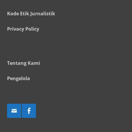
Kode Etik Jurnalistik
Privacy Policy
Tentang Kami
Pengelola