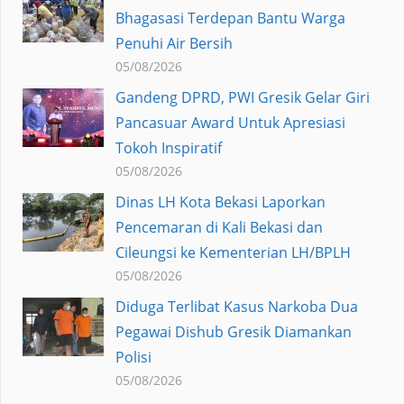
Bhagasasi Terdepan Bantu Warga
Penuhi Air Bersih
05/08/2026
Gandeng DPRD, PWI Gresik Gelar Giri
Pancasuar Award Untuk Apresiasi
Tokoh Inspiratif
05/08/2026
Dinas LH Kota Bekasi Laporkan
Pencemaran di Kali Bekasi dan
Cileungsi ke Kementerian LH/BPLH
05/08/2026
Diduga Terlibat Kasus Narkoba Dua
Pegawai Dishub Gresik Diamankan
Polisi
05/08/2026