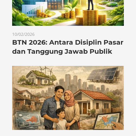
10/02/2026
BTN 2026: Antara Disiplin Pasar
dan Tanggung Jawab Publik