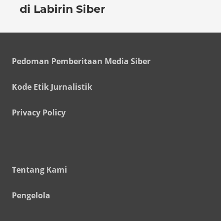
di Labirin Siber
Pedoman Pemberitaan Media Siber
Kode Etik Jurnalistik
Privacy Policy
Tentang Kami
Pengelola