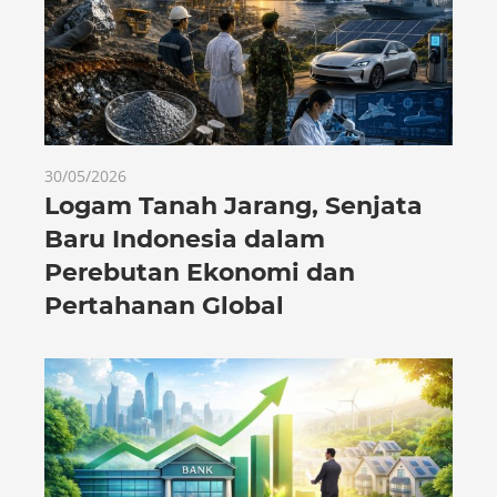
30/05/2026
Logam Tanah Jarang, Senjata
Baru Indonesia dalam
Perebutan Ekonomi dan
Pertahanan Global