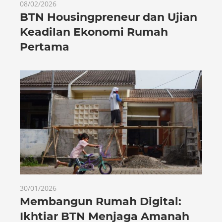
08/02/2026
BTN Housingpreneur dan Ujian
Keadilan Ekonomi Rumah
Pertama
30/01/2026
Membangun Rumah Digital:
Ikhtiar BTN Menjaga Amanah