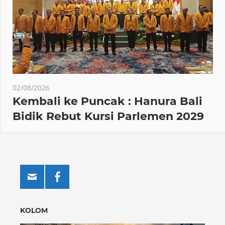
02/08/2026
Kembali ke Puncak : Hanura Bali
Bidik Rebut Kursi Parlemen 2029
KOLOM