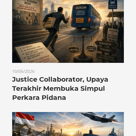
10/06/2026
Justice Collaborator, Upaya
Terakhir Membuka Simpul
Perkara Pidana