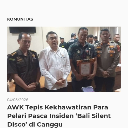
KOMUNITAS
04/08/2026
AWK Tepis Kekhawatiran Para
Pelari Pasca Insiden ‘Bali Silent
Disco’ di Canggu