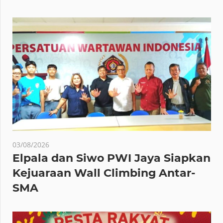
03/08/2026
Elpala dan Siwo PWI Jaya Siapkan
Kejuaraan Wall Climbing Antar-
SMA