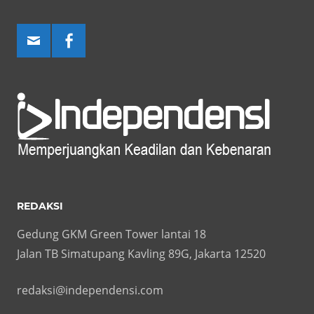
REDAKSI
Gedung GKM Green Tower lantai 18
Jalan TB Simatupang Kavling 89G, Jakarta 12520
redaksi@independensi.com