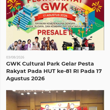
03/08/2026
GWK Cultural Park Gelar Pesta
Rakyat Pada HUT ke-81 RI Pada 17
Agustus 2026