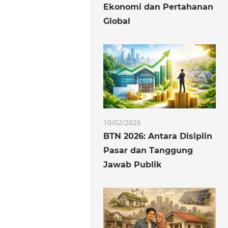
Ekonomi dan Pertahanan
Global
10/02/2026
BTN 2026: Antara Disiplin
Pasar dan Tanggung
Jawab Publik