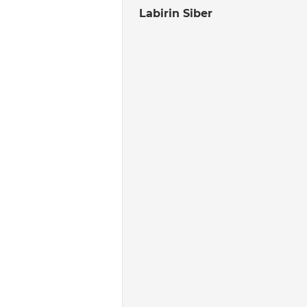
Labirin Siber