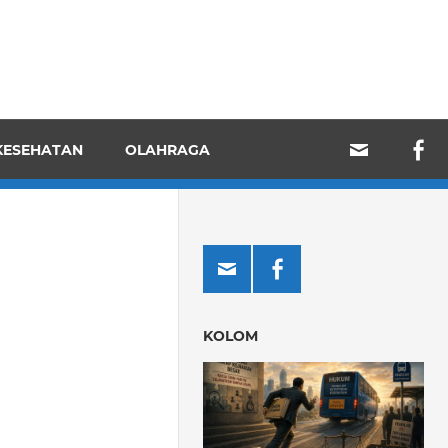
KESEHATAN
OLAHRAGA
KOLOM