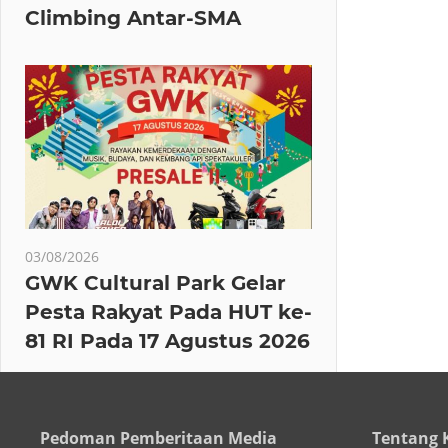
Climbing Antar-SMA
03/08/2026
GWK Cultural Park Gelar
Pesta Rakyat Pada HUT ke-
81 RI Pada 17 Agustus 2026
Pedoman Pemberitaan Media
Tentang 