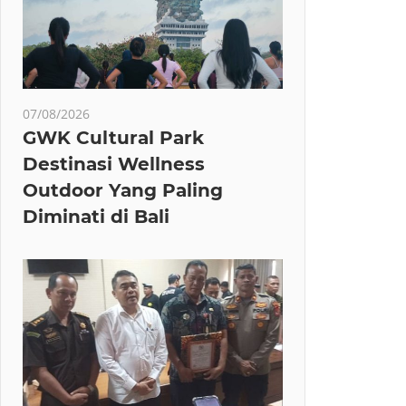
07/08/2026
GWK Cultural Park
Destinasi Wellness
Outdoor Yang Paling
Diminati di Bali