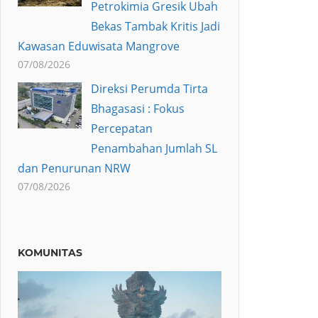
Petrokimia Gresik Ubah
Bekas Tambak Kritis Jadi
Kawasan Eduwisata Mangrove
07/08/2026
Direksi Perumda Tirta
Bhagasasi : Fokus
Percepatan
Penambahan Jumlah SL
dan Penurunan NRW
07/08/2026
KOMUNITAS