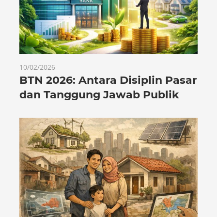
10/02/2026
BTN 2026: Antara Disiplin Pasar
dan Tanggung Jawab Publik