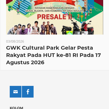
03/08/2026
GWK Cultural Park Gelar Pesta
Rakyat Pada HUT ke-81 RI Pada 17
Agustus 2026
KOLOM