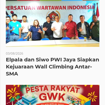
03/08/2026
Elpala dan Siwo PWI Jaya Siapkan
Kejuaraan Wall Climbing Antar-
SMA