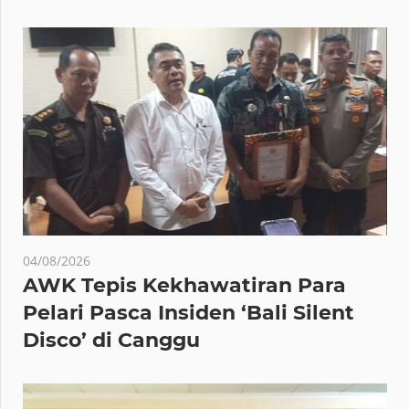
04/08/2026
AWK Tepis Kekhawatiran Para
Pelari Pasca Insiden ‘Bali Silent
Disco’ di Canggu