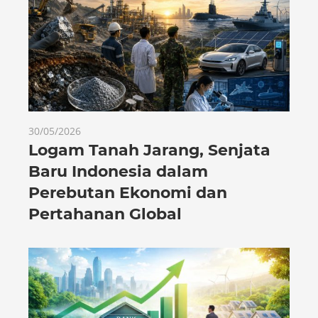
30/05/2026
Logam Tanah Jarang, Senjata
Baru Indonesia dalam
Perebutan Ekonomi dan
Pertahanan Global