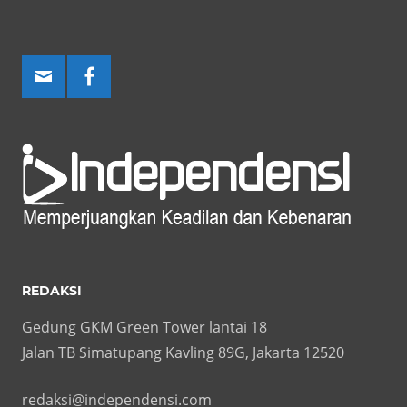
REDAKSI
Gedung GKM Green Tower lantai 18
Jalan TB Simatupang Kavling 89G, Jakarta 12520
redaksi@independensi.com