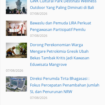
GWK Cultural Park Destinasi Wellness
Outdoor Yang Paling Diminati di Bali
07/08/2026
Bawaslu dan Pemuda LIRA Perkuat
Pengawasan Partisipatif Pemilu
07/08/2026
Dorong Perekonomian Warga
Mengare Petrokimia Gresik Ubah
Bekas Tambak Kritis Jadi Kawasan
Eduwisata Mangrove
07/08/2026
Direksi Perumda Tirta Bhagasasi :
Fokus Percepatan Penambahan Jumlah
SL dan Penurunan NRW
07/08/2026