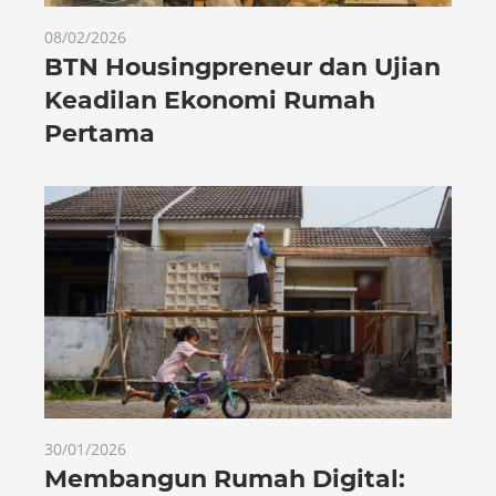
08/02/2026
BTN Housingpreneur dan Ujian
Keadilan Ekonomi Rumah
Pertama
30/01/2026
Membangun Rumah Digital: