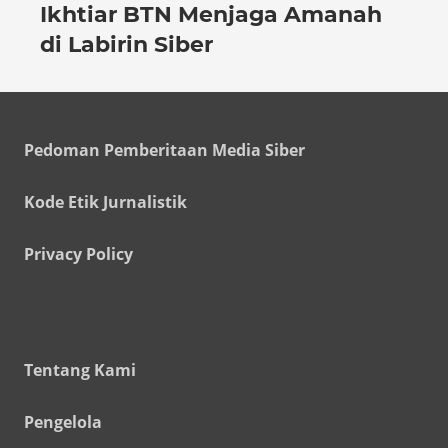
Ikhtiar BTN Menjaga Amanah
di Labirin Siber
Pedoman Pemberitaan Media Siber
Kode Etik Jurnalistik
Privacy Policy
Tentang Kami
Pengelola