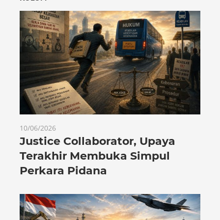
10/06/2026
Justice Collaborator, Upaya
Terakhir Membuka Simpul
Perkara Pidana