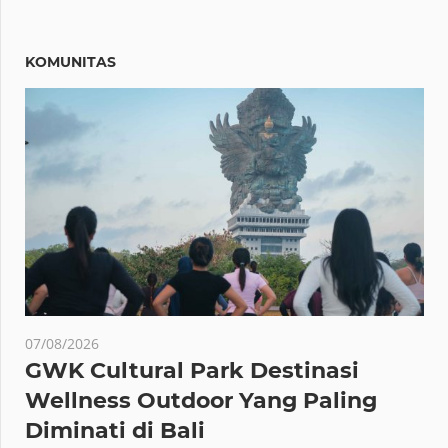
KOMUNITAS
07/08/2026
GWK Cultural Park Destinasi
Wellness Outdoor Yang Paling
Diminati di Bali