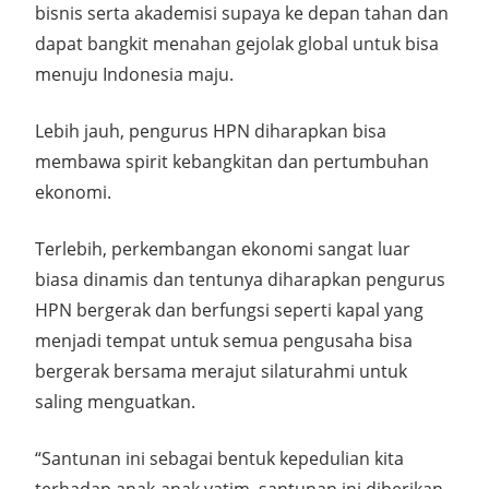
bisnis serta akademisi supaya ke depan tahan dan
dapat bangkit menahan gejolak global untuk bisa
menuju Indonesia maju.
Lebih jauh, pengurus HPN diharapkan bisa
membawa spirit kebangkitan dan pertumbuhan
ekonomi.
Terlebih, perkembangan ekonomi sangat luar
biasa dinamis dan tentunya diharapkan pengurus
HPN bergerak dan berfungsi seperti kapal yang
menjadi tempat untuk semua pengusaha bisa
bergerak bersama merajut silaturahmi untuk
saling menguatkan.
“Santunan ini sebagai bentuk kepedulian kita