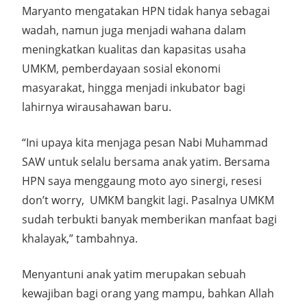
Maryanto mengatakan HPN tidak hanya sebagai
wadah, namun juga menjadi wahana dalam
meningkatkan kualitas dan kapasitas usaha
UMKM, pemberdayaan sosial ekonomi
masyarakat, hingga menjadi inkubator bagi
lahirnya wirausahawan baru.
“Ini upaya kita menjaga pesan Nabi Muhammad
SAW untuk selalu bersama anak yatim. Bersama
HPN saya menggaung moto ayo sinergi, resesi
don’t worry, UMKM bangkit lagi. Pasalnya UMKM
sudah terbukti banyak memberikan manfaat bagi
khalayak,” tambahnya.
Menyantuni anak yatim merupakan sebuah
kewajiban bagi orang yang mampu, bahkan Allah