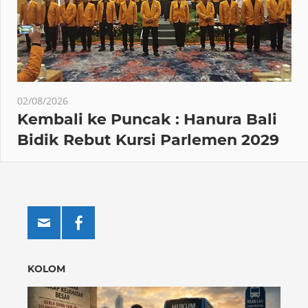
02/08/2026
Kembali ke Puncak : Hanura Bali
Bidik Rebut Kursi Parlemen 2029
KOLOM