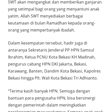
SWT akan mengangkat dan memberikan ganjaran
yang setimpal bagi orang yang menyantuni anak
yatim. Allah SWT menyediakan berbagai
keutamaan di bulan Ramadhan kepada orang-
orang yang memperbanyak ibadah.
Dalam kesempatan tersebut, hadir juga di
antaranya Sekretaris Jenderal PP HPN Samsul
Ibrahim, Ketua PCNU Kota Bekasi KH Madinah,
pengurus cabang HPN DKI Jakarta, Bekasi,
Karawang, Banten, Dandim Kota Bekasi, Kapolres
Bekasi hingga Plt. Wali Kota Bekasi Tri Adhianto.
“Terima kasih banyak HPN. Semoga dengan
bantuan para pengusaha HPN, bisa bersinergi
dengan pemerintah dalam meningkatkan