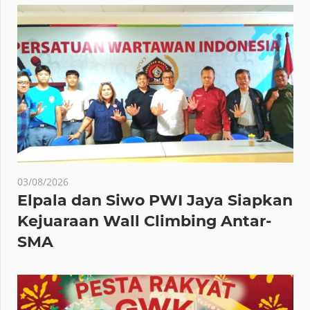
03/08/2026
Elpala dan Siwo PWI Jaya Siapkan
Kejuaraan Wall Climbing Antar-
SMA