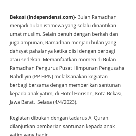
Bekasi (Independensi.com)-
Bulan Ramadhan
menjadi bulan istimewa yang selalu dinantikan
umat muslim. Selain penuh dengan berkah dan
juga ampunan, Ramadhan menjadi bulan yang
dahsyat pahalanya ketika diisi dengan berbagi
atau sedekah. Memanfaatkan momen di Bulan
Ramadhan Pengurus Pusat Himpunan Pengusaha
Nahdliyin (PP HPN) melaksanakan kegiatan
berbagi bersama dengan memberikan santunan
kepada anak yatim, di Hotel Horison, Kota Bekasi,
Jawa Barat, Selasa (4/4/2023).
Kegiatan dibukan dengan tadarus Al Quran,
dilanjutkan pemberian santunan kepada anak
yatim yang hadir.