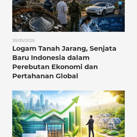
30/05/2026
Logam Tanah Jarang, Senjata
Baru Indonesia dalam
Perebutan Ekonomi dan
Pertahanan Global