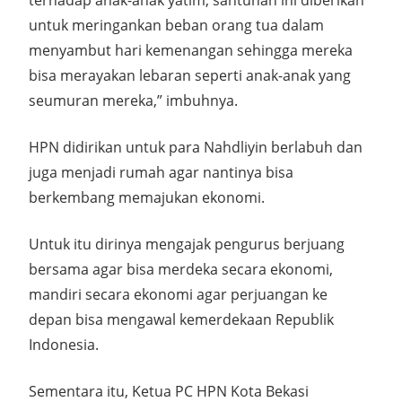
terhadap anak-anak yatim, santunan ini diberikan
untuk meringankan beban orang tua dalam
menyambut hari kemenangan sehingga mereka
bisa merayakan lebaran seperti anak-anak yang
seumuran mereka,” imbuhnya.
HPN didirikan untuk para Nahdliyin berlabuh dan
juga menjadi rumah agar nantinya bisa
berkembang memajukan ekonomi.
Untuk itu dirinya mengajak pengurus berjuang
bersama agar bisa merdeka secara ekonomi,
mandiri secara ekonomi agar perjuangan ke
depan bisa mengawal kemerdekaan Republik
Indonesia.
Sementara itu, Ketua PC HPN Kota Bekasi