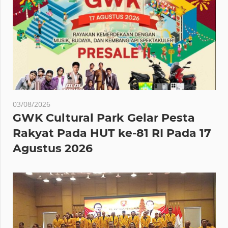
03/08/2026
GWK Cultural Park Gelar Pesta
Rakyat Pada HUT ke-81 RI Pada 17
Agustus 2026