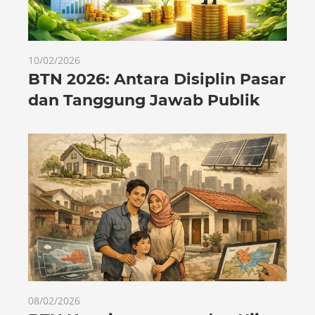
10/02/2026
BTN 2026: Antara Disiplin Pasar
dan Tanggung Jawab Publik
08/02/2026