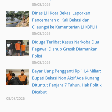
05/08/2026
Dinas LH Kota Bekasi Laporkan
Pencemaran di Kali Bekasi dan
Cileungsi ke Kementerian LH/BPLH
05/08/2026
Diduga Terlibat Kasus Narkoba Dua
Pegawai Dishub Gresik Diamankan
Polisi
05/08/2026
Bayar Uang Pengganti Rp 11,4 Miliar:
Bupati Bekasi Non Aktif Ade Kunang
Dituntut Penjara 7 Tahun, Hak Politik
Dicabut
05/08/2026