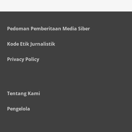
Pedoman Pemberitaan Media Siber
Kode Etik Jurnalistik
Privacy Policy
Tentang Kami
Pengelola