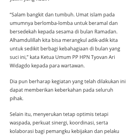
“Salam bangkit dan tumbuh. Umat islam pada
umumnya berlomba-lomba untuk beramal dan
bersedekah kepada sesama di bulan Ramadan.
Alhamdulillah kita bisa merangkul adik-adik kita
untuk sedikit berbagi kebahagiaan di bulan yang
suci ini,” kata Ketua Umum PP HPN Tyovan Ari
Widagdo kepada para wartawan.
Dia pun berharap kegiatan yang telah dilakukan ini
dapat memberikan keberkahan pada seluruh
pihak.
Selain itu, menyerukan tetap optimis tetapi
waspada, perkuat sinergi, koordinasi, serta
kolaborasi bagi pemangku kebijakan dan pelaku