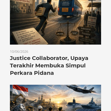
10/06/2026
Justice Collaborator, Upaya
Terakhir Membuka Simpul
Perkara Pidana