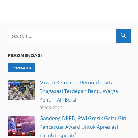
REKOMENDASI
TERBARU
Musim Kemarau: Perumda Tirta
Bhagasasi Terdepan Bantu Warga
Penuhi Air Bersih
05/08/2026
Gandeng DPRD, PWI Gresik Gelar Giri
Pancasuar Award Untuk Apresiasi
Tokoh Inspiratif