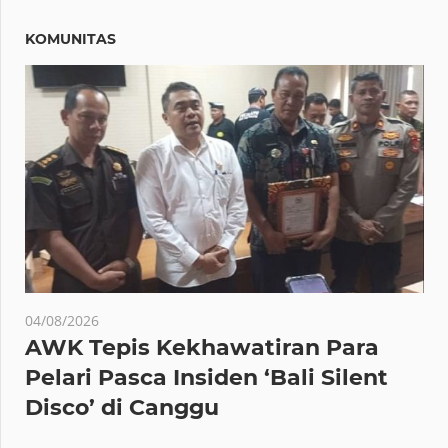
KOMUNITAS
04/08/2026
AWK Tepis Kekhawatiran Para
Pelari Pasca Insiden ‘Bali Silent
Disco’ di Canggu