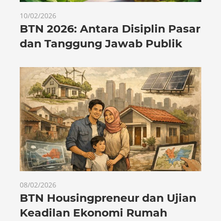
10/02/2026
BTN 2026: Antara Disiplin Pasar
dan Tanggung Jawab Publik
08/02/2026
BTN Housingpreneur dan Ujian
Keadilan Ekonomi Rumah