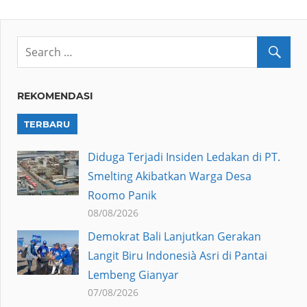
REKOMENDASI
TERBARU
Diduga Terjadi Insiden Ledakan di PT.
Smelting Akibatkan Warga Desa
Roomo Panik
08/08/2026
Demokrat Bali Lanjutkan Gerakan
Langit Biru Indonesià Asri di Pantai
Lembeng Gianyar
07/08/2026