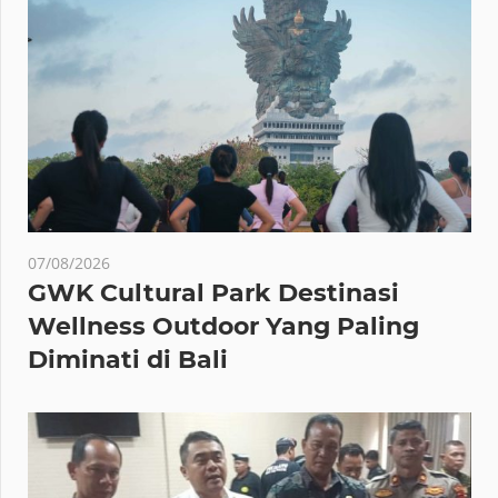
07/08/2026
GWK Cultural Park Destinasi
Wellness Outdoor Yang Paling
Diminati di Bali