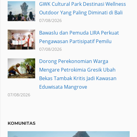
GWK Cultural Park Destinasi Wellness
Outdoor Yang Paling Diminati di Bali
07/08/2026
Bawaslu dan Pemuda LIRA Perkuat
Pengawasan Partisipatif Pemilu
07/08/2026
Dorong Perekonomian Warga
Mengare Petrokimia Gresik Ubah
Bekas Tambak Kritis Jadi Kawasan
Eduwisata Mangrove
07/08/2026
KOMUNITAS