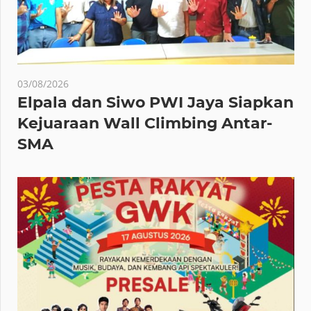
03/08/2026
Elpala dan Siwo PWI Jaya Siapkan
Kejuaraan Wall Climbing Antar-
SMA