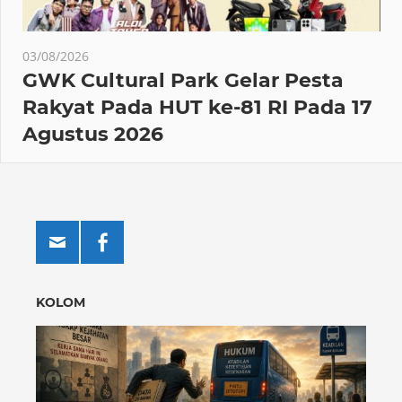
03/08/2026
GWK Cultural Park Gelar Pesta
Rakyat Pada HUT ke-81 RI Pada 17
Agustus 2026
KOLOM