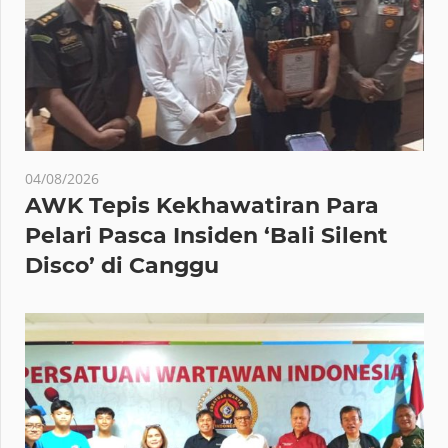
04/08/2026
AWK Tepis Kekhawatiran Para
Pelari Pasca Insiden ‘Bali Silent
Disco’ di Canggu