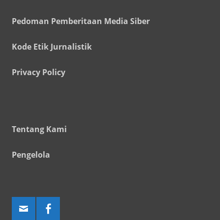
Pedoman Pemberitaan Media Siber
Kode Etik Jurnalistik
Privacy Policy
Tentang Kami
Pengelola