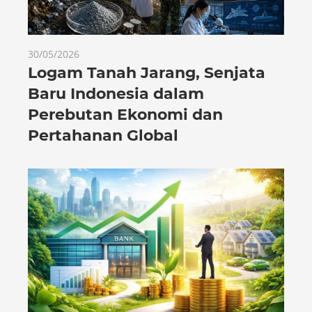
30/05/2026
Logam Tanah Jarang, Senjata
Baru Indonesia dalam
Perebutan Ekonomi dan
Pertahanan Global