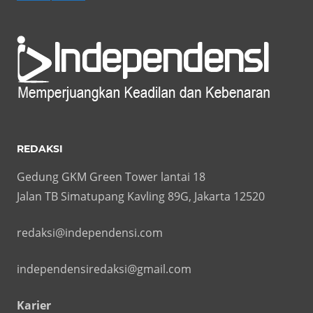
REDAKSI
Gedung GKM Green Tower lantai 18
Jalan TB Simatupang Kavling 89G, Jakarta 12520
redaksi@independensi.com
independensiredaksi@gmail.com
Karier