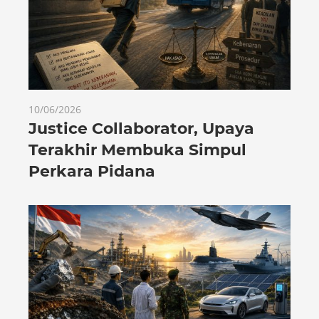
10/06/2026
Justice Collaborator, Upaya
Terakhir Membuka Simpul
Perkara Pidana