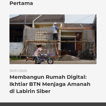
Pertama
30/01/2026
Membangun Rumah Digital:
Ikhtiar BTN Menjaga Amanah
di Labirin Siber