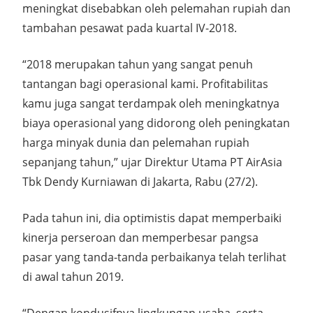
meningkat disebabkan oleh pelemahan rupiah dan
tambahan pesawat pada kuartal IV-2018.
“2018 merupakan tahun yang sangat penuh
tantangan bagi operasional kami. Profitabilitas
kamu juga sangat terdampak oleh meningkatnya
biaya operasional yang didorong oleh peningkatan
harga minyak dunia dan pelemahan rupiah
sepanjang tahun,” ujar Direktur Utama PT AirAsia
Tbk Dendy Kurniawan di Jakarta, Rabu (27/2).
Pada tahun ini, dia optimistis dapat memperbaiki
kinerja perseroan dan memperbesar pangsa
pasar yang tanda-tanda perbaikanya telah terlihat
di awal tahun 2019.