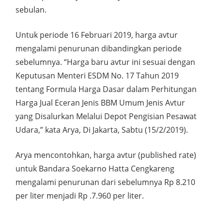
sebulan.
Untuk periode 16 Februari 2019, harga avtur
mengalami penurunan dibandingkan periode
sebelumnya. “Harga baru avtur ini sesuai dengan
Keputusan Menteri ESDM No. 17 Tahun 2019
tentang Formula Harga Dasar dalam Perhitungan
Harga Jual Eceran Jenis BBM Umum Jenis Avtur
yang Disalurkan Melalui Depot Pengisian Pesawat
Udara,” kata Arya, Di Jakarta, Sabtu (15/2/2019).
Arya mencontohkan, harga avtur (published rate)
untuk Bandara Soekarno Hatta Cengkareng
mengalami penurunan dari sebelumnya Rp 8.210
per liter menjadi Rp .7.960 per liter.