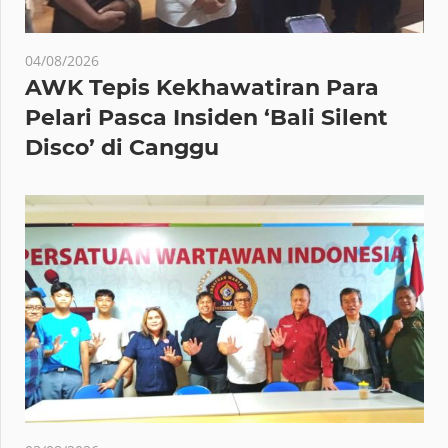
04/08/2026
AWK Tepis Kekhawatiran Para
Pelari Pasca Insiden ‘Bali Silent
Disco’ di Canggu