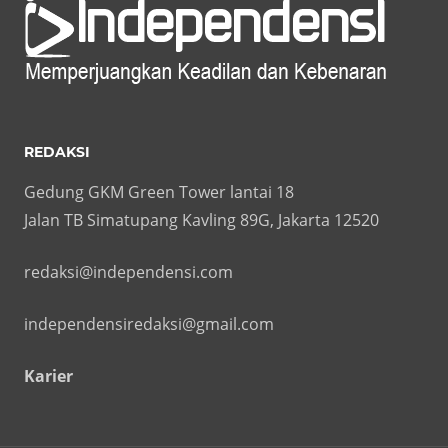
REDAKSI
Gedung GKM Green Tower lantai 18
Jalan TB Simatupang Kavling 89G, Jakarta 12520
redaksi@independensi.com
independensiredaksi@gmail.com
Karier