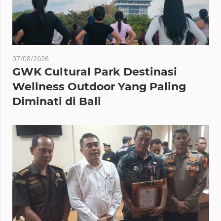
07/08/2026
GWK Cultural Park Destinasi
Wellness Outdoor Yang Paling
Diminati di Bali