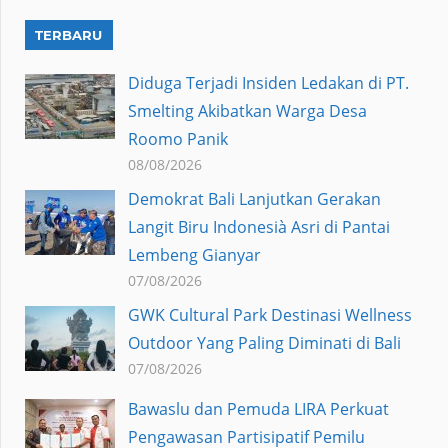
TERBARU
Diduga Terjadi Insiden Ledakan di PT.
Smelting Akibatkan Warga Desa
Roomo Panik
08/08/2026
Demokrat Bali Lanjutkan Gerakan
Langit Biru Indonesià Asri di Pantai
Lembeng Gianyar
07/08/2026
GWK Cultural Park Destinasi Wellness
Outdoor Yang Paling Diminati di Bali
07/08/2026
Bawaslu dan Pemuda LIRA Perkuat
Pengawasan Partisipatif Pemilu