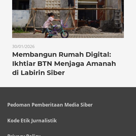
30/01/2026
Membangun Rumah Digital:
Ikhtiar BTN Menjaga Amanah
di Labirin Siber
Pedoman Pemberitaan Media Siber
Kode Etik Jurnalistik