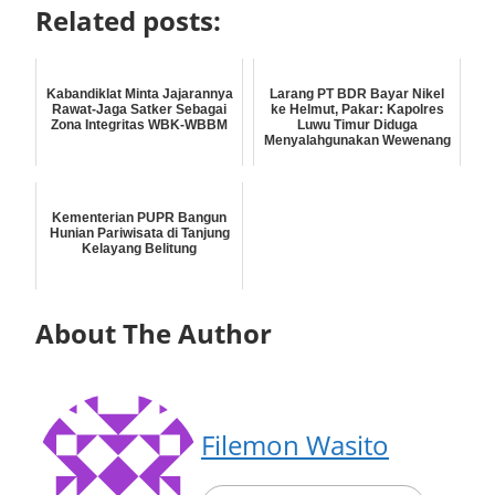
Related posts:
Kabandiklat Minta Jajarannya
Larang PT BDR Bayar Nikel
Rawat-Jaga Satker Sebagai
ke Helmut, Pakar: Kapolres
Zona Integritas WBK-WBBM
Luwu Timur Diduga
Menyalahgunakan Wewenang
Kementerian PUPR Bangun
Hunian Pariwisata di Tanjung
Kelayang Belitung
About The Author
Filemon Wasito