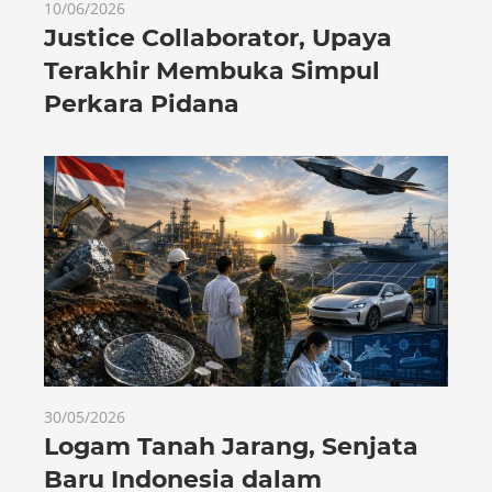
10/06/2026
Justice Collaborator, Upaya
Terakhir Membuka Simpul
Perkara Pidana
30/05/2026
Logam Tanah Jarang, Senjata
Baru Indonesia dalam