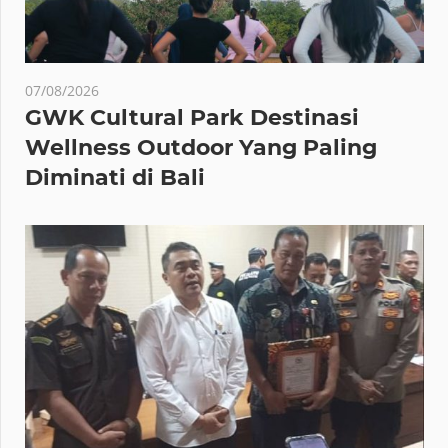
07/08/2026
GWK Cultural Park Destinasi
Wellness Outdoor Yang Paling
Diminati di Bali