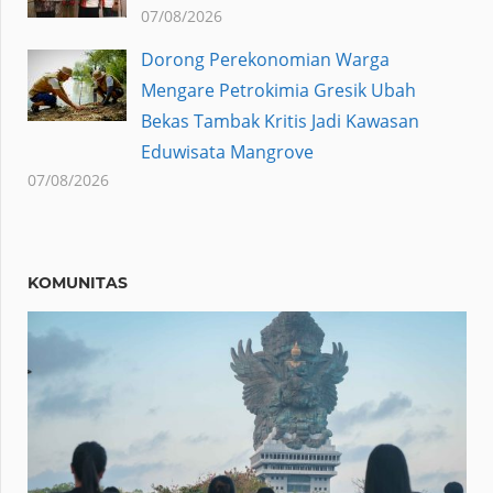
07/08/2026
Dorong Perekonomian Warga
Mengare Petrokimia Gresik Ubah
Bekas Tambak Kritis Jadi Kawasan
Eduwisata Mangrove
07/08/2026
KOMUNITAS