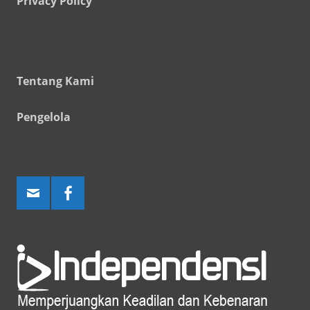
Privacy Policy
Tentang Kami
Pengelola