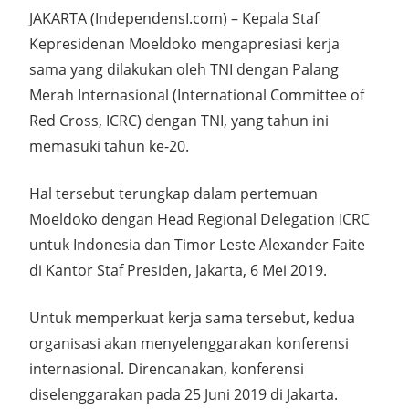
JAKARTA (IndependensI.com) – Kepala Staf
Kepresidenan Moeldoko mengapresiasi kerja
sama yang dilakukan oleh TNI dengan Palang
Merah Internasional (International Committee of
Red Cross, ICRC) dengan TNI, yang tahun ini
memasuki tahun ke-20.
Hal tersebut terungkap dalam pertemuan
Moeldoko dengan Head Regional Delegation ICRC
untuk Indonesia dan Timor Leste Alexander Faite
di Kantor Staf Presiden, Jakarta, 6 Mei 2019.
Untuk memperkuat kerja sama tersebut, kedua
organisasi akan menyelenggarakan konferensi
internasional. Direncanakan, konferensi
diselenggarakan pada 25 Juni 2019 di Jakarta.