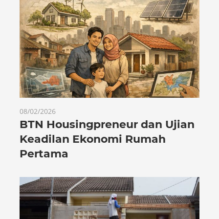
08/02/2026
BTN Housingpreneur dan Ujian
Keadilan Ekonomi Rumah
Pertama