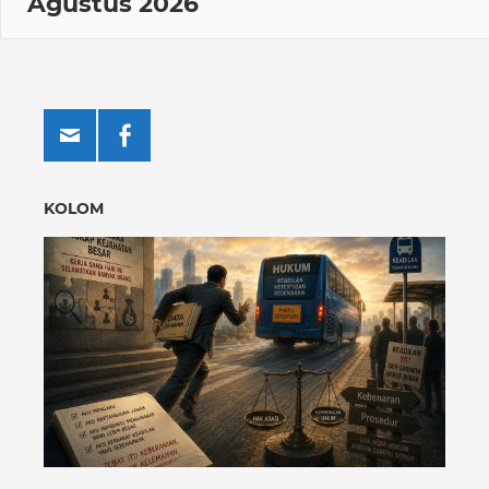
Agustus 2026
KOLOM