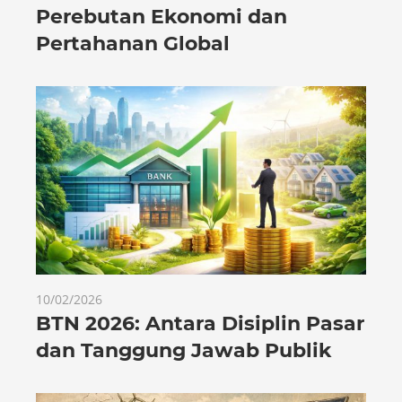
Perebutan Ekonomi dan
Pertahanan Global
10/02/2026
BTN 2026: Antara Disiplin Pasar
dan Tanggung Jawab Publik