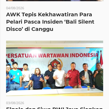
04/08/2026
AWK Tepis Kekhawatiran Para
Pelari Pasca Insiden ‘Bali Silent
Disco’ di Canggu
03/08/2026