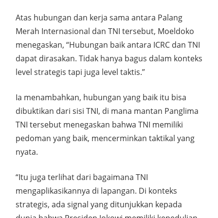
Atas hubungan dan kerja sama antara Palang
Merah Internasional dan TNI tersebut, Moeldoko
menegaskan, “Hubungan baik antara ICRC dan TNI
dapat dirasakan. Tidak hanya bagus dalam konteks
level strategis tapi juga level taktis.”
Ia menambahkan, hubungan yang baik itu bisa
dibuktikan dari sisi TNI, di mana mantan Panglima
TNI tersebut menegaskan bahwa TNI memiliki
pedoman yang baik, mencerminkan taktikal yang
nyata.
“Itu juga terlihat dari bagaimana TNI
mengaplikasikannya di lapangan. Di konteks
strategis, ada signal yang ditunjukkan kepada