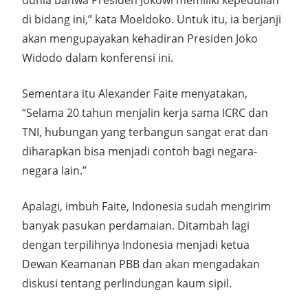
dunia bahwa Presiden Jokowi memiliki kepedulian
di bidang ini,” kata Moeldoko. Untuk itu, ia berjanji
akan mengupayakan kehadiran Presiden Joko
Widodo dalam konferensi ini.
Sementara itu Alexander Faite menyatakan,
“Selama 20 tahun menjalin kerja sama ICRC dan
TNI, hubungan yang terbangun sangat erat dan
diharapkan bisa menjadi contoh bagi negara-
negara lain.”
Apalagi, imbuh Faite, Indonesia sudah mengirim
banyak pasukan perdamaian. Ditambah lagi
dengan terpilihnya Indonesia menjadi ketua
Dewan Keamanan PBB dan akan mengadakan
diskusi tentang perlindungan kaum sipil.