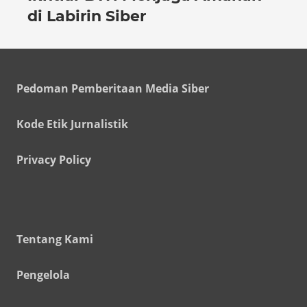
di Labirin Siber
Pedoman Pemberitaan Media Siber
Kode Etik Jurnalistik
Privacy Policy
Tentang Kami
Pengelola