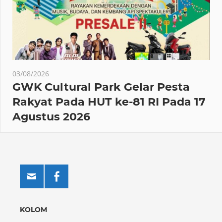
03/08/2026
GWK Cultural Park Gelar Pesta
Rakyat Pada HUT ke-81 RI Pada 17
Agustus 2026
KOLOM