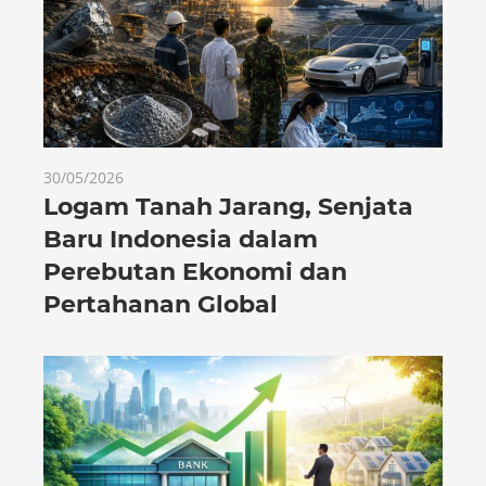
30/05/2026
Logam Tanah Jarang, Senjata
Baru Indonesia dalam
Perebutan Ekonomi dan
Pertahanan Global