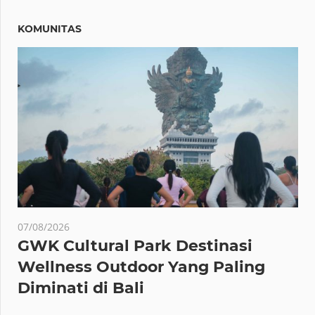
KOMUNITAS
07/08/2026
GWK Cultural Park Destinasi
Wellness Outdoor Yang Paling
Diminati di Bali