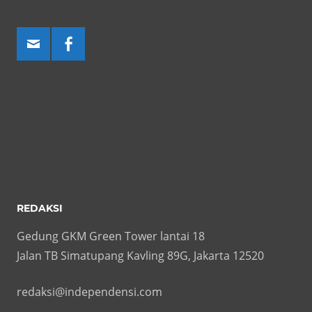
REDAKSI
Gedung GKM Green Tower lantai 18
Jalan TB Simatupang Kavling 89G, Jakarta 12520
redaksi@independensi.com