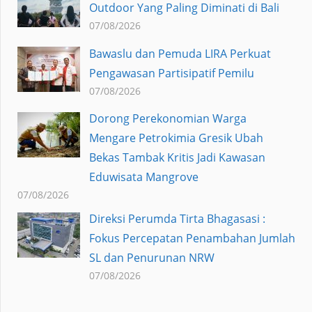
Outdoor Yang Paling Diminati di Bali
07/08/2026
Bawaslu dan Pemuda LIRA Perkuat
Pengawasan Partisipatif Pemilu
07/08/2026
Dorong Perekonomian Warga
Mengare Petrokimia Gresik Ubah
Bekas Tambak Kritis Jadi Kawasan
Eduwisata Mangrove
07/08/2026
Direksi Perumda Tirta Bhagasasi :
Fokus Percepatan Penambahan Jumlah
SL dan Penurunan NRW
07/08/2026