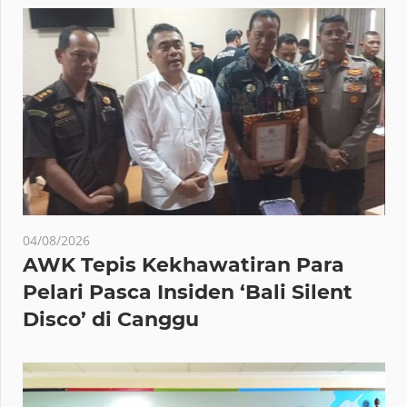
04/08/2026
AWK Tepis Kekhawatiran Para
Pelari Pasca Insiden ‘Bali Silent
Disco’ di Canggu