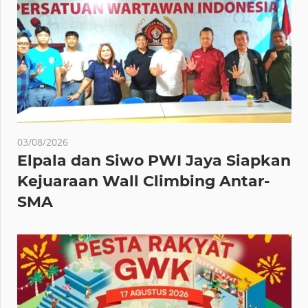
03/08/2026
Elpala dan Siwo PWI Jaya Siapkan
Kejuaraan Wall Climbing Antar-
SMA