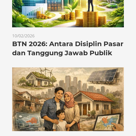
10/02/2026
BTN 2026: Antara Disiplin Pasar
dan Tanggung Jawab Publik