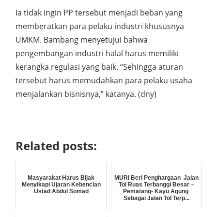
Ia tidak ingin PP tersebut menjadi beban yang
memberatkan para pelaku industri khususnya
UMKM. Bambang menyetujui bahwa
pengembangan industri halal harus memiliki
kerangka regulasi yang baik. “Sehingga aturan
tersebut harus memudahkan para pelaku usaha
menjalankan bisnisnya,” katanya. (dny)
Related posts:
Masyarakat Harus Bijak
MURI Beri Penghargaan Jalan
Menyikapi Ujaran Kebencian
Tol Ruas Terbanggi Besar –
Ustad Abdul Somad
Pematang- Kayu Agung
Sebagai Jalan Tol Terp...