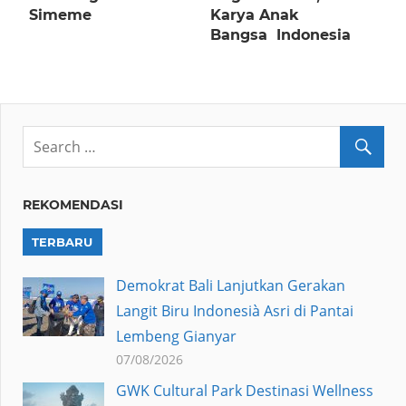
Simeme
Karya Anak
Bangsa Indonesia
REKOMENDASI
TERBARU
Demokrat Bali Lanjutkan Gerakan
Langit Biru Indonesià Asri di Pantai
Lembeng Gianyar
07/08/2026
GWK Cultural Park Destinasi Wellness