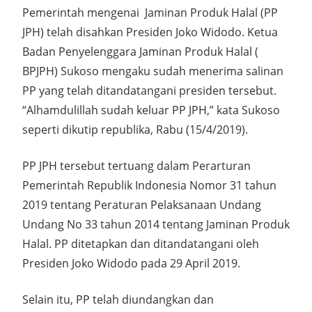
Pemerintah mengenai Jaminan Produk Halal (PP
JPH) telah disahkan Presiden Joko Widodo. Ketua
Badan Penyelenggara Jaminan Produk Halal (
BPJPH) Sukoso mengaku sudah menerima salinan
PP yang telah ditandatangani presiden tersebut.
“Alhamdulillah sudah keluar PP JPH,” kata Sukoso
seperti dikutip republika, Rabu (15/4/2019).
PP JPH tersebut tertuang dalam Perarturan
Pemerintah Republik Indonesia Nomor 31 tahun
2019 tentang Peraturan Pelaksanaan Undang
Undang No 33 tahun 2014 tentang Jaminan Produk
Halal. PP ditetapkan dan ditandatangani oleh
Presiden Joko Widodo pada 29 April 2019.
Selain itu, PP telah diundangkan dan