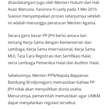
ditandatangani juga oleh Menteri Hukum dan Hak
Asasi Manusia, Yasonna H Laoly pada 3 Mei 2019.
Sukoso menyampaikan proses selanjutnya setelah
ini adalah menunggu peraturan Menteri Agama.
Secara garis besar PP JPH berisi antara lain
tentang Kerja Sama dengan Kementerian dan
Lembaga, Kerja Sama Internasional, Kerja Sama
MUI, Tata Cara Registrasi dan Sertifikasi Halal,
serta Lembaga Pemeriksa Halal dan Auditor Halal.
Sebelumnya, Menteri PPN/Kepala Bappenas
Bambang Brodjonegoro memastikan bahwa PP
JPH tidak akan menyulitkan dunia usaha.
Menurutnya, pemerintah memastikan agar UMKM
dapat menjalankan regulasi tersebut.