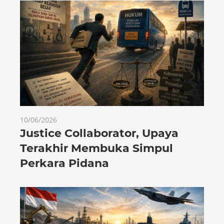
10/06/2026
Justice Collaborator, Upaya
Terakhir Membuka Simpul
Perkara Pidana