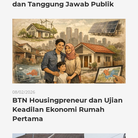
dan Tanggung Jawab Publik
08/02/2026
BTN Housingpreneur dan Ujian
Keadilan Ekonomi Rumah
Pertama