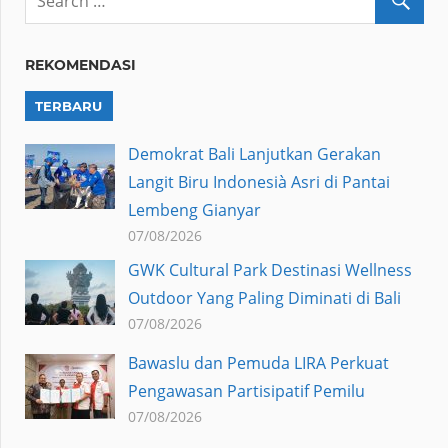
REKOMENDASI
TERBARU
Demokrat Bali Lanjutkan Gerakan
Langit Biru Indonesià Asri di Pantai
Lembeng Gianyar
07/08/2026
GWK Cultural Park Destinasi Wellness
Outdoor Yang Paling Diminati di Bali
07/08/2026
Bawaslu dan Pemuda LIRA Perkuat
Pengawasan Partisipatif Pemilu
07/08/2026