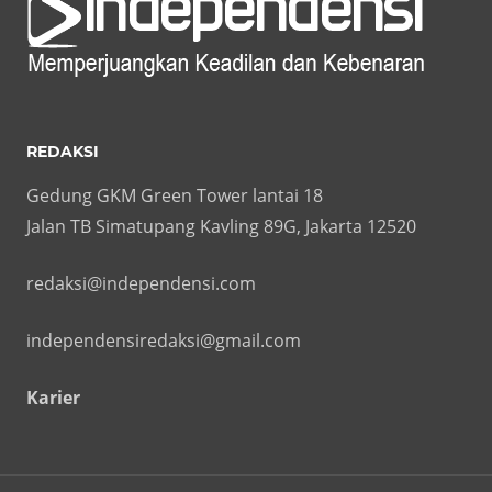
REDAKSI
Gedung GKM Green Tower lantai 18
Jalan TB Simatupang Kavling 89G, Jakarta 12520
redaksi@independensi.com
independensiredaksi@gmail.com
Karier