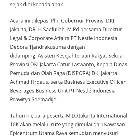
sejak dini kepada anak.
Acara ini dilepas Plh. Gubernur Provinsi DKI
Jakarta, DR. H.Saefullah, M.Pd bersama Direktur
Legal & Corporate Affairs PT Nestle Indonesia
Debora Tjandrakusuma dengan
didampingi Asisten Kesejahteraan Rakyat Sekda
Provinsi DKI Jakarta Catur Laswanto, Kepala Dinas
Pemuda dan Olah Raga (DISPORA) DKI Jakarta
Achmad Firdaus, serta Business Executive Officer
Beverages Business Unit PT Nestlé Indonesia
Prawitya Soemadijo.
Tahun ini, para peserta MILO Jakarta International
10K akan melalui rute yang dimulai dari Kawasan
Epicentrum Utama Raya kemudian menyusuri