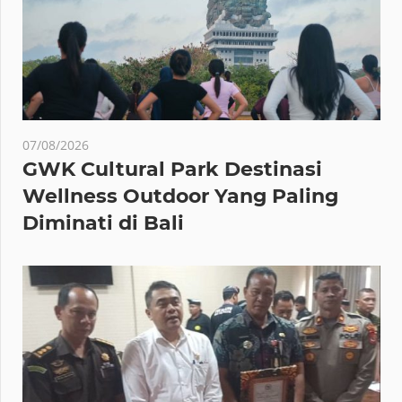
07/08/2026
GWK Cultural Park Destinasi
Wellness Outdoor Yang Paling
Diminati di Bali