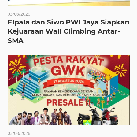
03/08/2026
Elpala dan Siwo PWI Jaya Siapkan
Kejuaraan Wall Climbing Antar-
SMA
03/08/2026