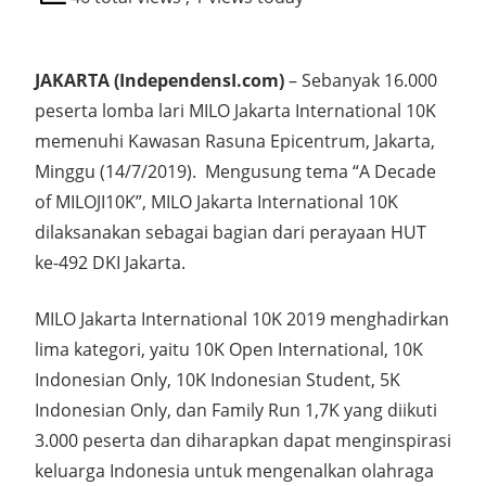
JAKARTA (IndependensI.com)
– Sebanyak 16.000
peserta lomba lari MILO Jakarta International 10K
memenuhi Kawasan Rasuna Epicentrum, Jakarta,
Minggu (14/7/2019). Mengusung tema “A Decade
of MILOJI10K”, MILO Jakarta International 10K
dilaksanakan sebagai bagian dari perayaan HUT
ke-492 DKI Jakarta.
MILO Jakarta International 10K 2019 menghadirkan
lima kategori, yaitu 10K Open International, 10K
Indonesian Only, 10K Indonesian Student, 5K
Indonesian Only, dan Family Run 1,7K yang diikuti
3.000 peserta dan diharapkan dapat menginspirasi
keluarga Indonesia untuk mengenalkan olahraga