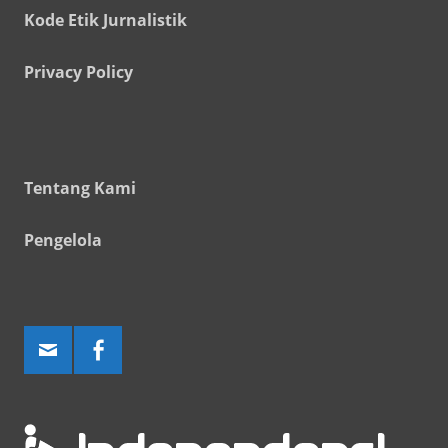
Kode Etik Jurnalistik
Privacy Policy
Tentang Kami
Pengelola