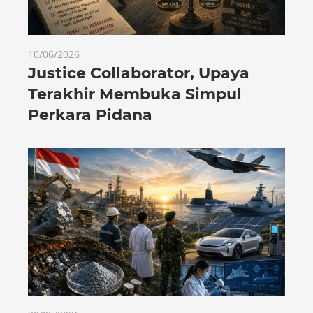
10/06/2026
Justice Collaborator, Upaya
Terakhir Membuka Simpul
Perkara Pidana