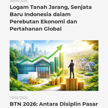
30/05/2026
Logam Tanah Jarang, Senjata
Baru Indonesia dalam
Perebutan Ekonomi dan
Pertahanan Global
10/02/2026
BTN 2026: Antara Disiplin Pasar