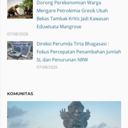
Dorong Perekonomian Warga
Mengare Petrokimia Gresik Ubah
Bekas Tambak Kritis Jadi Kawasan
Eduwisata Mangrove
07/08/2026
Direksi Perumda Tirta Bhagasasi :
Fokus Percepatan Penambahan Jumlah
SL dan Penurunan NRW
07/08/2026
KOMUNITAS