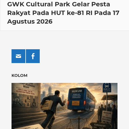
GWK Cultural Park Gelar Pesta
Rakyat Pada HUT ke-81 RI Pada 17
Agustus 2026
KOLOM