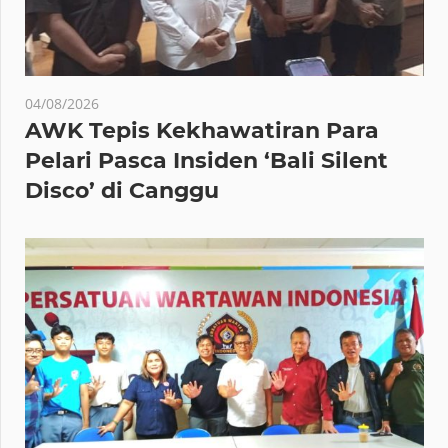
04/08/2026
AWK Tepis Kekhawatiran Para
Pelari Pasca Insiden ‘Bali Silent
Disco’ di Canggu