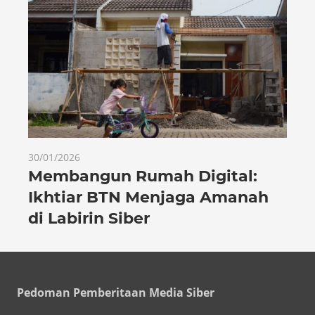
30/01/2026
Membangun Rumah Digital:
Ikhtiar BTN Menjaga Amanah
di Labirin Siber
Pedoman Pemberitaan Media Siber