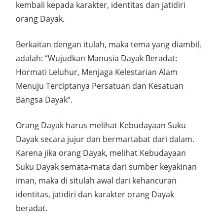
kembali kepada karakter, identitas dan jatidiri
orang Dayak.
Berkaitan dengan itulah, maka tema yang diambil,
adalah: “Wujudkan Manusia Dayak Beradat:
Hormati Leluhur, Menjaga Kelestarian Alam
Menuju Terciptanya Persatuan dan Kesatuan
Bangsa Dayak”.
Orang Dayak harus melihat Kebudayaan Suku
Dayak secara jujur dan bermartabat dari dalam.
Karena jika orang Dayak, melihat Kebudayaan
Suku Dayak semata-mata dari sumber keyakinan
iman, maka di situlah awal dari kehancuran
identitas, jatidiri dan karakter orang Dayak
beradat.