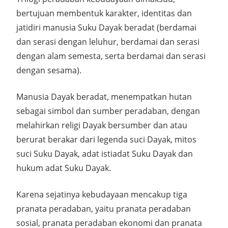
bertujuan membentuk karakter, identitas dan
jatidiri manusia Suku Dayak beradat (berdamai
dan serasi dengan leluhur, berdamai dan serasi
dengan alam semesta, serta berdamai dan serasi
dengan sesama).
Manusia Dayak beradat, menempatkan hutan
sebagai simbol dan sumber peradaban, dengan
melahirkan religi Dayak bersumber dan atau
berurat berakar dari legenda suci Dayak, mitos
suci Suku Dayak, adat istiadat Suku Dayak dan
hukum adat Suku Dayak.
Karena sejatinya kebudayaan mencakup tiga
pranata peradaban, yaitu pranata peradaban
sosial, pranata peradaban ekonomi dan pranata