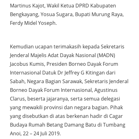
Martinus Kajot, Wakil Ketua DPRD Kabupaten
Bengkayang, Yosua Sugara, Bupati Murung Raya,
Ferdy Midel Yoseph.
Kemudian ucapan terimakasih kepada Sekretaris
Jenderal Majelis Adat Dayak Nasional (MADN)
Jacobus Kumis, Presiden Borneo Dayak Forum
Internasional Datuk Dr Jeffrey G Kitingan dari
Sabah, Negara Bagian Sarawak, Sekretaris Jenderal
Borneo Dayak Forum Internasional, Agustinus
Clarus, beserta jajaranya, serta semua delegasi
yang mewakili provinsi dan negara bagian. Pihak
yang disebutkan di atas berkenan hadir di Cagar
Budaya Rumah Betang Damang Batu di Tumbang
Anoi, 22 – 24 Juli 2019.