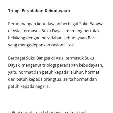
Trilogi Peradaban Kebudayaan
Peradabangan kebudayaan berbagai Suku Bangsa
di Asia, termasuk Suku Dayak, memang bertolak
belakang dengan peradaban kebudayaan Barat
yang mengedepankan rasionalitas.
Berbagai Suku Bangsa di Asia, termasuk Suku
Dayak, menganut triologi peradaban kebudayaan,
yaitu hormat dan patuh kepada leluhur, hormat
dan patuh kepada orangtua, serta hormat dan
patuh kepada negara.
Trilogi peradaban kebudayaan dimaksud,