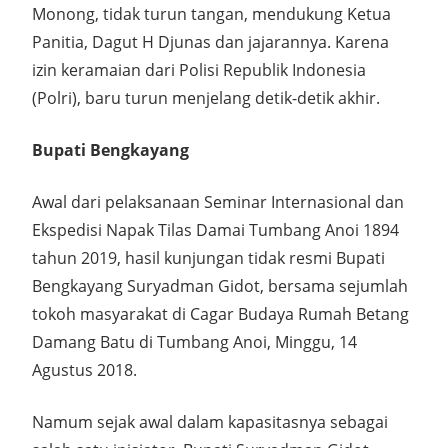
Monong, tidak turun tangan, mendukung Ketua
Panitia, Dagut H Djunas dan jajarannya. Karena
izin keramaian dari Polisi Republik Indonesia
(Polri), baru turun menjelang detik-detik akhir.
Bupati Bengkayang
Awal dari pelaksanaan Seminar Internasional dan
Ekspedisi Napak Tilas Damai Tumbang Anoi 1894
tahun 2019, hasil kunjungan tidak resmi Bupati
Bengkayang Suryadman Gidot, bersama sejumlah
tokoh masyarakat di Cagar Budaya Rumah Betang
Damang Batu di Tumbang Anoi, Minggu, 14
Agustus 2018.
Namum sejak awal dalam kapasitasnya sebagai