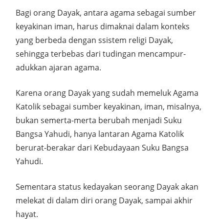
Bagi orang Dayak, antara agama sebagai sumber
keyakinan iman, harus dimaknai dalam konteks
yang berbeda dengan ssistem religi Dayak,
sehingga terbebas dari tudingan mencampur-
adukkan ajaran agama.
Karena orang Dayak yang sudah memeluk Agama
Katolik sebagai sumber keyakinan, iman, misalnya,
bukan semerta-merta berubah menjadi Suku
Bangsa Yahudi, hanya lantaran Agama Katolik
berurat-berakar dari Kebudayaan Suku Bangsa
Yahudi.
Sementara status kedayakan seorang Dayak akan
melekat di dalam diri orang Dayak, sampai akhir
hayat.