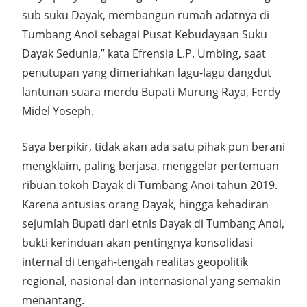
sub suku Dayak, membangun rumah adatnya di
Tumbang Anoi sebagai Pusat Kebudayaan Suku
Dayak Sedunia,” kata Efrensia L.P. Umbing, saat
penutupan yang dimeriahkan lagu-lagu dangdut
lantunan suara merdu Bupati Murung Raya, Ferdy
Midel Yoseph.
Saya berpikir, tidak akan ada satu pihak pun berani
mengklaim, paling berjasa, menggelar pertemuan
ribuan tokoh Dayak di Tumbang Anoi tahun 2019.
Karena antusias orang Dayak, hingga kehadiran
sejumlah Bupati dari etnis Dayak di Tumbang Anoi,
bukti kerinduan akan pentingnya konsolidasi
internal di tengah-tengah realitas geopolitik
regional, nasional dan internasional yang semakin
menantang.