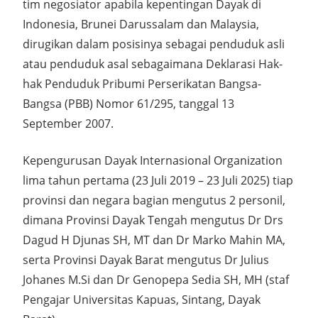
tim negosiator apabila kepentingan Dayak di
Indonesia, Brunei Darussalam dan Malaysia,
dirugikan dalam posisinya sebagai penduduk asli
atau penduduk asal sebagaimana Deklarasi Hak-
hak Penduduk Pribumi Perserikatan Bangsa-
Bangsa (PBB) Nomor 61/295, tanggal 13
September 2007.
Kepengurusan Dayak Internasional Organization
lima tahun pertama (23 Juli 2019 – 23 Juli 2025) tiap
provinsi dan negara bagian mengutus 2 personil,
dimana Provinsi Dayak Tengah mengutus Dr Drs
Dagud H Djunas SH, MT dan Dr Marko Mahin MA,
serta Provinsi Dayak Barat mengutus Dr Julius
Johanes M.Si dan Dr Genopepa Sedia SH, MH (staf
Pengajar Universitas Kapuas, Sintang, Dayak