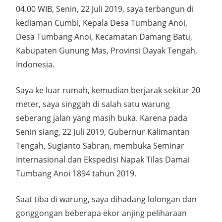
04.00 WIB, Senin, 22 Juli 2019, saya terbangun di
kediaman Cumbi, Kepala Desa Tumbang Anoi,
Desa Tumbang Anoi, Kecamatan Damang Batu,
Kabupaten Gunung Mas, Provinsi Dayak Tengah,
Indonesia.
Saya ke luar rumah, kemudian berjarak sekitar 20
meter, saya singgah di salah satu warung
seberang jalan yang masih buka. Karena pada
Senin siang, 22 Juli 2019, Gubernur Kalimantan
Tengah, Sugianto Sabran, membuka Seminar
Internasional dan Ekspedisi Napak Tilas Damai
Tumbang Anoi 1894 tahun 2019.
Saat tiba di warung, saya dihadang lolongan dan
gonggongan beberapa ekor anjing peliharaan