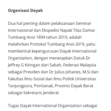
Organisasi Dayak
Dua hal penting dalam pelaksanaan Seminar
Internasional dan Ekspedisi Napak Tilas Damai
Tumbang Anoi 1894 tahun 2019, adalah
melahirkan Protokol Tumbang Anoi 2019, yaitu
membentuk kepengurusan Dayak International
Organization, dengan menetapkan Datuk Dr
Jeffrey G Kitingan dari Sabah, Federasi Malaysia
sebagai Presiden dan Dr Julius Johanes, M.Si dari
Fakultas Ilmu Sosial dan Ilmu Politik Universitas
Tanjungpura, Pontianak, Provinsi Dayak Barat
sebagai Sekretaris Jenderal.
Tugas Dayak International Organization sebagai