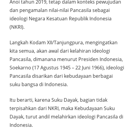
Anoi tahun 2019, tetap dalam konteks pewujudan
dan pengamalan nilai-nilai Pancasila sebagai
ideologi Negara Kesatuan Republik Indonesia
(NKRI).
Langkah Kodam XII/Tanjungpura, mengingatkan
kita semua, akan awal dari kelahiran ideologi
Pancasila, dimanana menurut Presiden Indonesia,
Soekarno (17 Agustus 1945 – 22 Juni 1966), ideologi
Pancasila disarikan dari kebudayaan berbagai
suku bangsa di Indonesia.
Itu berarti, karena Suku Dayak, bagian tidak
terpisahkan dari NKRI, maka Kebudayaan Suku
Dayak, turut andil melahirkan ideologi Pancasila di
Indonesia.