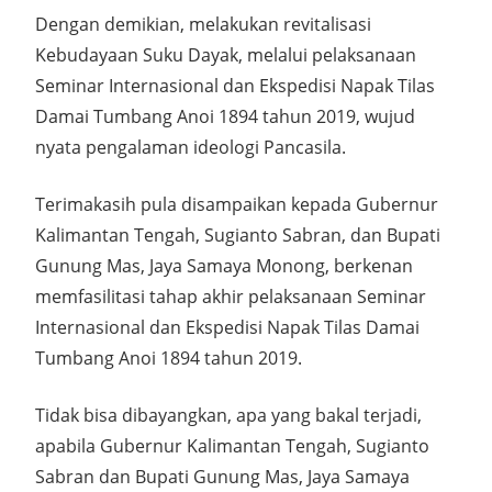
Dengan demikian, melakukan revitalisasi
Kebudayaan Suku Dayak, melalui pelaksanaan
Seminar Internasional dan Ekspedisi Napak Tilas
Damai Tumbang Anoi 1894 tahun 2019, wujud
nyata pengalaman ideologi Pancasila.
Terimakasih pula disampaikan kepada Gubernur
Kalimantan Tengah, Sugianto Sabran, dan Bupati
Gunung Mas, Jaya Samaya Monong, berkenan
memfasilitasi tahap akhir pelaksanaan Seminar
Internasional dan Ekspedisi Napak Tilas Damai
Tumbang Anoi 1894 tahun 2019.
Tidak bisa dibayangkan, apa yang bakal terjadi,
apabila Gubernur Kalimantan Tengah, Sugianto
Sabran dan Bupati Gunung Mas, Jaya Samaya