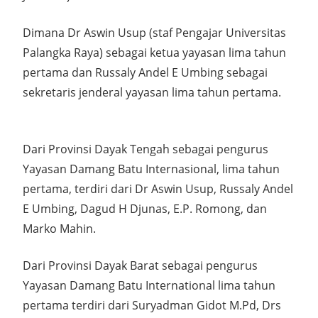
Dimana Dr Aswin Usup (staf Pengajar Universitas
Palangka Raya) sebagai ketua yayasan lima tahun
pertama dan Russaly Andel E Umbing sebagai
sekretaris jenderal yayasan lima tahun pertama.
Dari Provinsi Dayak Tengah sebagai pengurus
Yayasan Damang Batu Internasional, lima tahun
pertama, terdiri dari Dr Aswin Usup, Russaly Andel
E Umbing, Dagud H Djunas, E.P. Romong, dan
Marko Mahin.
Dari Provinsi Dayak Barat sebagai pengurus
Yayasan Damang Batu International lima tahun
pertama terdiri dari Suryadman Gidot M.Pd, Drs