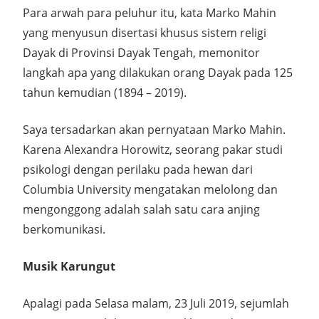
Para arwah para peluhur itu, kata Marko Mahin
yang menyusun disertasi khusus sistem religi
Dayak di Provinsi Dayak Tengah, memonitor
langkah apa yang dilakukan orang Dayak pada 125
tahun kemudian (1894 – 2019).
Saya tersadarkan akan pernyataan Marko Mahin.
Karena Alexandra Horowitz, seorang pakar studi
psikologi dengan perilaku pada hewan dari
Columbia University mengatakan melolong dan
mengonggong adalah salah satu cara anjing
berkomunikasi.
Musik Karungut
Apalagi pada Selasa malam, 23 Juli 2019, sejumlah