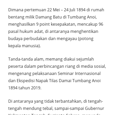
Dimana pertemuan 22 Mei – 24 Juli 1894 di rumah
bentang milik Damang Batu di Tumbang Anoi,
menghasilkan 9 point kesepakatan, mencakup 96
pasal hukum adat, di antaranya menghentikan
budaya perbudakan dan mengayau (potong
kepala manusia).
Tanda-tanda alam, memang diakui sejumlah
peserta dalam perbincangan riang di media sosial,
mengenang pelaksanaan Seminar Internasional
dan Ekspedisi Napak Tilas Damai Tumbang Anoi
1894 tahun 2019.
Di antaranya yang tidak terbantahkan, di tengah-
tengah mendung tebal, sampai-sampai Gubernur