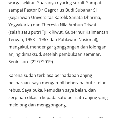
warga sekitar. Suaranya nyaring sekali. Sampai-
sampai Pastor Dr Gegrorius Budi Subanar SJ
(sejarawan Universitas Katolik Sanata Dharma,
Yogyakarta) dan Theresia Nila Ambun Triwati
(salah satu putri Tjilik Riwut, Gubernur Kalimantan
Tengah, 1958 – 1967 dan Pahlawan Nasional),
mengakui, mendengar gonggongan dan lolongan
anjing dimaksud, setelah pembukaan seminar,
Senin sore (22/7/2019).
Karena sudah terbiasa berhadapan anjing
peliharaan, saya mengambil beberapa butir telur
rebus. Saya buka, kemudian saya belah, dan
serpihan dikasih kepada satu per satu anjing yang
melolong dan menggongong.