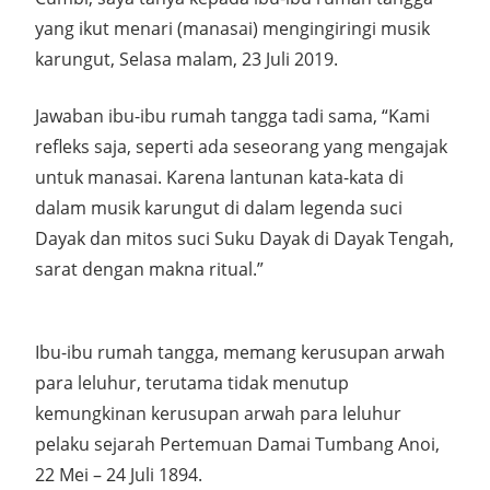
yang ikut menari (manasai) mengingiringi musik
karungut, Selasa malam, 23 Juli 2019.
Jawaban ibu-ibu rumah tangga tadi sama, “Kami
refleks saja, seperti ada seseorang yang mengajak
untuk manasai. Karena lantunan kata-kata di
dalam musik karungut di dalam legenda suci
Dayak dan mitos suci Suku Dayak di Dayak Tengah,
sarat dengan makna ritual.”
Ibu-ibu rumah tangga, memang kerusupan arwah
para leluhur, terutama tidak menutup
kemungkinan kerusupan arwah para leluhur
pelaku sejarah Pertemuan Damai Tumbang Anoi,
22 Mei – 24 Juli 1894.