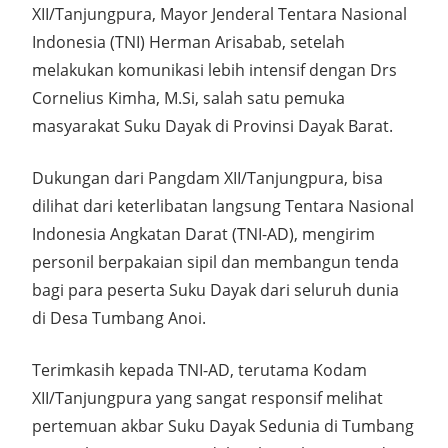
XII/Tanjungpura, Mayor Jenderal Tentara Nasional
Indonesia (TNI) Herman Arisabab, setelah
melakukan komunikasi lebih intensif dengan Drs
Cornelius Kimha, M.Si, salah satu pemuka
masyarakat Suku Dayak di Provinsi Dayak Barat.
Dukungan dari Pangdam XII/Tanjungpura, bisa
dilihat dari keterlibatan langsung Tentara Nasional
Indonesia Angkatan Darat (TNI-AD), mengirim
personil berpakaian sipil dan membangun tenda
bagi para peserta Suku Dayak dari seluruh dunia
di Desa Tumbang Anoi.
Terimkasih kepada TNI-AD, terutama Kodam
XII/Tanjungpura yang sangat responsif melihat
pertemuan akbar Suku Dayak Sedunia di Tumbang