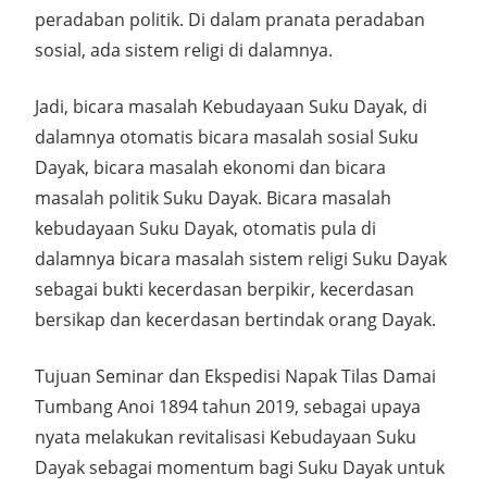
peradaban politik. Di dalam pranata peradaban
sosial, ada sistem religi di dalamnya.
Jadi, bicara masalah Kebudayaan Suku Dayak, di
dalamnya otomatis bicara masalah sosial Suku
Dayak, bicara masalah ekonomi dan bicara
masalah politik Suku Dayak. Bicara masalah
kebudayaan Suku Dayak, otomatis pula di
dalamnya bicara masalah sistem religi Suku Dayak
sebagai bukti kecerdasan berpikir, kecerdasan
bersikap dan kecerdasan bertindak orang Dayak.
Tujuan Seminar dan Ekspedisi Napak Tilas Damai
Tumbang Anoi 1894 tahun 2019, sebagai upaya
nyata melakukan revitalisasi Kebudayaan Suku
Dayak sebagai momentum bagi Suku Dayak untuk