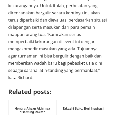
kekurangannya. Untuk itulah, perhelatan yang
direncanakan bergulir secara kontinyu ini, akan
terus diperbaiki dan dievaluasi berdasarkan situasi
di lapangan serta masukan dari para pemain
maupun orang tua. “Kami akan serius
memperbaiki kekurangan di event ini dengan
mengakomodir masukan yang ada. Tujuannya
agar turnamen ini bisa bergulir dengan baik dan
memberikan wadah baru bagi pebasket usia dini
sebagai sarana latih-tanding yang bermanfaat,”
kata Richard.
Related posts:
Hendra-Ahsan Akhirnya
Takashi Saito: Beri Inspirasi
“Gantung Raket”