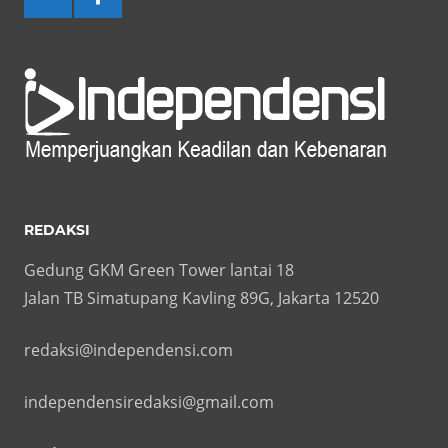
REDAKSI
Gedung GKM Green Tower lantai 18
Jalan TB Simatupang Kavling 89G, Jakarta 12520
redaksi@independensi.com
independensiredaksi@gmail.com