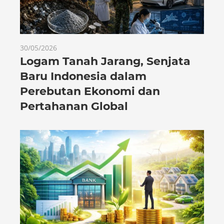
30/05/2026
Logam Tanah Jarang, Senjata
Baru Indonesia dalam
Perebutan Ekonomi dan
Pertahanan Global