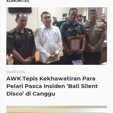
KOMUNITAS
04/08/2026
AWK Tepis Kekhawatiran Para
Pelari Pasca Insiden ‘Bali Silent
Disco’ di Canggu