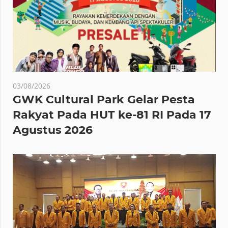
03/08/2026
GWK Cultural Park Gelar Pesta
Rakyat Pada HUT ke-81 RI Pada 17
Agustus 2026