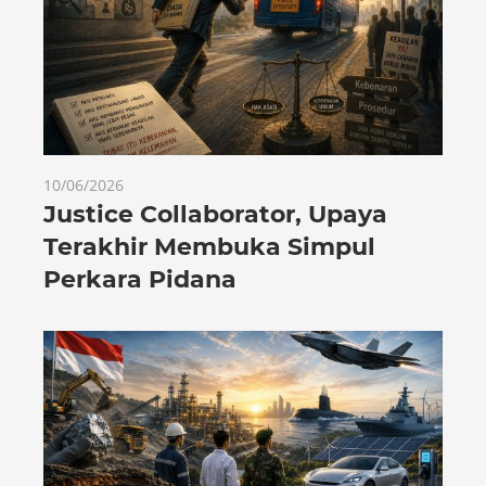
10/06/2026
Justice Collaborator, Upaya
Terakhir Membuka Simpul
Perkara Pidana