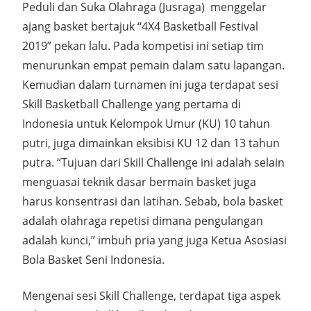
Peduli dan Suka Olahraga (Jusraga) menggelar
ajang basket bertajuk “4X4 Basketball Festival
2019” pekan lalu. Pada kompetisi ini setiap tim
menurunkan empat pemain dalam satu lapangan.
Kemudian dalam turnamen ini juga terdapat sesi
Skill Basketball Challenge yang pertama di
Indonesia untuk Kelompok Umur (KU) 10 tahun
putri, juga dimainkan eksibisi KU 12 dan 13 tahun
putra. “Tujuan dari Skill Challenge ini adalah selain
menguasai teknik dasar bermain basket juga
harus konsentrasi dan latihan. Sebab, bola basket
adalah olahraga repetisi dimana pengulangan
adalah kunci,” imbuh pria yang juga Ketua Asosiasi
Bola Basket Seni Indonesia.
Mengenai sesi Skill Challenge, terdapat tiga aspek