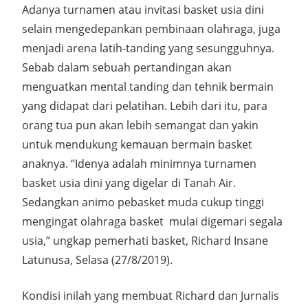
Adanya turnamen atau invitasi basket usia dini
selain mengedepankan pembinaan olahraga, juga
menjadi arena latih-tanding yang sesungguhnya.
Sebab dalam sebuah pertandingan akan
menguatkan mental tanding dan tehnik bermain
yang didapat dari pelatihan. Lebih dari itu, para
orang tua pun akan lebih semangat dan yakin
untuk mendukung kemauan bermain basket
anaknya. “Idenya adalah minimnya turnamen
basket usia dini yang digelar di Tanah Air.
Sedangkan animo pebasket muda cukup tinggi
mengingat olahraga basket mulai digemari segala
usia,” ungkap pemerhati basket, Richard Insane
Latunusa, Selasa (27/8/2019).
Kondisi inilah yang membuat Richard dan Jurnalis