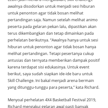
awalnya disodorkan untuk menjadi sesi hiburan
untuk penonton agar tidak bosan melihat
pertandingan saja. Namun setelah melihat animo
peserta pada gelaran pekan lalu, dipastikan akan
terus dikembangkan dan tetap dimainkan pada
perhelatan berikutnya. “Awalnya hanya untuk sesi
hiburan untuk penonton agar tidak bosan hanya
melihat pertandingan. Tetapi pesertanya cukup
antusias dan ternyata memberikan dampak positif
karena terdapat sisi edukasinya. Untuk event
berikut, saya sudah siapkan ide-ide baru untuk
Skill Challenge. Ini bakal menjadi arena bermain
yang ditunggu-tunggu para peserta,” kata Richard.
Menyoal perhelatan 4X4 Basketball Festival 2019,
Richard mengakui gelaran awal pasti banyak