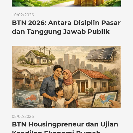
10/02/2026
BTN 2026: Antara Disiplin Pasar
dan Tanggung Jawab Publik
08/02/2026
BTN Housingpreneur dan Ujian