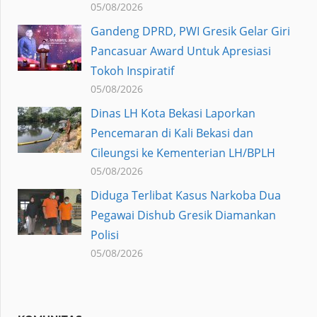
05/08/2026
Gandeng DPRD, PWI Gresik Gelar Giri
Pancasuar Award Untuk Apresiasi
Tokoh Inspiratif
05/08/2026
Dinas LH Kota Bekasi Laporkan
Pencemaran di Kali Bekasi dan
Cileungsi ke Kementerian LH/BPLH
05/08/2026
Diduga Terlibat Kasus Narkoba Dua
Pegawai Dishub Gresik Diamankan
Polisi
05/08/2026