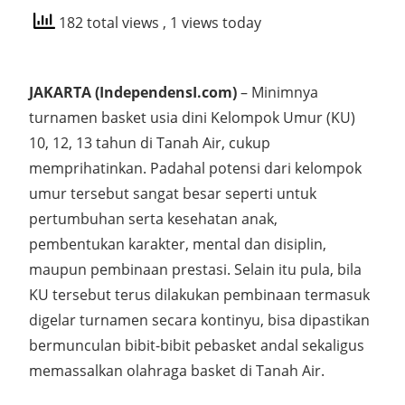
182 total views
, 1 views today
JAKARTA (IndependensI.com)
– Minimnya
turnamen basket usia dini Kelompok Umur (KU)
10, 12, 13 tahun di Tanah Air, cukup
memprihatinkan. Padahal potensi dari kelompok
umur tersebut sangat besar seperti untuk
pertumbuhan serta kesehatan anak,
pembentukan karakter, mental dan disiplin,
maupun pembinaan prestasi. Selain itu pula, bila
KU tersebut terus dilakukan pembinaan termasuk
digelar turnamen secara kontinyu, bisa dipastikan
bermunculan bibit-bibit pebasket andal sekaligus
memassalkan olahraga basket di Tanah Air.