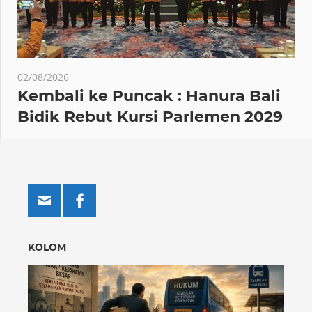
02/08/2026
Kembali ke Puncak : Hanura Bali
Bidik Rebut Kursi Parlemen 2029
KOLOM