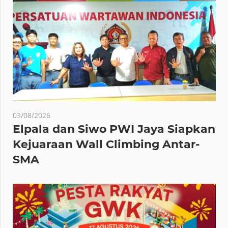
03/08/2026
Elpala dan Siwo PWI Jaya Siapkan
Kejuaraan Wall Climbing Antar-
SMA