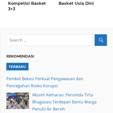
Kompetisi Basket
Basket Usia Dini
3×3
REKOMENDASI
TERBARU
Pemkot Bekasi Perkuat Pengawasan dan
Pencegahan Risiko Korupsi
Musim Kemarau: Perumda Tirta
Bhagasasi Terdepan Bantu Warga
Penuhi Air Bersih