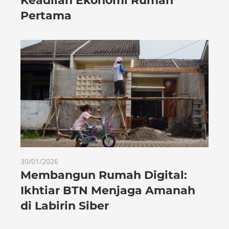
Keadilan Ekonomi Rumah
Pertama
30/01/2026
Membangun Rumah Digital:
Ikhtiar BTN Menjaga Amanah
di Labirin Siber