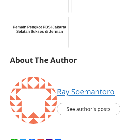
Pemain Pengkot PBSI Jakarta
Selatan Sukses di Jerman
About The Author
Ray Soemantoro
See author's posts