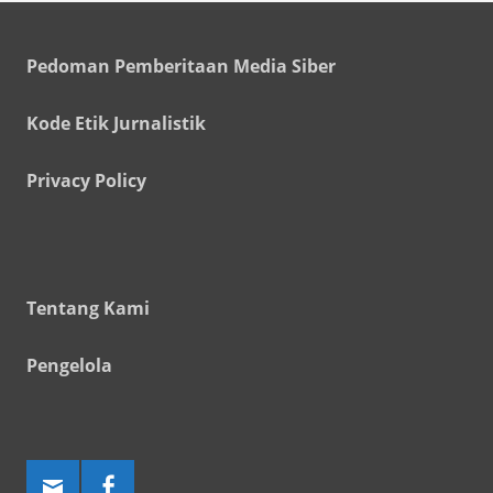
Pedoman Pemberitaan Media Siber
Kode Etik Jurnalistik
Privacy Policy
Tentang Kami
Pengelola