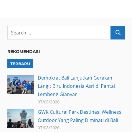
REKOMENDASI
TERBARU
Demokrat Bali Lanjutkan Gerakan
Langit Biru Indonesià Asri di Pantai
Lembeng Gianyar
07/08/2026
GWK Cultural Park Destinasi Wellness
Outdoor Yang Paling Diminati di Bali
07/08/2026