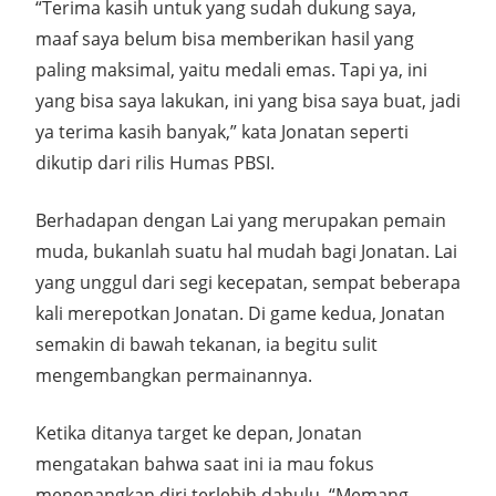
“Terima kasih untuk yang sudah dukung saya,
maaf saya belum bisa memberikan hasil yang
paling maksimal, yaitu medali emas. Tapi ya, ini
yang bisa saya lakukan, ini yang bisa saya buat, jadi
ya terima kasih banyak,” kata Jonatan seperti
dikutip dari rilis Humas PBSI.
Berhadapan dengan Lai yang merupakan pemain
muda, bukanlah suatu hal mudah bagi Jonatan. Lai
yang unggul dari segi kecepatan, sempat beberapa
kali merepotkan Jonatan. Di game kedua, Jonatan
semakin di bawah tekanan, ia begitu sulit
mengembangkan permainannya.
Ketika ditanya target ke depan, Jonatan
mengatakan bahwa saat ini ia mau fokus
menenangkan diri terlebih dahulu. “Memang