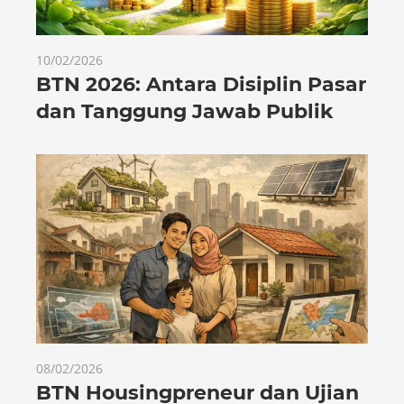
10/02/2026
BTN 2026: Antara Disiplin Pasar
dan Tanggung Jawab Publik
08/02/2026
BTN Housingpreneur dan Ujian