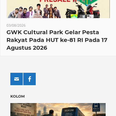
03/08/2026
GWK Cultural Park Gelar Pesta
Rakyat Pada HUT ke-81 RI Pada 17
Agustus 2026
KOLOM