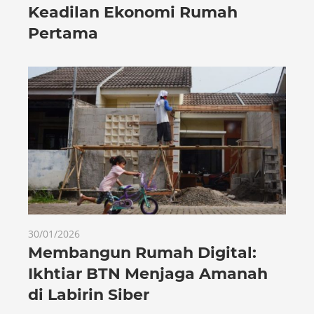
Keadilan Ekonomi Rumah
Pertama
30/01/2026
Membangun Rumah Digital:
Ikhtiar BTN Menjaga Amanah
di Labirin Siber