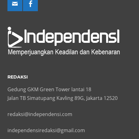
REDAKSI
Gedung GKM Green Tower lantai 18
Jalan TB Simatupang Kavling 89G, Jakarta 12520
redaksi@independensi.com
independensiredaksi@gmail.com