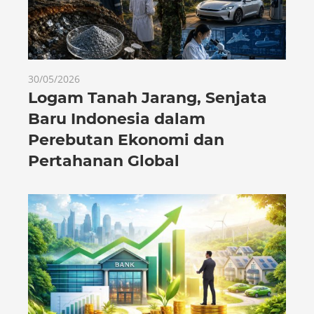
30/05/2026
Logam Tanah Jarang, Senjata
Baru Indonesia dalam
Perebutan Ekonomi dan
Pertahanan Global