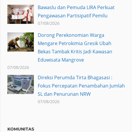
Bawaslu dan Pemuda LIRA Perkuat
Pengawasan Partisipatif Pemilu
07/08/2026
Dorong Perekonomian Warga
Mengare Petrokimia Gresik Ubah
Bekas Tambak Kritis Jadi Kawasan
Eduwisata Mangrove
07/08/2026
Direksi Perumda Tirta Bhagasasi :
Fokus Percepatan Penambahan Jumlah
SL dan Penurunan NRW
07/08/2026
KOMUNITAS