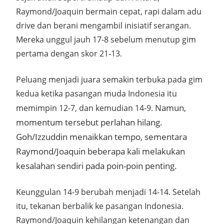
Raymond/Joaquin bermain cepat, rapi dalam adu
drive dan berani mengambil inisiatif serangan.
Mereka unggul jauh 17-8 sebelum menutup gim
pertama dengan skor 21-13.
Peluang menjadi juara semakin terbuka pada gim
kedua ketika pasangan muda Indonesia itu
Namun,
memimpin 12-7, dan kemudian 14-9.
momentum tersebut perlahan hilang.
Goh/Izzuddin menaikkan tempo, sementara
Raymond/Joaquin beberapa kali melakukan
kesalahan sendiri pada poin-poin penting.
Keunggulan 14-9 berubah menjadi 14-14. Setelah
itu, tekanan berbalik ke pasangan Indonesia.
Raymond/Joaquin kehilangan ketenangan dan