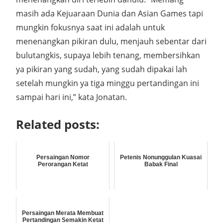
masih ada Kejuaraan Dunia dan Asian Games tapi
mungkin fokusnya saat ini adalah untuk
menenangkan pikiran dulu, menjauh sebentar dari
bulutangkis, supaya lebih tenang, membersihkan
ya pikiran yang sudah, yang sudah dipakai lah
setelah mungkin ya tiga minggu pertandingan ini
sampai hari ini,” kata Jonatan.
Related posts:
Persaingan Nomor
Petenis Nonunggulan Kuasai
Perorangan Ketat
Babak Final
Persaingan Merata Membuat
Pertandingan Semakin Ketat