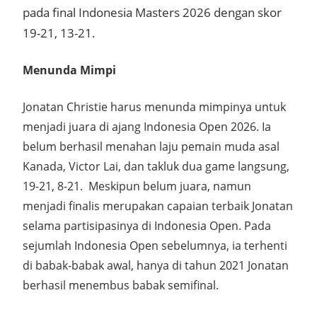
pada final Indonesia Masters 2026 dengan skor
19-21, 13-21.
Menunda Mimpi
Jonatan Christie harus menunda mimpinya untuk
menjadi juara di ajang Indonesia Open 2026. Ia
belum berhasil menahan laju pemain muda asal
Kanada, Victor Lai, dan takluk dua game langsung,
19-21, 8-21.
Meskipun belum juara, namun
menjadi finalis merupakan capaian terbaik Jonatan
selama partisipasinya di Indonesia Open. Pada
sejumlah Indonesia Open sebelumnya, ia terhenti
di babak-babak awal, hanya di tahun 2021 Jonatan
berhasil menembus babak semifinal.