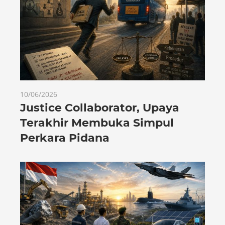
10/06/2026
Justice Collaborator, Upaya
Terakhir Membuka Simpul
Perkara Pidana