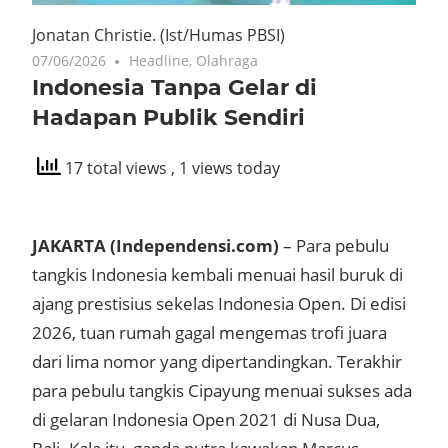
Jonatan Christie.
(Ist/Humas PBSI)
07/06/2026
Headline
,
Olahraga
Indonesia Tanpa Gelar di
Hadapan Publik Sendiri
17 total views
, 1 views today
JAKARTA (Independensi.com)
– Para pebulu
tangkis Indonesia kembali menuai hasil buruk di
ajang prestisius sekelas Indonesia Open. Di edisi
2026, tuan rumah gagal mengemas trofi juara
dari lima nomor yang dipertandingkan. Terakhir
para pebulu tangkis Cipayung menuai sukses ada
di gelaran Indonesia Open 2021 di Nusa Dua,