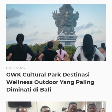
07/08/2026
GWK Cultural Park Destinasi
Wellness Outdoor Yang Paling
Diminati di Bali