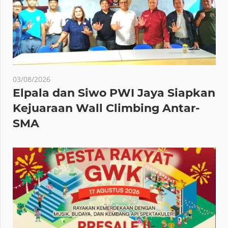
03/08/2026
Elpala dan Siwo PWI Jaya Siapkan
Kejuaraan Wall Climbing Antar-
SMA