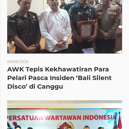
04/08/2026
AWK Tepis Kekhawatiran Para
Pelari Pasca Insiden ‘Bali Silent
Disco’ di Canggu