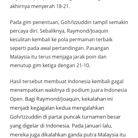
akhirnya menyerah 18-21.
Pada gim penentuan, Goh/Izzuddin tampil semakin
percaya diri. Sebaliknya, Raymond/Joaquin
kesulitan kembali ke pola permainan terbaik
seperti pada awal pertandingan. Pasangan
Malaysia itu terus menjaga jarak poin dan
menutup gim ketiga dengan 21-10.
Hasil tersebut membuat Indonesia kembali gagal
menempatkan wakilnya di podium juara Indonesia
Bagi Raymond/Joaquin, kekalahan ini
Open.
menjadi kegagalan kedua mengalahkan
Goh/Izzuddin di partai puncak turnamen besar
yang digelar di Indonesia. Pada Januari lalu,
mereka juga dikalahkan ganda putra Malaysia itu