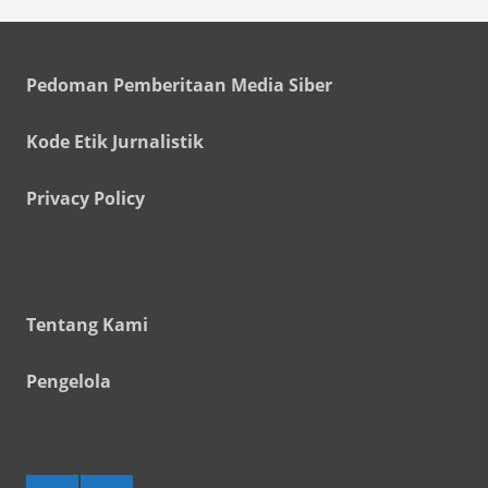
Pedoman Pemberitaan Media Siber
Kode Etik Jurnalistik
Privacy Policy
Tentang Kami
Pengelola