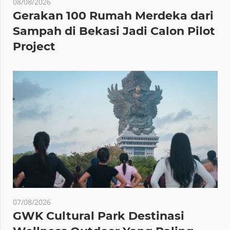
08/08/2026
Gerakan 100 Rumah Merdeka dari
Sampah di Bekasi Jadi Calon Pilot
Project
07/08/2026
GWK Cultural Park Destinasi