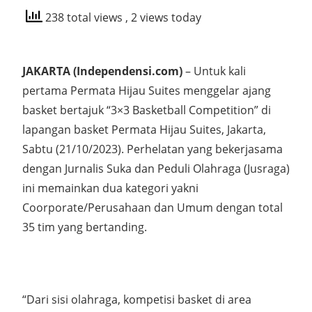
238 total views
, 2 views today
JAKARTA (Independensi.com)
– Untuk kali
pertama Permata Hijau Suites menggelar ajang
basket bertajuk “3×3 Basketball Competition” di
lapangan basket Permata Hijau Suites, Jakarta,
Sabtu (21/10/2023). Perhelatan yang bekerjasama
dengan Jurnalis Suka dan Peduli Olahraga (Jusraga)
ini memainkan dua kategori yakni
Coorporate/Perusahaan dan Umum dengan total
35 tim yang bertanding.
“Dari sisi olahraga, kompetisi basket di area