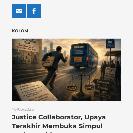
KOLOM
10/06/2026
Justice Collaborator, Upaya
Terakhir Membuka Simpul