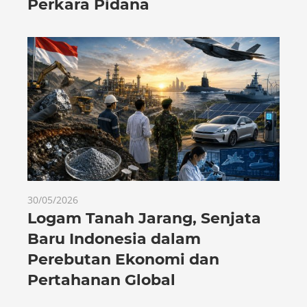
Perkara Pidana
30/05/2026
Logam Tanah Jarang, Senjata
Baru Indonesia dalam
Perebutan Ekonomi dan
Pertahanan Global