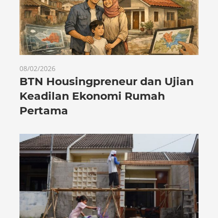
08/02/2026
BTN Housingpreneur dan Ujian
Keadilan Ekonomi Rumah
Pertama