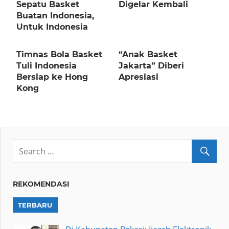
Sepatu Basket
Digelar Kembali
Buatan Indonesia,
Untuk Indonesia
Timnas Bola Basket
“Anak Basket
Tuli Indonesia
Jakarta” Diberi
Bersiap ke Hong
Apresiasi
Kong
REKOMENDASI
TERBARU