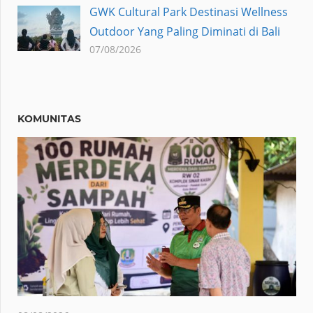
GWK Cultural Park Destinasi Wellness
Outdoor Yang Paling Diminati di Bali
07/08/2026
KOMUNITAS