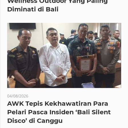
Wellness Outdoor Yang Paling
Diminati di Bali
04/08/2026
AWK Tepis Kekhawatiran Para
Pelari Pasca Insiden ‘Bali Silent
Disco’ di Canggu