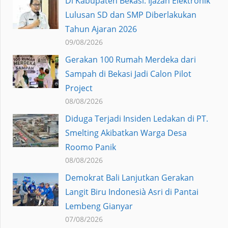
Di Kabupaten Bekasi: Ijazah Elektronik
Lulusan SD dan SMP Diberlakukan
Tahun Ajaran 2026
09/08/2026
Gerakan 100 Rumah Merdeka dari
Sampah di Bekasi Jadi Calon Pilot
Project
08/08/2026
Diduga Terjadi Insiden Ledakan di PT.
Smelting Akibatkan Warga Desa
Roomo Panik
08/08/2026
Demokrat Bali Lanjutkan Gerakan
Langit Biru Indonesià Asri di Pantai
Lembeng Gianyar
07/08/2026