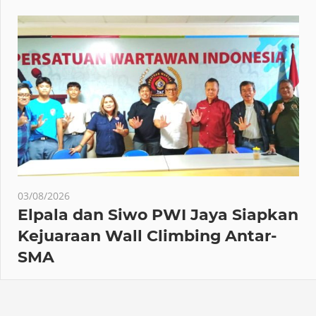
03/08/2026
Elpala dan Siwo PWI Jaya Siapkan
Kejuaraan Wall Climbing Antar-
SMA