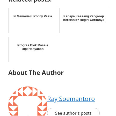
In Memoriam Ronny Pasla
Kenapa Kaesang Pangarep
Berbisnis? Begini Ceritanya
Progres Blok Masela
Dipertanyakan
About The Author
Ray Soemantoro
See author's posts