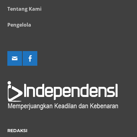
Tentang Kami
Pengelola
REDAKSI