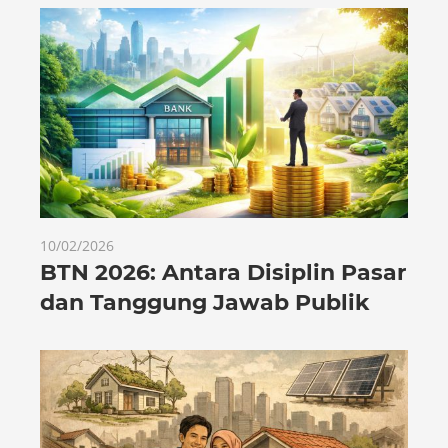
10/02/2026
BTN 2026: Antara Disiplin Pasar
dan Tanggung Jawab Publik