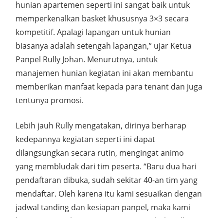
hunian apartemen seperti ini sangat baik untuk
memperkenalkan basket khususnya 3×3 secara
kompetitif. Apalagi lapangan untuk hunian
biasanya adalah setengah lapangan,” ujar Ketua
Panpel Rully Johan. Menurutnya, untuk
manajemen hunian kegiatan ini akan membantu
memberikan manfaat kepada para tenant dan juga
tentunya promosi.
Lebih jauh Rully mengatakan, dirinya berharap
kedepannya kegiatan seperti ini dapat
dilangsungkan secara rutin, mengingat animo
yang membludak dari tim peserta. “Baru dua hari
pendaftaran dibuka, sudah sekitar 40-an tim yang
mendaftar. Oleh karena itu kami sesuaikan dengan
jadwal tanding dan kesiapan panpel, maka kami