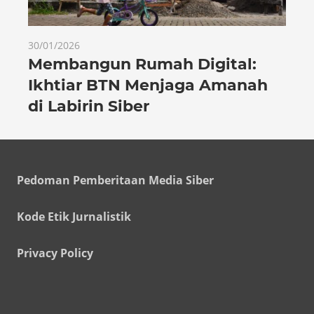
30/01/2026
Membangun Rumah Digital:
Ikhtiar BTN Menjaga Amanah
di Labirin Siber
Pedoman Pemberitaan Media Siber
Kode Etik Jurnalistik
Privacy Policy