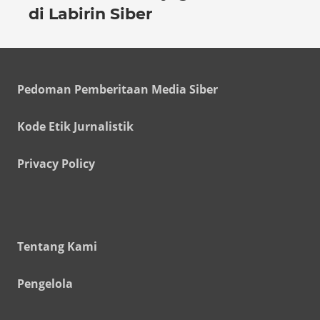
di Labirin Siber
Pedoman Pemberitaan Media Siber
Kode Etik Jurnalistik
Privacy Policy
Tentang Kami
Pengelola