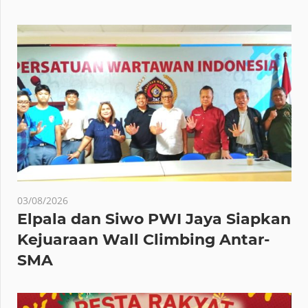
03/08/2026
Elpala dan Siwo PWI Jaya Siapkan
Kejuaraan Wall Climbing Antar-
SMA