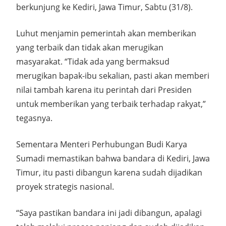
berkunjung ke Kediri, Jawa Timur, Sabtu (31/8).
Luhut menjamin pemerintah akan memberikan
yang terbaik dan tidak akan merugikan
masyarakat. “Tidak ada yang bermaksud
merugikan bapak-ibu sekalian, pasti akan memberi
nilai tambah karena itu perintah dari Presiden
untuk memberikan yang terbaik terhadap rakyat,”
tegasnya.
Sementara Menteri Perhubungan Budi Karya
Sumadi memastikan bahwa bandara di Kediri, Jawa
Timur, itu pasti dibangun karena sudah dijadikan
proyek strategis nasional.
“Saya pastikan bandara ini jadi dibangun, apalagi