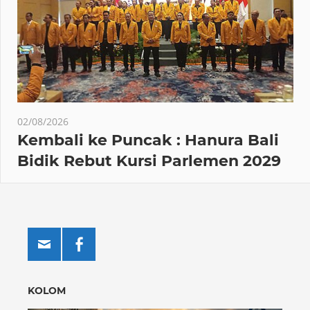
02/08/2026
Kembali ke Puncak : Hanura Bali
Bidik Rebut Kursi Parlemen 2029
KOLOM