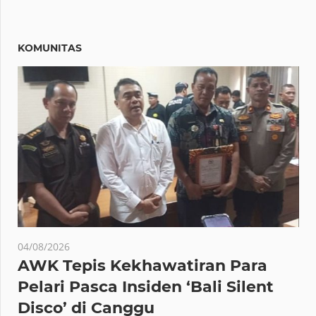
KOMUNITAS
04/08/2026
AWK Tepis Kekhawatiran Para
Pelari Pasca Insiden ‘Bali Silent
Disco’ di Canggu