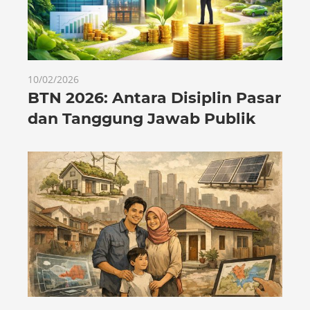
10/02/2026
BTN 2026: Antara Disiplin Pasar
dan Tanggung Jawab Publik