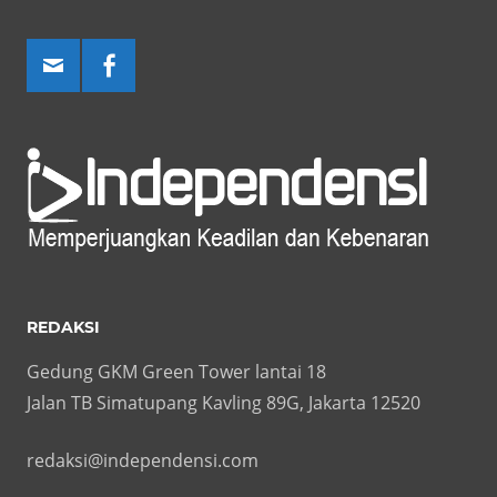
REDAKSI
Gedung GKM Green Tower lantai 18
Jalan TB Simatupang Kavling 89G, Jakarta 12520
redaksi@independensi.com