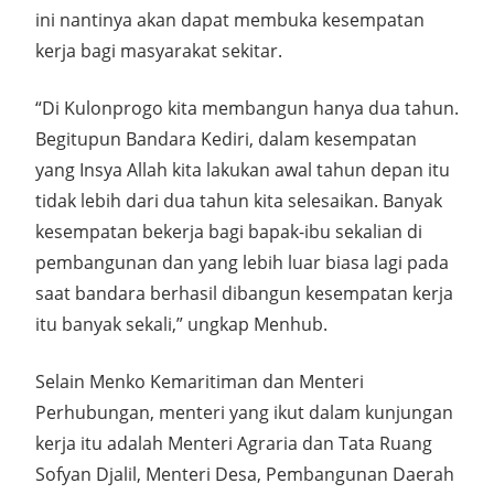
ini nantinya akan dapat membuka kesempatan
kerja bagi masyarakat sekitar.
“Di Kulonprogo kita membangun hanya dua tahun.
Begitupun Bandara Kediri, dalam kesempatan
yang Insya Allah kita lakukan awal tahun depan itu
tidak lebih dari dua tahun kita selesaikan. Banyak
kesempatan bekerja bagi bapak-ibu sekalian di
pembangunan dan yang lebih luar biasa lagi pada
saat bandara berhasil dibangun kesempatan kerja
itu banyak sekali,” ungkap Menhub.
Selain Menko Kemaritiman dan Menteri
Perhubungan, menteri yang ikut dalam kunjungan
kerja itu adalah Menteri Agraria dan Tata Ruang
Sofyan Djalil, Menteri Desa, Pembangunan Daerah