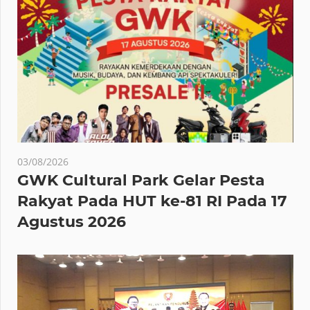
03/08/2026
GWK Cultural Park Gelar Pesta
Rakyat Pada HUT ke-81 RI Pada 17
Agustus 2026