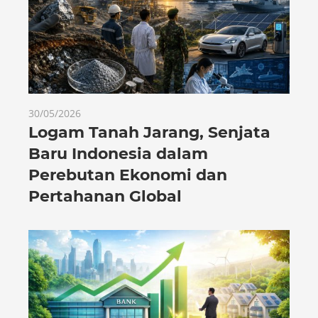
30/05/2026
Logam Tanah Jarang, Senjata
Baru Indonesia dalam
Perebutan Ekonomi dan
Pertahanan Global