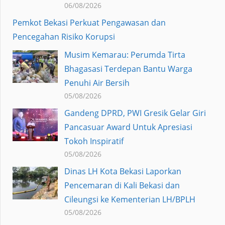
06/08/2026
Pemkot Bekasi Perkuat Pengawasan dan
Pencegahan Risiko Korupsi
Musim Kemarau: Perumda Tirta
Bhagasasi Terdepan Bantu Warga
Penuhi Air Bersih
05/08/2026
Gandeng DPRD, PWI Gresik Gelar Giri
Pancasuar Award Untuk Apresiasi
Tokoh Inspiratif
05/08/2026
Dinas LH Kota Bekasi Laporkan
Pencemaran di Kali Bekasi dan
Cileungsi ke Kementerian LH/BPLH
05/08/2026