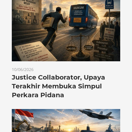
10/06/2026
Justice Collaborator, Upaya
Terakhir Membuka Simpul
Perkara Pidana