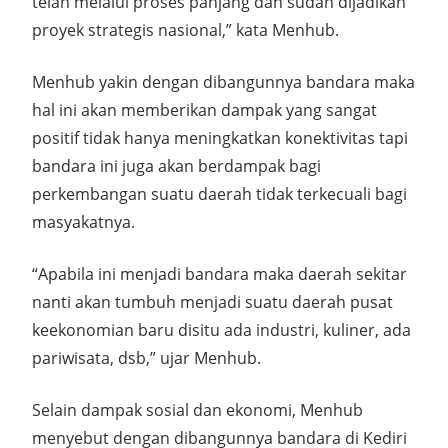
telah melalui proses panjang dan sudah dijadikan
proyek strategis nasional,” kata Menhub.
Menhub yakin dengan dibangunnya bandara maka
hal ini akan memberikan dampak yang sangat
positif tidak hanya meningkatkan konektivitas tapi
bandara ini juga akan berdampak bagi
perkembangan suatu daerah tidak terkecuali bagi
masyakatnya.
“Apabila ini menjadi bandara maka daerah sekitar
nanti akan tumbuh menjadi suatu daerah pusat
keekonomian baru disitu ada industri, kuliner, ada
pariwisata, dsb,” ujar Menhub.
Selain dampak sosial dan ekonomi, Menhub
menyebut dengan dibangunnya bandara di Kediri