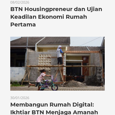
08/02/2026
BTN Housingpreneur dan Ujian
Keadilan Ekonomi Rumah
Pertama
30/01/2026
Membangun Rumah Digital:
Ikhtiar BTN Menjaga Amanah