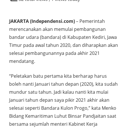
JAKARTA (Independensi.com)
– Pemerintah
merencanakan akan memulai pembangunan
bandar udara (bandara) di Kabupaten Kediri, Jawa
Timur pada awal tahun 2020, dan diharapkan akan
selesai pembangunannya pada akhir 2021
mendatang.
“Peletakan batu pertama kita berharap harus
boleh nanti Januari tahun depan (2020), kita sudah
mundur satu tahun. Jadi kalau nanti kita mulai
Januari tahun depan saya pikir 2021 akhir akan
selesai seperti Bandara Kulon Progo,” kata Menko
Bidang Kemaritiman Luhut Binsar Pandjaitan saat
bersama sejumlah menteri Kabinet Kerja