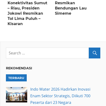
Konektivitas Sumut
Resmikan
– Riau, Presiden
Bendungan Lau
Jokowi Resmikan
Simeme
Tol Lima Puluh –
Kisaran
REKOMENDASI
TERBARU
Indo Water 2026 Hadirkan Inovasi
Enam Sektor Strategis, Diikuti 700
Peserta dari 23 Negara