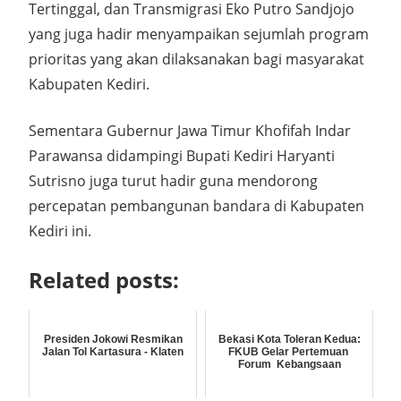
Tertinggal, dan Transmigrasi Eko Putro Sandjojo
yang juga hadir menyampaikan sejumlah program
prioritas yang akan dilaksanakan bagi masyarakat
Kabupaten Kediri.
Sementara Gubernur Jawa Timur Khofifah Indar
Parawansa didampingi Bupati Kediri Haryanti
Sutrisno juga turut hadir guna mendorong
percepatan pembangunan bandara di Kabupaten
Kediri ini.
Related posts:
Presiden Jokowi Resmikan
Bekasi Kota Toleran Kedua:
Jalan Tol Kartasura - Klaten
FKUB Gelar Pertemuan
Forum Kebangsaan