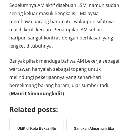
Sebelumnya AM aktif disebuah LSM, namun sudah
sering keluar masuk Bengkalis – Malaysia
membawa barang haram itu, walaupun sifatnya
masih kecil- kecilan. Penampilan AM sehari-
haripun sangat kontras dengan perhiasan yang
lengket ditubuhnya.
Banyak pihak menduga bahwa AM bekerja sebagai
wartawan hanyalah sebagai topeng untuk
melindungi pekerjaannya yang sehari-hari
bergelimang barang haram, ujar sumber tadi.
(Maurit Simanungkalit)
Related posts:
UMK di Kota Bekasi Rp
Gantikan Almarhum Eka