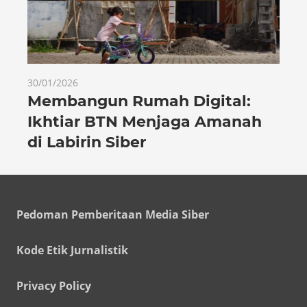
30/01/2026
Membangun Rumah Digital:
Ikhtiar BTN Menjaga Amanah
di Labirin Siber
Pedoman Pemberitaan Media Siber
Kode Etik Jurnalistik
Privacy Policy