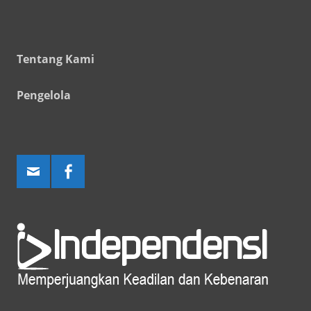
Tentang Kami
Pengelola