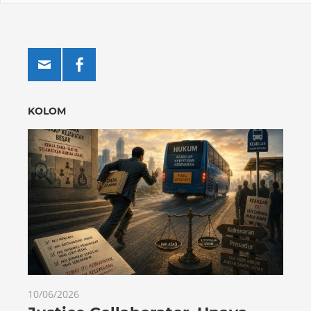
KOLOM
10/06/2026