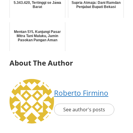
5.343.420, Tertinggi se Jawa
Supria Atmaja: Dani Ramdan
Barat
Penjabat Bupati Bekasi
Mentan SYL Kunjungi Pasar
Mitra Tani Maluku, Jamin
Pasokan Pangan Aman
About The Author
Roberto Firmino
See author's posts