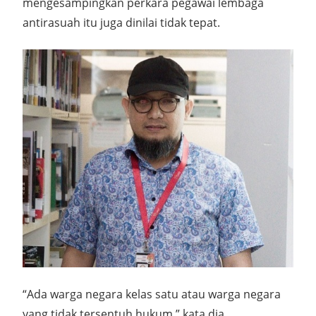
mengesampingkan perkara pegawai lembaga
antirasuah itu juga dinilai tidak tepat.
“Ada warga negara kelas satu atau warga negara
yang tidak tersentuh hukum,” kata dia.