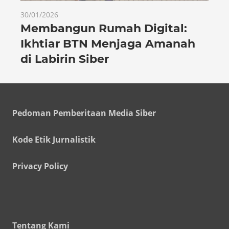
30/01/2026
Membangun Rumah Digital:
Ikhtiar BTN Menjaga Amanah
di Labirin Siber
Pedoman Pemberitaan Media Siber
Kode Etik Jurnalistik
Privacy Policy
Tentang Kami