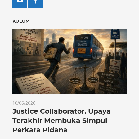
KOLOM
10/06/2026
Justice Collaborator, Upaya
Terakhir Membuka Simpul
Perkara Pidana