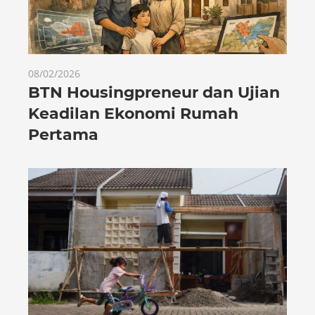
08/02/2026
BTN Housingpreneur dan Ujian
Keadilan Ekonomi Rumah
Pertama