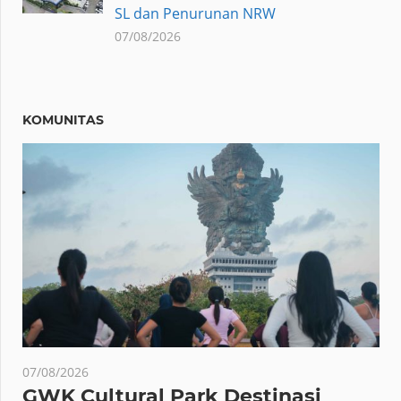
SL dan Penurunan NRW
07/08/2026
KOMUNITAS
07/08/2026
GWK Cultural Park Destinasi