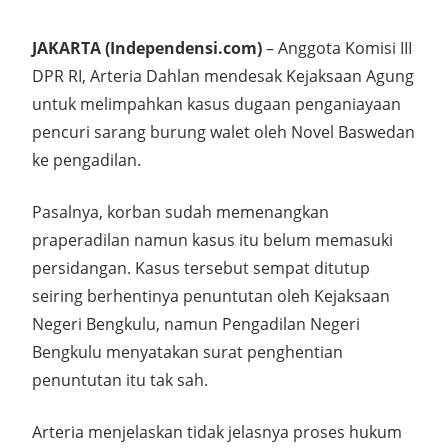
JAKARTA (Independensi.com)
– Anggota Komisi III
DPR RI, Arteria Dahlan mendesak Kejaksaan Agung
untuk melimpahkan kasus dugaan penganiayaan
pencuri sarang burung walet oleh Novel Baswedan
ke pengadilan.
Pasalnya, korban sudah memenangkan
praperadilan namun kasus itu belum memasuki
persidangan. Kasus tersebut sempat ditutup
seiring berhentinya penuntutan oleh Kejaksaan
Negeri Bengkulu, namun Pengadilan Negeri
Bengkulu menyatakan surat penghentian
penuntutan itu tak sah.
Arteria menjelaskan tidak jelasnya proses hukum