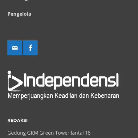
Pengelola
REDAKSI
Gedung GKM Green Tower lantai 18