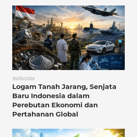
30/05/2026
Logam Tanah Jarang, Senjata
Baru Indonesia dalam
Perebutan Ekonomi dan
Pertahanan Global