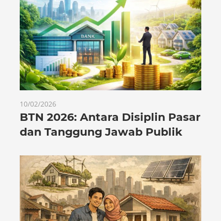
10/02/2026
BTN 2026: Antara Disiplin Pasar
dan Tanggung Jawab Publik