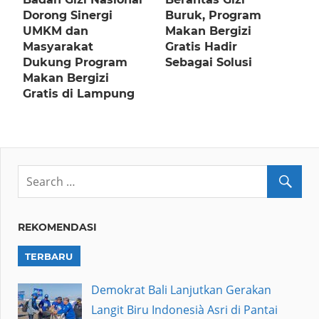
Dorong Sinergi
Buruk, Program
UMKM dan
Makan Bergizi
Masyarakat
Gratis Hadir
Dukung Program
Sebagai Solusi
Makan Bergizi
Gratis di Lampung
REKOMENDASI
TERBARU
Demokrat Bali Lanjutkan Gerakan
Langit Biru Indonesià Asri di Pantai