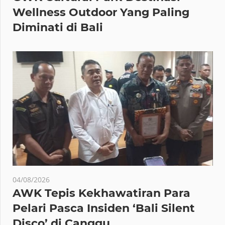
Wellness Outdoor Yang Paling
Diminati di Bali
04/08/2026
AWK Tepis Kekhawatiran Para
Pelari Pasca Insiden ‘Bali Silent
Disco’ di Canggu