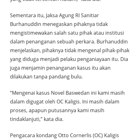
Sementara itu, Jaksa Agung RI Sanitiar
Burhanuddin menegaskan pihaknya tidak
mengistimewakan salah satu pihak atau institusi
dalam penanganan sebuah perkara. Burhanuddin
menjelaskan, pihaknya tidak mengenal pihak-pihak
yang diduga menjadi pelaku penganiayaan itu. Dia
juga menjamin penanganan kasus itu akan
dilakukan tanpa pandang bulu.
“Mengenai kasus Novel Baswedan ini kami masih
dalam digugat oleh OC Kaligis. Ini masih dalam
proses, apapun putusannya kami masih
tindaklanjuti,” kata dia.
Pengacara kondang Otto Cornerlis (OC) Kaligis