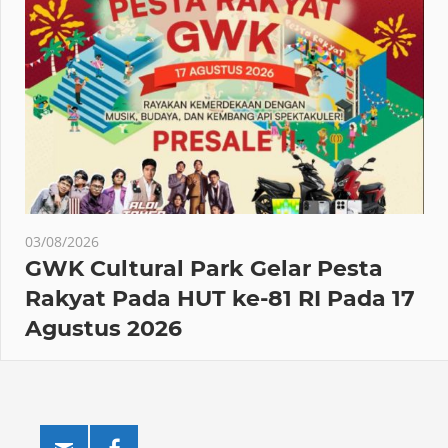
03/08/2026
GWK Cultural Park Gelar Pesta
Rakyat Pada HUT ke-81 RI Pada 17
Agustus 2026