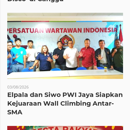
03/08/2026
Elpala dan Siwo PWI Jaya Siapkan
Kejuaraan Wall Climbing Antar-
SMA