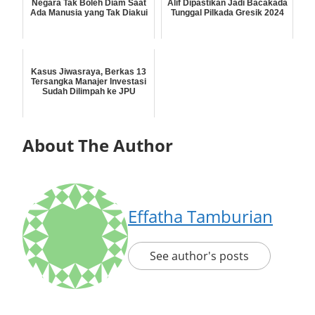
Negara Tak Boleh Diam Saat
Alif Dipastikan Jadi Bacakada
Ada Manusia yang Tak Diakui
Tunggal Pilkada Gresik 2024
Kasus Jiwasraya, Berkas 13
Tersangka Manajer Investasi
Sudah Dilimpah ke JPU
About The Author
Effatha Tamburian
See author's posts