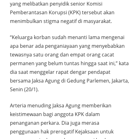
yang melibatkan penyidik senior Komisi
Pemberantasan Korupsi (KPK) tersebut akan
menimbulkan stigma negatif di masyarakat.
“Keluarga korban sudah menanti lama mengenai
apa benar ada penganiayaan yang menyebabkan
tewasnya satu orang dan empat orang cacat
permanen yang belum tuntas hingga saat ini,” kata
dia saat menggelar rapat dengar pendapat
bersama Jaksa Agung di Gedung Parlemen, Jakarta,
Senin (20/1).
Arteria menuding Jaksa Agung memberikan
keistimewaan bagi anggota KPK dalam
penanganan perkara. Dia juga merasa
penggunaan hak prerogatif Kejaksaan untuk