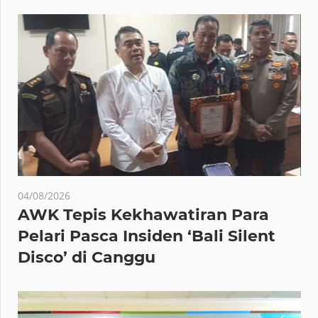
04/08/2026
AWK Tepis Kekhawatiran Para
Pelari Pasca Insiden ‘Bali Silent
Disco’ di Canggu