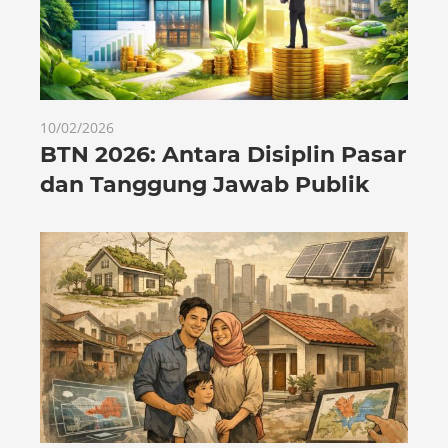
10/02/2026
BTN 2026: Antara Disiplin Pasar
dan Tanggung Jawab Publik