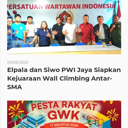
03/08/2026
Elpala dan Siwo PWI Jaya Siapkan
Kejuaraan Wall Climbing Antar-
SMA