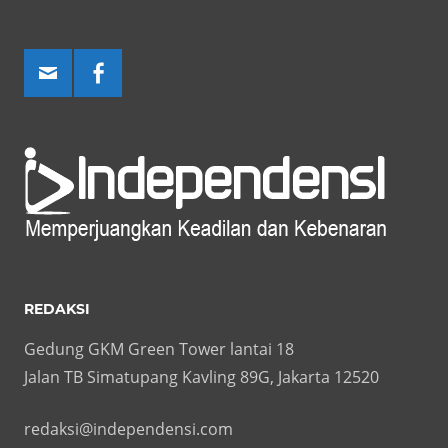
REDAKSI
Gedung GKM Green Tower lantai 18
Jalan TB Simatupang Kavling 89G, Jakarta 12520
redaksi@independensi.com