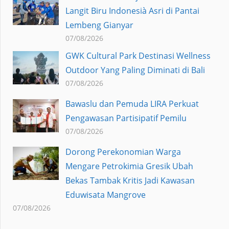
Langit Biru Indonesià Asri di Pantai
Lembeng Gianyar
07/08/2026
GWK Cultural Park Destinasi Wellness
Outdoor Yang Paling Diminati di Bali
07/08/2026
Bawaslu dan Pemuda LIRA Perkuat
Pengawasan Partisipatif Pemilu
07/08/2026
Dorong Perekonomian Warga
Mengare Petrokimia Gresik Ubah
Bekas Tambak Kritis Jadi Kawasan
Eduwisata Mangrove
07/08/2026