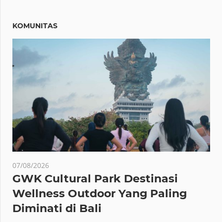
KOMUNITAS
07/08/2026
GWK Cultural Park Destinasi
Wellness Outdoor Yang Paling
Diminati di Bali