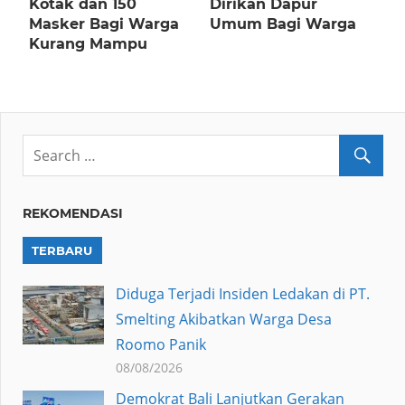
Kotak dan 150
Dirikan Dapur
Masker Bagi Warga
Umum Bagi Warga
Kurang Mampu
REKOMENDASI
TERBARU
Diduga Terjadi Insiden Ledakan di PT.
Smelting Akibatkan Warga Desa
Roomo Panik
08/08/2026
Demokrat Bali Lanjutkan Gerakan