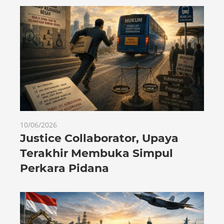
10/06/2026
Justice Collaborator, Upaya
Terakhir Membuka Simpul
Perkara Pidana