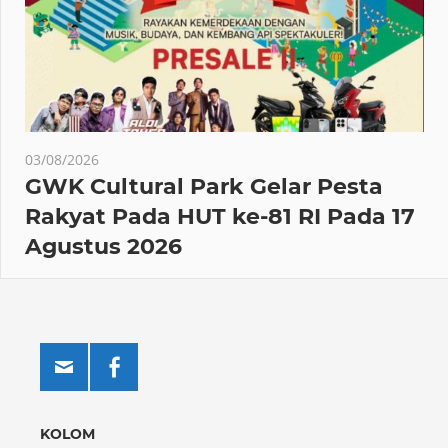
03/08/2026
GWK Cultural Park Gelar Pesta
Rakyat Pada HUT ke-81 RI Pada 17
Agustus 2026
KOLOM