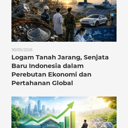
30/05/2026
Logam Tanah Jarang, Senjata
Baru Indonesia dalam
Perebutan Ekonomi dan
Pertahanan Global