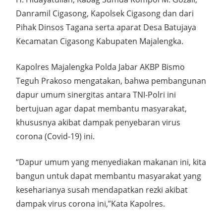
Danramil Cigasong, Kapolsek Cigasong dan dari
Pihak Dinsos Tagana serta aparat Desa Batujaya
Kecamatan Cigasong Kabupaten Majalengka.
Kapolres Majalengka Polda Jabar AKBP Bismo
Teguh Prakoso mengatakan, bahwa pembangunan
dapur umum sinergitas antara TNI-Polri ini
bertujuan agar dapat membantu masyarakat,
khususnya akibat dampak penyebaran virus
corona (Covid-19) ini.
“Dapur umum yang menyediakan makanan ini, kita
bangun untuk dapat membantu masyarakat yang
keseharianya susah mendapatkan rezki akibat
dampak virus corona ini,”Kata Kapolres.