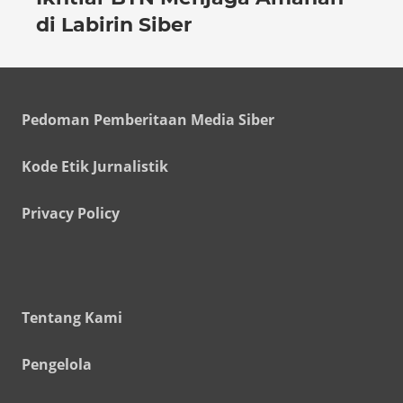
di Labirin Siber
Pedoman Pemberitaan Media Siber
Kode Etik Jurnalistik
Privacy Policy
Tentang Kami
Pengelola