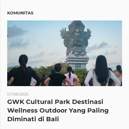
KOMUNITAS
07/08/2026
GWK Cultural Park Destinasi
Wellness Outdoor Yang Paling
Diminati di Bali