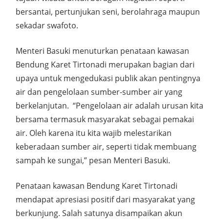
bersantai, pertunjukan seni, berolahraga maupun
sekadar swafoto.
Menteri Basuki menuturkan penataan kawasan
Bendung Karet Tirtonadi merupakan bagian dari
upaya untuk mengedukasi publik akan pentingnya
air dan pengelolaan sumber-sumber air yang
berkelanjutan. “Pengelolaan air adalah urusan kita
bersama termasuk masyarakat sebagai pemakai
air. Oleh karena itu kita wajib melestarikan
keberadaan sumber air, seperti tidak membuang
sampah ke sungai,” pesan Menteri Basuki.
Penataan kawasan Bendung Karet Tirtonadi
mendapat apresiasi positif dari masyarakat yang
berkunjung. Salah satunya disampaikan akun