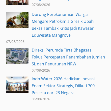
07/08/2026
Dorong Perekonomian Warga
Mengare Petrokimia Gresik Ubah
Bekas Tambak Kritis Jadi Kawasan
Eduwisata Mangrove
07/08/2026
Direksi Perumda Tirta Bhagasasi :
Fokus Percepatan Penambahan Jumlah
SL dan Penurunan NRW
07/08/2026
Indo Water 2026 Hadirkan Inovasi
Enam Sektor Strategis, Diikuti 700
Peserta dari 23 Negara
06/08/2026