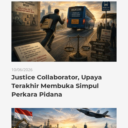
10/06/2026
Justice Collaborator, Upaya
Terakhir Membuka Simpul
Perkara Pidana