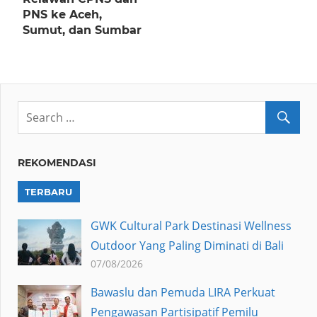
PNS ke Aceh,
Sumut, dan Sumbar
REKOMENDASI
TERBARU
GWK Cultural Park Destinasi Wellness
Outdoor Yang Paling Diminati di Bali
07/08/2026
Bawaslu dan Pemuda LIRA Perkuat
Pengawasan Partisipatif Pemilu