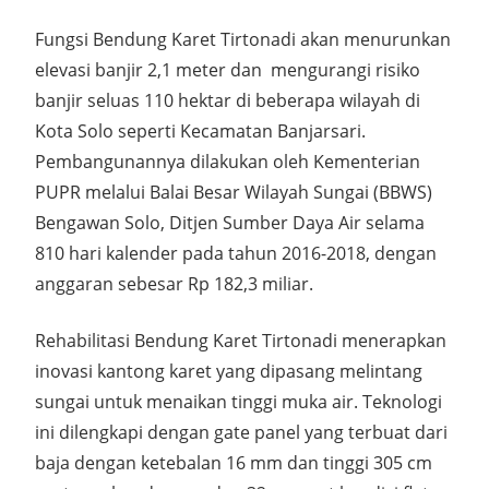
Fungsi Bendung Karet Tirtonadi akan menurunkan
elevasi banjir 2,1 meter dan mengurangi risiko
banjir seluas 110 hektar di beberapa wilayah di
Kota Solo seperti Kecamatan Banjarsari.
Pembangunannya dilakukan oleh Kementerian
PUPR melalui Balai Besar Wilayah Sungai (BBWS)
Bengawan Solo, Ditjen Sumber Daya Air selama
810 hari kalender pada tahun 2016-2018, dengan
anggaran sebesar Rp 182,3 miliar.
Rehabilitasi Bendung Karet Tirtonadi menerapkan
inovasi kantong karet yang dipasang melintang
sungai untuk menaikan tinggi muka air. Teknologi
ini dilengkapi dengan gate panel yang terbuat dari
baja dengan ketebalan 16 mm dan tinggi 305 cm