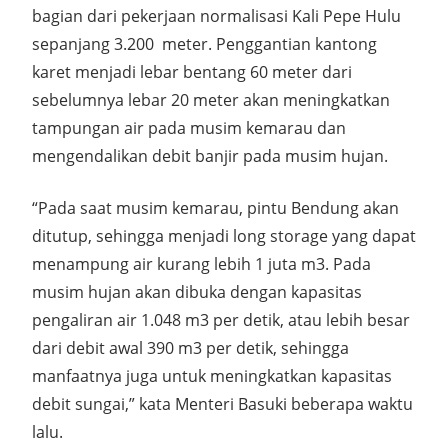
bagian dari pekerjaan normalisasi Kali Pepe Hulu
sepanjang 3.200 meter. Penggantian kantong
karet menjadi lebar bentang 60 meter dari
sebelumnya lebar 20 meter akan meningkatkan
tampungan air pada musim kemarau dan
mengendalikan debit banjir pada musim hujan.
“Pada saat musim kemarau, pintu Bendung akan
ditutup, sehingga menjadi long storage yang dapat
menampung air kurang lebih 1 juta m3. Pada
musim hujan akan dibuka dengan kapasitas
pengaliran air 1.048 m3 per detik, atau lebih besar
dari debit awal 390 m3 per detik, sehingga
manfaatnya juga untuk meningkatkan kapasitas
debit sungai,” kata Menteri Basuki beberapa waktu
lalu.