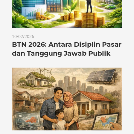
10/02/2026
BTN 2026: Antara Disiplin Pasar
dan Tanggung Jawab Publik