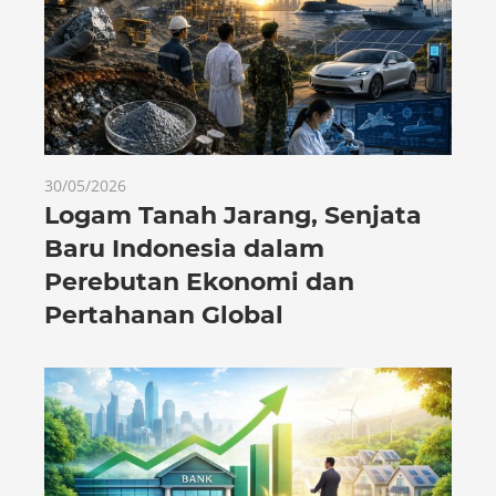
30/05/2026
Logam Tanah Jarang, Senjata
Baru Indonesia dalam
Perebutan Ekonomi dan
Pertahanan Global