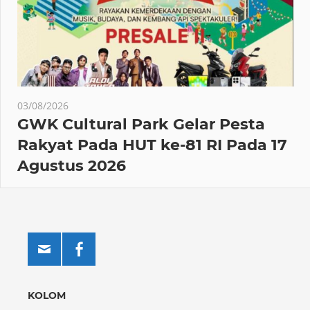
03/08/2026
GWK Cultural Park Gelar Pesta
Rakyat Pada HUT ke-81 RI Pada 17
Agustus 2026
KOLOM