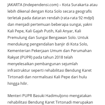
JAKARTA (Independensi.com) – Kota Surakarta atau
lebih dikenal dengan Kota Solo secara geografis
terletak pada dataran rendah (rata-rata 92 mdpl)
dan menjadi pertemuan beberapa sungai, yakni
Kali Pepe, Kali Gajah Putih, Kali Anyar, Kali
Premulung dan Sungai Bengawan Solo. Untuk
mendukung pengendalian banjir di Kota Solo,
Kementerian Pekerjaan Umum dan Perumahan
Rakyat (PUPR) pada tahun 2018 telah
menyelesaikan pembangunan sejumlah
infrastruktur seperti rehabilitasi Bendung Karet
Tirtonadi dan normalisasi Kali Pepe dari hulu
hingga hilir.
Menteri PUPR Basuki Hadimuljono mengatakan
rehabilitasi Bendung Karet Tirtonadi merupakan