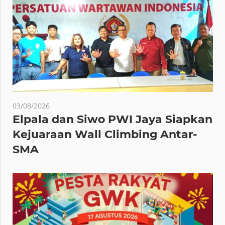
03/08/2026
Elpala dan Siwo PWI Jaya Siapkan
Kejuaraan Wall Climbing Antar-
SMA