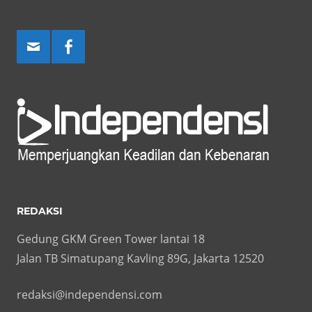
REDAKSI
Gedung GKM Green Tower lantai 18
Jalan TB Simatupang Kavling 89G, Jakarta 12520
redaksi@independensi.com