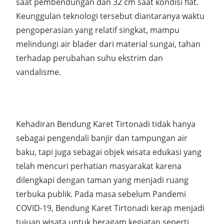
saat pembendungan dan 32 cm saat kondisi flat.
Keunggulan teknologi tersebut diantaranya waktu
pengoperasian yang relatif singkat, mampu
melindungi air blader dari material sungai, tahan
terhadap perubahan suhu ekstrim dan
vandalisme.
Kehadiran Bendung Karet Tirtonadi tidak hanya
sebagai pengendali banjir dan tampungan air
baku, tapi juga sebagai objek wisata edukasi yang
telah mencuri perhatian masyarakat karena
dilengkapi dengan taman yang menjadi ruang
terbuka publik. Pada masa sebelum Pandemi
COVID-19, Bendung Karet Tirtonadi kerap menjadi
tujuan wisata untuk beragam kegiatan seperti