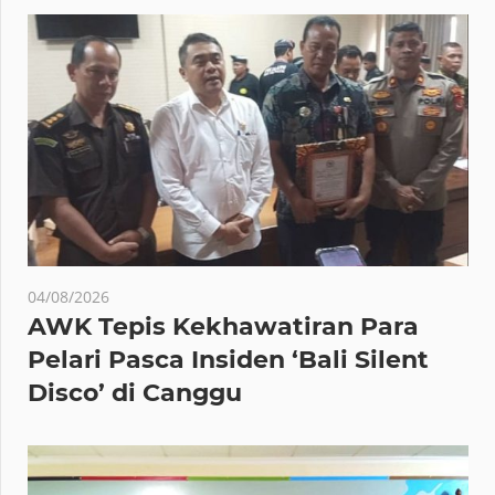
04/08/2026
AWK Tepis Kekhawatiran Para
Pelari Pasca Insiden ‘Bali Silent
Disco’ di Canggu