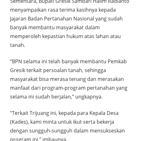
Sementara, Bupati Gresik Sambari Halim Radianto
menyampaikan rasa terima kasihnya kepada
Jajaran Badan Pertanahan Nasional yang sudah
banyak membantu masyarakat dalam
memperoleh kepastian hukum atas lahan atau
tanah.
“BPN selama ini telah banyak membantu Pemkab
Gresik terkait persoalan tanah, sehingga
masyarakat bisa merasa tenang dan merasakan
manfaat dari program-program pertanahan yang
selama ini sudah berjalan,” ungkapnya.
“Terkait Trijuang ini, kepada para Kepala Desa
(Kades), kami minta untuk ikut serta bekerja
dengan sungguh-sungguh dalam mensukseskan
program ini,” imbaunya.