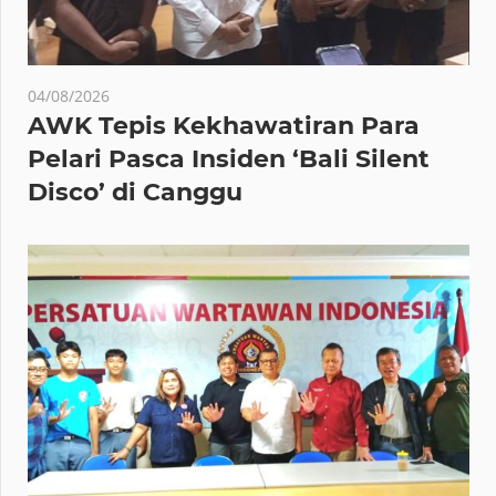
04/08/2026
AWK Tepis Kekhawatiran Para
Pelari Pasca Insiden ‘Bali Silent
Disco’ di Canggu