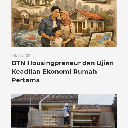
08/02/2026
BTN Housingpreneur dan Ujian
Keadilan Ekonomi Rumah
Pertama