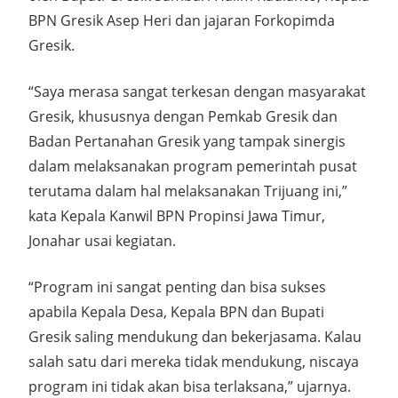
BPN Gresik Asep Heri dan jajaran Forkopimda
Gresik.
“Saya merasa sangat terkesan dengan masyarakat
Gresik, khususnya dengan Pemkab Gresik dan
Badan Pertanahan Gresik yang tampak sinergis
dalam melaksanakan program pemerintah pusat
terutama dalam hal melaksanakan Trijuang ini,”
kata Kepala Kanwil BPN Propinsi Jawa Timur,
Jonahar usai kegiatan.
“Program ini sangat penting dan bisa sukses
apabila Kepala Desa, Kepala BPN dan Bupati
Gresik saling mendukung dan bekerjasama. Kalau
salah satu dari mereka tidak mendukung, niscaya
program ini tidak akan bisa terlaksana,” ujarnya.