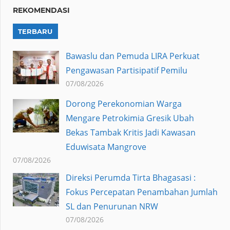
REKOMENDASI
TERBARU
Bawaslu dan Pemuda LIRA Perkuat
Pengawasan Partisipatif Pemilu
07/08/2026
Dorong Perekonomian Warga
Mengare Petrokimia Gresik Ubah
Bekas Tambak Kritis Jadi Kawasan
Eduwisata Mangrove
07/08/2026
Direksi Perumda Tirta Bhagasasi :
Fokus Percepatan Penambahan Jumlah
SL dan Penurunan NRW
07/08/2026