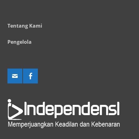
Tentang Kami
Pengelola