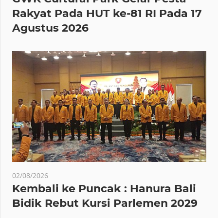
Rakyat Pada HUT ke-81 RI Pada 17
Agustus 2026
02/08/2026
Kembali ke Puncak : Hanura Bali
Bidik Rebut Kursi Parlemen 2029