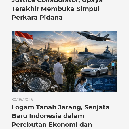
Justice Collaborator, Upaya
Terakhir Membuka Simpul
Perkara Pidana
30/05/2026
Logam Tanah Jarang, Senjata
Baru Indonesia dalam
Perebutan Ekonomi dan