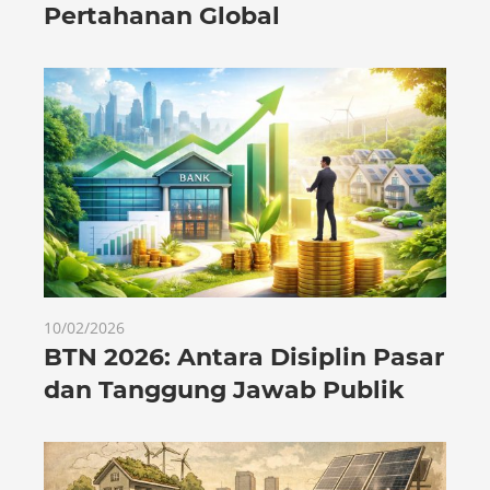
Pertahanan Global
10/02/2026
BTN 2026: Antara Disiplin Pasar
dan Tanggung Jawab Publik