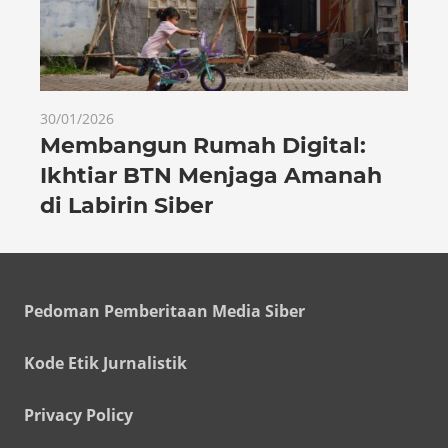
30/01/2026
Membangun Rumah Digital:
Ikhtiar BTN Menjaga Amanah
di Labirin Siber
Pedoman Pemberitaan Media Siber
Kode Etik Jurnalistik
Privacy Policy