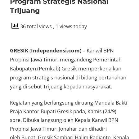
Program Strategis Nasional
Trijuang
36 total views
, 1 views today
GRESIK
(
Independensi.com
) – Kanwil BPN
Propinsi Jawa Timur, mengandeng Pemerintah
Kabupaten (Pemkab) Gresik memperkenalkan
program strategis nasional di bidang pertanahan
yang di sebut Trijuang kepada masyarakat.
Kegiatan yang berlangsung diruang Mandala Bakti
Praja Kantor Bupati Gresik pada, Kamis (24/9)
sore. Dibuka langsung oleh Kepala Kanwil BPN
Propinsi Jawa Timur, Jonahar dan dihadiri
oleh Bupati Gresik Sambari Halim Radianto, Kepala