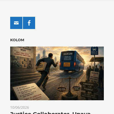
KOLOM
10/06/2026