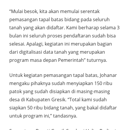
“Mulai besok, kita akan memulai serentak
pemasangan tapal batas bidang pada seluruh
tanah yang akan didaftar. Kami berharap selama 3
bulan ini seluruh proses pendaftaran sudah bisa
selesai. Apalagi, kegiatan ini merupakan bagian
dari digitalisasi data tanah yang merupakan
program masa depan Pemerintah” tuturnya.
Untuk kegiatan pemasangan tapal batas, Johanar
mengaku pihaknya sudah menyiapkan 150 ribu
patok yang sudah disiapkan di masing-masing
desa di Kabupaten Gresik. “Total kami sudah
siapkan 50 ribu bidang tanah, yang bakal didaftar
untuk program ini,” tandasnya.