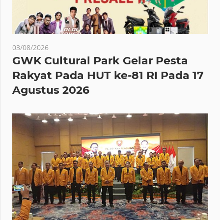
03/08/2026
GWK Cultural Park Gelar Pesta
Rakyat Pada HUT ke-81 RI Pada 17
Agustus 2026