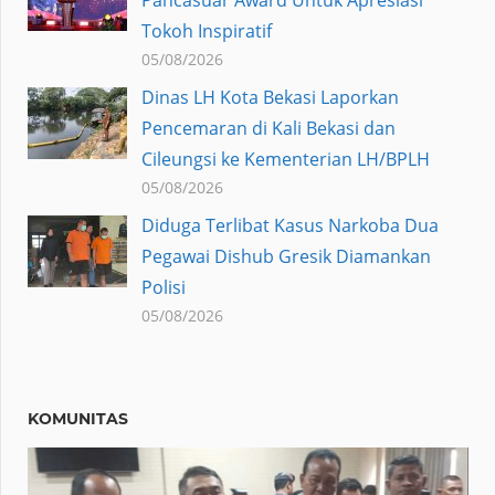
Tokoh Inspiratif
05/08/2026
Dinas LH Kota Bekasi Laporkan
Pencemaran di Kali Bekasi dan
Cileungsi ke Kementerian LH/BPLH
05/08/2026
Diduga Terlibat Kasus Narkoba Dua
Pegawai Dishub Gresik Diamankan
Polisi
05/08/2026
KOMUNITAS