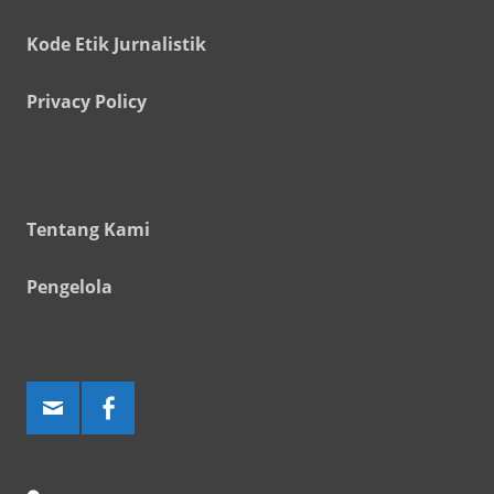
Kode Etik Jurnalistik
Privacy Policy
Tentang Kami
Pengelola