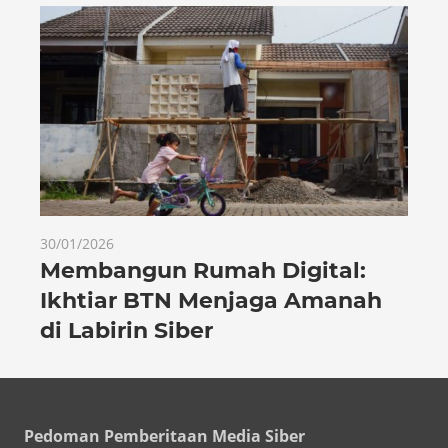
30/01/2026
Membangun Rumah Digital:
Ikhtiar BTN Menjaga Amanah
di Labirin Siber
Pedoman Pemberitaan Media Siber