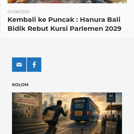
02/08/2026
Kembali ke Puncak : Hanura Bali
Bidik Rebut Kursi Parlemen 2029
KOLOM