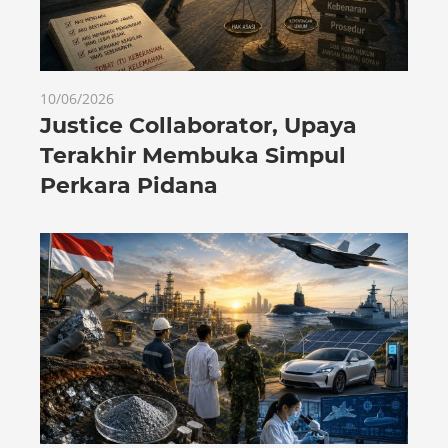
10/06/2026
Justice Collaborator, Upaya
Terakhir Membuka Simpul
Perkara Pidana