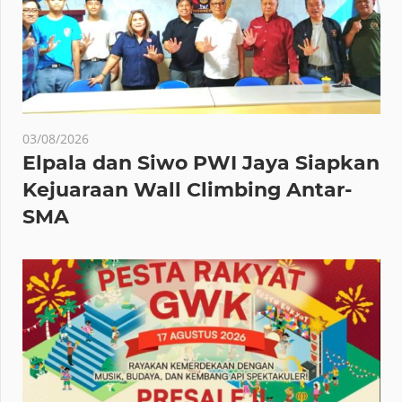
03/08/2026
Elpala dan Siwo PWI Jaya Siapkan
Kejuaraan Wall Climbing Antar-
SMA