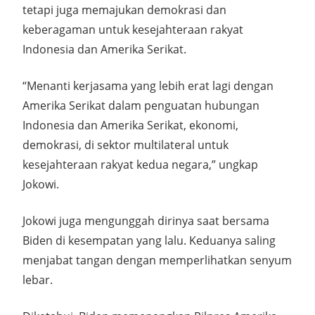
tetapi juga memajukan demokrasi dan
keberagaman untuk kesejahteraan rakyat
Indonesia dan Amerika Serikat.
“Menanti kerjasama yang lebih erat lagi dengan
Amerika Serikat dalam penguatan hubungan
Indonesia dan Amerika Serikat, ekonomi,
demokrasi, di sektor multilateral untuk
kesejahteraan rakyat kedua negara,” ungkap
Jokowi.
Jokowi juga mengunggah dirinya saat bersama
Biden di kesempatan yang lalu. Keduanya saling
menjabat tangan dengan memperlihatkan senyum
lebar.