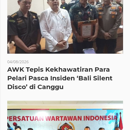
04/08/2026
AWK Tepis Kekhawatiran Para
Pelari Pasca Insiden ‘Bali Silent
Disco’ di Canggu