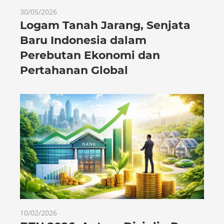
30/05/2026
Logam Tanah Jarang, Senjata
Baru Indonesia dalam
Perebutan Ekonomi dan
Pertahanan Global
10/02/2026