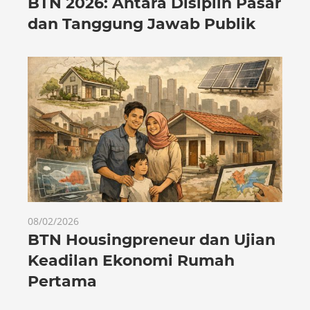
BTN 2026: Antara Disiplin Pasar
dan Tanggung Jawab Publik
08/02/2026
BTN Housingpreneur dan Ujian
Keadilan Ekonomi Rumah
Pertama