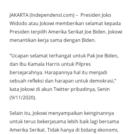
JAKARTA (IndependensI.com) – Presiden Joko
Widodo atau Jokowi memberikan selamat kepada
Presiden terpilih Amerika Serikat Joe Biden. Jokowi
menantikan kerja sama dengan Biden.
“Ucapan selamat terhangat untuk Pak Joe Biden,
dan Ibu Kamala Harris untuk Pilpres
bersejarahnya. Harapannya hal itu menjadi
sebuah refleksi dan harapan untuk demokrasi,”
kata Jokowi di akun Twitter pribadinya, Senin
(9/11/2020).
Selain itu, Jokowi menyampaikan keinginannya
untuk terus bekerjasama lebih baik lagi bersama
Amerika Serikat. Tidak hanya di bidang ekonomi,