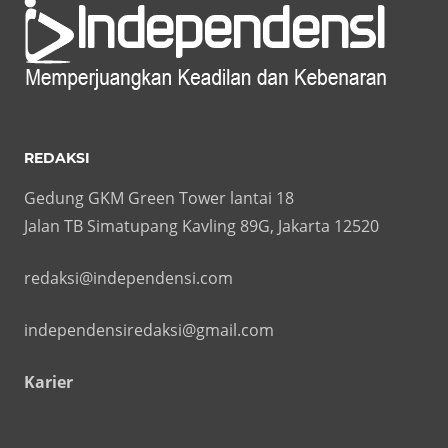
REDAKSI
Gedung GKM Green Tower lantai 18
Jalan TB Simatupang Kavling 89G, Jakarta 12520
redaksi@independensi.com
independensiredaksi@gmail.com
Karier