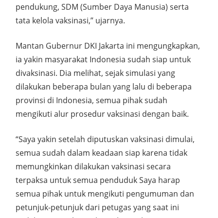
pendukung, SDM (Sumber Daya Manusia) serta
tata kelola vaksinasi,” ujarnya.
Mantan Gubernur DKI Jakarta ini mengungkapkan,
ia yakin masyarakat Indonesia sudah siap untuk
divaksinasi. Dia melihat, sejak simulasi yang
dilakukan beberapa bulan yang lalu di beberapa
provinsi di Indonesia, semua pihak sudah
mengikuti alur prosedur vaksinasi dengan baik.
“Saya yakin setelah diputuskan vaksinasi dimulai,
semua sudah dalam keadaan siap karena tidak
memungkinkan dilakukan vaksinasi secara
terpaksa untuk semua penduduk Saya harap
semua pihak untuk mengikuti pengumuman dan
petunjuk-petunjuk dari petugas yang saat ini