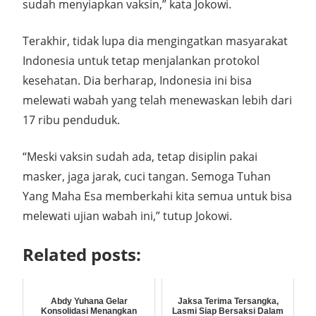
sudah menyiapkan vaksin,” kata Jokowi.
Terakhir, tidak lupa dia mengingatkan masyarakat
Indonesia untuk tetap menjalankan protokol
kesehatan. Dia berharap, Indonesia ini bisa
melewati wabah yang telah menewaskan lebih dari
17 ribu penduduk.
“Meski vaksin sudah ada, tetap disiplin pakai
masker, jaga jarak, cuci tangan. Semoga Tuhan
Yang Maha Esa memberkahi kita semua untuk bisa
melewati ujian wabah ini,” tutup Jokowi.
Related posts:
Abdy Yuhana Gelar
Jaksa Terima Tersangka,
Konsolidasi Menangkan
Lasmi Siap Bersaksi Dalam