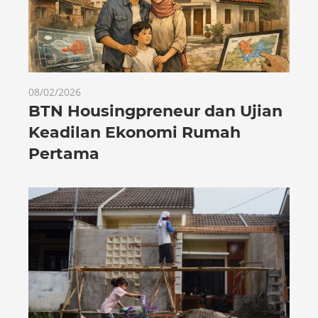
08/02/2026
BTN Housingpreneur dan Ujian
Keadilan Ekonomi Rumah
Pertama