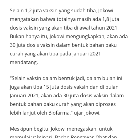
Selain 1,2 juta vaksin yang sudah tiba, Jokowi
mengatakan bahwa totalnya masih ada 1,8 juta
dosis vaksin yang akan tiba di awal tahun 2021.
Bukan hanya itu, Jokowi mengungkapkan, akan ada
30 juta dosis vaksin dalam bentuk bahan baku
curah yang akan tiba pada Januari 2021
mendatang.
“Selain vaksin dalam bentuk jadi, dalam bulan ini
juga akan tiba 15 juta dosis vaksin dan di bulan
Januari 2021, akan ada 30 juta dosis vaksin dalam
bentuk bahan baku curah yang akan diproses
lebih lanjut oleh Biofarma,” ujar Jokowi.
Meskipun begitu, Jokowi menegaskan, untuk
memulai vaksinasi, Badan Pengawas Obat dan