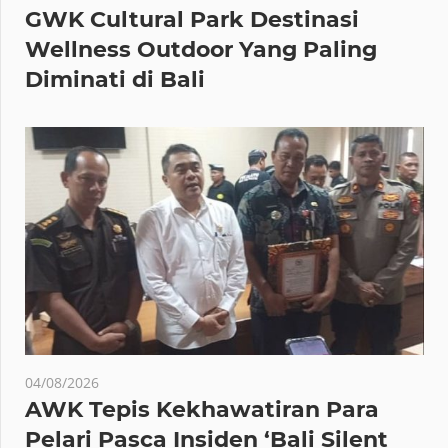
GWK Cultural Park Destinasi
Wellness Outdoor Yang Paling
Diminati di Bali
04/08/2026
AWK Tepis Kekhawatiran Para
Pelari Pasca Insiden ‘Bali Silent