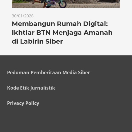
30/01/2026
Membangun Rumah Digital:
Ikhtiar BTN Menjaga Amanah
di Labirin Siber
Pedoman Pemberitaan Media Siber
Kode Etik Jurnalistik
Privacy Policy