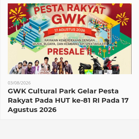
03/08/2026
GWK Cultural Park Gelar Pesta
Rakyat Pada HUT ke-81 RI Pada 17
Agustus 2026