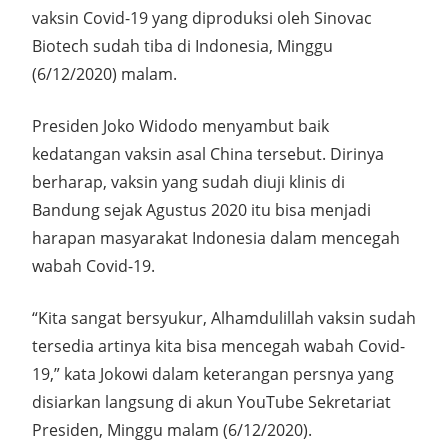
vaksin Covid-19 yang diproduksi oleh Sinovac
Biotech sudah tiba di Indonesia, Minggu
(6/12/2020) malam.
Presiden Joko Widodo menyambut baik
kedatangan vaksin asal China tersebut. Dirinya
berharap, vaksin yang sudah diuji klinis di
Bandung sejak Agustus 2020 itu bisa menjadi
harapan masyarakat Indonesia dalam mencegah
wabah Covid-19.
“Kita sangat bersyukur, Alhamdulillah vaksin sudah
tersedia artinya kita bisa mencegah wabah Covid-
19,” kata Jokowi dalam keterangan persnya yang
disiarkan langsung di akun YouTube Sekretariat
Presiden, Minggu malam (6/12/2020).