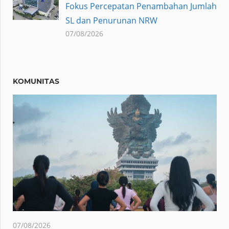
Fokus Percepatan Penambahan Jumlah
SL dan Penurunan NRW
07/08/2026
KOMUNITAS
07/08/2026