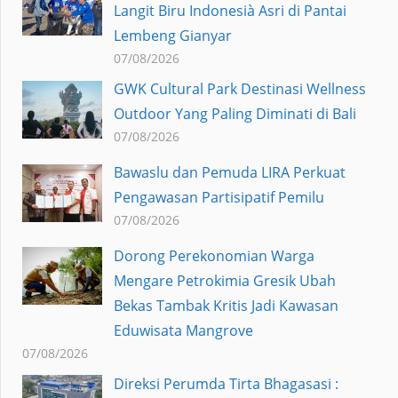
Langit Biru Indonesià Asri di Pantai
Lembeng Gianyar
07/08/2026
GWK Cultural Park Destinasi Wellness
Outdoor Yang Paling Diminati di Bali
07/08/2026
Bawaslu dan Pemuda LIRA Perkuat
Pengawasan Partisipatif Pemilu
07/08/2026
Dorong Perekonomian Warga
Mengare Petrokimia Gresik Ubah
Bekas Tambak Kritis Jadi Kawasan
Eduwisata Mangrove
07/08/2026
Direksi Perumda Tirta Bhagasasi :