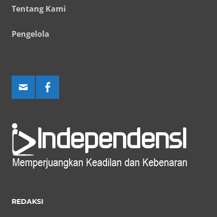
Tentang Kami
Pengelola
REDAKSI