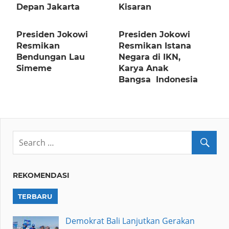
Depan Jakarta
Kisaran
Presiden Jokowi
Presiden Jokowi
Resmikan
Resmikan Istana
Bendungan Lau
Negara di IKN,
Simeme
Karya Anak
Bangsa Indonesia
REKOMENDASI
TERBARU
Demokrat Bali Lanjutkan Gerakan