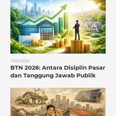
10/02/2026
BTN 2026: Antara Disiplin Pasar
dan Tanggung Jawab Publik