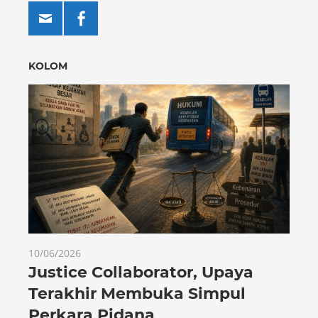
KOLOM
10/06/2026
Justice Collaborator, Upaya
Terakhir Membuka Simpul
Perkara Pidana