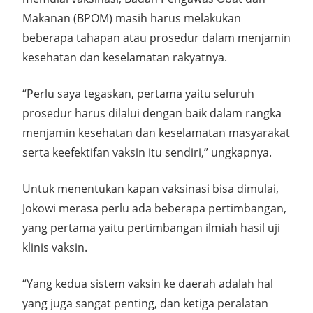
Makanan (BPOM) masih harus melakukan
beberapa tahapan atau prosedur dalam menjamin
kesehatan dan keselamatan rakyatnya.
“Perlu saya tegaskan, pertama yaitu seluruh
prosedur harus dilalui dengan baik dalam rangka
menjamin kesehatan dan keselamatan masyarakat
serta keefektifan vaksin itu sendiri,” ungkapnya.
Untuk menentukan kapan vaksinasi bisa dimulai,
Jokowi merasa perlu ada beberapa pertimbangan,
yang pertama yaitu pertimbangan ilmiah hasil uji
klinis vaksin.
“Yang kedua sistem vaksin ke daerah adalah hal
yang juga sangat penting, dan ketiga peralatan