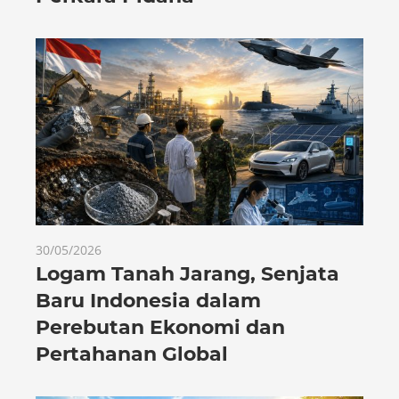
30/05/2026
Logam Tanah Jarang, Senjata
Baru Indonesia dalam
Perebutan Ekonomi dan
Pertahanan Global