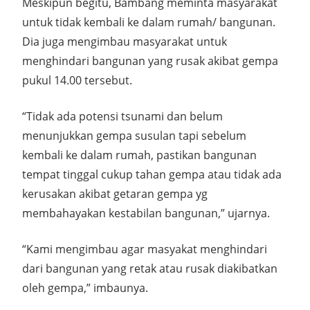
Meskipun begitu, Bambang meminta masyarakat
untuk tidak kembali ke dalam rumah/ bangunan.
Dia juga mengimbau masyarakat untuk
menghindari bangunan yang rusak akibat gempa
pukul 14.00 tersebut.
“Tidak ada potensi tsunami dan belum
menunjukkan gempa susulan tapi sebelum
kembali ke dalam rumah, pastikan bangunan
tempat tinggal cukup tahan gempa atau tidak ada
kerusakan akibat getaran gempa yg
membahayakan kestabilan bangunan,” ujarnya.
“Kami mengimbau agar masyakat menghindari
dari bangunan yang retak atau rusak diakibatkan
oleh gempa,” imbaunya.