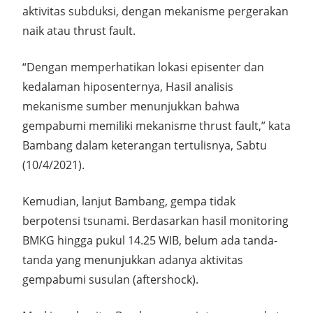
aktivitas subduksi, dengan mekanisme pergerakan
naik atau thrust fault.
“Dengan memperhatikan lokasi episenter dan
kedalaman hiposenternya, Hasil analisis
mekanisme sumber menunjukkan bahwa
gempabumi memiliki mekanisme thrust fault,” kata
Bambang dalam keterangan tertulisnya, Sabtu
(10/4/2021).
Kemudian, lanjut Bambang, gempa tidak
berpotensi tsunami. Berdasarkan hasil monitoring
BMKG hingga pukul 14.25 WIB, belum ada tanda-
tanda yang menunjukkan adanya aktivitas
gempabumi susulan (aftershock).