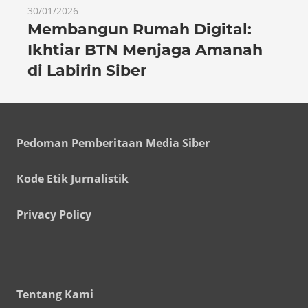
30/01/2026
Membangun Rumah Digital:
Ikhtiar BTN Menjaga Amanah
di Labirin Siber
Pedoman Pemberitaan Media Siber
Kode Etik Jurnalistik
Privacy Policy
Tentang Kami