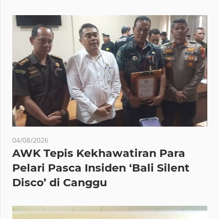
04/08/2026
AWK Tepis Kekhawatiran Para
Pelari Pasca Insiden ‘Bali Silent
Disco’ di Canggu