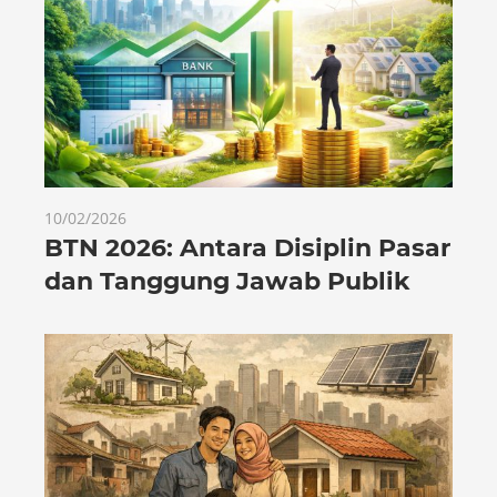
10/02/2026
BTN 2026: Antara Disiplin Pasar
dan Tanggung Jawab Publik