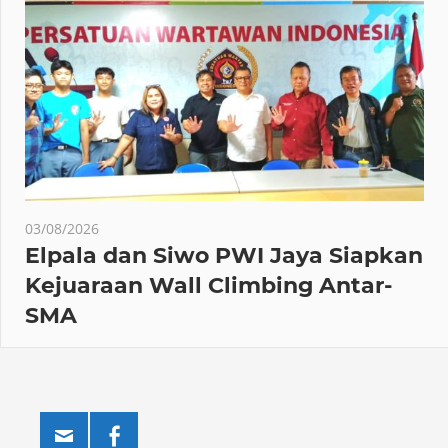
03/08/2026
Elpala dan Siwo PWI Jaya Siapkan
Kejuaraan Wall Climbing Antar-
SMA