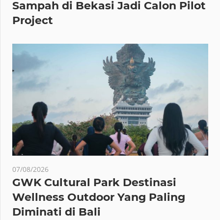
Sampah di Bekasi Jadi Calon Pilot
Project
07/08/2026
GWK Cultural Park Destinasi
Wellness Outdoor Yang Paling
Diminati di Bali