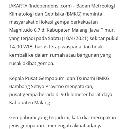
JAKARTA (IndependensI.com) – Badan Metreologi
Klimatologi dan Geofisika (BMKG) meminta
masyarakat di lokasi gempa berkekuatan
Magnitudo 6,7 di Kabupaten Malang, Jawa Timur,
btu (10/4/2021) sekitar pukul
yang terjadi pada Sa
14.00 WIB, harus tetap waspada dan tidak
kembali ke dalam rumah atau bangunan yang
rusak akibat gempa.
Kepala Pusat Gempabumi dan Tsunami BMKG
Bambang Setiyo Prayitno mengatakan,
pusat gempa berada di 90 kilometer barat daya
Kabupaten Malang.
Gempabumi yang terjadi ini, kata dia, merupakan
jenis gempabumi menengah akibat adanya