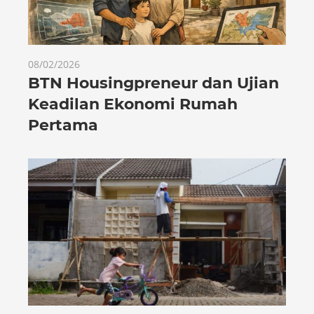
08/02/2026
BTN Housingpreneur dan Ujian
Keadilan Ekonomi Rumah
Pertama