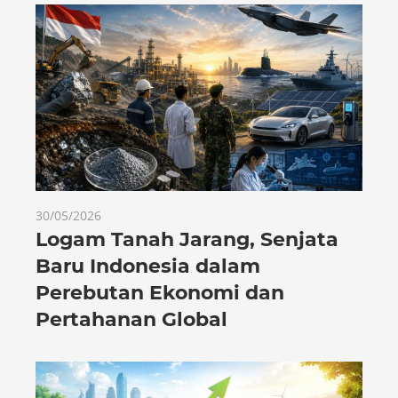
30/05/2026
Logam Tanah Jarang, Senjata
Baru Indonesia dalam
Perebutan Ekonomi dan
Pertahanan Global