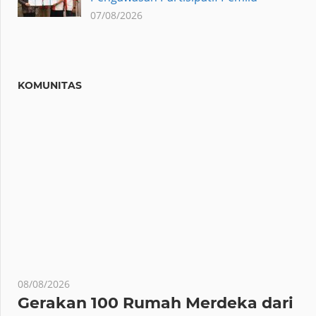
07/08/2026
KOMUNITAS
08/08/2026
Gerakan 100 Rumah Merdeka dari