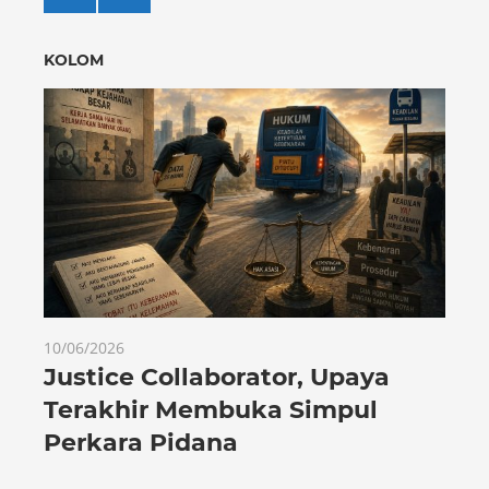
KOLOM
10/06/2026
Justice Collaborator, Upaya
Terakhir Membuka Simpul
Perkara Pidana