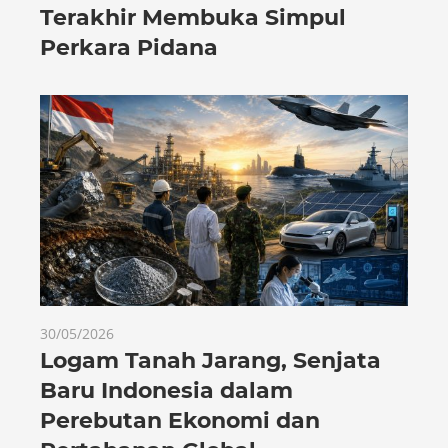
Terakhir Membuka Simpul
Perkara Pidana
30/05/2026
Logam Tanah Jarang, Senjata
Baru Indonesia dalam
Perebutan Ekonomi dan