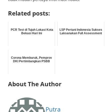
Related posts:
PCR Test di Tujuh Lokasi Kota
LSP Pertani Indonesia Sukses
Bekasi Hari Ini
Laksanakan Full Assessment
Corona Memburuk, Pemprov
DKI Pertimbangkan PSBB
About The Author
Putra