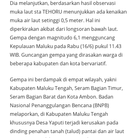
Dia melanjutkan, berdasarkan hasil observasi
muka laut sta TEHORU menunjukkan ada kenaikan
muka air laut setinggi 0,5 meter. Hal ini
diperkirakan akibat dari longsoran bawah laut.
Gempa dengan magnitudo 6,1 mengguncang
Kepulauan Maluku pada Rabu (16/6) pukul 11.43
WIB. Guncangan gempa yang dirasakan warga di
beberapa kabupaten dan kota bervariatif.
Gempa ini berdampak di empat wilayah, yakni
Kabupaten Maluku Tengah, Seram Bagian Timur,
Seram Bagian Barat dan Kota Ambon. Badan
Nasional Penanggulangan Bencana (BNPB)
melaporkan, di Kabupaten Maluku Tengah
khususnya Desa Yaputi terjadi kerusakan pada
dinding penahan tanah (talud) pantai dan air laut