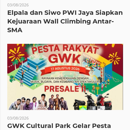
03/08/2026
Elpala dan Siwo PWI Jaya Siapkan
Kejuaraan Wall Climbing Antar-
SMA
03/08/2026
GWK Cultural Park Gelar Pesta