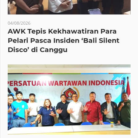
04/08/2026
AWK Tepis Kekhawatiran Para
Pelari Pasca Insiden ‘Bali Silent
Disco’ di Canggu