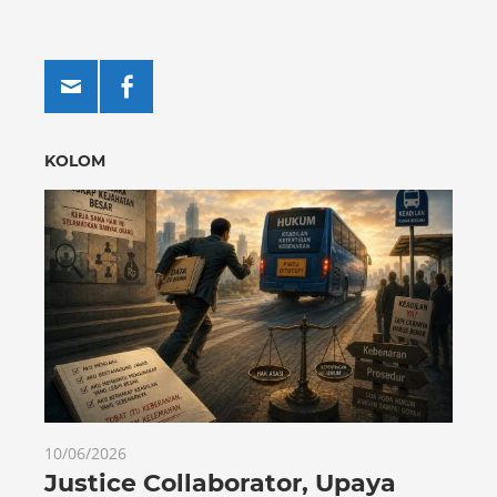
KOLOM
10/06/2026
Justice Collaborator, Upaya