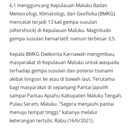
6,1 mengguncang Kepulauan Maluku Badan
Meteorologi, Klimatologi, dan Geofisika (BMKG)
mencatat terjadi 13 kali gempa susulan
(aftershock) di Kepulauan Maluku. Magnitudo
gempa susulan bervariatif, namun terbesar 3,5.
Kepala BMKG Dwikorita Karnawati mengimbau,
masyarakat di Kepulauan Maluku untuk waspada
terhadap gempa susulan dan potensi tsunami
akibat longsor ke atau di bawah laut. Terutama
bagi masyarakat di sepanjang Pantai Japutih
sampai Pantau Apiahu Kabupaten Maluku Tengah,
Pulau Seram, Maluku. “Segera menjauhi pantai
menuju tempat tinggi,” katanya melalui
keterangan tertulis, Rabu (16/6/2021).