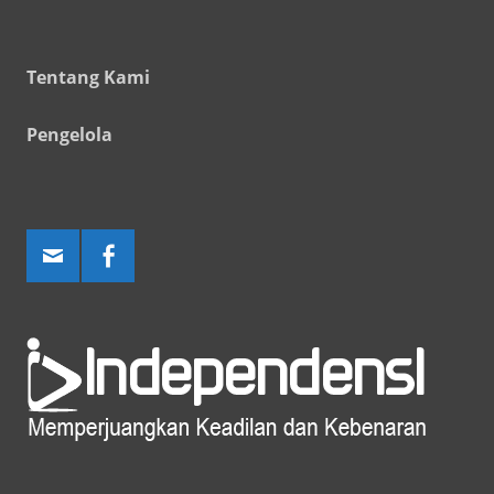
Tentang Kami
Pengelola