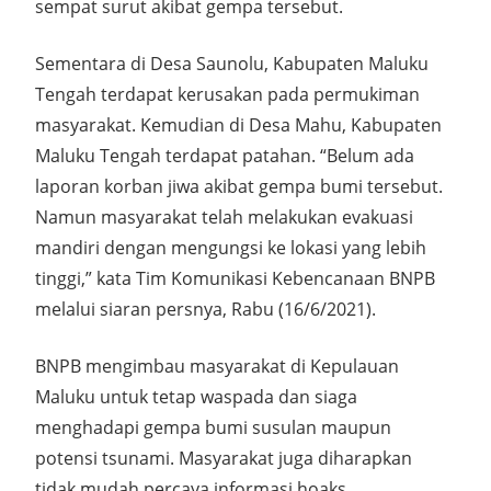
sempat surut akibat gempa tersebut.
Sementara di Desa Saunolu, Kabupaten Maluku
Tengah terdapat kerusakan pada permukiman
masyarakat. Kemudian di Desa Mahu, Kabupaten
Maluku Tengah terdapat patahan. “Belum ada
laporan korban jiwa akibat gempa bumi tersebut.
Namun masyarakat telah melakukan evakuasi
mandiri dengan mengungsi ke lokasi yang lebih
tinggi,” kata Tim Komunikasi Kebencanaan BNPB
melalui siaran persnya, Rabu (16/6/2021).
BNPB mengimbau masyarakat di Kepulauan
Maluku untuk tetap waspada dan siaga
menghadapi gempa bumi susulan maupun
potensi tsunami. Masyarakat juga diharapkan
tidak mudah percaya informasi hoaks.