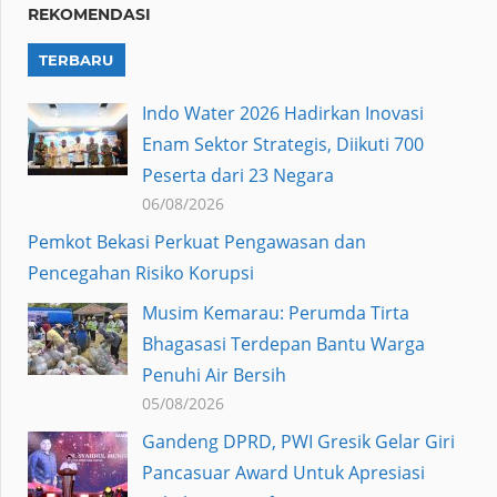
REKOMENDASI
TERBARU
Indo Water 2026 Hadirkan Inovasi
Enam Sektor Strategis, Diikuti 700
Peserta dari 23 Negara
06/08/2026
Pemkot Bekasi Perkuat Pengawasan dan
Pencegahan Risiko Korupsi
Musim Kemarau: Perumda Tirta
Bhagasasi Terdepan Bantu Warga
Penuhi Air Bersih
05/08/2026
Gandeng DPRD, PWI Gresik Gelar Giri
Pancasuar Award Untuk Apresiasi