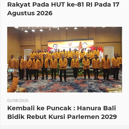
Rakyat Pada HUT ke-81 RI Pada 17
Agustus 2026
02/08/2026
Kembali ke Puncak : Hanura Bali
Bidik Rebut Kursi Parlemen 2029