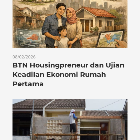
08/02/2026
BTN Housingpreneur dan Ujian
Keadilan Ekonomi Rumah
Pertama