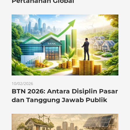
Pertahanan Global
10/02/2026
BTN 2026: Antara Disiplin Pasar
dan Tanggung Jawab Publik