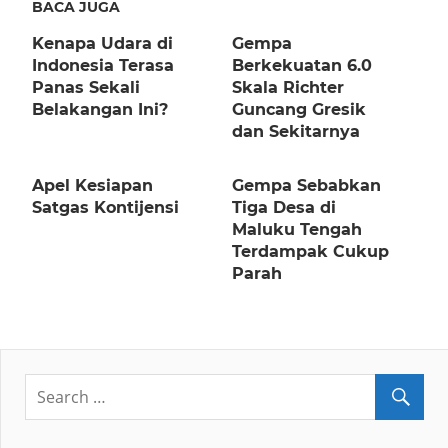
BACA JUGA
Kenapa Udara di
Gempa
Indonesia Terasa
Berkekuatan 6.0
Panas Sekali
Skala Richter
Belakangan Ini?
Guncang Gresik
dan Sekitarnya
Apel Kesiapan
Gempa Sebabkan
Satgas Kontijensi
Tiga Desa di
Maluku Tengah
Terdampak Cukup
Parah