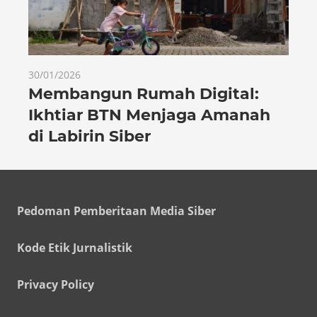
30/01/2026
Membangun Rumah Digital:
Ikhtiar BTN Menjaga Amanah
di Labirin Siber
Pedoman Pemberitaan Media Siber
Kode Etik Jurnalistik
Privacy Policy