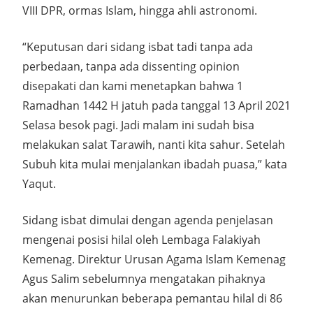
VIII DPR, ormas Islam, hingga ahli astronomi.
“Keputusan dari sidang isbat tadi tanpa ada
perbedaan, tanpa ada dissenting opinion
disepakati dan kami menetapkan bahwa 1
Ramadhan 1442 H jatuh pada tanggal 13 April 2021
Selasa besok pagi. Jadi malam ini sudah bisa
melakukan salat Tarawih, nanti kita sahur. Setelah
Subuh kita mulai menjalankan ibadah puasa,” kata
Yaqut.
Sidang isbat dimulai dengan agenda penjelasan
mengenai posisi hilal oleh Lembaga Falakiyah
Kemenag. Direktur Urusan Agama Islam Kemenag
Agus Salim sebelumnya mengatakan pihaknya
akan menurunkan beberapa pemantau hilal di 86