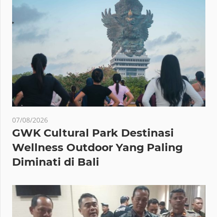
07/08/2026
GWK Cultural Park Destinasi
Wellness Outdoor Yang Paling
Diminati di Bali