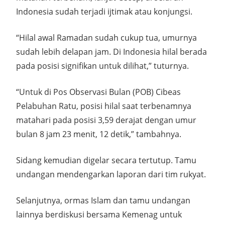
Indonesia sudah terjadi ijtimak atau konjungsi.
“Hilal awal Ramadan sudah cukup tua, umurnya
sudah lebih delapan jam. Di Indonesia hilal berada
pada posisi signifikan untuk dilihat,” tuturnya.
“Untuk di Pos Observasi Bulan (POB) Cibeas
Pelabuhan Ratu, posisi hilal saat terbenamnya
matahari pada posisi 3,59 derajat dengan umur
bulan 8 jam 23 menit, 12 detik,” tambahnya.
Sidang kemudian digelar secara tertutup. Tamu
undangan mendengarkan laporan dari tim rukyat.
Selanjutnya, ormas Islam dan tamu undangan
lainnya berdiskusi bersama Kemenag untuk