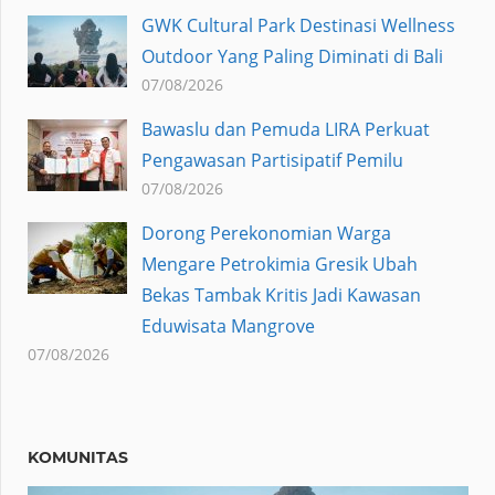
GWK Cultural Park Destinasi Wellness
Outdoor Yang Paling Diminati di Bali
07/08/2026
Bawaslu dan Pemuda LIRA Perkuat
Pengawasan Partisipatif Pemilu
07/08/2026
Dorong Perekonomian Warga
Mengare Petrokimia Gresik Ubah
Bekas Tambak Kritis Jadi Kawasan
Eduwisata Mangrove
07/08/2026
KOMUNITAS