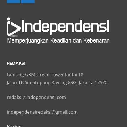
REDAKSI
Gedung GKM Green Tower lantai 18
Jalan TB Simatupang Kavling 89G, Jakarta 12520
redaksi@independensi.com
independensiredaksi@gmail.com
Karier