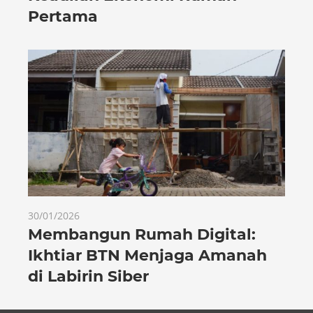
Pertama
30/01/2026
Membangun Rumah Digital:
Ikhtiar BTN Menjaga Amanah
di Labirin Siber