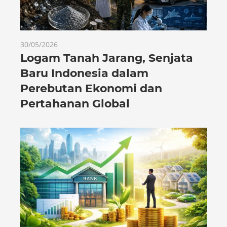
30/05/2026
Logam Tanah Jarang, Senjata
Baru Indonesia dalam
Perebutan Ekonomi dan
Pertahanan Global