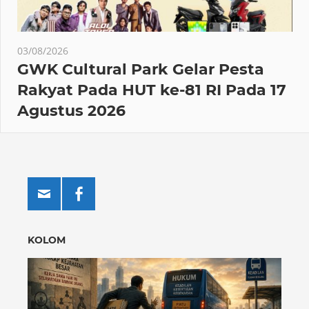
03/08/2026
GWK Cultural Park Gelar Pesta
Rakyat Pada HUT ke-81 RI Pada 17
Agustus 2026
KOLOM