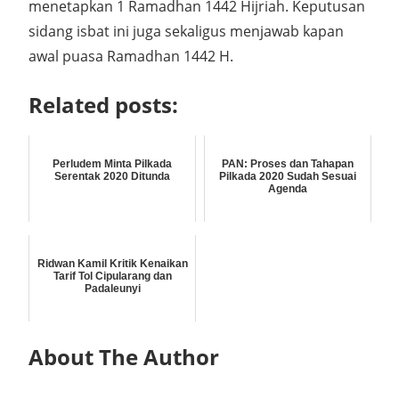
menetapkan 1 Ramadhan 1442 Hijriah. Keputusan
sidang isbat ini juga sekaligus menjawab kapan
awal puasa Ramadhan 1442 H.
Related posts:
Perludem Minta Pilkada
PAN: Proses dan Tahapan
Serentak 2020 Ditunda
Pilkada 2020 Sudah Sesuai
Agenda
Ridwan Kamil Kritik Kenaikan
Tarif Tol Cipularang dan
Padaleunyi
About The Author