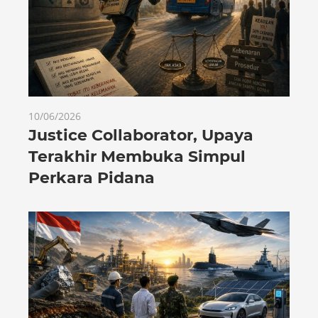
10/06/2026
Justice Collaborator, Upaya
Terakhir Membuka Simpul
Perkara Pidana