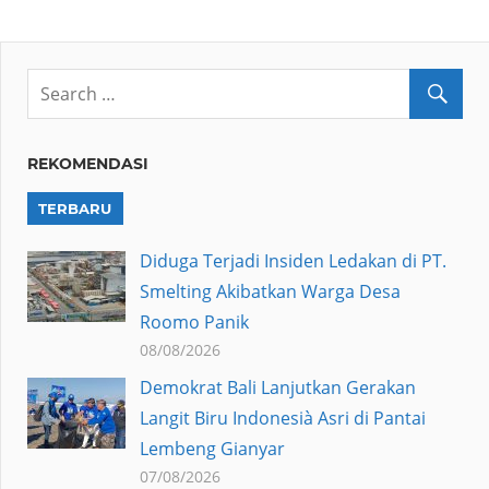
REKOMENDASI
TERBARU
Diduga Terjadi Insiden Ledakan di PT.
Smelting Akibatkan Warga Desa
Roomo Panik
08/08/2026
Demokrat Bali Lanjutkan Gerakan
Langit Biru Indonesià Asri di Pantai
Lembeng Gianyar
07/08/2026