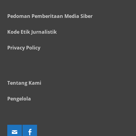
Pedoman Pemberitaan Media Siber
Kode Etik Jurnalistik
Privacy Policy
Tentang Kami
Pengelola