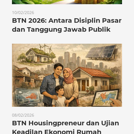
10/02/2026
BTN 2026: Antara Disiplin Pasar
dan Tanggung Jawab Publik
08/02/2026
BTN Housingpreneur dan Ujian
Keadilan Ekonomi Rumah