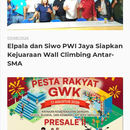
03/08/2026
Elpala dan Siwo PWI Jaya Siapkan
Kejuaraan Wall Climbing Antar-
SMA