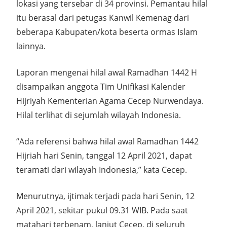
lokasi yang tersebar di 34 provinsi. Pemantau hilal
itu berasal dari petugas Kanwil Kemenag dari
beberapa Kabupaten/kota beserta ormas Islam
lainnya.
Laporan mengenai hilal awal Ramadhan 1442 H
disampaikan anggota Tim Unifikasi Kalender
Hijriyah Kementerian Agama Cecep Nurwendaya.
Hilal terlihat di sejumlah wilayah Indonesia.
“Ada referensi bahwa hilal awal Ramadhan 1442
Hijriah hari Senin, tanggal 12 April 2021, dapat
teramati dari wilayah Indonesia,” kata Cecep.
Menurutnya, ijtimak terjadi pada hari Senin, 12
April 2021, sekitar pukul 09.31 WIB. Pada saat
matahari terbenam, lanjut Cecep, di seluruh