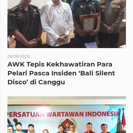
04/08/2026
AWK Tepis Kekhawatiran Para
Pelari Pasca Insiden ‘Bali Silent
Disco’ di Canggu