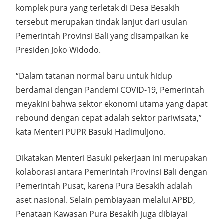
komplek pura yang terletak di Desa Besakih
tersebut merupakan tindak lanjut dari usulan
Pemerintah Provinsi Bali yang disampaikan ke
Presiden Joko Widodo.
“Dalam tatanan normal baru untuk hidup
berdamai dengan Pandemi COVID-19, Pemerintah
meyakini bahwa sektor ekonomi utama yang dapat
rebound dengan cepat adalah sektor pariwisata,”
kata Menteri PUPR Basuki Hadimuljono.
Dikatakan Menteri Basuki pekerjaan ini merupakan
kolaborasi antara Pemerintah Provinsi Bali dengan
Pemerintah Pusat, karena Pura Besakih adalah
aset nasional. Selain pembiayaan melalui APBD,
Penataan Kawasan Pura Besakih juga dibiayai