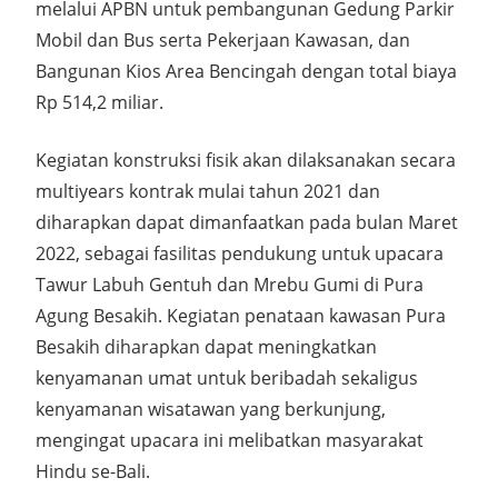
melalui APBN untuk pembangunan Gedung Parkir
Mobil dan Bus serta Pekerjaan Kawasan, dan
Bangunan Kios Area Bencingah dengan total biaya
Rp 514,2 miliar.
Kegiatan konstruksi fisik akan dilaksanakan secara
multiyears kontrak mulai tahun 2021 dan
diharapkan dapat dimanfaatkan pada bulan Maret
2022, sebagai fasilitas pendukung untuk upacara
Tawur Labuh Gentuh dan Mrebu Gumi di Pura
Agung Besakih. Kegiatan penataan kawasan Pura
Besakih diharapkan dapat meningkatkan
kenyamanan umat untuk beribadah sekaligus
kenyamanan wisatawan yang berkunjung,
mengingat upacara ini melibatkan masyarakat
Hindu se-Bali.