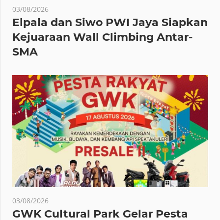
03/08/2026
Elpala dan Siwo PWI Jaya Siapkan
Kejuaraan Wall Climbing Antar-
SMA
03/08/2026
GWK Cultural Park Gelar Pesta