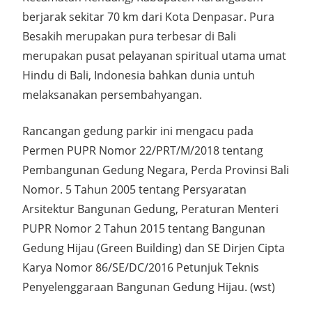
berjarak sekitar 70 km dari Kota Denpasar. Pura
Besakih merupakan pura terbesar di Bali
merupakan pusat pelayanan spiritual utama umat
Hindu di Bali, Indonesia bahkan dunia untuh
melaksanakan persembahyangan.
Rancangan gedung parkir ini mengacu pada
Permen PUPR Nomor 22/PRT/M/2018 tentang
Pembangunan Gedung Negara, Perda Provinsi Bali
Nomor. 5 Tahun 2005 tentang Persyaratan
Arsitektur Bangunan Gedung, Peraturan Menteri
PUPR Nomor 2 Tahun 2015 tentang Bangunan
Gedung Hijau (Green Building) dan SE Dirjen Cipta
Karya Nomor 86/SE/DC/2016 Petunjuk Teknis
Penyelenggaraan Bangunan Gedung Hijau. (wst)