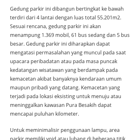
Gedung parkir ini dibangun bertingkat ke bawah
terdiri dari 4 lantai dengan luas total 55.201m2.
Sesuai rencana, gedung parkir ini akan
menampung 1.369 mobil, 61 bus sedang dan 5 bus
besar. Gedung parkir ini diharapkan dapat
mengatasi permasalahan yang muncul pada saat
upacara peribadatan atau pada masa puncak
kedatangan wisatawan yang berdampak pada
kemacetan akibat banyaknya kendaraan umum
maupun pribadi yang datang. Kemacetan yang
terjadi pada lokasi eksisting untuk menuju atau
meninggalkan kawasan Pura Besakih dapat
mencapai puluhan kilometer.
Untuk meminimalisir penggunaan lampu, area
parkir memiliki void atau lubang di beberapa titik