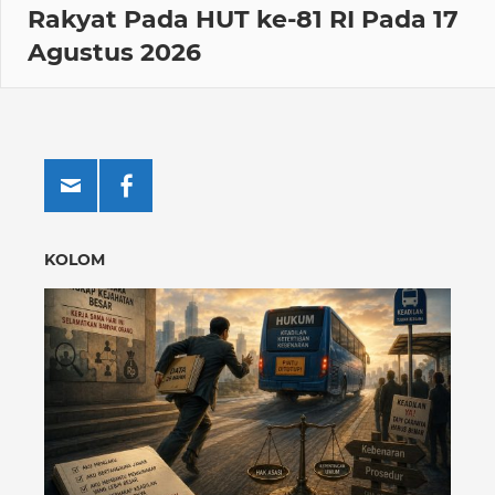
Rakyat Pada HUT ke-81 RI Pada 17
Agustus 2026
KOLOM