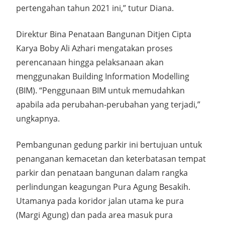
pertengahan tahun 2021 ini,” tutur Diana.
Direktur Bina Penataan Bangunan Ditjen Cipta
Karya Boby Ali Azhari mengatakan proses
perencanaan hingga pelaksanaan akan
menggunakan Building Information Modelling
(BIM). “Penggunaan BIM untuk memudahkan
apabila ada perubahan-perubahan yang terjadi,”
ungkapnya.
Pembangunan gedung parkir ini bertujuan untuk
penanganan kemacetan dan keterbatasan tempat
parkir dan penataan bangunan dalam rangka
perlindungan keagungan Pura Agung Besakih.
Utamanya pada koridor jalan utama ke pura
(Margi Agung) dan pada area masuk pura