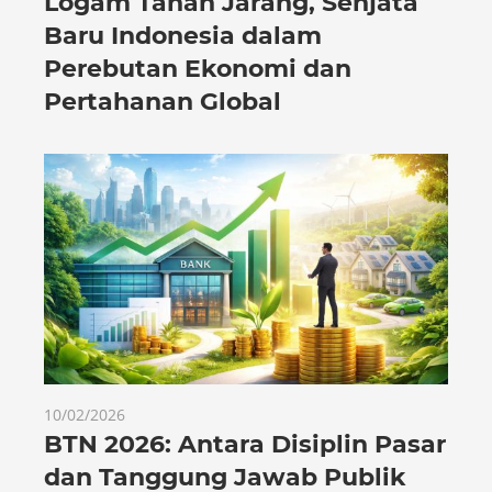
Logam Tanah Jarang, Senjata
Baru Indonesia dalam
Perebutan Ekonomi dan
Pertahanan Global
10/02/2026
BTN 2026: Antara Disiplin Pasar
dan Tanggung Jawab Publik