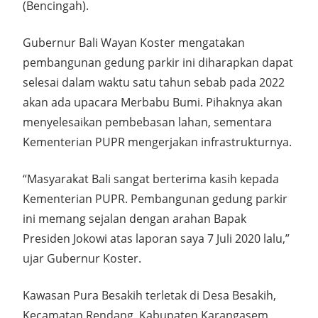
(Bencingah).
Gubernur Bali Wayan Koster mengatakan
pembangunan gedung parkir ini diharapkan dapat
selesai dalam waktu satu tahun sebab pada 2022
akan ada upacara Merbabu Bumi. Pihaknya akan
menyelesaikan pembebasan lahan, sementara
Kementerian PUPR mengerjakan infrastrukturnya.
“Masyarakat Bali sangat berterima kasih kepada
Kementerian PUPR. Pembangunan gedung parkir
ini memang sejalan dengan arahan Bapak
Presiden Jokowi atas laporan saya 7 Juli 2020 lalu,”
ujar Gubernur Koster.
Kawasan Pura Besakih terletak di Desa Besakih,
Kecamatan Rendang, Kabupaten Karangasem