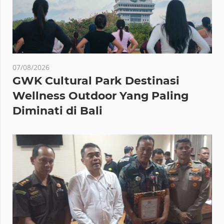
07/08/2026
GWK Cultural Park Destinasi
Wellness Outdoor Yang Paling
Diminati di Bali