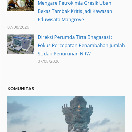
Mengare Petrokimia Gresik Ubah
Bekas Tambak Kritis Jadi Kawasan
Eduwisata Mangrove
07/08/2026
Direksi Perumda Tirta Bhagasasi :
Fokus Percepatan Penambahan Jumlah
SL dan Penurunan NRW
07/08/2026
KOMUNITAS