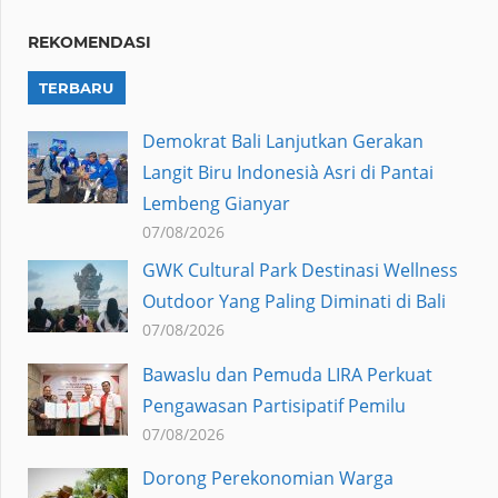
REKOMENDASI
TERBARU
Demokrat Bali Lanjutkan Gerakan
Langit Biru Indonesià Asri di Pantai
Lembeng Gianyar
07/08/2026
GWK Cultural Park Destinasi Wellness
Outdoor Yang Paling Diminati di Bali
07/08/2026
Bawaslu dan Pemuda LIRA Perkuat
Pengawasan Partisipatif Pemilu
07/08/2026
Dorong Perekonomian Warga