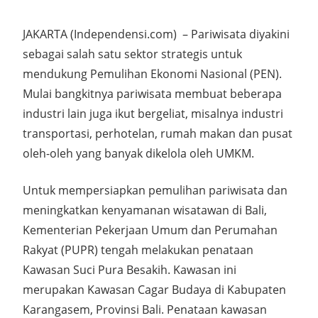
JAKARTA (Independensi.com) – Pariwisata diyakini
sebagai salah satu sektor strategis untuk
mendukung Pemulihan Ekonomi Nasional (PEN).
Mulai bangkitnya pariwisata membuat beberapa
industri lain juga ikut bergeliat, misalnya industri
transportasi, perhotelan, rumah makan dan pusat
oleh-oleh yang banyak dikelola oleh UMKM.
Untuk mempersiapkan pemulihan pariwisata dan
meningkatkan kenyamanan wisatawan di Bali,
Kementerian Pekerjaan Umum dan Perumahan
Rakyat (PUPR) tengah melakukan penataan
Kawasan Suci Pura Besakih. Kawasan ini
merupakan Kawasan Cagar Budaya di Kabupaten
Karangasem, Provinsi Bali. Penataan kawasan