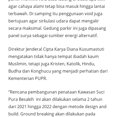
agar cahaya alami tetap bisa masuk hingga lantai
terbawah. Di samping itu penggunaan void juga
bertujuan agar sirkulasi udara dapat mengalir
secara maksimal. Gedung parkir ini juga dipasang
panel surya sebagai sumber energi alternatif.
Direktur Jenderal Cipta Karya Diana Kusumastuti
mengatakan tidak hanya tempat ibadah kaum
Muslimin, tetapi juga Kristen, Katolik, Hindu,
Budha dan Konghucu yang menjadi perhatian dari
Kementerian PUPR.
“Rencana pembangunan penataan Kawasan Suci
Pura Besakih ini akan dilakukan selama 2 tahun
dari 2021 hingga 2022 dengan metode design and
build. Ground breaking akan dilakukan pada