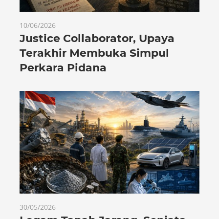
10/06/2026
Justice Collaborator, Upaya
Terakhir Membuka Simpul
Perkara Pidana
30/05/2026