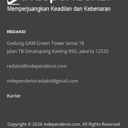
REDAKSI
Gedung GKM Green Tower lantai 18
Jalan TB Simatupang Kavling 89G, Jakarta 12520
redaksi@independensi.com
independensiredaksi@gmail.com
Karier
Copyright © 2026 IndependensI.com. All Rights Reserved.