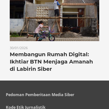
30/01/2026
Membangun Rumah Digital:
Ikhtiar BTN Menjaga Amanah
di Labirin Siber
Pedoman Pemberitaan Media Siber
Kode Etik Jurnalistik