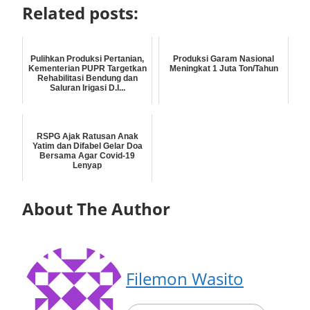
Related posts:
Pulihkan Produksi Pertanian,
Produksi Garam Nasional
Kementerian PUPR Targetkan
Meningkat 1 Juta Ton/Tahun
Rehabilitasi Bendung dan
Saluran Irigasi D.I...
RSPG Ajak Ratusan Anak
Yatim dan Difabel Gelar Doa
Bersama Agar Covid-19
Lenyap
About The Author
Filemon Wasito