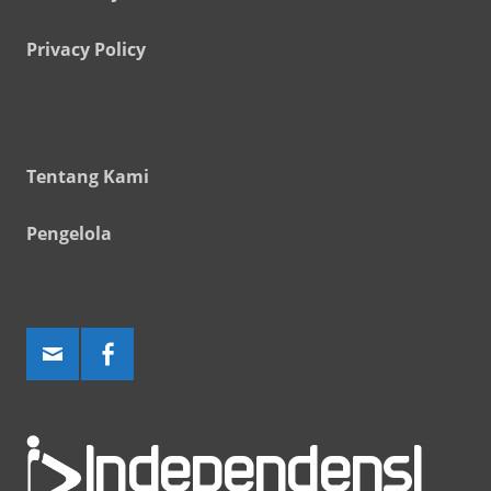
Privacy Policy
Tentang Kami
Pengelola