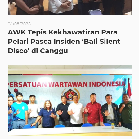
04/08/2026
AWK Tepis Kekhawatiran Para
Pelari Pasca Insiden ‘Bali Silent
Disco’ di Canggu