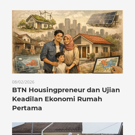
08/02/2026
BTN Housingpreneur dan Ujian
Keadilan Ekonomi Rumah
Pertama