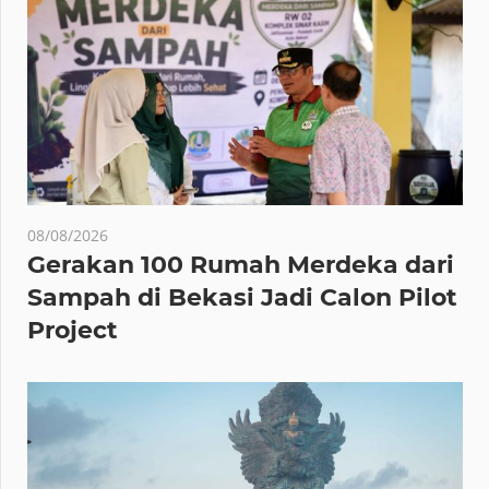
08/08/2026
Gerakan 100 Rumah Merdeka dari
Sampah di Bekasi Jadi Calon Pilot
Project