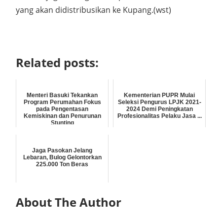
yang akan didistribusikan ke Kupang.(wst)
Related posts:
Menteri Basuki Tekankan
Kementerian PUPR Mulai
Program Perumahan Fokus
Seleksi Pengurus LPJK 2021-
pada Pengentasan
2024 Demi Peningkatan
Kemiskinan dan Penurunan
Profesionalitas Pelaku Jasa ...
Stunting
Jaga Pasokan Jelang
Lebaran, Bulog Gelontorkan
225.000 Ton Beras
About The Author