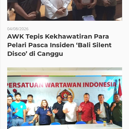
04/08/2026
AWK Tepis Kekhawatiran Para
Pelari Pasca Insiden ‘Bali Silent
Disco’ di Canggu