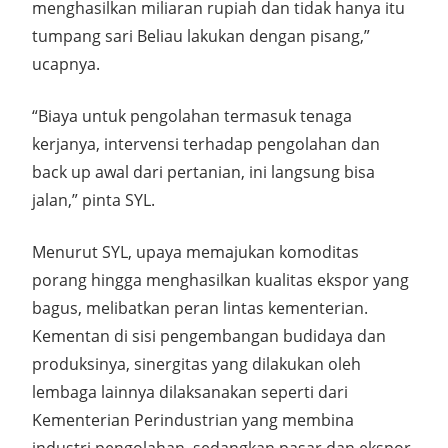
menghasilkan miliaran rupiah dan tidak hanya itu
tumpang sari Beliau lakukan dengan pisang,”
ucapnya.
“Biaya untuk pengolahan termasuk tenaga
kerjanya, intervensi terhadap pengolahan dan
back up awal dari pertanian, ini langsung bisa
jalan,” pinta SYL.
Menurut SYL, upaya memajukan komoditas
porang hingga menghasilkan kualitas ekspor yang
bagus, melibatkan peran lintas kementerian.
Kementan di sisi pengembangan budidaya dan
produksinya, sinergitas yang dilakukan oleh
lembaga lainnya dilaksanakan seperti dari
Kementerian Perindustrian yang membina