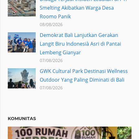
Smelting Akibatkan Warga Desa
Roomo Panik
08/08/2026
Demokrat Bali Lanjutkan Gerakan
Langit Biru Indonesià Asri di Pantai
Lembeng Gianyar
07/08/2026
GWK Cultural Park Destinasi Wellness
Outdoor Yang Paling Diminati di Bali
07/08/2026
KOMUNITAS