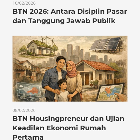
10/02/2026
BTN 2026: Antara Disiplin Pasar
dan Tanggung Jawab Publik
08/02/2026
BTN Housingpreneur dan Ujian
Keadilan Ekonomi Rumah
Pertama