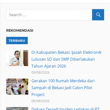
REKOMENDASI
TERBARU
Di Kabupaten Bekasi: Ijazah Elektronik
Lulusan SD dan SMP Diberlakukan
Tahun Ajaran 2026
09/08/2026
Gerakan 100 Rumah Merdeka dari
Sampah di Bekasi Jadi Calon Pilot
Project
08/08/2026
Diduga Terjadi Insiden Ledakan di PT.