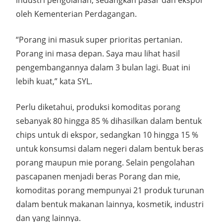
industri pengolahan, sedangkan pasar dan ekspor
oleh Kementerian Perdagangan.
“Porang ini masuk super prioritas pertanian.
Porang ini masa depan. Saya mau lihat hasil
pengembangannya dalam 3 bulan lagi. Buat ini
lebih kuat,” kata SYL.
Perlu diketahui, produksi komoditas porang
sebanyak 80 hingga 85 % dihasilkan dalam bentuk
chips untuk di ekspor, sedangkan 10 hingga 15 %
untuk konsumsi dalam negeri dalam bentuk beras
porang maupun mie porang. Selain pengolahan
pascapanen menjadi beras Porang dan mie,
komoditas porang mempunyai 21 produk turunan
dalam bentuk makanan lainnya, kosmetik, industri
dan yang lainnya.