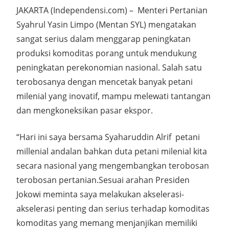
JAKARTA (Independensi.com) – Menteri Pertanian
Syahrul Yasin Limpo (Mentan SYL) mengatakan
sangat serius dalam menggarap peningkatan
produksi komoditas porang untuk mendukung
peningkatan perekonomian nasional. Salah satu
terobosanya dengan mencetak banyak petani
milenial yang inovatif, mampu melewati tantangan
dan mengkoneksikan pasar ekspor.
“Hari ini saya bersama Syaharuddin Alrif petani
millenial andalan bahkan duta petani milenial kita
secara nasional yang mengembangkan terobosan
terobosan pertanian.Sesuai arahan Presiden
Jokowi meminta saya melakukan akselerasi-
akselerasi penting dan serius terhadap komoditas
komoditas yang memang menjanjikan memiliki