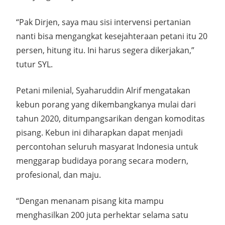
“Pak Dirjen, saya mau sisi intervensi pertanian
nanti bisa mengangkat kesejahteraan petani itu 20
persen, hitung itu. Ini harus segera dikerjakan,”
tutur SYL.
Petani milenial, Syaharuddin Alrif mengatakan
kebun porang yang dikembangkanya mulai dari
tahun 2020, ditumpangsarikan dengan komoditas
pisang. Kebun ini diharapkan dapat menjadi
percontohan seluruh masyarat Indonesia untuk
menggarap budidaya porang secara modern,
profesional, dan maju.
“Dengan menanam pisang kita mampu
menghasilkan 200 juta perhektar selama satu