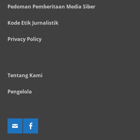
Pedoman Pemberitaan Media Siber
Kode Etik Jurnalistik
Privacy Policy
Tentang Kami
Pengelola