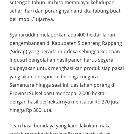
setengah tahun. Ini bisa membiayai kehidupan
sehari hari dan porangnya nanti kita tabung buat
beli mobil,” ujarnya.
Syaharuddin melaporkan ada 400 hektar lahan
pengembangan di Kabupaten Sidenreng Rappang
(Sidrap) yang berada di 7 desa sehingga kedepan
industri pengolahan hasil panen harus segera
diupayakan untuk menghasilkan produk siap pakai
yang akan diekspor ke berbagai negara.
Sementara hingga saat ini luas lahan porang di
Provinsi Sulsel baru mencapai 2.000 hektar
dengan hasil perhektarnya mencapai Rp 270 juta
hingga Rp 300 juta.
“Dari hasil budidaya yang kami lakukan maka