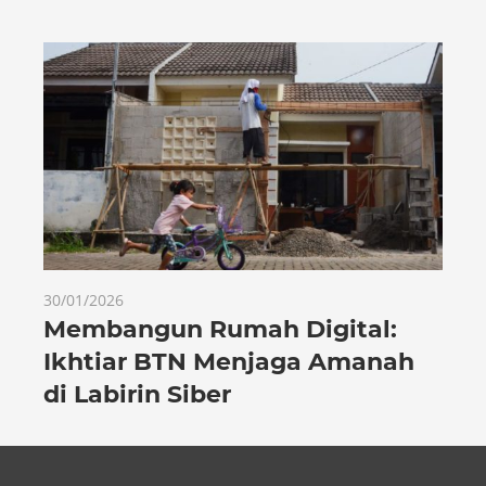
30/01/2026
Membangun Rumah Digital:
Ikhtiar BTN Menjaga Amanah
di Labirin Siber