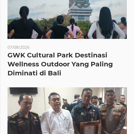
07/08/2026
GWK Cultural Park Destinasi
Wellness Outdoor Yang Paling
Diminati di Bali