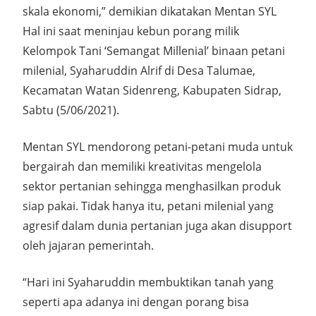
skala ekonomi,” demikian dikatakan Mentan SYL
Hal ini saat meninjau kebun porang milik
Kelompok Tani ‘Semangat Millenial’ binaan petani
milenial, Syaharuddin Alrif di Desa Talumae,
Kecamatan Watan Sidenreng, Kabupaten Sidrap,
Sabtu (5/06/2021).
Mentan SYL mendorong petani-petani muda untuk
bergairah dan memiliki kreativitas mengelola
sektor pertanian sehingga menghasilkan produk
siap pakai. Tidak hanya itu, petani milenial yang
agresif dalam dunia pertanian juga akan disupport
oleh jajaran pemerintah.
“Hari ini Syaharuddin membuktikan tanah yang
seperti apa adanya ini dengan porang bisa