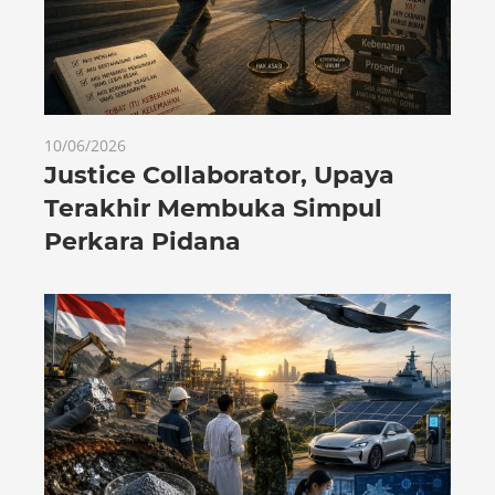
10/06/2026
Justice Collaborator, Upaya
Terakhir Membuka Simpul
Perkara Pidana