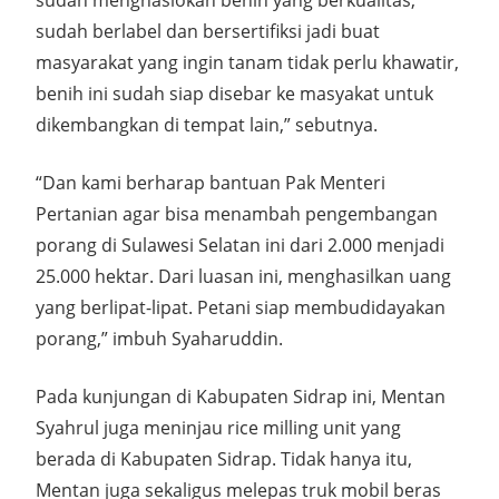
sudah menghasiokan benih yang berkualitas,
sudah berlabel dan bersertifiksi jadi buat
masyarakat yang ingin tanam tidak perlu khawatir,
benih ini sudah siap disebar ke masyakat untuk
dikembangkan di tempat lain,” sebutnya.
“Dan kami berharap bantuan Pak Menteri
Pertanian agar bisa menambah pengembangan
porang di Sulawesi Selatan ini dari 2.000 menjadi
25.000 hektar. Dari luasan ini, menghasilkan uang
yang berlipat-lipat. Petani siap membudidayakan
porang,” imbuh Syaharuddin.
Pada kunjungan di Kabupaten Sidrap ini, Mentan
Syahrul juga meninjau rice milling unit yang
berada di Kabupaten Sidrap. Tidak hanya itu,
Mentan juga sekaligus melepas truk mobil beras