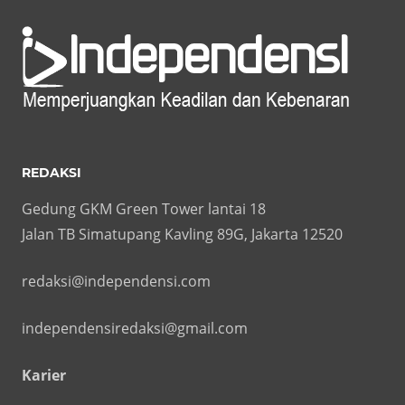
REDAKSI
Gedung GKM Green Tower lantai 18
Jalan TB Simatupang Kavling 89G, Jakarta 12520
redaksi@independensi.com
independensiredaksi@gmail.com
Karier