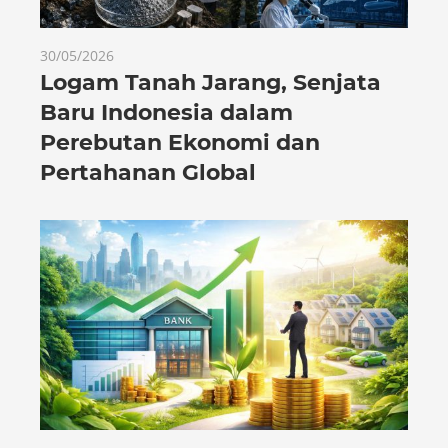
30/05/2026
Logam Tanah Jarang, Senjata
Baru Indonesia dalam
Perebutan Ekonomi dan
Pertahanan Global