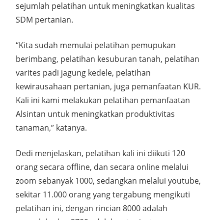
sejumlah pelatihan untuk meningkatkan kualitas
SDM pertanian.
“Kita sudah memulai pelatihan pemupukan
berimbang, pelatihan kesuburan tanah, pelatihan
varites padi jagung kedele, pelatihan
kewirausahaan pertanian, juga pemanfaatan KUR.
Kali ini kami melakukan pelatihan pemanfaatan
Alsintan untuk meningkatkan produktivitas
tanaman,” katanya.
Dedi menjelaskan, pelatihan kali ini diikuti 120
orang secara offline, dan secara online melalui
zoom sebanyak 1000, sedangkan melalui youtube,
sekitar 11.000 orang yang tergabung mengikuti
pelatihan ini, dengan rincian 8000 adalah