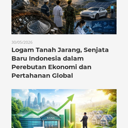
30/05/2026
Logam Tanah Jarang, Senjata
Baru Indonesia dalam
Perebutan Ekonomi dan
Pertahanan Global