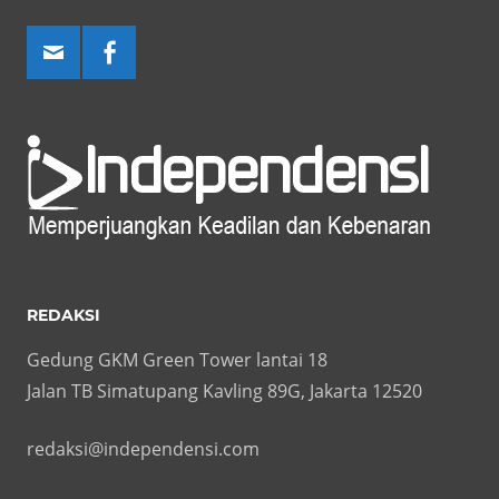
REDAKSI
Gedung GKM Green Tower lantai 18
Jalan TB Simatupang Kavling 89G, Jakarta 12520
redaksi@independensi.com