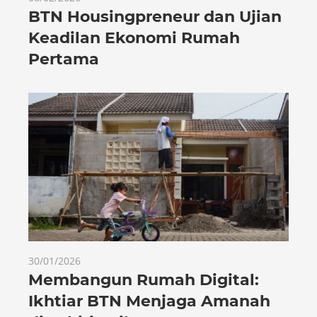
BTN Housingpreneur dan Ujian
Keadilan Ekonomi Rumah
Pertama
30/01/2026
Membangun Rumah Digital:
Ikhtiar BTN Menjaga Amanah