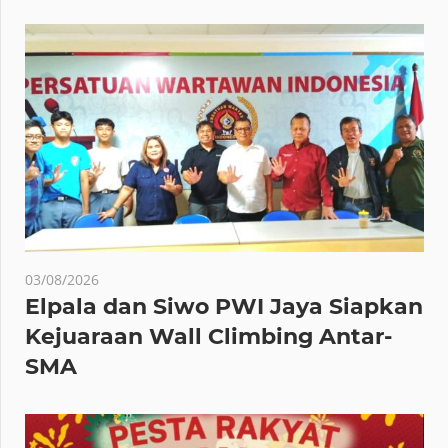
03/08/2026
Elpala dan Siwo PWI Jaya Siapkan
Kejuaraan Wall Climbing Antar-
SMA