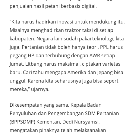
penjualan hasil petani berbasis digital.
“Kita harus hadirkan inovasi untuk mendukung itu.
Misalnya menghadirkan traktor taksi di setiap
kabupaten. Negara lain sudah pakai teknologi, kita
juga. Pertanian tidak boleh hanya teori, PPL harus
pegang HP dan terhubung dengan AWR setiap
Jumat. Litbang harus maksimal, ciptakan varietas
baru. Cari tahu mengapa Amerika dan Jepang bisa
unggul. Karena kita seharusnya juga bisa seperti
mereka,” ujarnya.
Dikesempatan yang sama, Kepala Badan
Penyuluhan dan Pengembangan SDM Pertanian
(BPPSDMP) Kementan, Dedi Nursyamsi,
mengatakan pihaknya telah melaksanakan