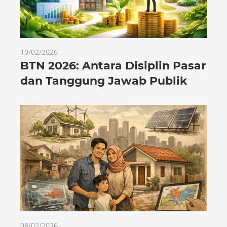
10/02/2026
BTN 2026: Antara Disiplin Pasar
dan Tanggung Jawab Publik
08/02/2026