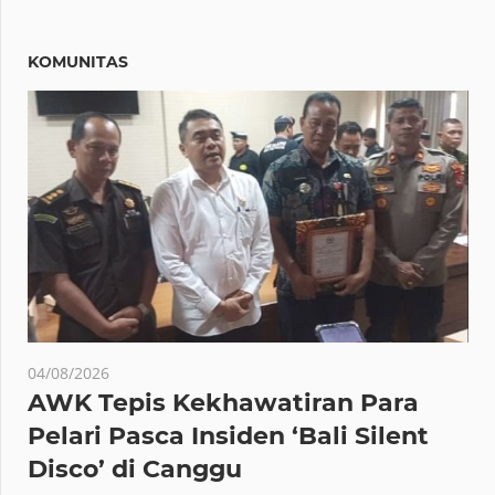
KOMUNITAS
04/08/2026
AWK Tepis Kekhawatiran Para
Pelari Pasca Insiden ‘Bali Silent
Disco’ di Canggu