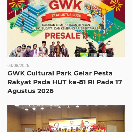
03/08/2026
GWK Cultural Park Gelar Pesta
Rakyat Pada HUT ke-81 RI Pada 17
Agustus 2026