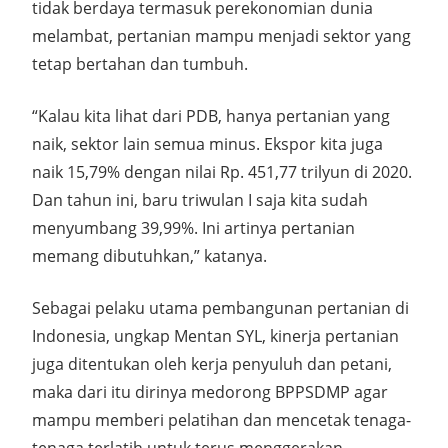
tidak berdaya termasuk perekonomian dunia
melambat, pertanian mampu menjadi sektor yang
tetap bertahan dan tumbuh.
“Kalau kita lihat dari PDB, hanya pertanian yang
naik, sektor lain semua minus. Ekspor kita juga
naik 15,79% dengan nilai Rp. 451,77 trilyun di 2020.
Dan tahun ini, baru triwulan I saja kita sudah
menyumbang 39,99%. Ini artinya pertanian
memang dibutuhkan,” katanya.
Sebagai pelaku utama pembangunan pertanian di
Indonesia, ungkap Mentan SYL, kinerja pertanian
juga ditentukan oleh kerja penyuluh dan petani,
maka dari itu dirinya medorong BPPSDMP agar
mampu memberi pelatihan dan mencetak tenaga-