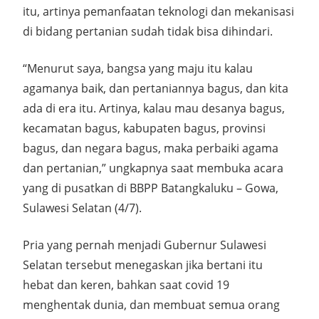
itu, artinya pemanfaatan teknologi dan mekanisasi
di bidang pertanian sudah tidak bisa dihindari.
“Menurut saya, bangsa yang maju itu kalau
agamanya baik, dan pertaniannya bagus, dan kita
ada di era itu. Artinya, kalau mau desanya bagus,
kecamatan bagus, kabupaten bagus, provinsi
bagus, dan negara bagus, maka perbaiki agama
dan pertanian,” ungkapnya saat membuka acara
yang di pusatkan di BBPP Batangkaluku – Gowa,
Sulawesi Selatan (4/7).
Pria yang pernah menjadi Gubernur Sulawesi
Selatan tersebut menegaskan jika bertani itu
hebat dan keren, bahkan saat covid 19
menghentak dunia, dan membuat semua orang