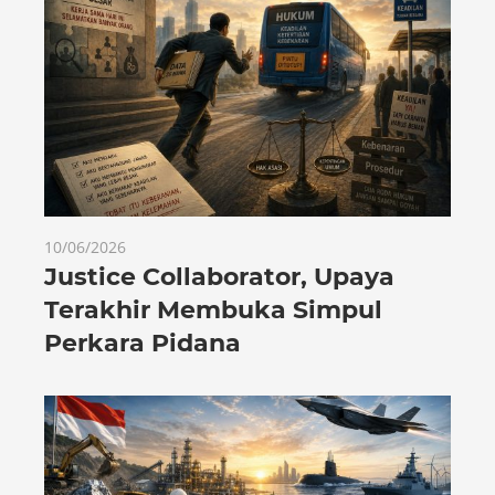
10/06/2026
Justice Collaborator, Upaya
Terakhir Membuka Simpul
Perkara Pidana