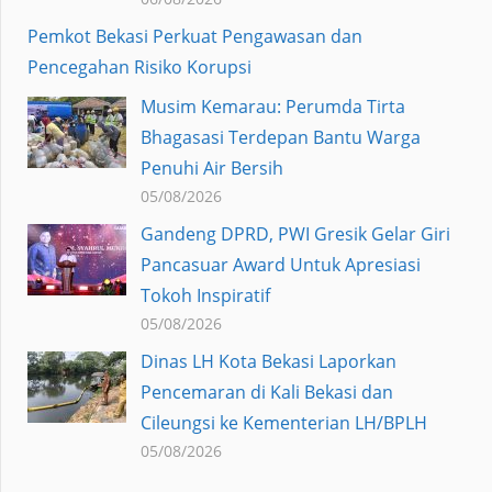
Pemkot Bekasi Perkuat Pengawasan dan
Pencegahan Risiko Korupsi
Musim Kemarau: Perumda Tirta
Bhagasasi Terdepan Bantu Warga
Penuhi Air Bersih
05/08/2026
Gandeng DPRD, PWI Gresik Gelar Giri
Pancasuar Award Untuk Apresiasi
Tokoh Inspiratif
05/08/2026
Dinas LH Kota Bekasi Laporkan
Pencemaran di Kali Bekasi dan
Cileungsi ke Kementerian LH/BPLH
05/08/2026