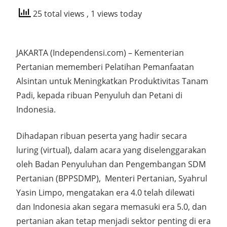
25 total views
, 1 views today
JAKARTA (Independensi.com) – Kementerian
Pertanian mememberi Pelatihan Pemanfaatan
Alsintan untuk Meningkatkan Produktivitas Tanam
Padi, kepada ribuan Penyuluh dan Petani di
Indonesia.
Dihadapan ribuan peserta yang hadir secara
luring (virtual), dalam acara yang diselenggarakan
oleh Badan Penyuluhan dan Pengembangan SDM
Pertanian (BPPSDMP), Menteri Pertanian, Syahrul
Yasin Limpo, mengatakan era 4.0 telah dilewati
dan Indonesia akan segara memasuki era 5.0, dan
pertanian akan tetap menjadi sektor penting di era