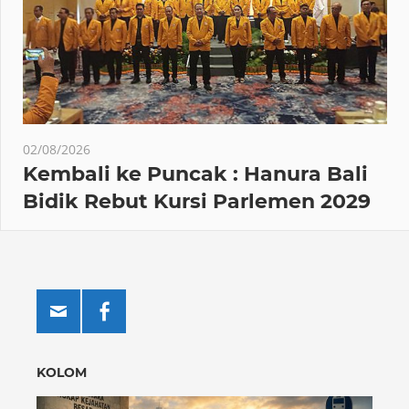
02/08/2026
Kembali ke Puncak : Hanura Bali
Bidik Rebut Kursi Parlemen 2029
KOLOM