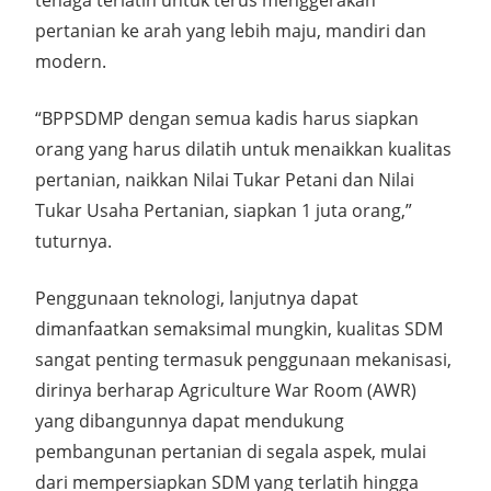
tenaga terlatih untuk terus menggerakan
pertanian ke arah yang lebih maju, mandiri dan
modern.
“BPPSDMP dengan semua kadis harus siapkan
orang yang harus dilatih untuk menaikkan kualitas
pertanian, naikkan Nilai Tukar Petani dan Nilai
Tukar Usaha Pertanian, siapkan 1 juta orang,”
tuturnya.
Penggunaan teknologi, lanjutnya dapat
dimanfaatkan semaksimal mungkin, kualitas SDM
sangat penting termasuk penggunaan mekanisasi,
dirinya berharap Agriculture War Room (AWR)
yang dibangunnya dapat mendukung
pembangunan pertanian di segala aspek, mulai
dari mempersiapkan SDM yang terlatih hingga