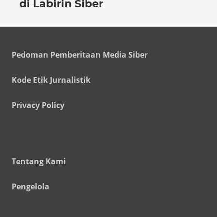
di Labirin Siber
Pedoman Pemberitaan Media Siber
Kode Etik Jurnalistik
Privacy Policy
Tentang Kami
Pengelola