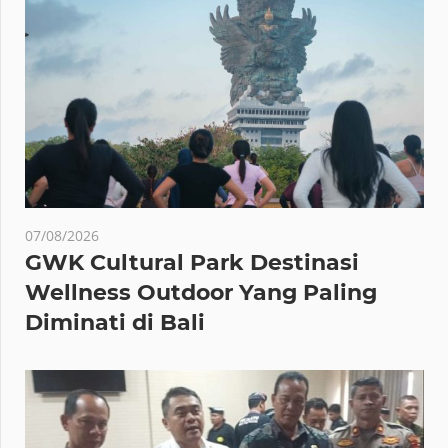
07/08/2026
GWK Cultural Park Destinasi
Wellness Outdoor Yang Paling
Diminati di Bali