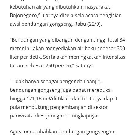
kebutuhan air yang dibutuhkan masyarakat
Bojonegoro,” ujarnya disela-sela acara pengisian
awal bendungan gongseng, Rabu (22/9).
“Bendungan yang dibangun dengan tinggi total 34
meter ini, akan menyediakan air baku sebesar 300
liter per detik. Serta akan meningkatkan intensitas
tanam sebesar 250 persen,” katanya.
“Tidak hanya sebagai pengendali banjir,
bendungan gongseng juga dapat mereduksi
hingga 121,18 m3/detik air dan tentunya dapat
pula mendukung pengembangan di sektor
pariwisata di Bojonegoro,” ungkapnya.
Agus menambahkan bendungan gongseng ini