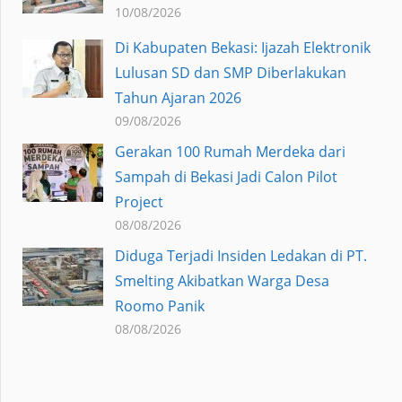
10/08/2026
Di Kabupaten Bekasi: Ijazah Elektronik
Lulusan SD dan SMP Diberlakukan
Tahun Ajaran 2026
09/08/2026
Gerakan 100 Rumah Merdeka dari
Sampah di Bekasi Jadi Calon Pilot
Project
08/08/2026
Diduga Terjadi Insiden Ledakan di PT.
Smelting Akibatkan Warga Desa
Roomo Panik
08/08/2026