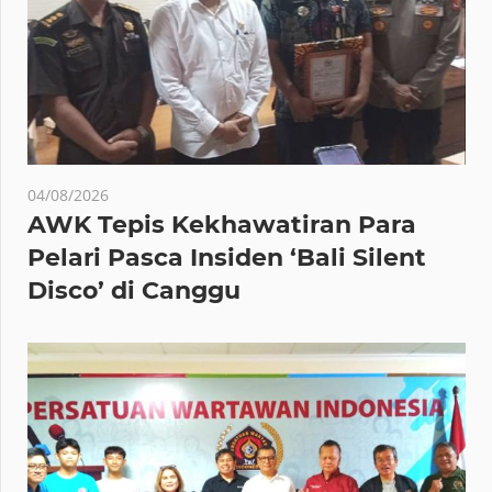
04/08/2026
AWK Tepis Kekhawatiran Para
Pelari Pasca Insiden ‘Bali Silent
Disco’ di Canggu