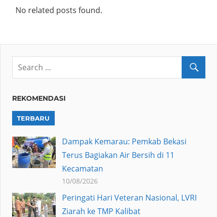
No related posts found.
REKOMENDASI
TERBARU
Dampak Kemarau: Pemkab Bekasi
Terus Bagiakan Air Bersih di 11
Kecamatan
10/08/2026
Peringati Hari Veteran Nasional, LVRI
Ziarah ke TMP Kalibat