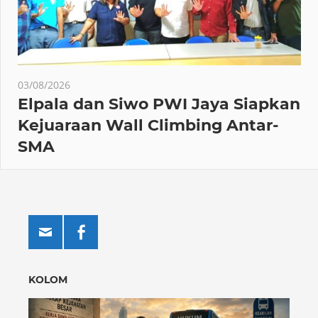
03/08/2026
Elpala dan Siwo PWI Jaya Siapkan
Kejuaraan Wall Climbing Antar-
SMA
KOLOM