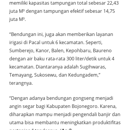
memiliki kapasitas tampungan total sebesar 22,43
juta M³ dengan tampungan efektif sebesar 14,75
juta M³.
“Bendungan ini, juga akan memberikan layanan
irigasi di Pacal untuk 6 kecamatan. Seperti,
Sumberejo, Kanor, Balen, Kepohbaru, Baureno
dengan air baku rata-rata 300 liter/detik untuk 4
kecamatan. Diantaranya adalah Sugihwaras,
Temayang, Sukosewu, dan Kedungadem,”
terangnya.
“Dengan adanya bendungan gongseng menjadi
angin segar bagi Kabupaten Bojonegoro. Karena,
diharapkan mampu menjadi pengendali banjir dan
utama bisa membantu meningkatkan produktifitas