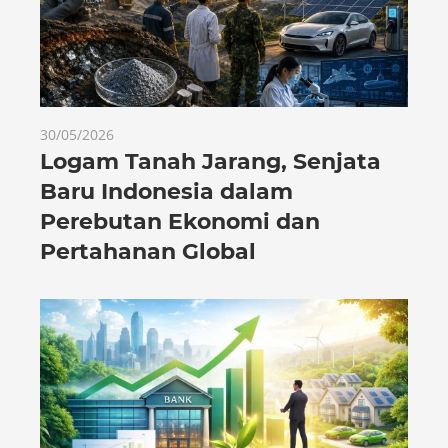
30/05/2026
Logam Tanah Jarang, Senjata
Baru Indonesia dalam
Perebutan Ekonomi dan
Pertahanan Global