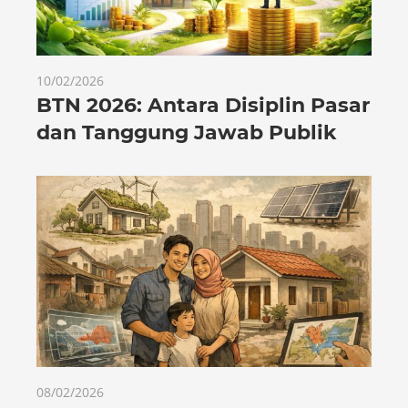
10/02/2026
BTN 2026: Antara Disiplin Pasar
dan Tanggung Jawab Publik
08/02/2026