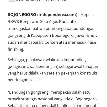
BOJONEGORO
(
Independensi.com
) – Kepala
BBWS Bengawan Solo Agus Rudianto
menegaskan bahwa pembangunan bendungan
gongseng di Kabupaten Bojonegoro, Jawa Timur,
sudah mencapai 98 persen atau memasuki fase
finishing.
Sehingga, pihaknya melakukan impounding
(pengisian awal bendungan) sebagai awal tahapan
yang harus dilakukan setelah pekerjaan konstruksi
bendungan selesai.
“Bendungan gongseng, merupakan salah satu
proyek strategis nasional yang ada di Bojonegoro.
Sebagai sarana pengendali banjir serta memenuhi