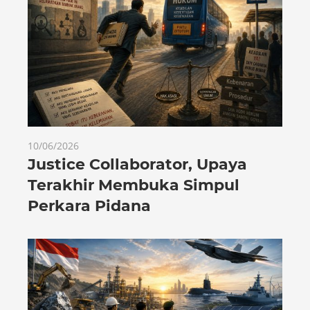
10/06/2026
Justice Collaborator, Upaya
Terakhir Membuka Simpul
Perkara Pidana