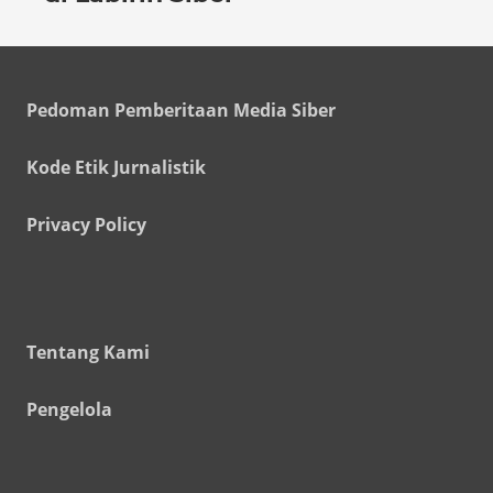
Pedoman Pemberitaan Media Siber
Kode Etik Jurnalistik
Privacy Policy
Tentang Kami
Pengelola