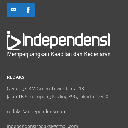
REDAKSI
Gedung GKM Green Tower lantai 18
Jalan TB Simatupang Kavling 89G, Jakarta 12520
redaksi@independensi.com
independensiredaksi@gmail.com