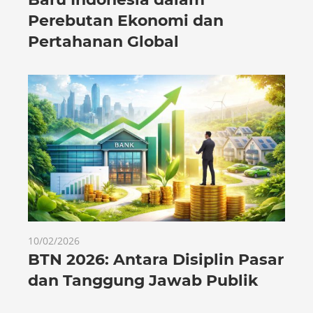
Perebutan Ekonomi dan
Pertahanan Global
10/02/2026
BTN 2026: Antara Disiplin Pasar
dan Tanggung Jawab Publik