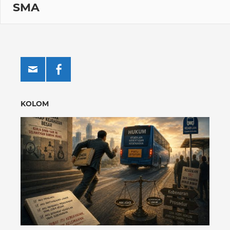
SMA
KOLOM