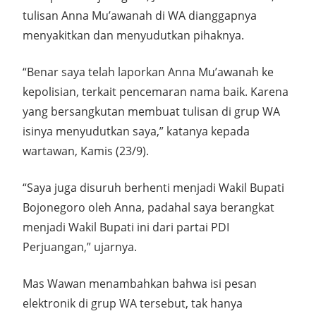
tulisan Anna Mu’awanah di WA dianggapnya
menyakitkan dan menyudutkan pihaknya.
“Benar saya telah laporkan Anna Mu’awanah ke
kepolisian, terkait pencemaran nama baik. Karena
yang bersangkutan membuat tulisan di grup WA
isinya menyudutkan saya,” katanya kepada
wartawan, Kamis (23/9).
“Saya juga disuruh berhenti menjadi Wakil Bupati
Bojonegoro oleh Anna, padahal saya berangkat
menjadi Wakil Bupati ini dari partai PDI
Perjuangan,” ujarnya.
Mas Wawan menambahkan bahwa isi pesan
elektronik di grup WA tersebut, tak hanya