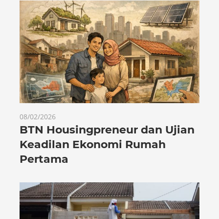
08/02/2026
BTN Housingpreneur dan Ujian
Keadilan Ekonomi Rumah
Pertama