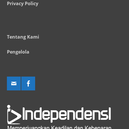
Privacy Policy
Tentang Kami
Pengelola