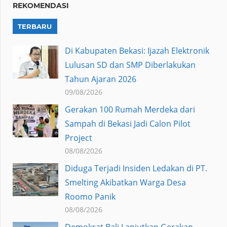
REKOMENDASI
TERBARU
Di Kabupaten Bekasi: Ijazah Elektronik
Lulusan SD dan SMP Diberlakukan
Tahun Ajaran 2026
09/08/2026
Gerakan 100 Rumah Merdeka dari
Sampah di Bekasi Jadi Calon Pilot
Project
08/08/2026
Diduga Terjadi Insiden Ledakan di PT.
Smelting Akibatkan Warga Desa
Roomo Panik
08/08/2026
Demokrat Bali Lanjutkan Gerakan