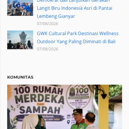
Langit Biru Indonesià Asri di Pantai
Lembeng Gianyar
07/08/2026
GWK Cultural Park Destinasi Wellness
Outdoor Yang Paling Diminati di Bali
07/08/2026
KOMUNITAS