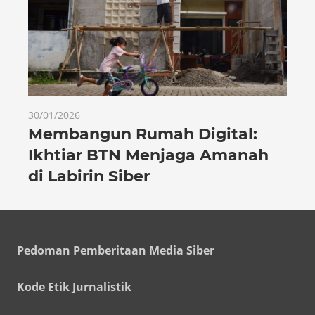
30/01/2026
Membangun Rumah Digital:
Ikhtiar BTN Menjaga Amanah
di Labirin Siber
Pedoman Pemberitaan Media Siber
Kode Etik Jurnalistik