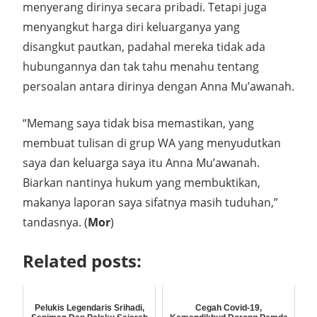
menyerang dirinya secara pribadi. Tetapi juga
menyangkut harga diri keluarganya yang
disangkut pautkan, padahal mereka tidak ada
hubungannya dan tak tahu menahu tentang
persoalan antara dirinya dengan Anna Mu’awanah.
“Memang saya tidak bisa memastikan, yang
membuat tulisan di grup WA yang menyudutkan
saya dan keluarga saya itu Anna Mu’awanah.
Biarkan nantinya hukum yang membuktikan,
makanya laporan saya sifatnya masih tuduhan,”
tandasnya. (
Mor
)
Related posts:
Pelukis Legendaris Srihadi,
Cegah Covid-19,