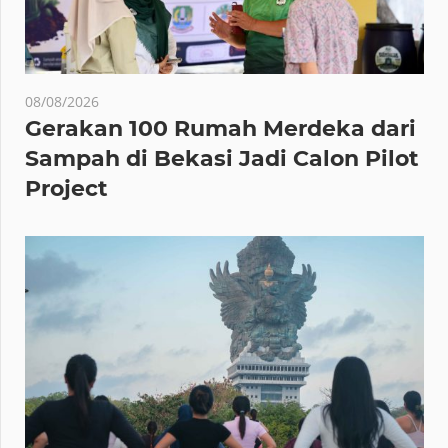
08/08/2026
Gerakan 100 Rumah Merdeka dari
Sampah di Bekasi Jadi Calon Pilot
Project