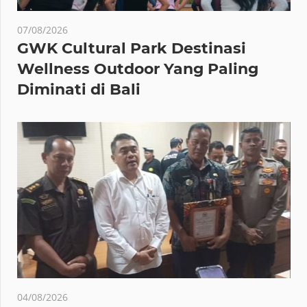
07/08/2026
GWK Cultural Park Destinasi
Wellness Outdoor Yang Paling
Diminati di Bali
04/08/2026