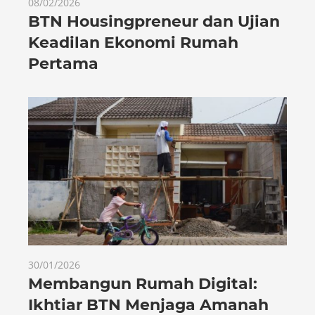
08/02/2026
BTN Housingpreneur dan Ujian
Keadilan Ekonomi Rumah
Pertama
30/01/2026
Membangun Rumah Digital:
Ikhtiar BTN Menjaga Amanah