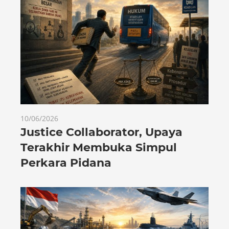
10/06/2026
Justice Collaborator, Upaya
Terakhir Membuka Simpul
Perkara Pidana