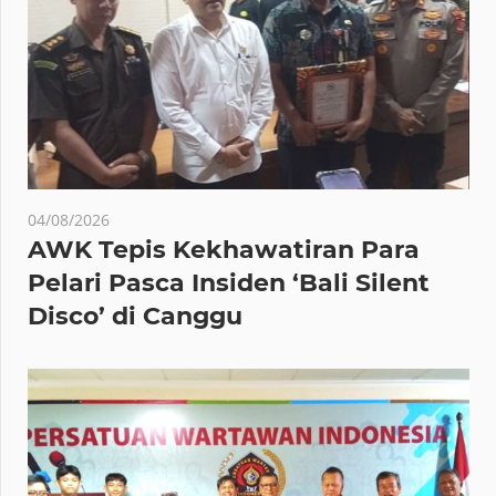
04/08/2026
AWK Tepis Kekhawatiran Para
Pelari Pasca Insiden ‘Bali Silent
Disco’ di Canggu