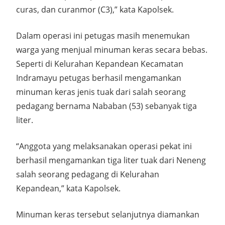
curas, dan curanmor (C3),” kata Kapolsek.
Dalam operasi ini petugas masih menemukan
warga yang menjual minuman keras secara bebas.
Seperti di Kelurahan Kepandean Kecamatan
Indramayu petugas berhasil mengamankan
minuman keras jenis tuak dari salah seorang
pedagang bernama Nababan (53) sebanyak tiga
liter.
“Anggota yang melaksanakan operasi pekat ini
berhasil mengamankan tiga liter tuak dari Neneng
salah seorang pedagang di Kelurahan
Kepandean,” kata Kapolsek.
Minuman keras tersebut selanjutnya diamankan