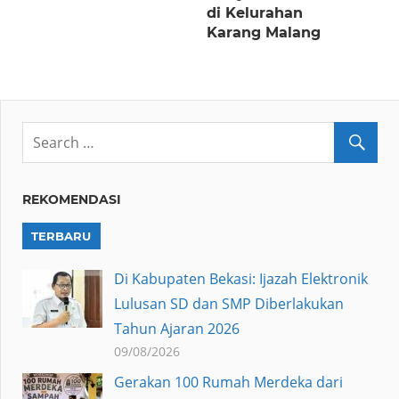
di Kelurahan
Karang Malang
REKOMENDASI
TERBARU
Di Kabupaten Bekasi: Ijazah Elektronik
Lulusan SD dan SMP Diberlakukan
Tahun Ajaran 2026
09/08/2026
Gerakan 100 Rumah Merdeka dari