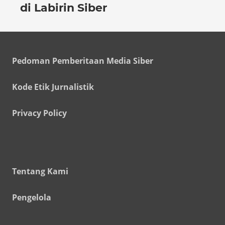
di Labirin Siber
Pedoman Pemberitaan Media Siber
Kode Etik Jurnalistik
Privacy Policy
Tentang Kami
Pengelola