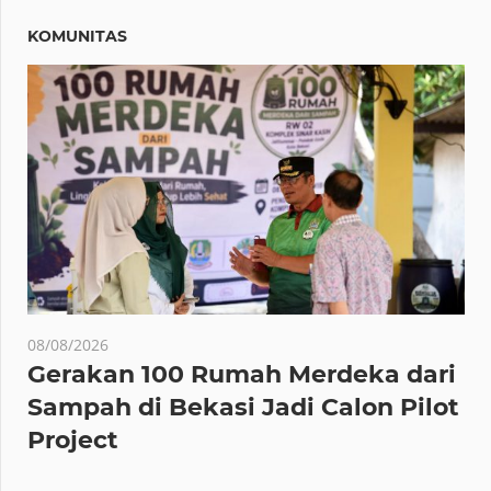
KOMUNITAS
08/08/2026
Gerakan 100 Rumah Merdeka dari
Sampah di Bekasi Jadi Calon Pilot
Project