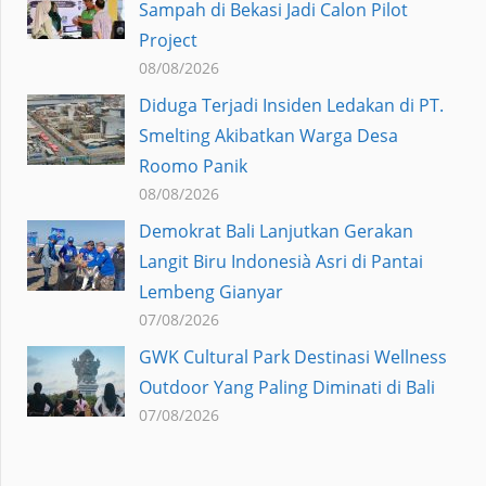
Sampah di Bekasi Jadi Calon Pilot
Project
08/08/2026
Diduga Terjadi Insiden Ledakan di PT.
Smelting Akibatkan Warga Desa
Roomo Panik
08/08/2026
Demokrat Bali Lanjutkan Gerakan
Langit Biru Indonesià Asri di Pantai
Lembeng Gianyar
07/08/2026
GWK Cultural Park Destinasi Wellness
Outdoor Yang Paling Diminati di Bali
07/08/2026