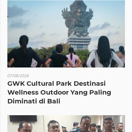
07/08/2026
GWK Cultural Park Destinasi
Wellness Outdoor Yang Paling
Diminati di Bali