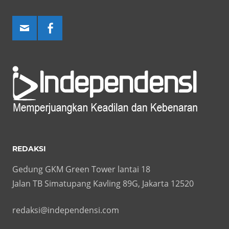
REDAKSI
Gedung GKM Green Tower lantai 18
Jalan TB Simatupang Kavling 89G, Jakarta 12520
redaksi@independensi.com