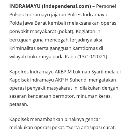
INDRAMAYU (IndependensI.com)
– Personel
Polsek Indramayu jajaran Polres Indramayu
Polda Jawa Barat kembali melaksanakan operasi
penyakit masyakarat (pekat). Kegiatan ini
bertujuan guna mencegah terjadinya aksi
Kriminalitas serta gangguan kamtibmas di
wilayah hukumnya pada Rabu (13/10/2021).
Kapolres Indramayu AKBP M Lukman Syarif melalui
Kapolsek Indramayu AKP H Suhendi mengatakan
operasi penyakit masyakarat ini dilakukan dengan
sasaran kendaraan bermotor, minuman keras,
petasan.
Kapolsek menambahkan pihaknya gencar
melakukan operasi pekat. “Serta antisipasi curat,