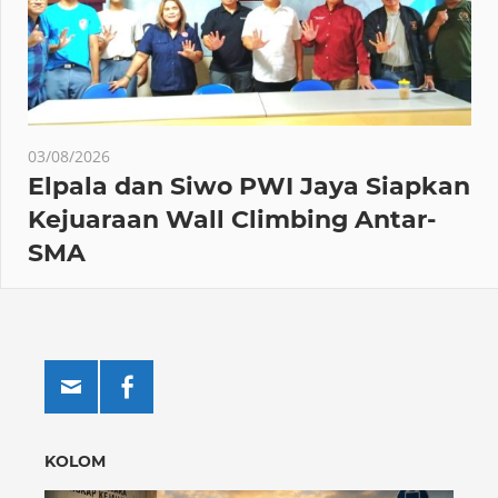
03/08/2026
Elpala dan Siwo PWI Jaya Siapkan
Kejuaraan Wall Climbing Antar-
SMA
KOLOM