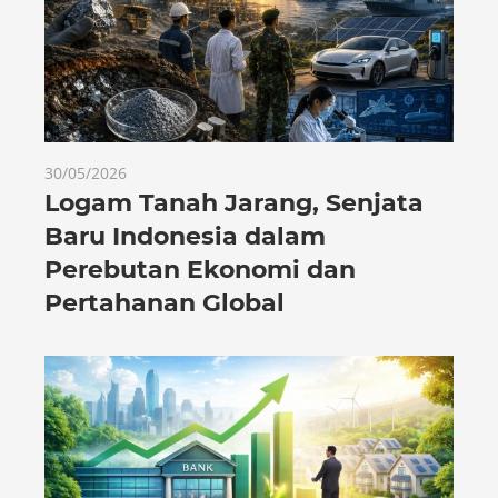
30/05/2026
Logam Tanah Jarang, Senjata
Baru Indonesia dalam
Perebutan Ekonomi dan
Pertahanan Global