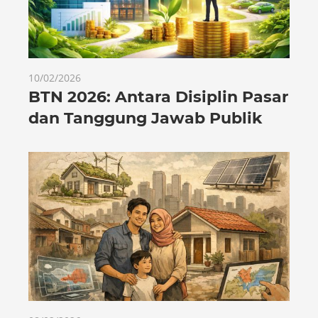
10/02/2026
BTN 2026: Antara Disiplin Pasar
dan Tanggung Jawab Publik