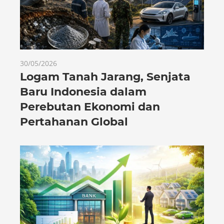
30/05/2026
Logam Tanah Jarang, Senjata
Baru Indonesia dalam
Perebutan Ekonomi dan
Pertahanan Global