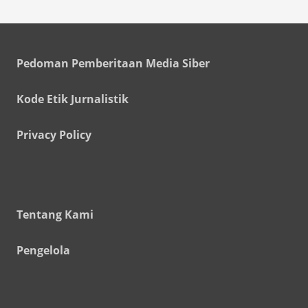
Pedoman Pemberitaan Media Siber
Kode Etik Jurnalistik
Privacy Policy
Tentang Kami
Pengelola