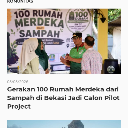
KOMUNITAS
08/08/2026
Gerakan 100 Rumah Merdeka dari
Sampah di Bekasi Jadi Calon Pilot
Project