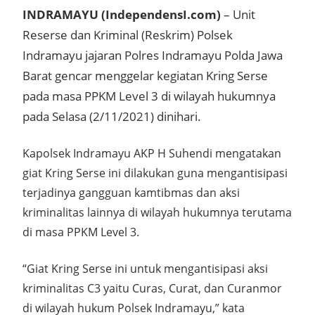
INDRAMAYU (IndependensI.com)
– Unit
Reserse dan Kriminal (Reskrim) Polsek
Indramayu jajaran Polres Indramayu Polda Jawa
Barat gencar menggelar kegiatan Kring Serse
pada masa PPKM Level 3 di wilayah hukumnya
pada Selasa (2/11/2021) dinihari.
Kapolsek Indramayu AKP H Suhendi mengatakan
giat Kring Serse ini dilakukan guna mengantisipasi
terjadinya gangguan kamtibmas dan aksi
kriminalitas lainnya di wilayah hukumnya terutama
di masa PPKM Level 3.
“Giat Kring Serse ini untuk mengantisipasi aksi
kriminalitas C3 yaitu Curas, Curat, dan Curanmor
di wilayah hukum Polsek Indramayu,” kata