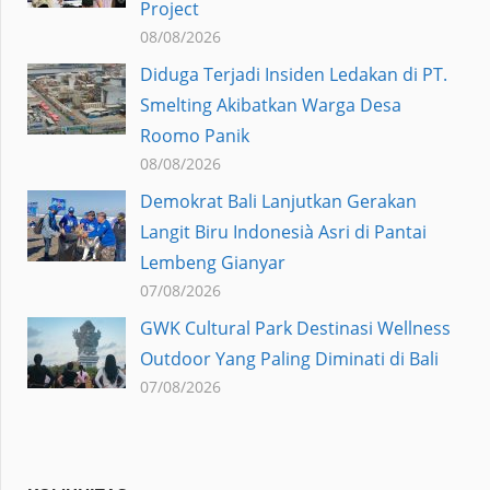
Project
08/08/2026
Diduga Terjadi Insiden Ledakan di PT.
Smelting Akibatkan Warga Desa
Roomo Panik
08/08/2026
Demokrat Bali Lanjutkan Gerakan
Langit Biru Indonesià Asri di Pantai
Lembeng Gianyar
07/08/2026
GWK Cultural Park Destinasi Wellness
Outdoor Yang Paling Diminati di Bali
07/08/2026