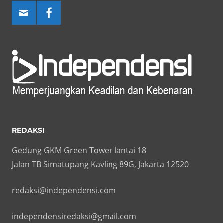
REDAKSI
Gedung GKM Green Tower lantai 18
Jalan TB Simatupang Kavling 89G, Jakarta 12520
redaksi@independensi.com
independensiredaksi@gmail.com