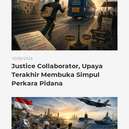
10/06/2026
Justice Collaborator, Upaya
Terakhir Membuka Simpul
Perkara Pidana