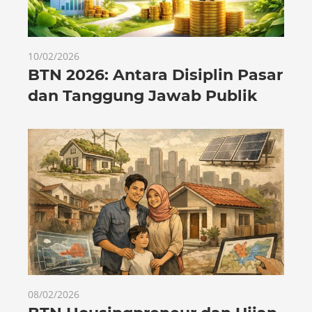
10/02/2026
BTN 2026: Antara Disiplin Pasar
dan Tanggung Jawab Publik
08/02/2026