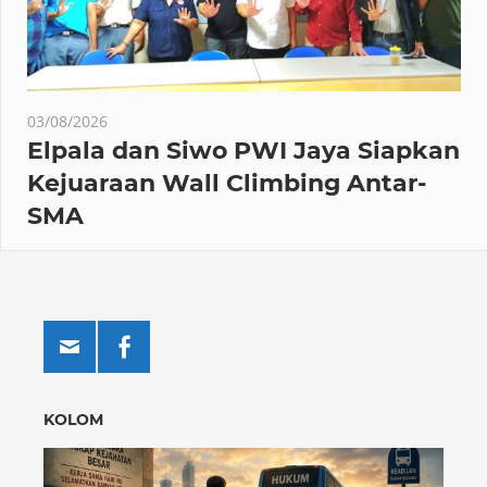
03/08/2026
Elpala dan Siwo PWI Jaya Siapkan
Kejuaraan Wall Climbing Antar-
SMA
KOLOM