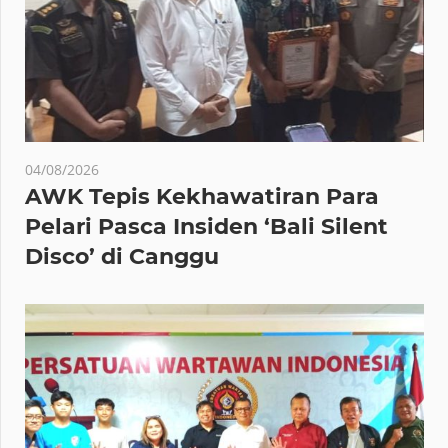
04/08/2026
AWK Tepis Kekhawatiran Para
Pelari Pasca Insiden ‘Bali Silent
Disco’ di Canggu