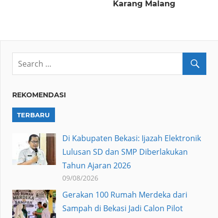
Karang Malang
REKOMENDASI
TERBARU
Di Kabupaten Bekasi: Ijazah Elektronik
Lulusan SD dan SMP Diberlakukan
Tahun Ajaran 2026
09/08/2026
Gerakan 100 Rumah Merdeka dari
Sampah di Bekasi Jadi Calon Pilot