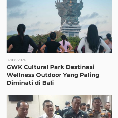
07/08/2026
GWK Cultural Park Destinasi
Wellness Outdoor Yang Paling
Diminati di Bali