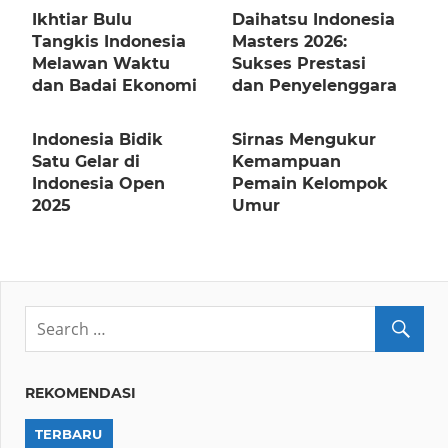
Ikhtiar Bulu
Daihatsu Indonesia
Tangkis Indonesia
Masters 2026:
Melawan Waktu
Sukses Prestasi
dan Badai Ekonomi
dan Penyelenggara
Indonesia Bidik
Sirnas Mengukur
Satu Gelar di
Kemampuan
Indonesia Open
Pemain Kelompok
2025
Umur
REKOMENDASI
TERBARU