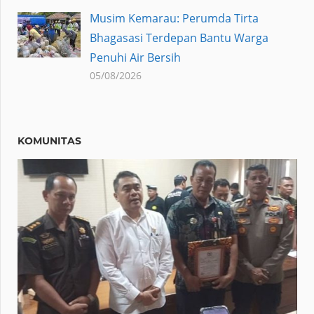
Musim Kemarau: Perumda Tirta
Bhagasasi Terdepan Bantu Warga
Penuhi Air Bersih
05/08/2026
KOMUNITAS