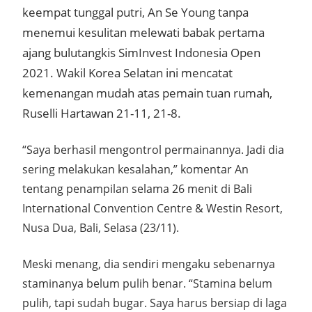
keempat tunggal putri, An Se Young tanpa
menemui kesulitan melewati babak pertama
ajang bulutangkis SimInvest Indonesia Open
2021. Wakil Korea Selatan ini mencatat
kemenangan mudah atas pemain tuan rumah,
Ruselli Hartawan 21-11, 21-8.
“Saya berhasil mengontrol permainannya. Jadi dia
sering melakukan kesalahan,” komentar An
tentang penampilan selama 26 menit di Bali
International Convention Centre & Westin Resort,
Nusa Dua, Bali, Selasa (23/11).
Meski menang, dia sendiri mengaku sebenarnya
staminanya belum pulih benar. “Stamina belum
pulih, tapi sudah bugar. Saya harus bersiap di laga