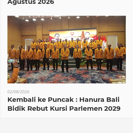
Agustus 2026
02/08/2026
Kembali ke Puncak : Hanura Bali
Bidik Rebut Kursi Parlemen 2029