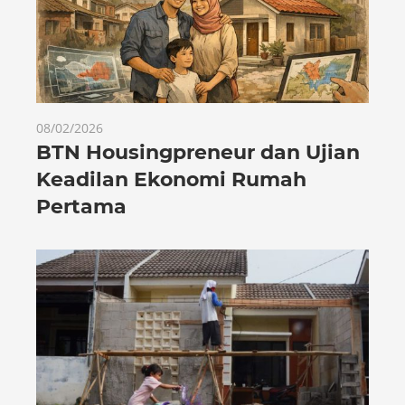
08/02/2026
BTN Housingpreneur dan Ujian
Keadilan Ekonomi Rumah
Pertama