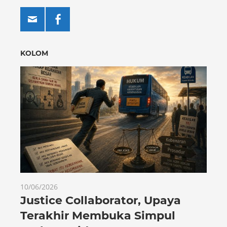
KOLOM
10/06/2026
Justice Collaborator, Upaya
Terakhir Membuka Simpul