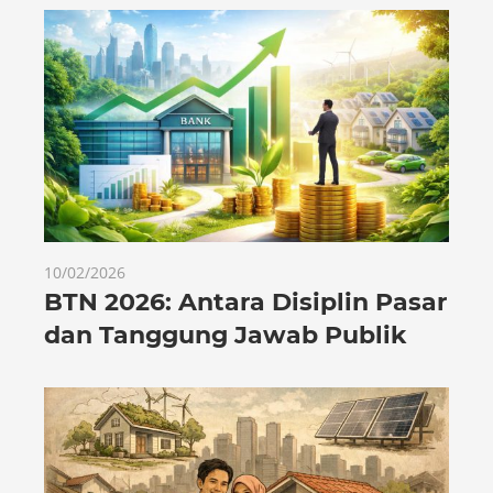
10/02/2026
BTN 2026: Antara Disiplin Pasar
dan Tanggung Jawab Publik