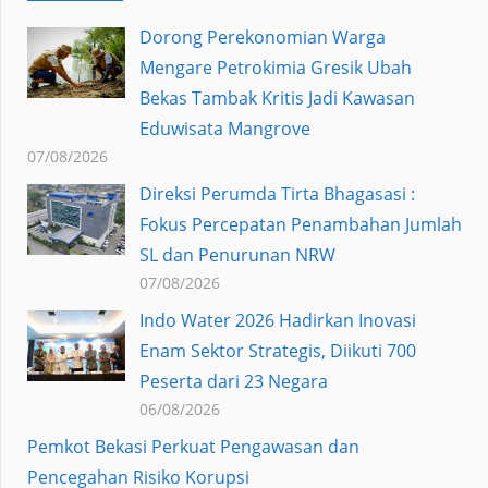
Dorong Perekonomian Warga
Mengare Petrokimia Gresik Ubah
Bekas Tambak Kritis Jadi Kawasan
Eduwisata Mangrove
07/08/2026
Direksi Perumda Tirta Bhagasasi :
Fokus Percepatan Penambahan Jumlah
SL dan Penurunan NRW
07/08/2026
Indo Water 2026 Hadirkan Inovasi
Enam Sektor Strategis, Diikuti 700
Peserta dari 23 Negara
06/08/2026
Pemkot Bekasi Perkuat Pengawasan dan
Pencegahan Risiko Korupsi