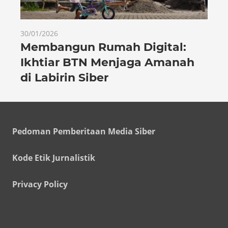
30/01/2026
Membangun Rumah Digital:
Ikhtiar BTN Menjaga Amanah
di Labirin Siber
Pedoman Pemberitaan Media Siber
Kode Etik Jurnalistik
Privacy Policy