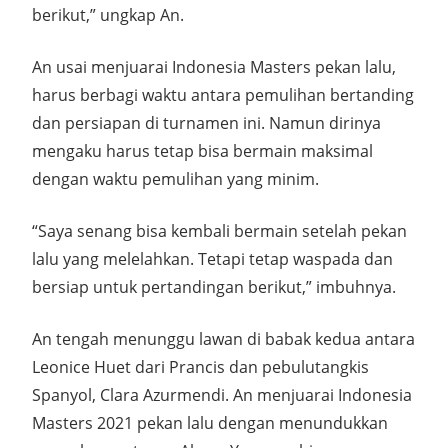
berikut,” ungkap An.
An usai menjuarai Indonesia Masters pekan lalu,
harus berbagi waktu antara pemulihan bertanding
dan persiapan di turnamen ini. Namun dirinya
mengaku harus tetap bisa bermain maksimal
dengan waktu pemulihan yang minim.
“Saya senang bisa kembali bermain setelah pekan
lalu yang melelahkan. Tetapi tetap waspada dan
bersiap untuk pertandingan berikut,” imbuhnya.
An tengah menunggu lawan di babak kedua antara
Leonice Huet dari Prancis dan pebulutangkis
Spanyol, Clara Azurmendi. An menjuarai Indonesia
Masters 2021 pekan lalu dengan menundukkan