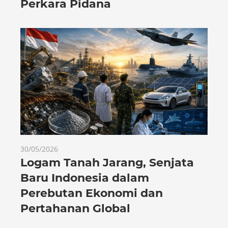
Perkara Pidana
30/05/2026
Logam Tanah Jarang, Senjata
Baru Indonesia dalam
Perebutan Ekonomi dan
Pertahanan Global