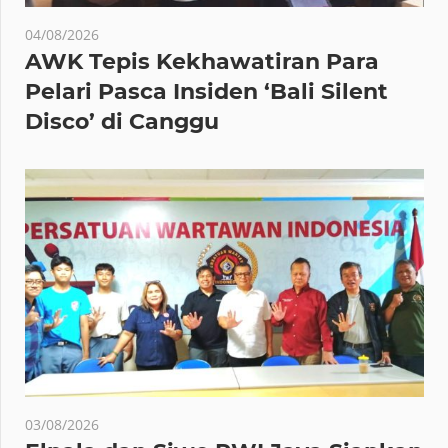
04/08/2026
AWK Tepis Kekhawatiran Para
Pelari Pasca Insiden ‘Bali Silent
Disco’ di Canggu
03/08/2026