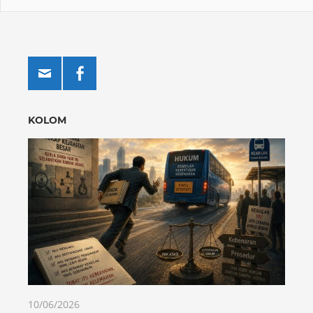
KOLOM
10/06/2026