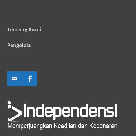
Tentang Kami
Pengelola