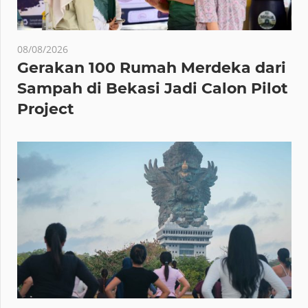
08/08/2026
Gerakan 100 Rumah Merdeka dari
Sampah di Bekasi Jadi Calon Pilot
Project