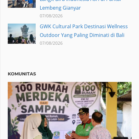
Lembeng Gianyar
07/08/2026
GWK Cultural Park Destinasi Wellness
Outdoor Yang Paling Diminati di Bali
07/08/2026
KOMUNITAS