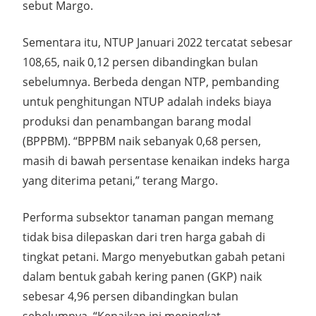
sebut Margo.
Sementara itu, NTUP Januari 2022 tercatat sebesar
108,65, naik 0,12 persen dibandingkan bulan
sebelumnya. Berbeda dengan NTP, pembanding
untuk penghitungan NTUP adalah indeks biaya
produksi dan penambangan barang modal
(BPPBM). “BPPBM naik sebanyak 0,68 persen,
masih di bawah persentase kenaikan indeks harga
yang diterima petani,” terang Margo.
Performa subsektor tanaman pangan memang
tidak bisa dilepaskan dari tren harga gabah di
tingkat petani. Margo menyebutkan gabah petani
dalam bentuk gabah kering panen (GKP) naik
sebesar 4,96 persen dibandingkan bulan