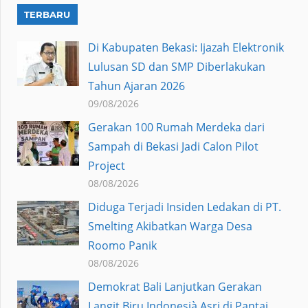
TERBARU
Di Kabupaten Bekasi: Ijazah Elektronik
Lulusan SD dan SMP Diberlakukan
Tahun Ajaran 2026
09/08/2026
Gerakan 100 Rumah Merdeka dari
Sampah di Bekasi Jadi Calon Pilot
Project
08/08/2026
Diduga Terjadi Insiden Ledakan di PT.
Smelting Akibatkan Warga Desa
Roomo Panik
08/08/2026
Demokrat Bali Lanjutkan Gerakan
Langit Biru Indonesià Asri di Pantai