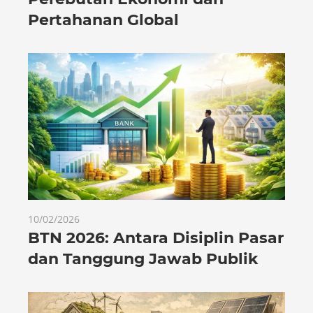
Pertahanan Global
10/02/2026
BTN 2026: Antara Disiplin Pasar
dan Tanggung Jawab Publik