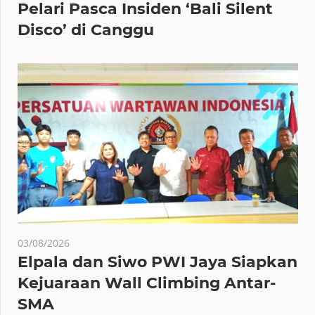
Pelari Pasca Insiden ‘Bali Silent
Disco’ di Canggu
03/08/2026
Elpala dan Siwo PWI Jaya Siapkan
Kejuaraan Wall Climbing Antar-
SMA