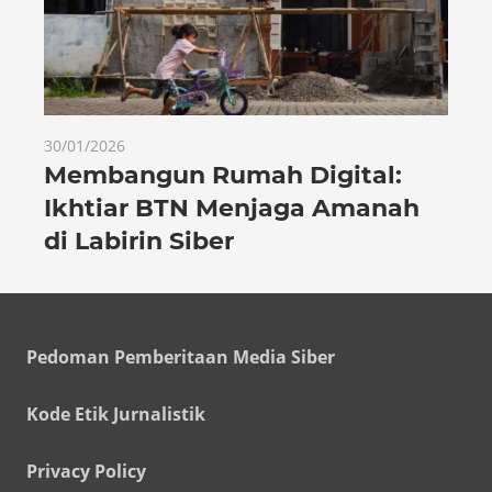
30/01/2026
Membangun Rumah Digital:
Ikhtiar BTN Menjaga Amanah
di Labirin Siber
Pedoman Pemberitaan Media Siber
Kode Etik Jurnalistik
Privacy Policy