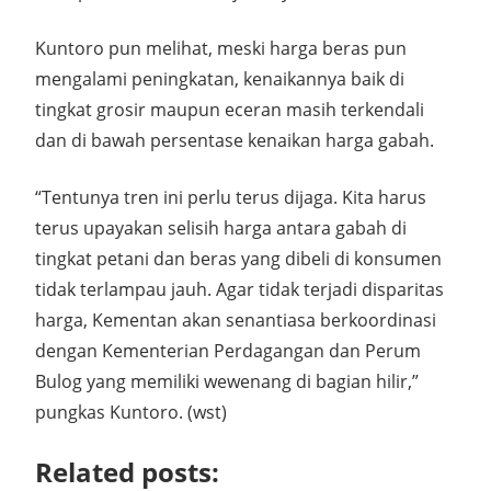
Kuntoro pun melihat, meski harga beras pun
mengalami peningkatan, kenaikannya baik di
tingkat grosir maupun eceran masih terkendali
dan di bawah persentase kenaikan harga gabah.
“Tentunya tren ini perlu terus dijaga. Kita harus
terus upayakan selisih harga antara gabah di
tingkat petani dan beras yang dibeli di konsumen
tidak terlampau jauh. Agar tidak terjadi disparitas
harga, Kementan akan senantiasa berkoordinasi
dengan Kementerian Perdagangan dan Perum
Bulog yang memiliki wewenang di bagian hilir,”
pungkas Kuntoro. (wst)
Related posts: