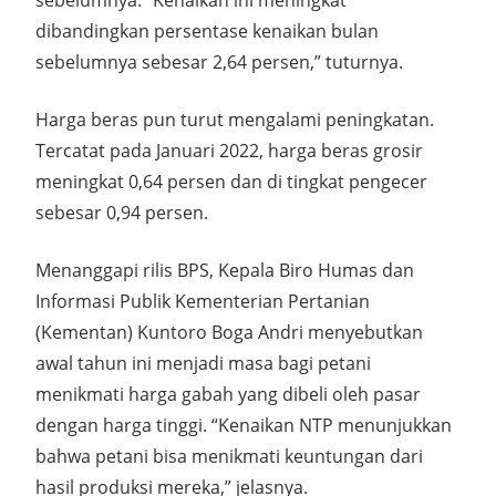
sebelumnya. “Kenaikan ini meningkat
dibandingkan persentase kenaikan bulan
sebelumnya sebesar 2,64 persen,” tuturnya.
Harga beras pun turut mengalami peningkatan.
Tercatat pada Januari 2022, harga beras grosir
meningkat 0,64 persen dan di tingkat pengecer
sebesar 0,94 persen.
Menanggapi rilis BPS, Kepala Biro Humas dan
Informasi Publik Kementerian Pertanian
(Kementan) Kuntoro Boga Andri menyebutkan
awal tahun ini menjadi masa bagi petani
menikmati harga gabah yang dibeli oleh pasar
dengan harga tinggi. “Kenaikan NTP menunjukkan
bahwa petani bisa menikmati keuntungan dari
hasil produksi mereka,” jelasnya.