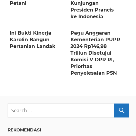
Petani
Kunjungan
Presiden Prancis
ke Indonesia
Ini Bukti Kinerja
Pagu Anggaran
Karolin Bangun
Kementerian PUPR
Pertanian Landak
2024 Rp146,98
Triliun Disetujui
Komisi V DPR RI,
Prioritas
Penyelesaian PSN
REKOMENDASI