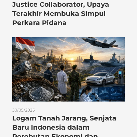
Justice Collaborator, Upaya
Terakhir Membuka Simpul
Perkara Pidana
30/05/2026
Logam Tanah Jarang, Senjata
Baru Indonesia dalam
Perebutan Ekonomi dan