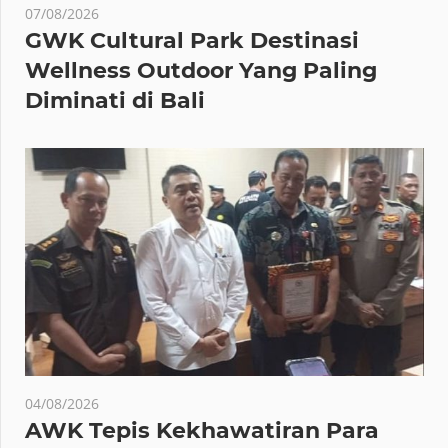
07/08/2026
GWK Cultural Park Destinasi
Wellness Outdoor Yang Paling
Diminati di Bali
04/08/2026
AWK Tepis Kekhawatiran Para