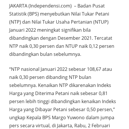
JAKARTA (Independensi.com) – Badan Pusat
Statistik (BPS) menyebutkan Nilai Tukar Petani
(NTP) dan Nilai Tukar Usaha Pertanian (NTUP)
Januari 2022 meningkat signifikan bila
dibandingkan dengan Desember 2021. Tercatat
NTP naik 0,30 persen dan NTUP naik 0,12 persen
dibandingkan bulan sebelumnya.
“NTP nasional Januari 2022 sebesar 108,67 atau
naik 0,30 persen dibanding NTP bulan
sebelumnya. Kenaikan NTP dikarenakan Indeks
Harga yang Diterima Petani naik sebesar 0,81
persen lebih tinggi dibandingkan kenaikan Indeks
Harga yang Dibayar Petani sebesar 0,50 persen,”
ungkap Kepala BPS Margo Yuwono dalam jumpa
pers secara virtual, di Jakarta, Rabu, 2 Februari