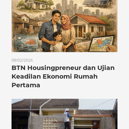
08/02/2026
BTN Housingpreneur dan Ujian
Keadilan Ekonomi Rumah
Pertama