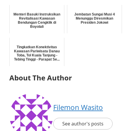
Menteri Basuki Instruksikan
Jembatan Sungai Musi 4
Revitalisasi Kawasan
Menunggu Diresmikan
Bendungan Cengklik di
Presiden Jokowi
Boyolali
Tingkatkan Konektivitas
Kawasan Pariwisata Danau
Toba, Tol Kuala Tanjung -
Tebing Tinggi - Parapat Se...
About The Author
Filemon Wasito
See author's posts