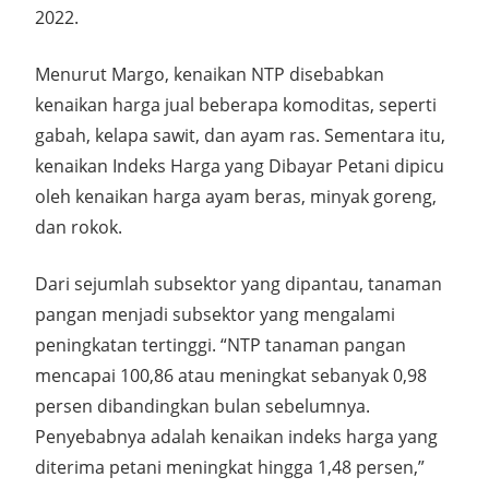
2022.
Menurut Margo, kenaikan NTP disebabkan
kenaikan harga jual beberapa komoditas, seperti
gabah, kelapa sawit, dan ayam ras. Sementara itu,
kenaikan Indeks Harga yang Dibayar Petani dipicu
oleh kenaikan harga ayam beras, minyak goreng,
dan rokok.
Dari sejumlah subsektor yang dipantau, tanaman
pangan menjadi subsektor yang mengalami
peningkatan tertinggi. “NTP tanaman pangan
mencapai 100,86 atau meningkat sebanyak 0,98
persen dibandingkan bulan sebelumnya.
Penyebabnya adalah kenaikan indeks harga yang
diterima petani meningkat hingga 1,48 persen,”