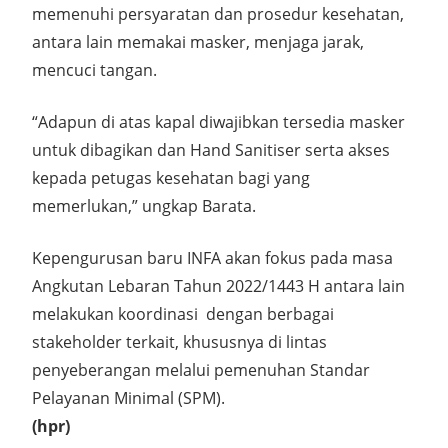
memenuhi persyaratan dan prosedur kesehatan,
antara lain memakai masker, menjaga jarak,
mencuci tangan.
“Adapun di atas kapal diwajibkan tersedia masker
untuk dibagikan dan Hand Sanitiser serta akses
kepada petugas kesehatan bagi yang
memerlukan,” ungkap Barata.
Kepengurusan baru INFA akan fokus pada masa
Angkutan Lebaran Tahun 2022/1443 H antara lain
melakukan koordinasi dengan berbagai
stakeholder terkait, khususnya di lintas
penyeberangan melalui pemenuhan Standar
Pelayanan Minimal (SPM).
(hpr)