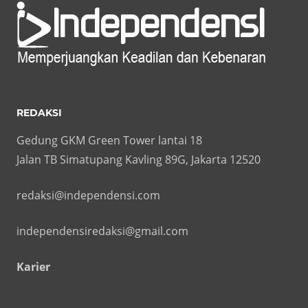
REDAKSI
Gedung GKM Green Tower lantai 18
Jalan TB Simatupang Kavling 89G, Jakarta 12520
redaksi@independensi.com
independensiredaksi@gmail.com
Karier