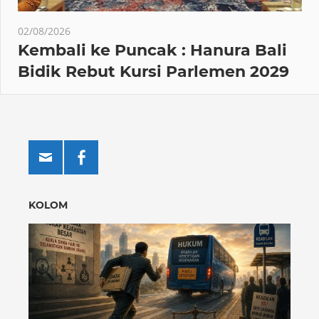
02/08/2026
Kembali ke Puncak : Hanura Bali
Bidik Rebut Kursi Parlemen 2029
KOLOM