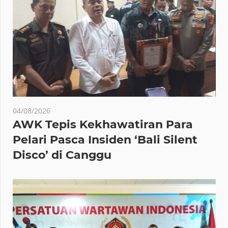
04/08/2026
AWK Tepis Kekhawatiran Para
Pelari Pasca Insiden ‘Bali Silent
Disco’ di Canggu