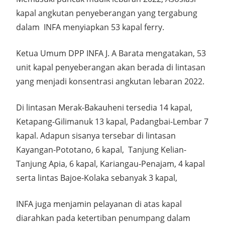
kapal angkutan penyeberangan yang tergabung
dalam INFA menyiapkan 53 kapal ferry.
Ketua Umum DPP INFA J. A Barata mengatakan, 53
unit kapal penyeberangan akan berada di lintasan
yang menjadi konsentrasi angkutan lebaran 2022.
Di lintasan Merak-Bakauheni tersedia 14 kapal,
Ketapang-Gilimanuk 13 kapal, Padangbai-Lembar 7
kapal. Adapun sisanya tersebar di lintasan
Kayangan-Pototano, 6 kapal, Tanjung Kelian-
Tanjung Apia, 6 kapal, Kariangau-Penajam, 4 kapal
serta lintas Bajoe-Kolaka sebanyak 3 kapal,
INFA juga menjamin pelayanan di atas kapal
diarahkan pada ketertiban penumpang dalam