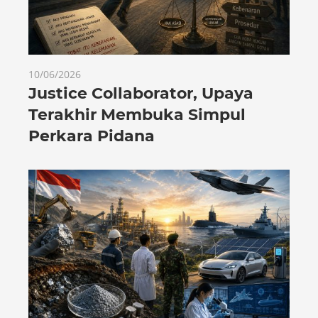
10/06/2026
Justice Collaborator, Upaya
Terakhir Membuka Simpul
Perkara Pidana