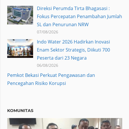
Direksi Perumda Tirta Bhagasasi :
Fokus Percepatan Penambahan Jumlah
SL dan Penurunan NRW
07/08/2026
Indo Water 2026 Hadirkan Inovasi
Enam Sektor Strategis, Diikuti 700
Peserta dari 23 Negara
06/08/2026
Pemkot Bekasi Perkuat Pengawasan dan
Pencegahan Risiko Korupsi
KOMUNITAS