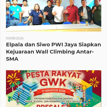
03/08/2026
Elpala dan Siwo PWI Jaya Siapkan
Kejuaraan Wall Climbing Antar-
SMA