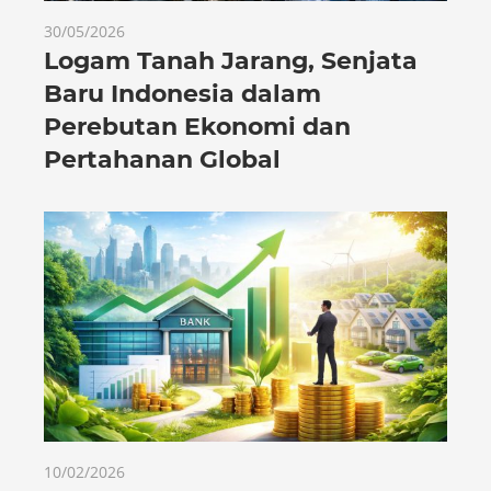
30/05/2026
Logam Tanah Jarang, Senjata
Baru Indonesia dalam
Perebutan Ekonomi dan
Pertahanan Global
10/02/2026