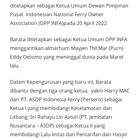
ditetapkan sebagai Ketua Umum Dewan Pimpinan
Pusat Indonesian National Ferry Owner
Association (DPP INFA)pada 20 April 2022
Barata ditetapkan sebagai Ketua Umum DPP INFA
menggantikan almarhum Mayjen TNI Mar (Purn)
Eddy Oetomo yang meninggal dunia pada Maret
lalu.
Dalam Kepengurusan yang baru ini, Barata
dibantu dengan tiga orang ketua, yakni Harry MAC
dari PT. ASDP Indonesia Ferry (Persero) sebagai
Ketua I yang membidangi Keselamatan dan
Litbang; Sri Rahayu Lin Astuti (PT. Jembatan
Nusantara – ASDP) sebagai Ketua II yang
membidangi Lalu lintas dan Pentarifan dan Hasyir