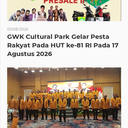
03/08/2026
GWK Cultural Park Gelar Pesta
Rakyat Pada HUT ke-81 RI Pada 17
Agustus 2026