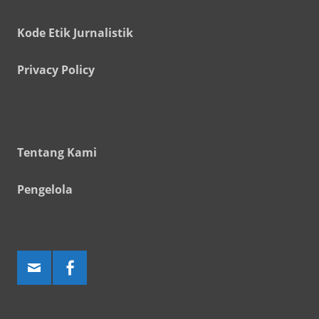
Kode Etik Jurnalistik
Privacy Policy
Tentang Kami
Pengelola