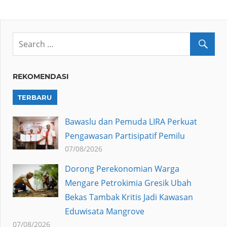
REKOMENDASI
TERBARU
Bawaslu dan Pemuda LIRA Perkuat
Pengawasan Partisipatif Pemilu
07/08/2026
Dorong Perekonomian Warga
Mengare Petrokimia Gresik Ubah
Bekas Tambak Kritis Jadi Kawasan
Eduwisata Mangrove
07/08/2026