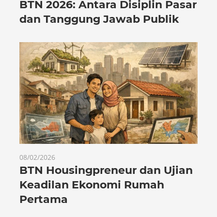
BTN 2026: Antara Disiplin Pasar
dan Tanggung Jawab Publik
08/02/2026
BTN Housingpreneur dan Ujian
Keadilan Ekonomi Rumah
Pertama