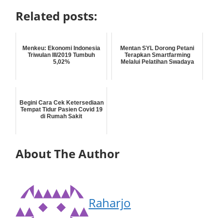
Related posts:
Menkeu: Ekonomi Indonesia
Mentan SYL Dorong Petani
Triwulan III/2019 Tumbuh
Terapkan Smartfarming
5,02%
Melalui Pelatihan Swadaya
Begini Cara Cek Ketersediaan
Tempat Tidur Pasien Covid 19
di Rumah Sakit
About The Author
Raharjo