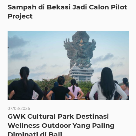
Sampah di Bekasi Jadi Calon Pilot
Project
07/08/2026
GWK Cultural Park Destinasi
Wellness Outdoor Yang Paling
Diminati di Bali