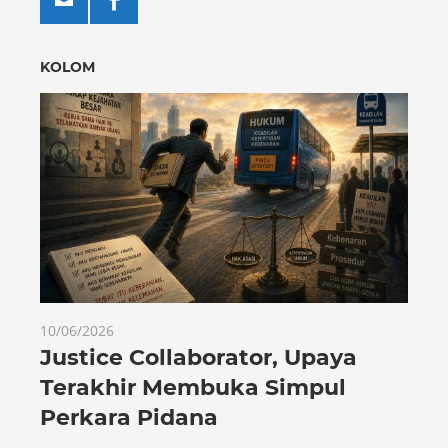
KOLOM
10/06/2026
Justice Collaborator, Upaya
Terakhir Membuka Simpul
Perkara Pidana