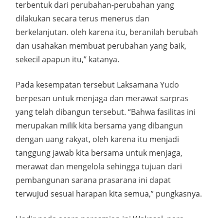
terbentuk dari perubahan-perubahan yang
dilakukan secara terus menerus dan
berkelanjutan. oleh karena itu, beranilah berubah
dan usahakan membuat perubahan yang baik,
sekecil apapun itu,” katanya.
Pada kesempatan tersebut Laksamana Yudo
berpesan untuk menjaga dan merawat sarpras
yang telah dibangun tersebut. “Bahwa fasilitas ini
merupakan milik kita bersama yang dibangun
dengan uang rakyat, oleh karena itu menjadi
tanggung jawab kita bersama untuk menjaga,
merawat dan mengelola sehingga tujuan dari
pembangunan sarana prasarana ini dapat
terwujud sesuai harapan kita semua,” pungkasnya.