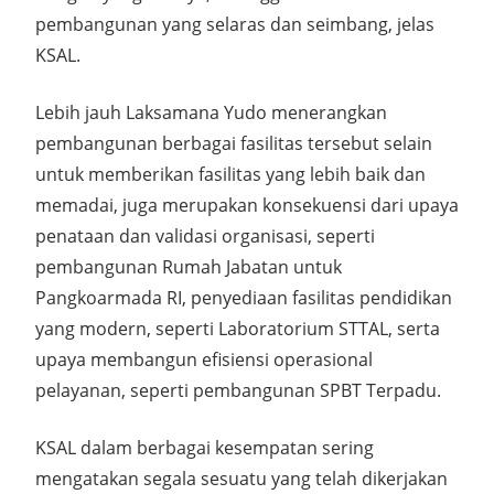
pembangunan yang selaras dan seimbang, jelas
KSAL.
Lebih jauh Laksamana Yudo menerangkan
pembangunan berbagai fasilitas tersebut selain
untuk memberikan fasilitas yang lebih baik dan
memadai, juga merupakan konsekuensi dari upaya
penataan dan validasi organisasi, seperti
pembangunan Rumah Jabatan untuk
Pangkoarmada RI, penyediaan fasilitas pendidikan
yang modern, seperti Laboratorium STTAL, serta
upaya membangun efisiensi operasional
pelayanan, seperti pembangunan SPBT Terpadu.
KSAL dalam berbagai kesempatan sering
mengatakan segala sesuatu yang telah dikerjakan