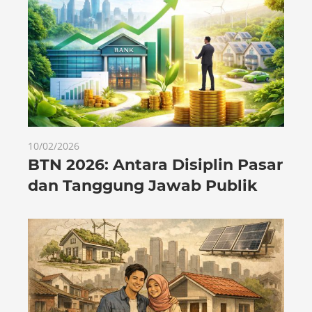
10/02/2026
BTN 2026: Antara Disiplin Pasar
dan Tanggung Jawab Publik