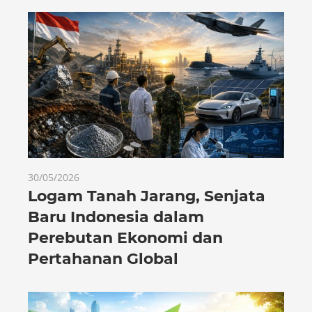
30/05/2026
Logam Tanah Jarang, Senjata
Baru Indonesia dalam
Perebutan Ekonomi dan
Pertahanan Global