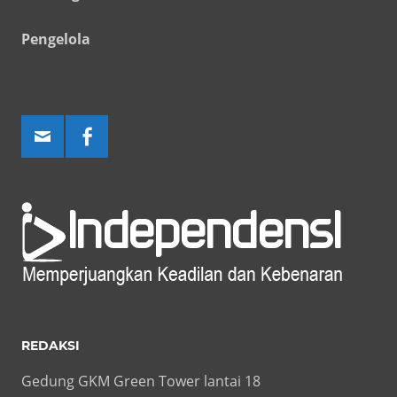
Pengelola
REDAKSI
Gedung GKM Green Tower lantai 18