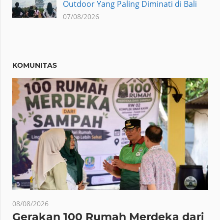
Outdoor Yang Paling Diminati di Bali
07/08/2026
KOMUNITAS
08/08/2026
Gerakan 100 Rumah Merdeka dari