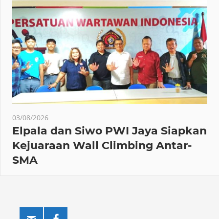
03/08/2026
Elpala dan Siwo PWI Jaya Siapkan
Kejuaraan Wall Climbing Antar-
SMA