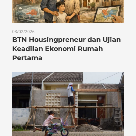
08/02/2026
BTN Housingpreneur dan Ujian
Keadilan Ekonomi Rumah
Pertama