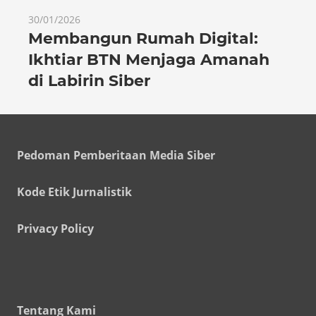
30/01/2026
Membangun Rumah Digital:
Ikhtiar BTN Menjaga Amanah
di Labirin Siber
Pedoman Pemberitaan Media Siber
Kode Etik Jurnalistik
Privacy Policy
Tentang Kami