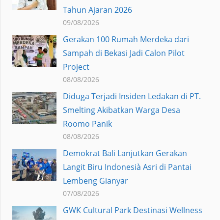
Tahun Ajaran 2026
09/08/2026
Gerakan 100 Rumah Merdeka dari
Sampah di Bekasi Jadi Calon Pilot
Project
08/08/2026
Diduga Terjadi Insiden Ledakan di PT.
Smelting Akibatkan Warga Desa
Roomo Panik
08/08/2026
Demokrat Bali Lanjutkan Gerakan
Langit Biru Indonesià Asri di Pantai
Lembeng Gianyar
07/08/2026
GWK Cultural Park Destinasi Wellness