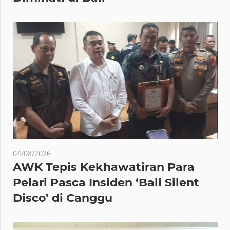
04/08/2026
AWK Tepis Kekhawatiran Para
Pelari Pasca Insiden ‘Bali Silent
Disco’ di Canggu