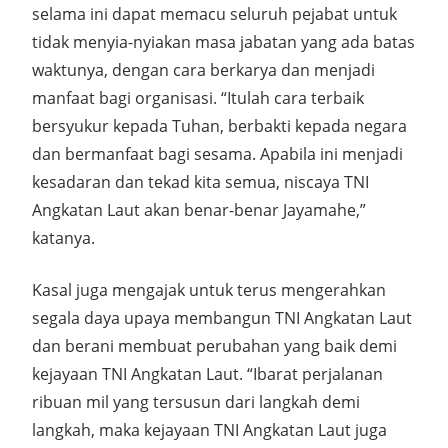
selama ini dapat memacu seluruh pejabat untuk
tidak menyia-nyiakan masa jabatan yang ada batas
waktunya, dengan cara berkarya dan menjadi
manfaat bagi organisasi. “Itulah cara terbaik
bersyukur kepada Tuhan, berbakti kepada negara
dan bermanfaat bagi sesama. Apabila ini menjadi
kesadaran dan tekad kita semua, niscaya TNI
Angkatan Laut akan benar-benar Jayamahe,”
katanya.
Kasal juga mengajak untuk terus mengerahkan
segala daya upaya membangun TNI Angkatan Laut
dan berani membuat perubahan yang baik demi
kejayaan TNI Angkatan Laut. “Ibarat perjalanan
ribuan mil yang tersusun dari langkah demi
langkah, maka kejayaan TNI Angkatan Laut juga