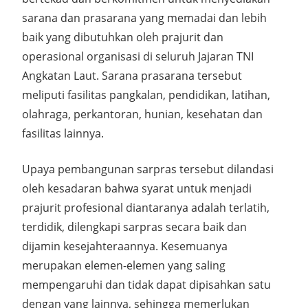
sarana dan prasarana yang memadai dan lebih
baik yang dibutuhkan oleh prajurit dan
operasional organisasi di seluruh Jajaran TNI
Angkatan Laut. Sarana prasarana tersebut
meliputi fasilitas pangkalan, pendidikan, latihan,
olahraga, perkantoran, hunian, kesehatan dan
fasilitas lainnya.
Upaya pembangunan sarpras tersebut dilandasi
oleh kesadaran bahwa syarat untuk menjadi
prajurit profesional diantaranya adalah terlatih,
terdidik, dilengkapi sarpras secara baik dan
dijamin kesejahteraannya. Kesemuanya
merupakan elemen-elemen yang saling
mempengaruhi dan tidak dapat dipisahkan satu
dengan yang lainnya, sehingga memerlukan