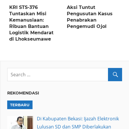
KRI STS-376
Aksi Tuntut
Tuntaskan Misi
Pengusutan Kasus
Kemanusiaan:
Penabrakan
Ribuan Bantuan
Pengemudi Ojol
Logistik Mendarat
di Lhokseumawe
REKOMENDASI
TERBARU
Di Kabupaten Bekasi: Ijazah Elektronik
Lulusan SD dan SMP Diberlakukan