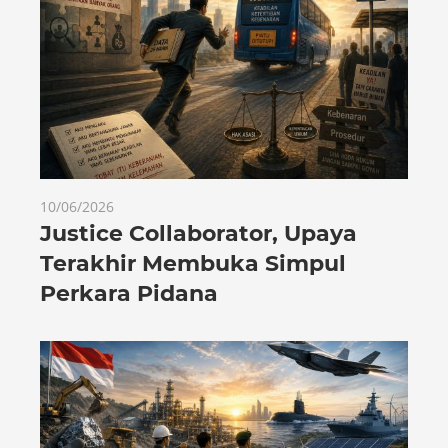
10/06/2026
Justice Collaborator, Upaya
Terakhir Membuka Simpul
Perkara Pidana