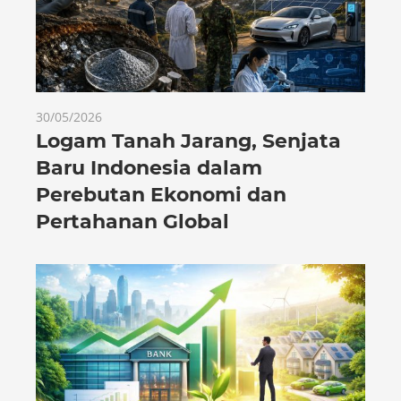
30/05/2026
Logam Tanah Jarang, Senjata
Baru Indonesia dalam
Perebutan Ekonomi dan
Pertahanan Global