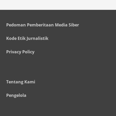
Pedoman Pemberitaan Media Siber
Kode Etik Jurnalistik
Privacy Policy
Tentang Kami
Pengelola