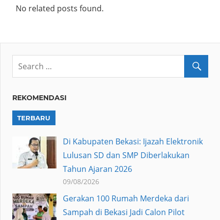
No related posts found.
REKOMENDASI
TERBARU
Di Kabupaten Bekasi: Ijazah Elektronik
Lulusan SD dan SMP Diberlakukan
Tahun Ajaran 2026
09/08/2026
Gerakan 100 Rumah Merdeka dari
Sampah di Bekasi Jadi Calon Pilot