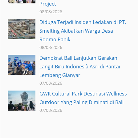
Project
08/08/2026
Diduga Terjadi Insiden Ledakan di PT.
Smelting Akibatkan Warga Desa
Roomo Panik
08/08/2026
Demokrat Bali Lanjutkan Gerakan
Langit Biru Indonesià Asri di Pantai
Lembeng Gianyar
07/08/2026
GWK Cultural Park Destinasi Wellness
Outdoor Yang Paling Diminati di Bali
07/08/2026