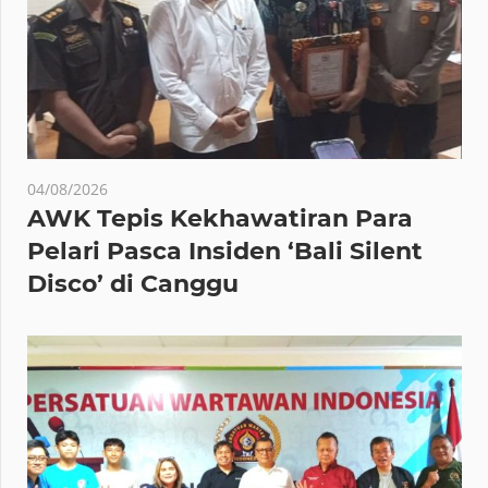
04/08/2026
AWK Tepis Kekhawatiran Para
Pelari Pasca Insiden ‘Bali Silent
Disco’ di Canggu