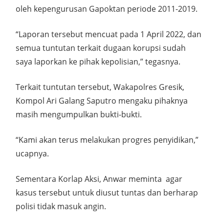
oleh kepengurusan Gapoktan periode 2011-2019.
“Laporan tersebut mencuat pada 1 April 2022, dan
semua tuntutan terkait dugaan korupsi sudah
saya laporkan ke pihak kepolisian,” tegasnya.
Terkait tuntutan tersebut, Wakapolres Gresik,
Kompol Ari Galang Saputro mengaku pihaknya
masih mengumpulkan bukti-bukti.
“Kami akan terus melakukan progres penyidikan,”
ucapnya.
Sementara Korlap Aksi, Anwar meminta agar
kasus tersebut untuk diusut tuntas dan berharap
polisi tidak masuk angin.