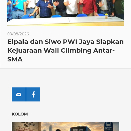
03/08/2026
Elpala dan Siwo PWI Jaya Siapkan
Kejuaraan Wall Climbing Antar-
SMA
KOLOM