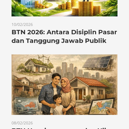
10/02/2026
BTN 2026: Antara Disiplin Pasar
dan Tanggung Jawab Publik
08/02/2026