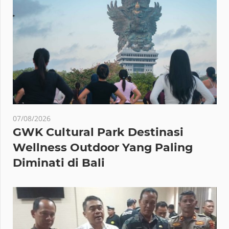
07/08/2026
GWK Cultural Park Destinasi
Wellness Outdoor Yang Paling
Diminati di Bali