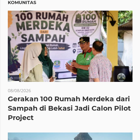
KOMUNITAS
08/08/2026
Gerakan 100 Rumah Merdeka dari
Sampah di Bekasi Jadi Calon Pilot
Project