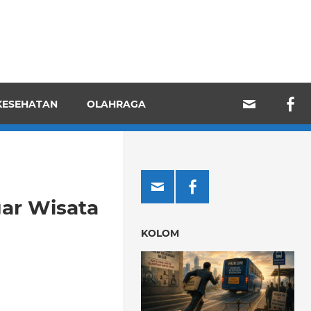
KESEHATAN
OLAHRAGA
ar Wisata
KOLOM