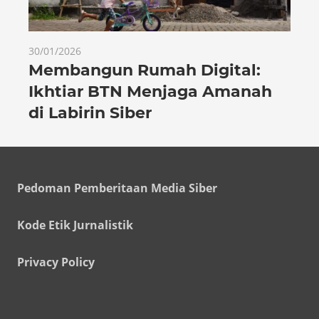
30/01/2026
Membangun Rumah Digital:
Ikhtiar BTN Menjaga Amanah
di Labirin Siber
Pedoman Pemberitaan Media Siber
Kode Etik Jurnalistik
Privacy Policy