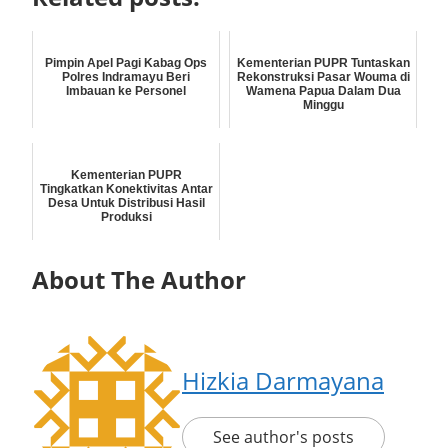
Pimpin Apel Pagi Kabag Ops
Kementerian PUPR Tuntaskan
Polres Indramayu Beri
Rekonstruksi Pasar Wouma di
Imbauan ke Personel
Wamena Papua Dalam Dua
Minggu
Kementerian PUPR
Tingkatkan Konektivitas Antar
Desa Untuk Distribusi Hasil
Produksi
About The Author
Hizkia Darmayana
See author's posts