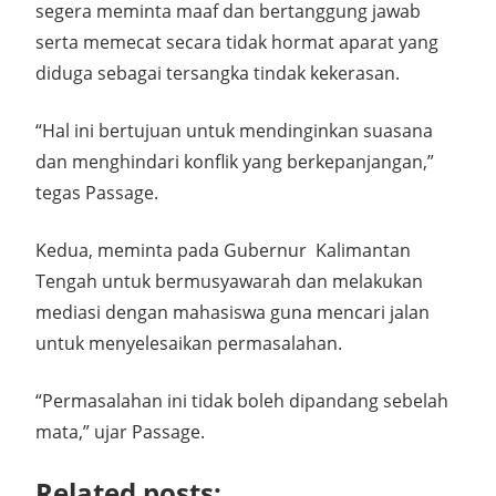
segera meminta maaf dan bertanggung jawab
serta memecat secara tidak hormat aparat yang
diduga sebagai tersangka tindak kekerasan.
“Hal ini bertujuan untuk mendinginkan suasana
dan menghindari konflik yang berkepanjangan,”
tegas Passage.
Kedua, meminta pada Gubernur Kalimantan
Tengah untuk bermusyawarah dan melakukan
mediasi dengan mahasiswa guna mencari jalan
untuk menyelesaikan permasalahan.
“Permasalahan ini tidak boleh dipandang sebelah
mata,” ujar Passage.
Related posts: