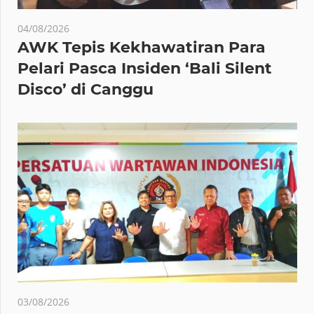
04/08/2026
AWK Tepis Kekhawatiran Para
Pelari Pasca Insiden ‘Bali Silent
Disco’ di Canggu
03/08/2026