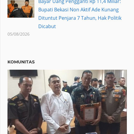
Bayar Uang Pengganti Rp 11,4 Miliar:
Bupati Bekasi Non Aktif Ade Kunang
Dituntut Penjara 7 Tahun, Hak Politik
Dicabut
05/08/2026
KOMUNITAS