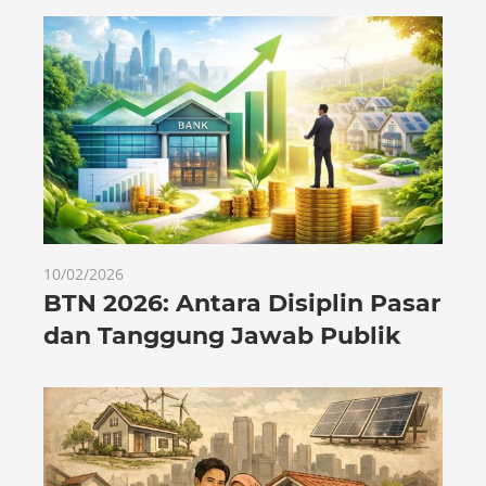
10/02/2026
BTN 2026: Antara Disiplin Pasar
dan Tanggung Jawab Publik