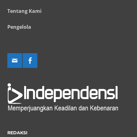
Tentang Kami
Pengelola
REDAKSI