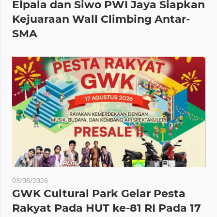
Elpala dan Siwo PWI Jaya Siapkan
Kejuaraan Wall Climbing Antar-
SMA
03/08/2026
GWK Cultural Park Gelar Pesta
Rakyat Pada HUT ke-81 RI Pada 17