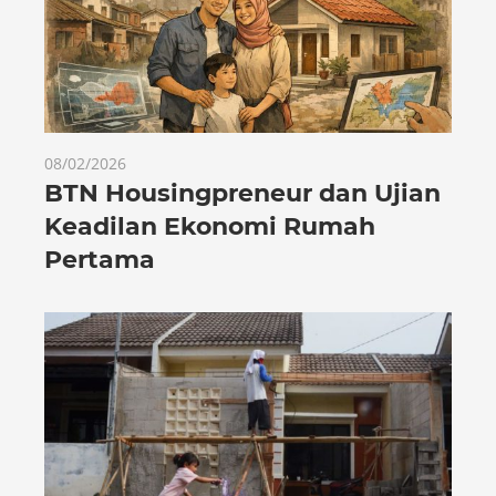
08/02/2026
BTN Housingpreneur dan Ujian
Keadilan Ekonomi Rumah
Pertama