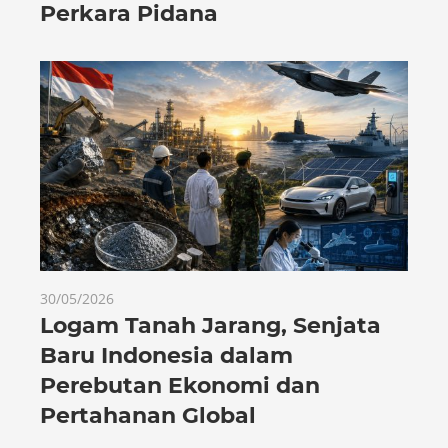
Perkara Pidana
30/05/2026
Logam Tanah Jarang, Senjata
Baru Indonesia dalam
Perebutan Ekonomi dan
Pertahanan Global