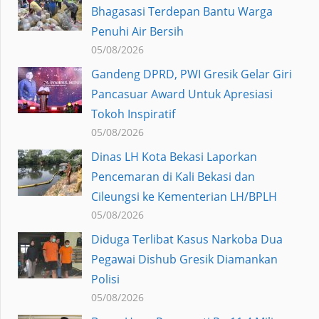
Bhagasasi Terdepan Bantu Warga
Penuhi Air Bersih
05/08/2026
Gandeng DPRD, PWI Gresik Gelar Giri
Pancasuar Award Untuk Apresiasi
Tokoh Inspiratif
05/08/2026
Dinas LH Kota Bekasi Laporkan
Pencemaran di Kali Bekasi dan
Cileungsi ke Kementerian LH/BPLH
05/08/2026
Diduga Terlibat Kasus Narkoba Dua
Pegawai Dishub Gresik Diamankan
Polisi
05/08/2026