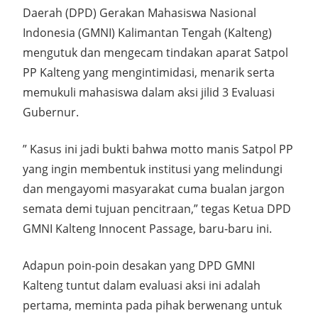
Daerah (DPD) Gerakan Mahasiswa Nasional
Indonesia (GMNI) Kalimantan Tengah (Kalteng)
mengutuk dan mengecam tindakan aparat Satpol
PP Kalteng yang mengintimidasi, menarik serta
memukuli mahasiswa dalam aksi jilid 3 Evaluasi
Gubernur.
” Kasus ini jadi bukti bahwa motto manis Satpol PP
yang ingin membentuk institusi yang melindungi
dan mengayomi masyarakat cuma bualan jargon
semata demi tujuan pencitraan,” tegas Ketua DPD
GMNI Kalteng Innocent Passage, baru-baru ini.
Adapun poin-poin desakan yang DPD GMNI
Kalteng tuntut dalam evaluasi aksi ini adalah
pertama, meminta pada pihak berwenang untuk