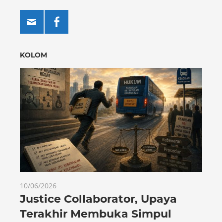
KOLOM
10/06/2026
Justice Collaborator, Upaya
Terakhir Membuka Simpul