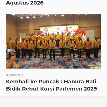
Agustus 2026
02/08/2026
Kembali ke Puncak : Hanura Bali
Bidik Rebut Kursi Parlemen 2029