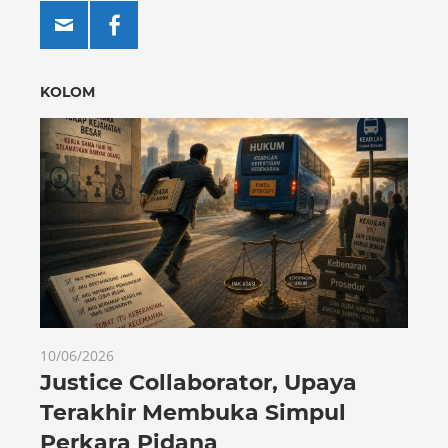
KOLOM
10/06/2026
Justice Collaborator, Upaya
Terakhir Membuka Simpul
Perkara Pidana