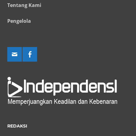
Tentang Kami
Pengelola
REDAKSI