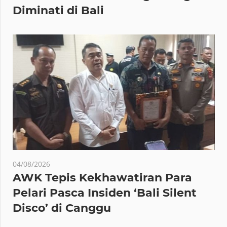
Diminati di Bali
04/08/2026
AWK Tepis Kekhawatiran Para
Pelari Pasca Insiden ‘Bali Silent
Disco’ di Canggu