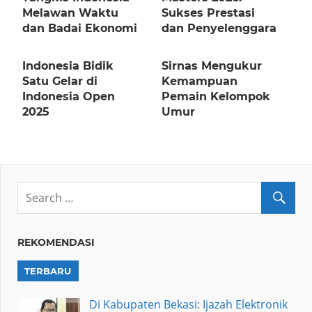
Melawan Waktu
Sukses Prestasi
dan Badai Ekonomi
dan Penyelenggara
Indonesia Bidik
Sirnas Mengukur
Satu Gelar di
Kemampuan
Indonesia Open
Pemain Kelompok
2025
Umur
REKOMENDASI
TERBARU
Di Kabupaten Bekasi: Ijazah Elektronik