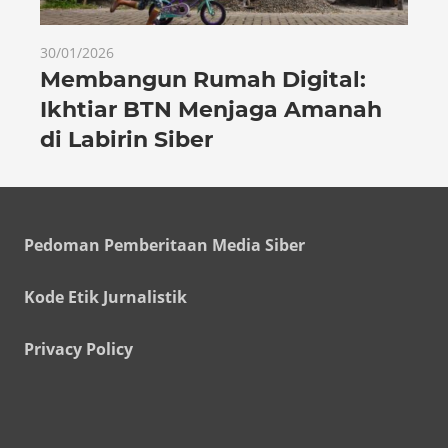
30/01/2026
Membangun Rumah Digital:
Ikhtiar BTN Menjaga Amanah
di Labirin Siber
Pedoman Pemberitaan Media Siber
Kode Etik Jurnalistik
Privacy Policy