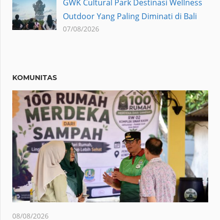
GWK Cultural Park Destinasi Wellness
Outdoor Yang Paling Diminati di Bali
07/08/2026
KOMUNITAS
08/08/2026