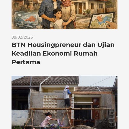
08/02/2026
BTN Housingpreneur dan Ujian
Keadilan Ekonomi Rumah
Pertama