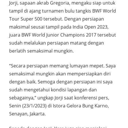
Jorji, sapaan akrab Gregoria, mengaku siap untuk
tampil di ajang turnamen bulu tangkis BWF World
Tour Super 500 tersebut. Dengan persiapan
maksimal seusai tampil pada India Open 2023,
juara BWF World Junior Champions 2017 tersebut
sudah melalukan persiapan matang dengan
berlatih semaksimal mungkin.
“Secara persiapan memang lumayan mepet. Saya
semaksimal mungkin akan mempersiapkan diri
dengan baik. Semoga dengan persiapan ini saya
sudah mengetahui kondisi lapangan dan
sebagainya,” ungkap Jorji saat konferensi pers,
Senin (23/1/2023) di Istora Gelora Bung Karno,
Senayan, Jakarta.