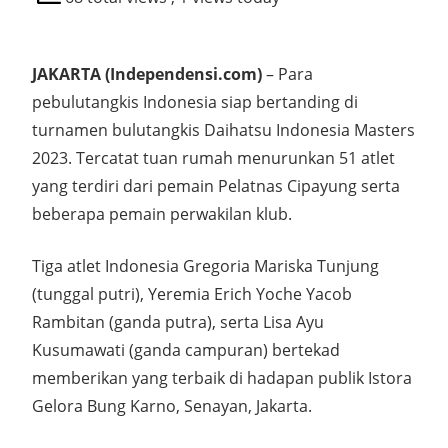
JAKARTA (Independensi.com)
– Para
pebulutangkis Indonesia siap bertanding di
turnamen bulutangkis Daihatsu Indonesia Masters
2023. Tercatat tuan rumah menurunkan 51 atlet
yang terdiri dari pemain Pelatnas Cipayung serta
beberapa pemain perwakilan klub.
Tiga atlet Indonesia Gregoria Mariska Tunjung
(tunggal putri), Yeremia Erich Yoche Yacob
Rambitan (ganda putra), serta Lisa Ayu
Kusumawati (ganda campuran) bertekad
memberikan yang terbaik di hadapan publik Istora
Gelora Bung Karno, Senayan, Jakarta.