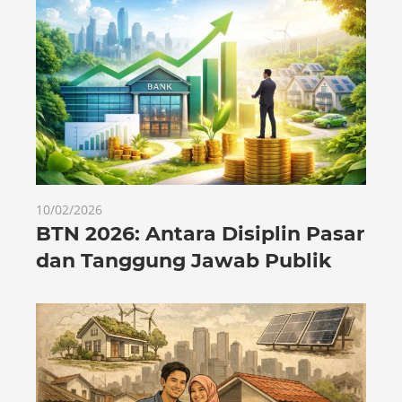
10/02/2026
BTN 2026: Antara Disiplin Pasar
dan Tanggung Jawab Publik