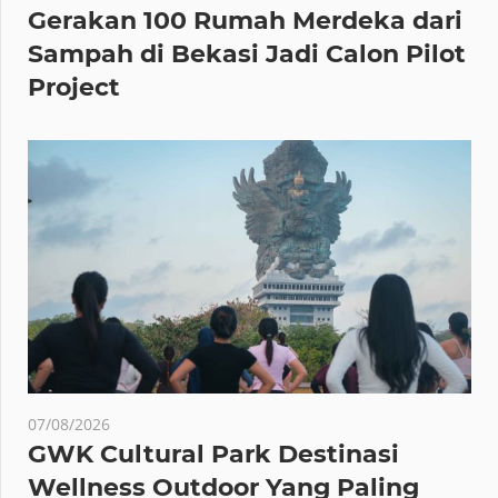
Gerakan 100 Rumah Merdeka dari
Sampah di Bekasi Jadi Calon Pilot
Project
07/08/2026
GWK Cultural Park Destinasi
Wellness Outdoor Yang Paling