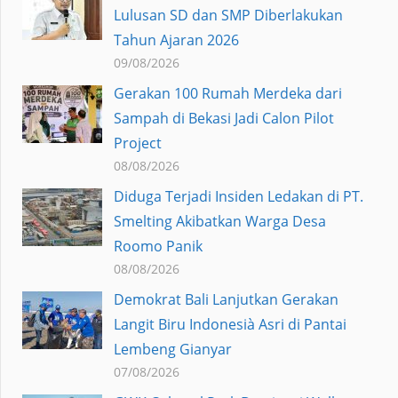
Lulusan SD dan SMP Diberlakukan
Tahun Ajaran 2026
09/08/2026
Gerakan 100 Rumah Merdeka dari
Sampah di Bekasi Jadi Calon Pilot
Project
08/08/2026
Diduga Terjadi Insiden Ledakan di PT.
Smelting Akibatkan Warga Desa
Roomo Panik
08/08/2026
Demokrat Bali Lanjutkan Gerakan
Langit Biru Indonesià Asri di Pantai
Lembeng Gianyar
07/08/2026