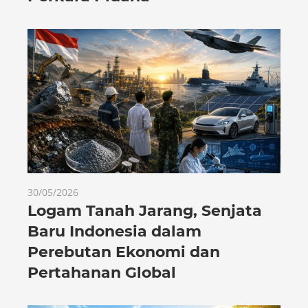
30/05/2026
Logam Tanah Jarang, Senjata
Baru Indonesia dalam
Perebutan Ekonomi dan
Pertahanan Global