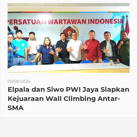
03/08/2026
Elpala dan Siwo PWI Jaya Siapkan
Kejuaraan Wall Climbing Antar-
SMA