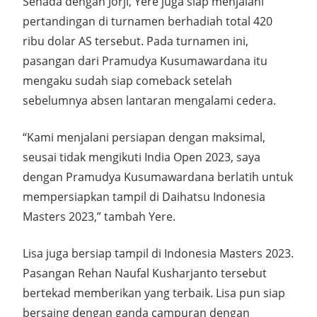
Senada dengan Jorji, Yere juga siap menjalani
pertandingan di turnamen berhadiah total 420
ribu dolar AS tersebut. Pada turnamen ini,
pasangan dari Pramudya Kusumawardana itu
mengaku sudah siap comeback setelah
sebelumnya absen lantaran mengalami cedera.
“Kami menjalani persiapan dengan maksimal,
seusai tidak mengikuti India Open 2023, saya
dengan Pramudya Kusumawardana berlatih untuk
mempersiapkan tampil di Daihatsu Indonesia
Masters 2023,” tambah Yere.
Lisa juga bersiap tampil di Indonesia Masters 2023.
Pasangan Rehan Naufal Kusharjanto tersebut
bertekad memberikan yang terbaik. Lisa pun siap
bersaing dengan ganda campuran dengan