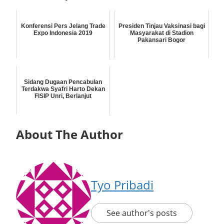
Konferensi Pers Jelang Trade
Presiden Tinjau Vaksinasi bagi
Expo Indonesia 2019
Masyarakat di Stadion
Pakansari Bogor
Sidang Dugaan Pencabulan
Terdakwa Syafri Harto Dekan
FISIP Unri, Berlanjut
About The Author
Tyo Pribadi
See author's posts