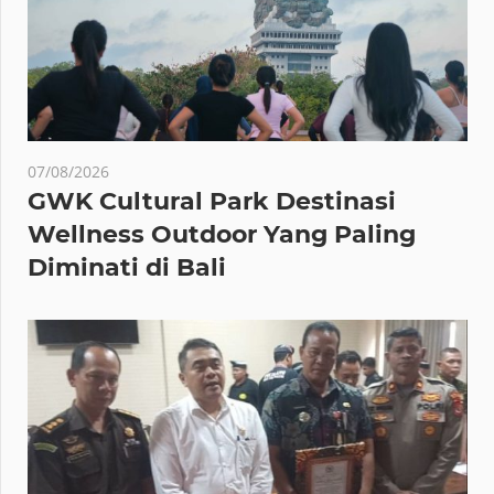
07/08/2026
GWK Cultural Park Destinasi
Wellness Outdoor Yang Paling
Diminati di Bali