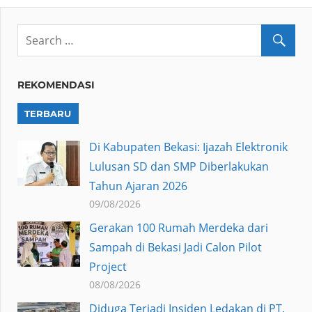
REKOMENDASI
TERBARU
Di Kabupaten Bekasi: Ijazah Elektronik
Lulusan SD dan SMP Diberlakukan
Tahun Ajaran 2026
09/08/2026
Gerakan 100 Rumah Merdeka dari
Sampah di Bekasi Jadi Calon Pilot
Project
08/08/2026
Diduga Terjadi Insiden Ledakan di PT.