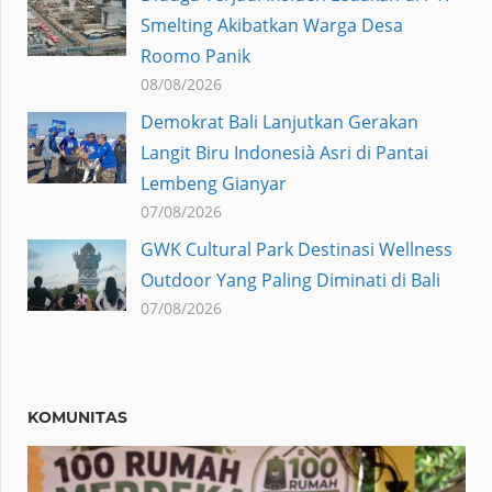
Smelting Akibatkan Warga Desa
Roomo Panik
08/08/2026
Demokrat Bali Lanjutkan Gerakan
Langit Biru Indonesià Asri di Pantai
Lembeng Gianyar
07/08/2026
GWK Cultural Park Destinasi Wellness
Outdoor Yang Paling Diminati di Bali
07/08/2026
KOMUNITAS