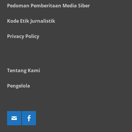
Pedoman Pemberitaan Media Siber
Kode Etik Jurnalistik
Privacy Policy
Tentang Kami
Pengelola