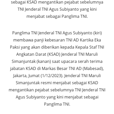
sebagai KSAD mengantikan pejabat sebelumnya
TNI Jenderal TNI Agus Subiyanto yang kini
menjabat sebagai Panglima TNI.
Panglima TNI Jenderal TNI Agus Subiyanto (kiri)
membawa panji kebesaran TNI AD Kartika Eka
Paksi yang akan diberikan kepada Kepala Staf TNI
Angkatan Darat (KSAD) Jenderal TNI Maruli
Simanjuntak (kanan) saat upacara serah terima
jabatan KSAD di Markas Besar TNI AD (Mabesad),
Jakarta, Jumat (1/12/2023). Jenderal TNI Maruli
Simanjuntak resmi menjabat sebagai KSAD
mengantikan pejabat sebelumnya TNI Jenderal TNI
Agus Subiyanto yang kini menjabat sebagai
Panglima TNI.