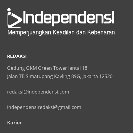
REDAKSI
Gedung GKM Green Tower lantai 18
Jalan TB Simatupang Kavling 89G, Jakarta 12520
redaksi@independensi.com
independensiredaksi@gmail.com
Karier