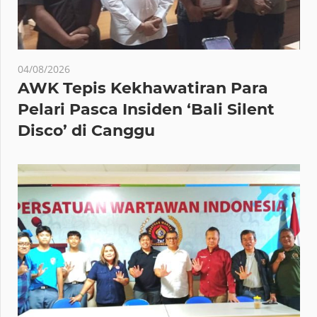
04/08/2026
AWK Tepis Kekhawatiran Para
Pelari Pasca Insiden ‘Bali Silent
Disco’ di Canggu