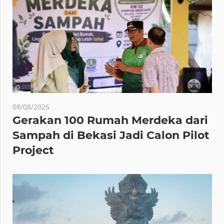
08/08/2026
Gerakan 100 Rumah Merdeka dari
Sampah di Bekasi Jadi Calon Pilot
Project