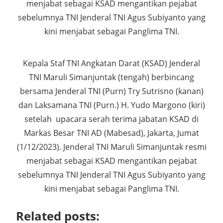
menjabat sebagai KSAD mengantikan pejabat
sebelumnya TNI Jenderal TNI Agus Subiyanto yang
kini menjabat sebagai Panglima TNI.
Kepala Staf TNI Angkatan Darat (KSAD) Jenderal
TNI Maruli Simanjuntak (tengah) berbincang
bersama Jenderal TNI (Purn) Try Sutrisno (kanan)
dan Laksamana TNI (Purn.) H. Yudo Margono (kiri)
setelah upacara serah terima jabatan KSAD di
Markas Besar TNI AD (Mabesad), Jakarta, Jumat
(1/12/2023). Jenderal TNI Maruli Simanjuntak resmi
menjabat sebagai KSAD mengantikan pejabat
sebelumnya TNI Jenderal TNI Agus Subiyanto yang
kini menjabat sebagai Panglima TNI.
Related posts: