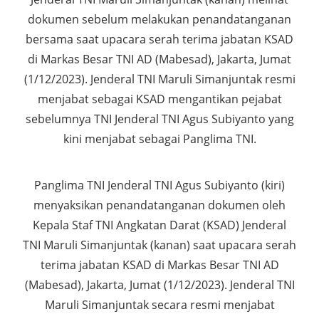
dokumen sebelum melakukan penandatanganan
bersama saat upacara serah terima jabatan KSAD
di Markas Besar TNI AD (Mabesad), Jakarta, Jumat
(1/12/2023). Jenderal TNI Maruli Simanjuntak resmi
menjabat sebagai KSAD mengantikan pejabat
sebelumnya TNI Jenderal TNI Agus Subiyanto yang
kini menjabat sebagai Panglima TNI.
Panglima TNI Jenderal TNI Agus Subiyanto (kiri)
menyaksikan penandatanganan dokumen oleh
Kepala Staf TNI Angkatan Darat (KSAD) Jenderal
TNI Maruli Simanjuntak (kanan) saat upacara serah
terima jabatan KSAD di Markas Besar TNI AD
(Mabesad), Jakarta, Jumat (1/12/2023). Jenderal TNI
Maruli Simanjuntak secara resmi menjabat