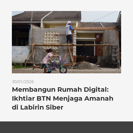
30/01/2026
Membangun Rumah Digital:
Ikhtiar BTN Menjaga Amanah
di Labirin Siber