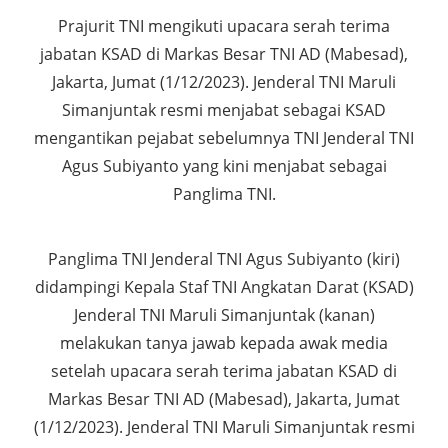
Prajurit TNI mengikuti upacara serah terima
jabatan KSAD di Markas Besar TNI AD (Mabesad),
Jakarta, Jumat (1/12/2023). Jenderal TNI Maruli
Simanjuntak resmi menjabat sebagai KSAD
mengantikan pejabat sebelumnya TNI Jenderal TNI
Agus Subiyanto yang kini menjabat sebagai
Panglima TNI.
Panglima TNI Jenderal TNI Agus Subiyanto (kiri)
didampingi Kepala Staf TNI Angkatan Darat (KSAD)
Jenderal TNI Maruli Simanjuntak (kanan)
melakukan tanya jawab kepada awak media
setelah upacara serah terima jabatan KSAD di
Markas Besar TNI AD (Mabesad), Jakarta, Jumat
(1/12/2023). Jenderal TNI Maruli Simanjuntak resmi