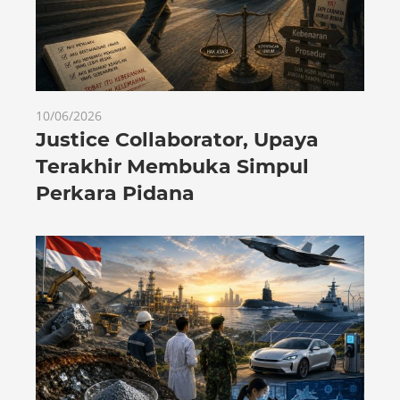
10/06/2026
Justice Collaborator, Upaya
Terakhir Membuka Simpul
Perkara Pidana