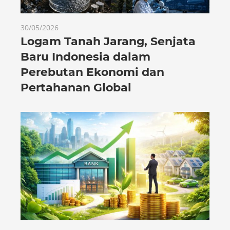
30/05/2026
Logam Tanah Jarang, Senjata
Baru Indonesia dalam
Perebutan Ekonomi dan
Pertahanan Global