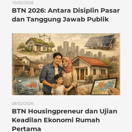
10/02/2026
BTN 2026: Antara Disiplin Pasar
dan Tanggung Jawab Publik
08/02/2026
BTN Housingpreneur dan Ujian
Keadilan Ekonomi Rumah
Pertama