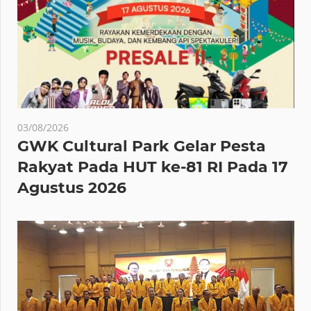
03/08/2026
GWK Cultural Park Gelar Pesta
Rakyat Pada HUT ke-81 RI Pada 17
Agustus 2026