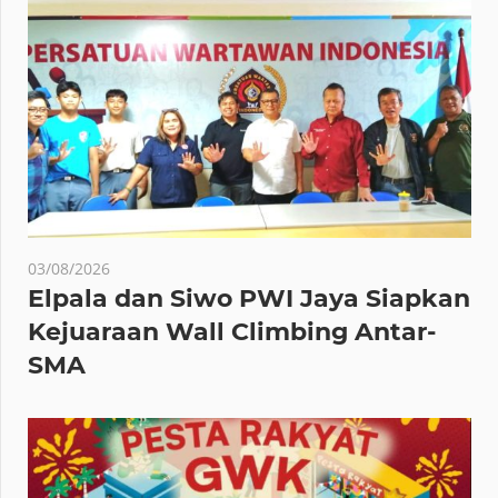
03/08/2026
Elpala dan Siwo PWI Jaya Siapkan
Kejuaraan Wall Climbing Antar-
SMA