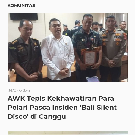
KOMUNITAS
04/08/2026
AWK Tepis Kekhawatiran Para
Pelari Pasca Insiden ‘Bali Silent
Disco’ di Canggu