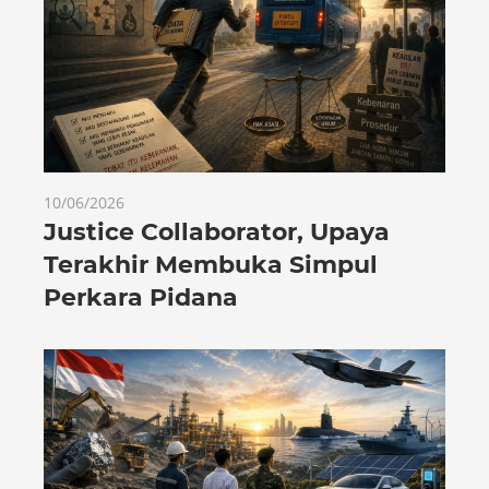
10/06/2026
Justice Collaborator, Upaya
Terakhir Membuka Simpul
Perkara Pidana