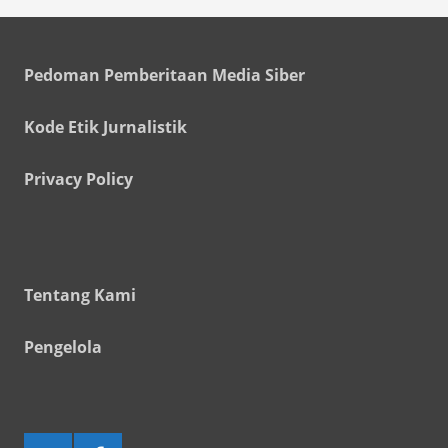
Pedoman Pemberitaan Media Siber
Kode Etik Jurnalistik
Privacy Policy
Tentang Kami
Pengelola