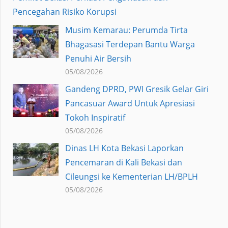
Pencegahan Risiko Korupsi
Musim Kemarau: Perumda Tirta
Bhagasasi Terdepan Bantu Warga
Penuhi Air Bersih
05/08/2026
Gandeng DPRD, PWI Gresik Gelar Giri
Pancasuar Award Untuk Apresiasi
Tokoh Inspiratif
05/08/2026
Dinas LH Kota Bekasi Laporkan
Pencemaran di Kali Bekasi dan
Cileungsi ke Kementerian LH/BPLH
05/08/2026