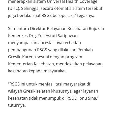
menerapkan sistem Universal Health Coverage
(UHC). Sehingga, secara otomatis sistem tersebut
juga berlaku saat RSGS beroperasi,” tegasnya.
Sementara Direktur Pelayanan Kesehatan Rujukan
Kemenkes Drg. Yuli Astuti Saripawan
menyampaikan apresiasinya terhadap
pembangunan RSGS yang dilakukan Pemkab
Gresik. Karena sesuai dengan program
Kementerian Kesehatan, mendekatkan pelayanan
kesehatan kepada masyarakat.
“RSGS ini untuk menfasilitasi masyarakat di
wilayah Gresik selatan khususnya, agar layanan
kesehatan tidak menumpuk di RSUD Ibnu Sina,”
tuturnya.