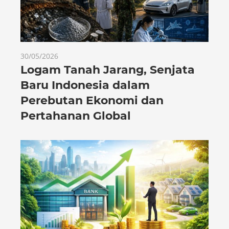
30/05/2026
Logam Tanah Jarang, Senjata
Baru Indonesia dalam
Perebutan Ekonomi dan
Pertahanan Global