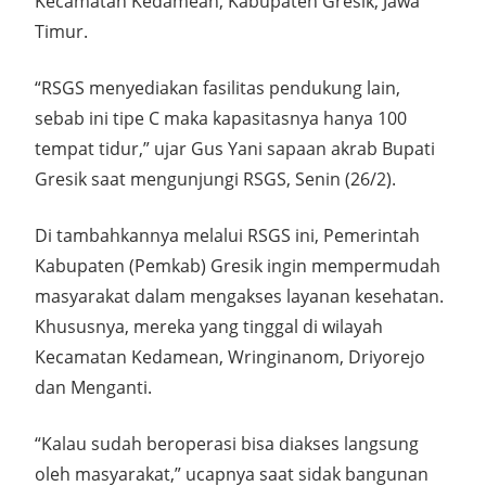
Kecamatan Kedamean, Kabupaten Gresik, Jawa
Timur.
“RSGS menyediakan fasilitas pendukung lain,
sebab ini tipe C maka kapasitasnya hanya 100
tempat tidur,” ujar Gus Yani sapaan akrab Bupati
Gresik saat mengunjungi RSGS, Senin (26/2).
Di tambahkannya melalui RSGS ini, Pemerintah
Kabupaten (Pemkab) Gresik ingin mempermudah
masyarakat dalam mengakses layanan kesehatan.
Khususnya, mereka yang tinggal di wilayah
Kecamatan Kedamean, Wringinanom, Driyorejo
dan Menganti.
“Kalau sudah beroperasi bisa diakses langsung
oleh masyarakat,” ucapnya saat sidak bangunan