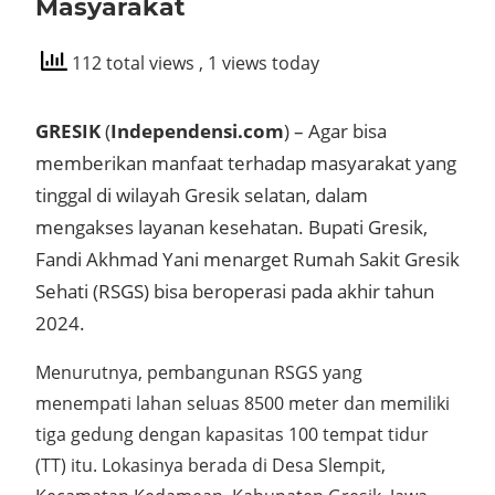
Masyarakat
112 total views
, 1 views today
GRESIK
(
Independensi.com
) – Agar bisa
memberikan manfaat terhadap masyarakat yang
tinggal di wilayah Gresik selatan, dalam
mengakses layanan kesehatan. Bupati Gresik,
Fandi Akhmad Yani menarget Rumah Sakit Gresik
Sehati (RSGS) bisa beroperasi pada akhir tahun
2024.
Menurutnya, pembangunan RSGS yang
menempati lahan seluas 8500 meter dan memiliki
tiga gedung dengan kapasitas 100 tempat tidur
(TT) itu. Lokasinya berada di Desa Slempit,