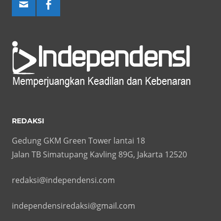
REDAKSI
Gedung GKM Green Tower lantai 18
Jalan TB Simatupang Kavling 89G, Jakarta 12520
redaksi@independensi.com
independensiredaksi@gmail.com