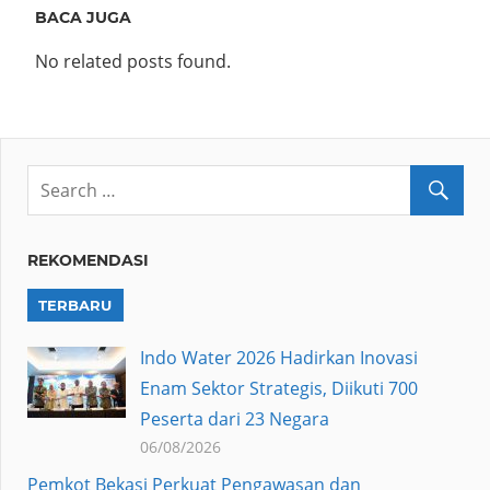
BACA JUGA
No related posts found.
REKOMENDASI
TERBARU
Indo Water 2026 Hadirkan Inovasi
Enam Sektor Strategis, Diikuti 700
Peserta dari 23 Negara
06/08/2026
Pemkot Bekasi Perkuat Pengawasan dan