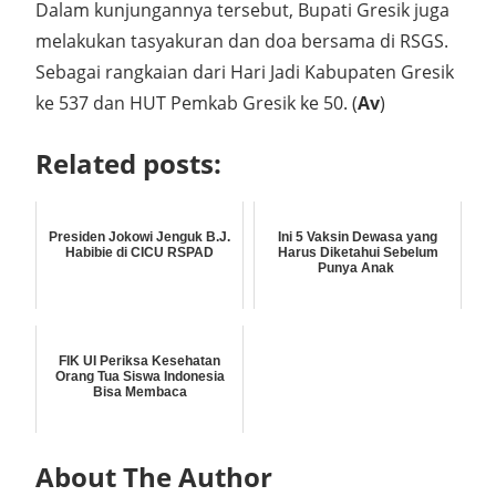
Dalam kunjungannya tersebut, Bupati Gresik juga
melakukan tasyakuran dan doa bersama di RSGS.
Sebagai rangkaian dari Hari Jadi Kabupaten Gresik
ke 537 dan HUT Pemkab Gresik ke 50. (
Av
)
Related posts:
Presiden Jokowi Jenguk B.J.
Ini 5 Vaksin Dewasa yang
Habibie di CICU RSPAD
Harus Diketahui Sebelum
Punya Anak
FIK UI Periksa Kesehatan
Orang Tua Siswa Indonesia
Bisa Membaca
About The Author