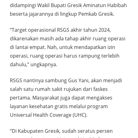
didampingi Wakil Bupati Gresik Aminatun Habibah
beserta jajarannya di lingkup Pemkab Gresik.
“Target operasional RSGS akhir tahun 2024,
dikarenakan masih ada tahap akhir ruang operasi
di lantai empat. Nah, untuk mendapatkan izin
operasi, ruang operasi harus rampung terlebih
dahulu,” ungkapnya.
RSGS nantinya sambung Gus Yani, akan menjadi
salah satu rumah sakit rujukan dari faskes
pertama. Masyarakat juga dapat mengakses
layanan kesehatan gratis melalui program
Universal Health Coverage (UHC).
“Di Kabupaten Gresik, sudah seratus persen