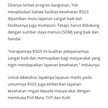
Ditanya terkait progres bangunan, Yuli
menjelaskan bahwa fasilitas kesehatan RSGS
dipastikan mutu layanan sangat baik dan
fasilitasnya juga mumpuni. Tetapi, harus didukung
dengan sumber daya manusi (SDM) yang baik dan
handal.
“Harapannya RSGS ini kualitas pelayanannya
sangat baik dan memuaskan bagi masyarakat yang
ingin mendapatkan layanan kesehatan,” imbaunya.
Untuk diketahui, layaknya layanan medis pada
umumnya RSGS juga emberikan layanan
kesehatan ringan kepada masyarakat dengan
membuka Poli Mata, THT dan Kulit.