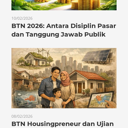
10/02/2026
BTN 2026: Antara Disiplin Pasar
dan Tanggung Jawab Publik
08/02/2026
BTN Housingpreneur dan Ujian