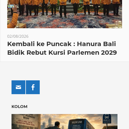
02/08/2026
Kembali ke Puncak : Hanura Bali
Bidik Rebut Kursi Parlemen 2029
KOLOM