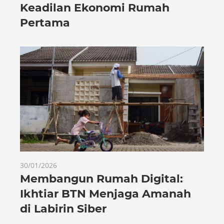
Keadilan Ekonomi Rumah
Pertama
30/01/2026
Membangun Rumah Digital:
Ikhtiar BTN Menjaga Amanah
di Labirin Siber