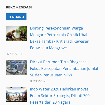
REKOMENDASI
TERBARU
Dorong Perekonomian Warga
Mengare Petrokimia Gresik Ubah
Bekas Tambak Kritis Jadi Kawasan
Eduwisata Mangrove
07/08/2026
Direksi Perumda Tirta Bhagasasi :
Fokus Percepatan Penambahan Jumlah
SL dan Penurunan NRW
07/08/2026
Indo Water 2026 Hadirkan Inovasi
Enam Sektor Strategis, Diikuti 700
Peserta dari 23 Negara