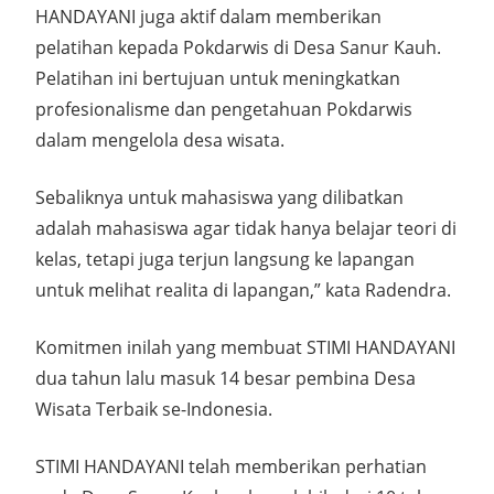
HANDAYANI juga aktif dalam memberikan
pelatihan kepada Pokdarwis di Desa Sanur Kauh.
Pelatihan ini bertujuan untuk meningkatkan
profesionalisme dan pengetahuan Pokdarwis
dalam mengelola desa wisata.
Sebaliknya untuk mahasiswa yang dilibatkan
adalah mahasiswa agar tidak hanya belajar teori di
kelas, tetapi juga terjun langsung ke lapangan
untuk melihat realita di lapangan,” kata Radendra.
Komitmen inilah yang membuat STIMI HANDAYANI
dua tahun lalu masuk 14 besar pembina Desa
Wisata Terbaik se-Indonesia.
STIMI HANDAYANI telah memberikan perhatian