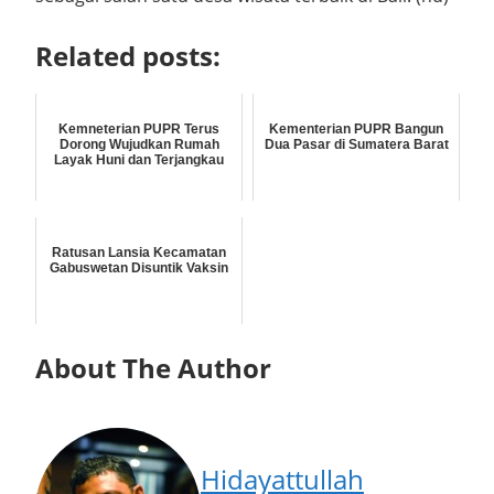
Related posts:
Kemneterian PUPR Terus
Kementerian PUPR Bangun
Dorong Wujudkan Rumah
Dua Pasar di Sumatera Barat
Layak Huni dan Terjangkau
Ratusan Lansia Kecamatan
Gabuswetan Disuntik Vaksin
About The Author
Hidayattullah