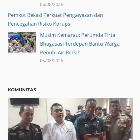
06/08/2026
Pemkot Bekasi Perkuat Pengawasan dan
Pencegahan Risiko Korupsi
Musim Kemarau: Perumda Tirta
Bhagasasi Terdepan Bantu Warga
Penuhi Air Bersih
05/08/2026
KOMUNITAS