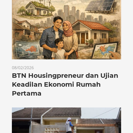
08/02/2026
BTN Housingpreneur dan Ujian
Keadilan Ekonomi Rumah
Pertama