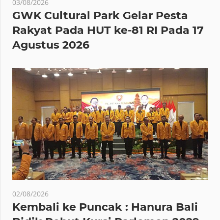
03/08/2026
GWK Cultural Park Gelar Pesta
Rakyat Pada HUT ke-81 RI Pada 17
Agustus 2026
02/08/2026
Kembali ke Puncak : Hanura Bali