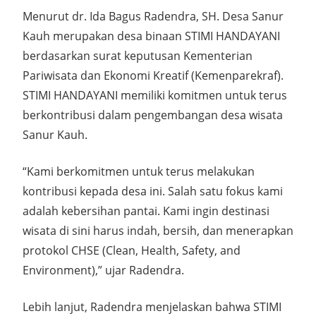
Menurut dr. Ida Bagus Radendra, SH. Desa Sanur
Kauh merupakan desa binaan STIMI HANDAYANI
berdasarkan surat keputusan Kementerian
Pariwisata dan Ekonomi Kreatif (Kemenparekraf).
STIMI HANDAYANI memiliki komitmen untuk terus
berkontribusi dalam pengembangan desa wisata
Sanur Kauh.
“Kami berkomitmen untuk terus melakukan
kontribusi kepada desa ini. Salah satu fokus kami
adalah kebersihan pantai. Kami ingin destinasi
wisata di sini harus indah, bersih, dan menerapkan
protokol CHSE (Clean, Health, Safety, and
Environment),” ujar Radendra.
Lebih lanjut, Radendra menjelaskan bahwa STIMI