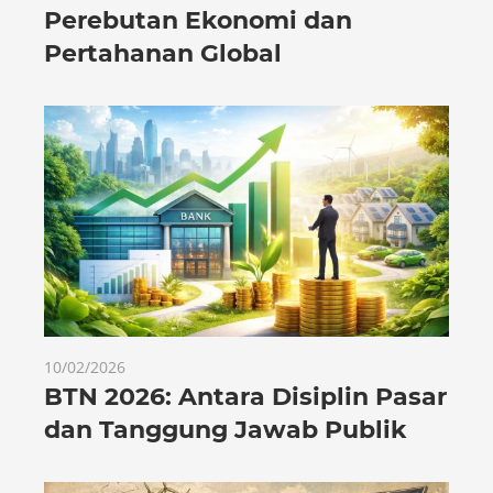
Perebutan Ekonomi dan
Pertahanan Global
10/02/2026
BTN 2026: Antara Disiplin Pasar
dan Tanggung Jawab Publik