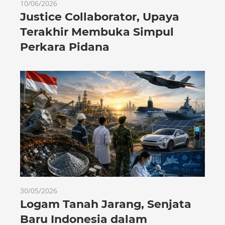
10/06/2026
Justice Collaborator, Upaya
Terakhir Membuka Simpul
Perkara Pidana
30/05/2026
Logam Tanah Jarang, Senjata
Baru Indonesia dalam