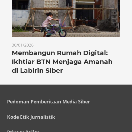
30/01/2026
Membangun Rumah Digital:
Ikhtiar BTN Menjaga Amanah
di Labirin Siber
Pedoman Pemberitaan Media Siber
Kode Etik Jurnalistik