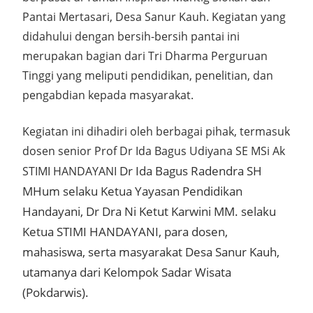
Pantai Mertasari, Desa Sanur Kauh. Kegiatan yang
didahului dengan bersih-bersih pantai ini
merupakan bagian dari Tri Dharma Perguruan
Tinggi yang meliputi pendidikan, penelitian, dan
pengabdian kepada masyarakat.
Kegiatan ini dihadiri oleh berbagai pihak, termasuk
dosen senior Prof Dr Ida Bagus Udiyana SE MSi Ak
Dr Ida Bagus Radendra SH
STIMI HANDAYANI
MHum selaku Ketua Yayasan Pendidikan
Handayani, Dr Dra Ni Ketut Karwini MM. selaku
Ketua STIMI HANDAYANI, para dosen,
mahasiswa, serta masyarakat Desa Sanur Kauh,
utamanya dari Kelompok Sadar Wisata
(Pokdarwis).