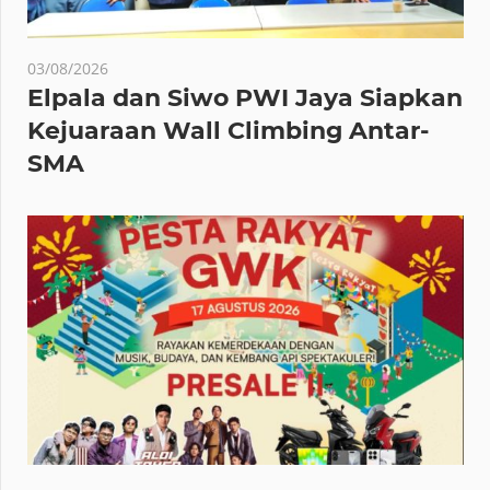
03/08/2026
Elpala dan Siwo PWI Jaya Siapkan
Kejuaraan Wall Climbing Antar-
SMA