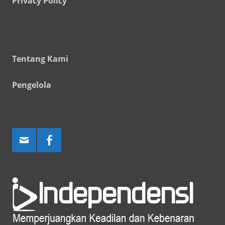
Privacy Policy
Tentang Kami
Pengelola