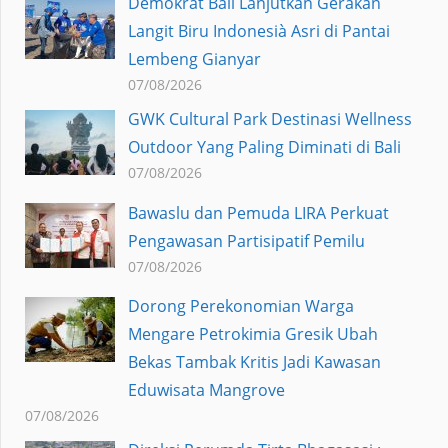
Demokrat Bali Lanjutkan Gerakan
Langit Biru Indonesià Asri di Pantai
Lembeng Gianyar
07/08/2026
GWK Cultural Park Destinasi Wellness
Outdoor Yang Paling Diminati di Bali
07/08/2026
Bawaslu dan Pemuda LIRA Perkuat
Pengawasan Partisipatif Pemilu
07/08/2026
Dorong Perekonomian Warga
Mengare Petrokimia Gresik Ubah
Bekas Tambak Kritis Jadi Kawasan
Eduwisata Mangrove
07/08/2026