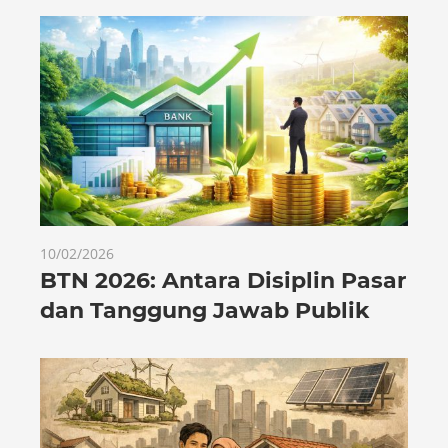
10/02/2026
BTN 2026: Antara Disiplin Pasar
dan Tanggung Jawab Publik