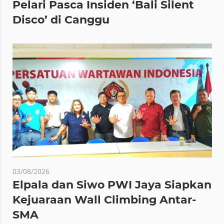
Pelari Pasca Insiden ‘Bali Silent
Disco’ di Canggu
03/08/2026
Elpala dan Siwo PWI Jaya Siapkan
Kejuaraan Wall Climbing Antar-
SMA