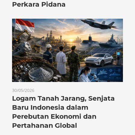
Perkara Pidana
30/05/2026
Logam Tanah Jarang, Senjata
Baru Indonesia dalam
Perebutan Ekonomi dan
Pertahanan Global