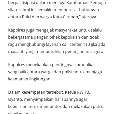
berpartisipasi dalam menjaga Kamtibmas. Semoga
silaturahmi ini semakin mempererat hubungan
antara Polri dan warga Kota Cirebon,” ujarnya.
Kapolres juga mengajak masyarakat untuk selalu
bekerjasama dengan pihak kepolisian dan tidak
ragu menghubungi layanan call center 110 jika ada
masalah yang membutuhkan penanganan segera.
Kapolres menekankan pentingnya komunikasi
yang baik antara warga dan polisi untuk menjaga
keamanan lingkungan.
Dalam kesempatan tersebut, Ketua RW 13,
Isyanto, menyampaikan harapannya agar
kepolisian terus memonitor dan melakukan patroli
di wilayahnya.