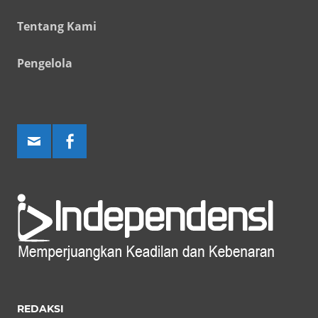
Tentang Kami
Pengelola
REDAKSI