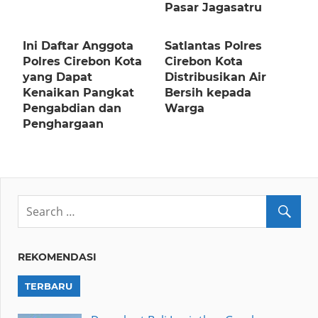
Pasar Jagasatru
Ini Daftar Anggota
Satlantas Polres
Polres Cirebon Kota
Cirebon Kota
yang Dapat
Distribusikan Air
Kenaikan Pangkat
Bersih kepada
Pengabdian dan
Warga
Penghargaan
REKOMENDASI
TERBARU