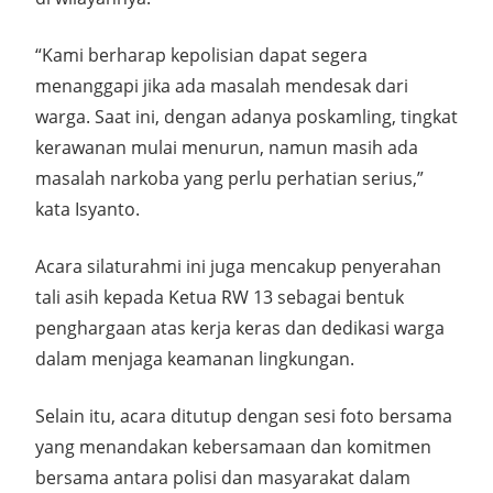
“Kami berharap kepolisian dapat segera
menanggapi jika ada masalah mendesak dari
warga. Saat ini, dengan adanya poskamling, tingkat
kerawanan mulai menurun, namun masih ada
masalah narkoba yang perlu perhatian serius,”
kata Isyanto.
Acara silaturahmi ini juga mencakup penyerahan
tali asih kepada Ketua RW 13 sebagai bentuk
penghargaan atas kerja keras dan dedikasi warga
dalam menjaga keamanan lingkungan.
Selain itu, acara ditutup dengan sesi foto bersama
yang menandakan kebersamaan dan komitmen
bersama antara polisi dan masyarakat dalam