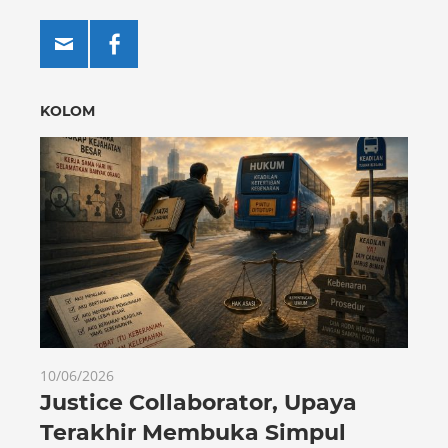
KOLOM
10/06/2026
Justice Collaborator, Upaya
Terakhir Membuka Simpul