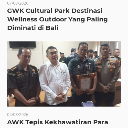
07/08/2026
GWK Cultural Park Destinasi
Wellness Outdoor Yang Paling
Diminati di Bali
04/08/2026
AWK Tepis Kekhawatiran Para