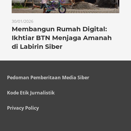
30/01/2026
Membangun Rumah Digital:
Ikhtiar BTN Menjaga Amanah
di Labirin Siber
Pedoman Pemberitaan Media Siber
Kode Etik Jurnalistik
Privacy Policy