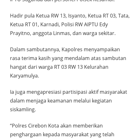
Hadir pula Ketua RW 13, Isyanto, Ketua RT 03, Tata,
Ketua RT 01, Karnadi, Polisi RW AIPTU Edy
Prayitno, anggota Linmas, dan warga sekitar.
Dalam sambutannya, Kapolres menyampaikan
rasa terima kasih yang mendalam atas sambutan
hangat dari warga RT 03 RW 13 Kelurahan
Karyamulya.
Ia juga mengapresiasi partisipasi aktif masyarakat
dalam menjaga keamanan melalui kegiatan
siskamling.
“Polres Cirebon Kota akan memberikan
penghargaan kepada masyarakat yang telah