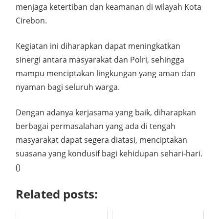
menjaga ketertiban dan keamanan di wilayah Kota
Cirebon.
Kegiatan ini diharapkan dapat meningkatkan
sinergi antara masyarakat dan Polri, sehingga
mampu menciptakan lingkungan yang aman dan
nyaman bagi seluruh warga.
Dengan adanya kerjasama yang baik, diharapkan
berbagai permasalahan yang ada di tengah
masyarakat dapat segera diatasi, menciptakan
suasana yang kondusif bagi kehidupan sehari-hari.
()
Related posts: