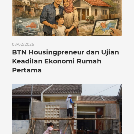
08/02/2026
BTN Housingpreneur dan Ujian
Keadilan Ekonomi Rumah
Pertama