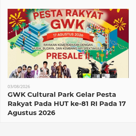
03/08/2026
GWK Cultural Park Gelar Pesta
Rakyat Pada HUT ke-81 RI Pada 17
Agustus 2026