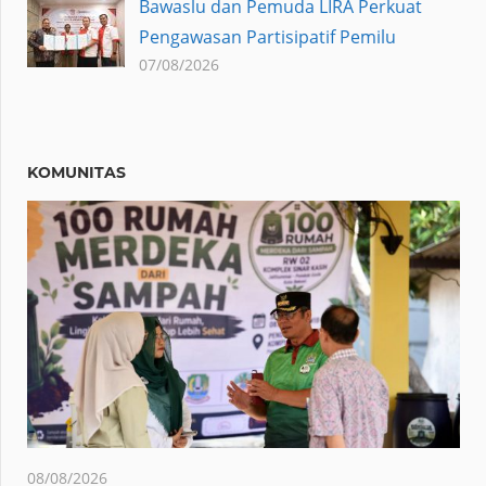
Bawaslu dan Pemuda LIRA Perkuat
Pengawasan Partisipatif Pemilu
07/08/2026
KOMUNITAS
08/08/2026