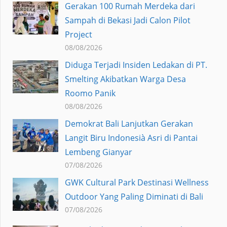
Gerakan 100 Rumah Merdeka dari
Sampah di Bekasi Jadi Calon Pilot
Project
08/08/2026
Diduga Terjadi Insiden Ledakan di PT.
Smelting Akibatkan Warga Desa
Roomo Panik
08/08/2026
Demokrat Bali Lanjutkan Gerakan
Langit Biru Indonesià Asri di Pantai
Lembeng Gianyar
07/08/2026
GWK Cultural Park Destinasi Wellness
Outdoor Yang Paling Diminati di Bali
07/08/2026