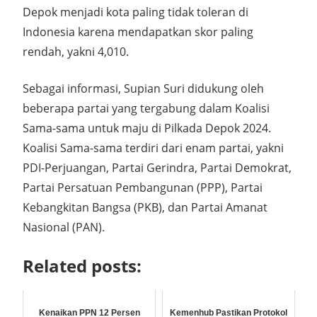
Depok menjadi kota paling tidak toleran di
Indonesia karena mendapatkan skor paling
rendah, yakni 4,010.
Sebagai informasi, Supian Suri didukung oleh
beberapa partai yang tergabung dalam Koalisi
Sama-sama untuk maju di Pilkada Depok 2024.
Koalisi Sama-sama terdiri dari enam partai, yakni
PDI-Perjuangan, Partai Gerindra, Partai Demokrat,
Partai Persatuan Pembangunan (PPP), Partai
Kebangkitan Bangsa (PKB), dan Partai Amanat
Nasional (PAN).
Related posts:
Kenaikan PPN 12 Persen
Kemenhub Pastikan Protokol