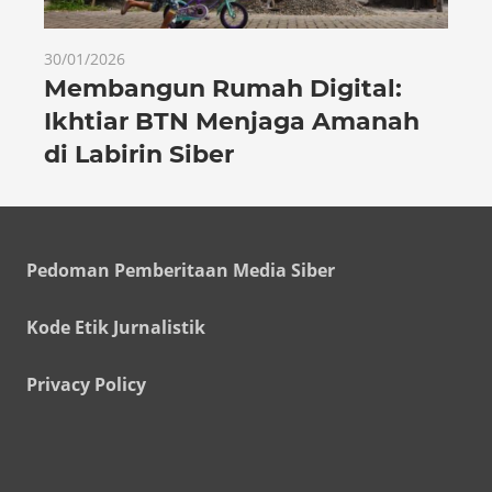
30/01/2026
Membangun Rumah Digital:
Ikhtiar BTN Menjaga Amanah
di Labirin Siber
Pedoman Pemberitaan Media Siber
Kode Etik Jurnalistik
Privacy Policy