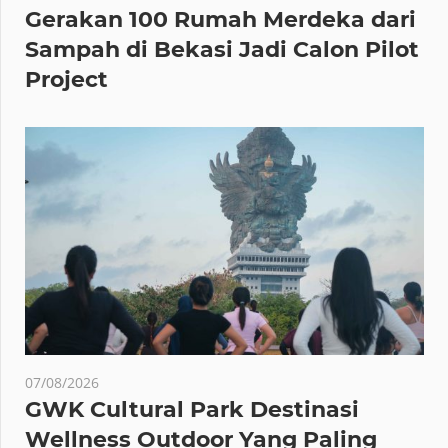
Gerakan 100 Rumah Merdeka dari
Sampah di Bekasi Jadi Calon Pilot
Project
07/08/2026
GWK Cultural Park Destinasi
Wellness Outdoor Yang Paling