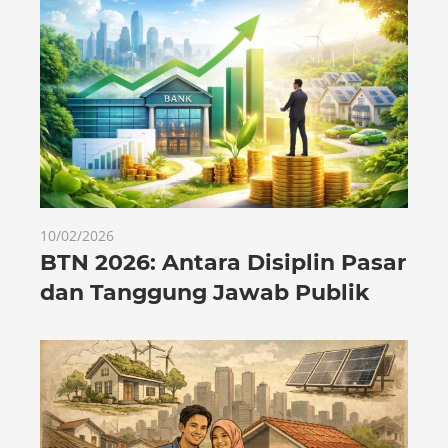
10/02/2026
BTN 2026: Antara Disiplin Pasar
dan Tanggung Jawab Publik