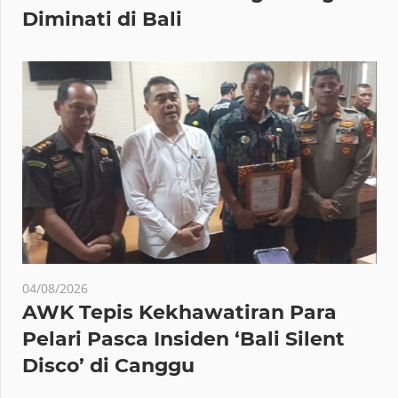
Diminati di Bali
04/08/2026
AWK Tepis Kekhawatiran Para
Pelari Pasca Insiden ‘Bali Silent
Disco’ di Canggu