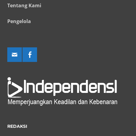
Tentang Kami
Pengelola
REDAKSI