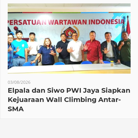
03/08/2026
Elpala dan Siwo PWI Jaya Siapkan
Kejuaraan Wall Climbing Antar-
SMA