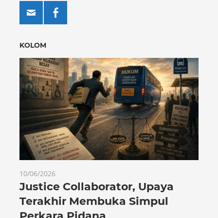
KOLOM
10/06/2026
Justice Collaborator, Upaya
Terakhir Membuka Simpul
Perkara Pidana