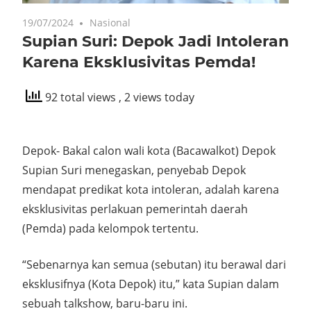
19/07/2024
Nasional
Supian Suri: Depok Jadi Intoleran
Karena Eksklusivitas Pemda!
92 total views
, 2 views today
Depok- Bakal calon wali kota (Bacawalkot) Depok
Supian Suri menegaskan, penyebab Depok
mendapat predikat kota intoleran, adalah karena
eksklusivitas perlakuan pemerintah daerah
(Pemda) pada kelompok tertentu.
“Sebenarnya kan semua (sebutan) itu berawal dari
eksklusifnya (Kota Depok) itu,” kata Supian dalam
sebuah talkshow, baru-baru ini.