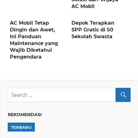
AC Mobil
AC Mobil Tetap
Depok Terapkan
Dingin dan Awet,
SPP Gratis di 50
Ini Panduan
Sekolah Swasta
Maintenance yang
Wajib Diketahui
Pengendara
REKOMENDASI
TERBARU