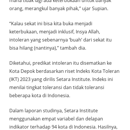
mana tidak lagi ada keterbukaan untuk banyak
orang, merangkul banyak pihak,” ujar Supian.
“Kalau sekat ini bisa kita buka menjadi
keterbukaan, menjadi inklusif, Insya Allah,
intoleran yang sebenarnya ‘buah’ dari sekat itu
bisa hilang (nantinya),” tambah dia.
Diketahui, predikat intoleran itu disematkan ke
Kota Depok berdasarkan riset Indeks Kota Toleran
(IKT) 2023 yang dirilis Setara Institute. Indeks ini
menilai tingkat toleransi dan tidak toleransi
beberapa kota di Indonesia.
Dalam laporan studinya, Setara Institute
menggunakan empat variabel dan delapan
indikator terhadap 94 kota di Indonesia. Hasilnya,