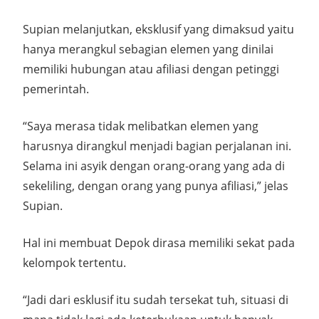
Supian melanjutkan, eksklusif yang dimaksud yaitu
hanya merangkul sebagian elemen yang dinilai
memiliki hubungan atau afiliasi dengan petinggi
pemerintah.
“Saya merasa tidak melibatkan elemen yang
harusnya dirangkul menjadi bagian perjalanan ini.
Selama ini asyik dengan orang-orang yang ada di
sekeliling, dengan orang yang punya afiliasi,” jelas
Supian.
Hal ini membuat Depok dirasa memiliki sekat pada
kelompok tertentu.
“Jadi dari esklusif itu sudah tersekat tuh, situasi di