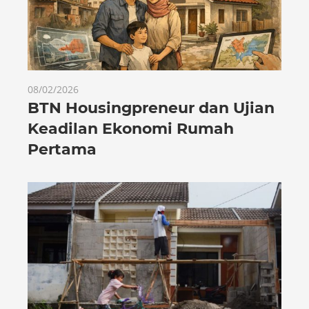
08/02/2026
BTN Housingpreneur dan Ujian
Keadilan Ekonomi Rumah
Pertama