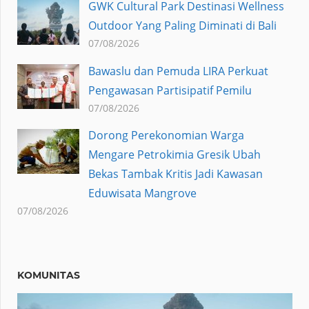
GWK Cultural Park Destinasi Wellness
Outdoor Yang Paling Diminati di Bali
07/08/2026
Bawaslu dan Pemuda LIRA Perkuat
Pengawasan Partisipatif Pemilu
07/08/2026
Dorong Perekonomian Warga
Mengare Petrokimia Gresik Ubah
Bekas Tambak Kritis Jadi Kawasan
Eduwisata Mangrove
07/08/2026
KOMUNITAS