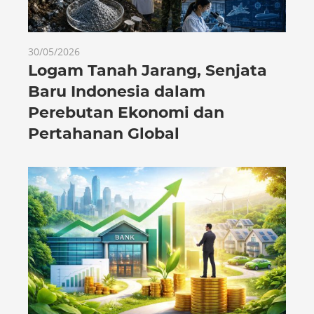
30/05/2026
Logam Tanah Jarang, Senjata
Baru Indonesia dalam
Perebutan Ekonomi dan
Pertahanan Global