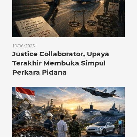
10/06/2026
Justice Collaborator, Upaya
Terakhir Membuka Simpul
Perkara Pidana