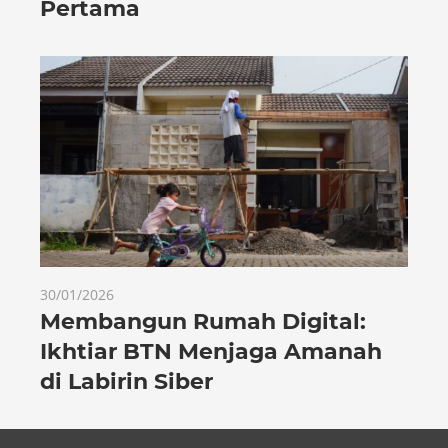
Pertama
30/01/2026
Membangun Rumah Digital:
Ikhtiar BTN Menjaga Amanah
di Labirin Siber