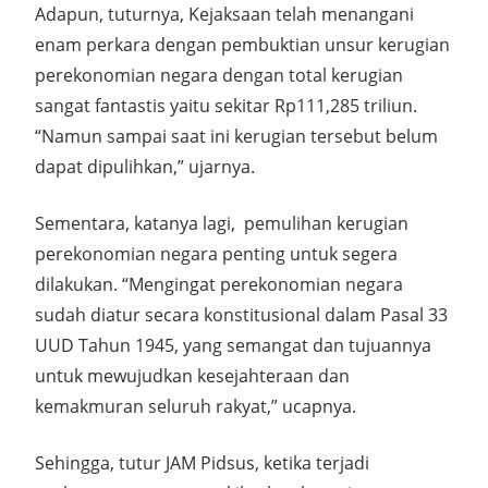
Adapun, tuturnya, Kejaksaan telah menangani
enam perkara dengan pembuktian unsur kerugian
perekonomian negara dengan total kerugian
sangat fantastis yaitu sekitar Rp111,285 triliun.
“Namun sampai saat ini kerugian tersebut belum
dapat dipulihkan,” ujarnya.
Sementara, katanya lagi, pemulihan kerugian
perekonomian negara penting untuk segera
dilakukan. “Mengingat perekonomian negara
sudah diatur secara konstitusional dalam Pasal 33
UUD Tahun 1945, yang semangat dan tujuannya
untuk mewujudkan kesejahteraan dan
kemakmuran seluruh rakyat,” ucapnya.
Sehingga, tutur JAM Pidsus, ketika terjadi