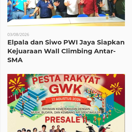
03/08/2026
Elpala dan Siwo PWI Jaya Siapkan
Kejuaraan Wall Climbing Antar-
SMA