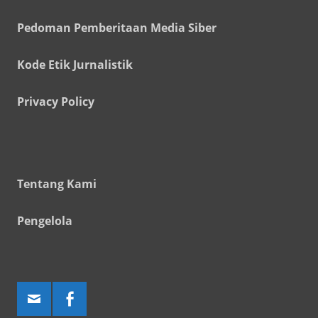
Pedoman Pemberitaan Media Siber
Kode Etik Jurnalistik
Privacy Policy
Tentang Kami
Pengelola