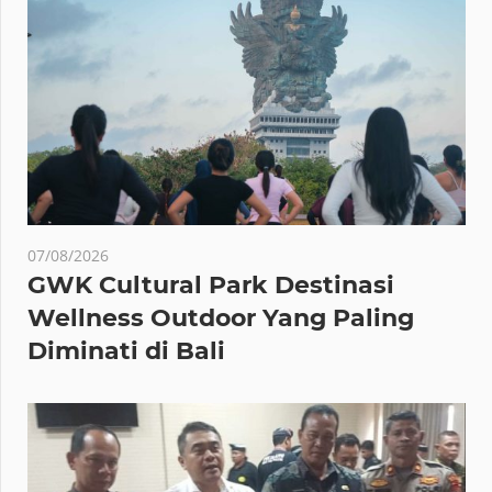
07/08/2026
GWK Cultural Park Destinasi
Wellness Outdoor Yang Paling
Diminati di Bali