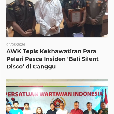
04/08/2026
AWK Tepis Kekhawatiran Para
Pelari Pasca Insiden ‘Bali Silent
Disco’ di Canggu