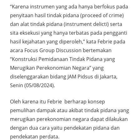
“Karena instrumen yang ada hanya berfokus pada
penyitaan hasil tindak pidana (proceed of crime)
dan alat tindak pidana (instrument delicti) serta
sita eksekusi yang hanya terbatas pada pengganti
hasil kejahatan yang diperoleh,” kata Febrie pada
acara Focus Group Discussion bertemakan
“Konstruksi Pemidanaan Tindak Pidana yang
Merugikan Perekonomian Negara” yang
diselenggarakan bidang JAM Pidsus di Jakarta,
Senin (05/08/2024).
Oleh karena itu Febrie berharap konsep
pemulihan dampak atau akibat tindak pidana yang
merugikan perekonomian negara dapat dilakukan
dengan dua cara yaitu pendekatan pidana dan
pendekatan perdata.