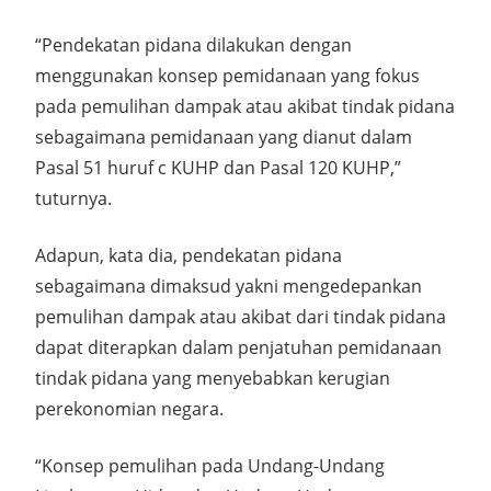
“Pendekatan pidana dilakukan dengan
menggunakan konsep pemidanaan yang fokus
pada pemulihan dampak atau akibat tindak pidana
sebagaimana pemidanaan yang dianut dalam
Pasal 51 huruf c KUHP dan Pasal 120 KUHP,”
tuturnya.
Adapun, kata dia, pendekatan pidana
sebagaimana dimaksud yakni mengedepankan
pemulihan dampak atau akibat dari tindak pidana
dapat diterapkan dalam penjatuhan pemidanaan
tindak pidana yang menyebabkan kerugian
perekonomian negara.
“Konsep pemulihan pada Undang-Undang