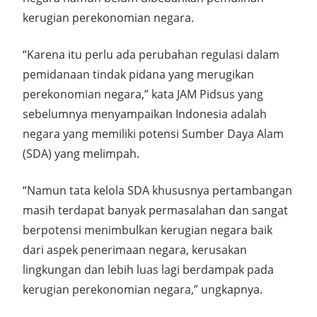
kerugian perekonomian negara.
“Karena itu perlu ada perubahan regulasi dalam
pemidanaan tindak pidana yang merugikan
perekonomian negara,” kata JAM Pidsus yang
sebelumnya menyampaikan Indonesia adalah
negara yang memiliki potensi Sumber Daya Alam
(SDA) yang melimpah.
“Namun tata kelola SDA khususnya pertambangan
masih terdapat banyak permasalahan dan sangat
berpotensi menimbulkan kerugian negara baik
dari aspek penerimaan negara, kerusakan
lingkungan dan lebih luas lagi berdampak pada
kerugian perekonomian negara,” ungkapnya.