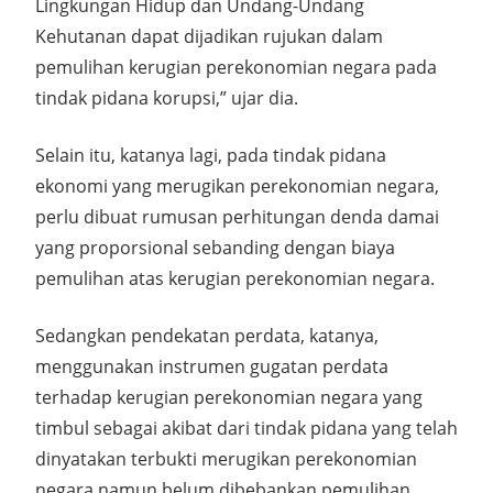
Lingkungan Hidup dan Undang-Undang
Kehutanan dapat dijadikan rujukan dalam
pemulihan kerugian perekonomian negara pada
tindak pidana korupsi,” ujar dia.
Selain itu, katanya lagi, pada tindak pidana
ekonomi yang merugikan perekonomian negara,
perlu dibuat rumusan perhitungan denda damai
yang proporsional sebanding dengan biaya
pemulihan atas kerugian perekonomian negara.
Sedangkan pendekatan perdata, katanya,
menggunakan instrumen gugatan perdata
terhadap kerugian perekonomian negara yang
timbul sebagai akibat dari tindak pidana yang telah
dinyatakan terbukti merugikan perekonomian
negara namun belum dibebankan pemulihan