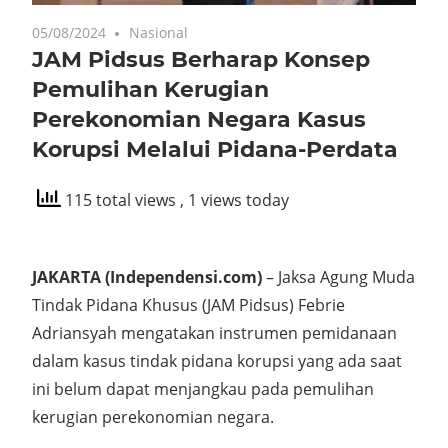
05/08/2024
Nasional
JAM Pidsus Berharap Konsep
Pemulihan Kerugian
Perekonomian Negara Kasus
Korupsi Melalui Pidana-Perdata
115 total views
, 1 views today
JAKARTA (Independensi.com)
– Jaksa Agung Muda
Tindak Pidana Khusus (JAM Pidsus) Febrie
Adriansyah mengatakan instrumen pemidanaan
dalam kasus tindak pidana korupsi yang ada saat
ini belum dapat menjangkau pada pemulihan
kerugian perekonomian negara.