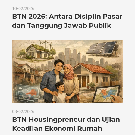
10/02/2026
BTN 2026: Antara Disiplin Pasar
dan Tanggung Jawab Publik
08/02/2026
BTN Housingpreneur dan Ujian
Keadilan Ekonomi Rumah