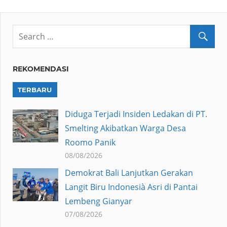
REKOMENDASI
TERBARU
Diduga Terjadi Insiden Ledakan di PT.
Smelting Akibatkan Warga Desa
Roomo Panik
08/08/2026
Demokrat Bali Lanjutkan Gerakan
Langit Biru Indonesià Asri di Pantai
Lembeng Gianyar
07/08/2026