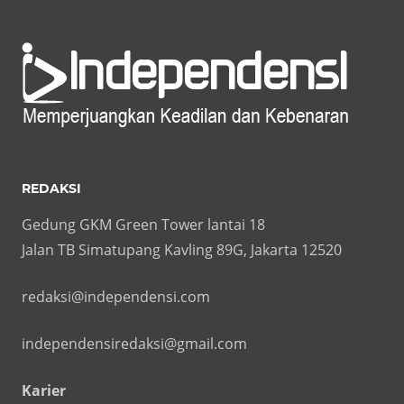
REDAKSI
Gedung GKM Green Tower lantai 18
Jalan TB Simatupang Kavling 89G, Jakarta 12520
redaksi@independensi.com
independensiredaksi@gmail.com
Karier