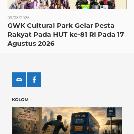
03/08/2026
GWK Cultural Park Gelar Pesta
Rakyat Pada HUT ke-81 RI Pada 17
Agustus 2026
KOLOM