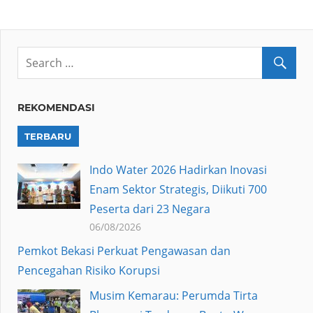
REKOMENDASI
TERBARU
Indo Water 2026 Hadirkan Inovasi
Enam Sektor Strategis, Diikuti 700
Peserta dari 23 Negara
06/08/2026
Pemkot Bekasi Perkuat Pengawasan dan
Pencegahan Risiko Korupsi
Musim Kemarau: Perumda Tirta