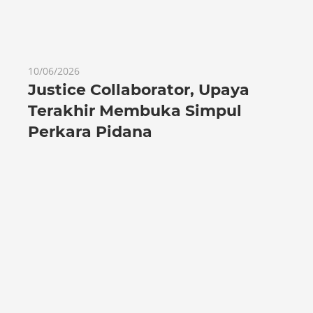
10/06/2026
Justice Collaborator, Upaya
Terakhir Membuka Simpul
Perkara Pidana