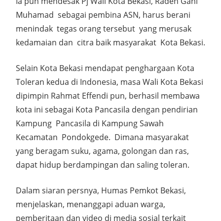
Ia pun mendesak Pj Wali Kota Bekasi, Raden Gani
Muhamad sebagai pembina ASN, harus berani
menindak tegas orang tersebut yang merusak
kedamaian dan citra baik masyarakat Kota Bekasi.
Selain Kota Bekasi mendapat penghargaan Kota
Toleran kedua di Indonesia, masa Wali Kota Bekasi
dipimpin Rahmat Effendi pun, berhasil membawa
kota ini sebagai Kota Pancasila dengan pendirian
Kampung Pancasila di Kampung Sawah
Kecamatan Pondokgede. Dimana masyarakat
yang beragam suku, agama, golongan dan ras,
dapat hidup berdampingan dan saling toleran.
Dalam siaran persnya, Humas Pemkot Bekasi,
menjelaskan, menanggapi aduan warga,
pemberitaan dan video di media sosial terkait