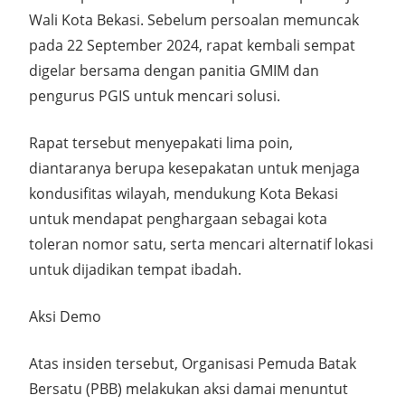
Wali Kota Bekasi. Sebelum persoalan memuncak
pada 22 September 2024, rapat kembali sempat
digelar bersama dengan panitia GMIM dan
pengurus PGIS untuk mencari solusi.
Rapat tersebut menyepakati lima poin,
diantaranya berupa kesepakatan untuk menjaga
kondusifitas wilayah, mendukung Kota Bekasi
untuk mendapat penghargaan sebagai kota
toleran nomor satu, serta mencari alternatif lokasi
untuk dijadikan tempat ibadah.
Aksi Demo
Atas insiden tersebut, Organisasi Pemuda Batak
Bersatu (PBB) melakukan aksi damai menuntut