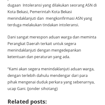
dugaan Intoleransi yang dilakukan seorang ASN di
Kota Bekasi, Pemerintah Kota Bekasi
menindaklanjuti dan mengkonfirmasi ASN yang
terduga melakukan tindakan intoleransi.
Dani sangat merespon aduan warga dan meminta
Perangkat Daerah terkait untuk segera
menindaklanjuti dengan mengedepankan
ketentuan dan peraturan yang ada.
“Kami akan segera menindaklanjuti aduan warga,
dengan terlebih dahulu mendengar dari para
pihak mengenai duduk perkara yang sebenarnya,
ucap Gani. (jonder sihotang)
Related posts: