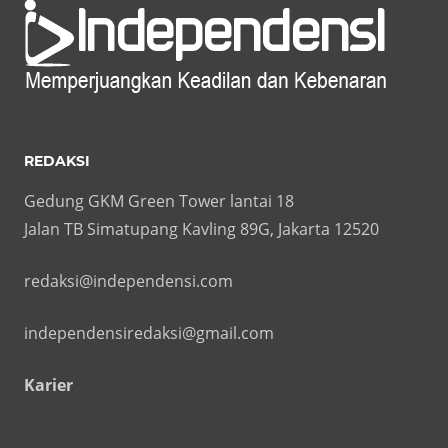
REDAKSI
Gedung GKM Green Tower lantai 18
Jalan TB Simatupang Kavling 89G, Jakarta 12520
redaksi@independensi.com
independensiredaksi@gmail.com
Karier