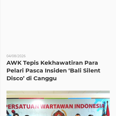
04/08/2026
AWK Tepis Kekhawatiran Para
Pelari Pasca Insiden ‘Bali Silent
Disco’ di Canggu