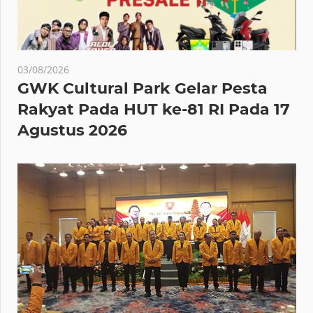
03/08/2026
GWK Cultural Park Gelar Pesta
Rakyat Pada HUT ke-81 RI Pada 17
Agustus 2026