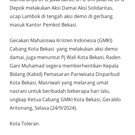
Depok melakukan Aksi Damai Aksi Solidaritas,
ucap Lambok di tengah aksi demo di gerbang
masuk Kantor Pemkot Bekasi.
Gerakan Mahasiswa Kristen Indonesia (GMKI)
Cabang Kota Bekasi yang melakukan aksi demo
damai, juga menuntut Pj Wali Kota Bekasi, Raden
Gani Muhamad segera memberhentikan Kepala
Bidang (Kabid) Pemasaran Pariwisata Disparbud
Kota Bekasi, Masriwati yang melarang umat
nasrani untuk beribadah beberapa hari lalu,
ungkap Ketua Cabang GMKI Kota Bekasi, Geraldo
Aritonang, Selasa (24/9/2024).
Kota Toleran