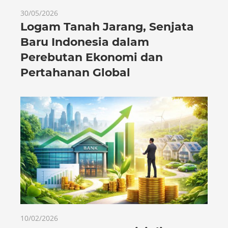
30/05/2026
Logam Tanah Jarang, Senjata
Baru Indonesia dalam
Perebutan Ekonomi dan
Pertahanan Global
10/02/2026