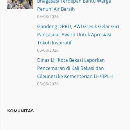
Bhagasasi Terdepan Bantu Warga
Penuhi Air Bersih
05/08/2026
Gandeng DPRD, PWI Gresik Gelar Giri
Pancasuar Award Untuk Apresiasi
Tokoh Inspiratif
05/08/2026
Dinas LH Kota Bekasi Laporkan
Pencemaran di Kali Bekasi dan
Cileungsi ke Kementerian LH/BPLH
05/08/2026
KOMUNITAS