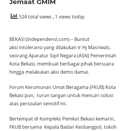
Jemaat GMIM
524 total views
, 1 views today
BEKASI (IndependensI.com) – Buntut
aksi intoleransi yang dilakukan Ir Hj Masriwati,
seorang Aparatur Sipil Negara (ASN) Pemerintah
Kota Bekasi, membuat berbagai pihak bersuara
hingga melakukan aksi demo damai.
Forum Kerumunan Umat Beragama (FKUB) Kota
Bekasi pun, turun tangan untuk mencari solusi
atas persoalan sensitif ini.
Bertempat di Kompleks Pemkot Bekasi kemarin,
FKUB bersama Kepala Badan Kesbangpol, tokoh