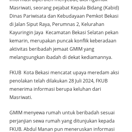
Masriwati, seorang pejabat Kepala Bidang (Kabid)
Dinas Pariwisata dan Kebudayaan Pemkot Bekasi
di Jalan Siput Raya, Perumnas 2, Kelurahan
Kayuringin Jaya Kecamatan Bekasi Selatan pekan
kemarin, merupakan puncak konflik keberadaan
aktivitas beribadah jemaat GMIM yang
melangsungkan ibadah di dekat kediamannya.
FKUB Kota Bekasi mencatat upaya meredam aksi
penolakan telah dilakukan 28 Juli 2024, FKUB
menerima informasi berupa keluhan dari
Masriwati.
GMIM menyewa rumah untuk beribadah sesuai
perjanjian sewa rumah yang ditunjukan kepada
FKUB. Abdul Manan pun meneruskan informasi