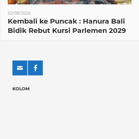
02/08/2026
Kembali ke Puncak : Hanura Bali
Bidik Rebut Kursi Parlemen 2029
KOLOM