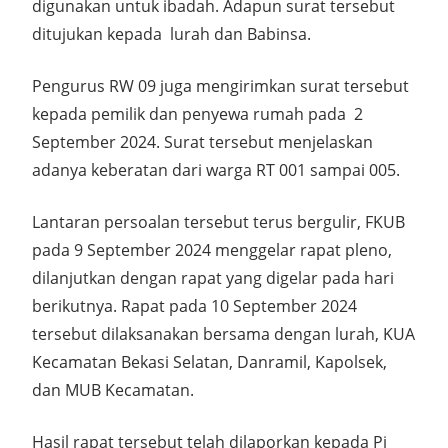
digunakan untuk ibadah. Adapun surat tersebut
ditujukan kepada lurah dan Babinsa.
Pengurus RW 09 juga mengirimkan surat tersebut
kepada pemilik dan penyewa rumah pada 2
September 2024. Surat tersebut menjelaskan
adanya keberatan dari warga RT 001 sampai 005.
Lantaran persoalan tersebut terus bergulir, FKUB
pada 9 September 2024 menggelar rapat pleno,
dilanjutkan dengan rapat yang digelar pada hari
berikutnya. Rapat pada 10 September 2024
tersebut dilaksanakan bersama dengan lurah, KUA
Kecamatan Bekasi Selatan, Danramil, Kapolsek,
dan MUB Kecamatan.
Hasil rapat tersebut telah dilaporkan kepada Pj