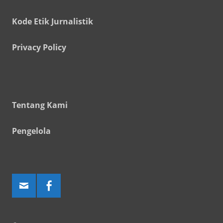
Kode Etik Jurnalistik
Privacy Policy
Tentang Kami
Pengelola