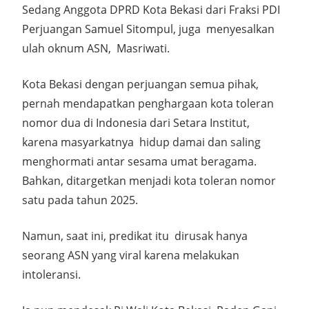
Sedang Anggota DPRD Kota Bekasi dari Fraksi PDI
Perjuangan Samuel Sitompul, juga menyesalkan
ulah oknum ASN, Masriwati.
Kota Bekasi dengan perjuangan semua pihak,
pernah mendapatkan penghargaan kota toleran
nomor dua di Indonesia dari Setara Institut,
karena masyarkatnya hidup damai dan saling
menghormati antar sesama umat beragama.
Bahkan, ditargetkan menjadi kota toleran nomor
satu pada tahun 2025.
Namun, saat ini, predikat itu dirusak hanya
seorang ASN yang viral karena melakukan
intoleransi.