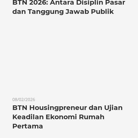
BTN 2026: Antara Disiplin Pasar
dan Tanggung Jawab Publik
08/02/2026
BTN Housingpreneur dan Ujian
Keadilan Ekonomi Rumah
Pertama