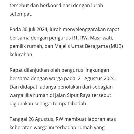
tersebut dan berkoordinasi dengan lurah
setempat.
Pada 30 Juli 2024, lurah menyelenggarakan rapat
bersama dengan pengurus RT, RW, Masriwati,
pemilik rumah, dan Majelis Umat Beragama (MUB)
kelurahan.
Rapat dilanjutkan oleh pengurus lingkungan
bersama dengan warga pada 21 Agustus 2024.
Dan didapati adanya penolakan dari sebagian
warga jika rumah di Jalan Siput Raya tersebut
digunakan sebagai tempat ibadah.
Tanggal 26 Agustus, RW membuat laporan atas
keberatan warga ini terhadap rumah yang