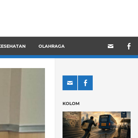
KESEHATAN
OLAHRAGA
KOLOM