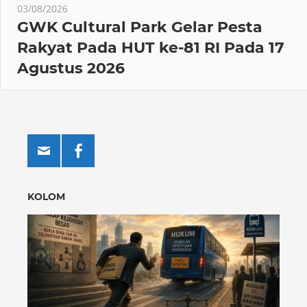
03/08/2026
GWK Cultural Park Gelar Pesta
Rakyat Pada HUT ke-81 RI Pada 17
Agustus 2026
KOLOM