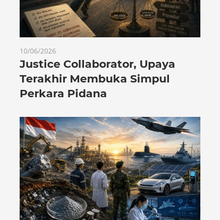
10/06/2026
Justice Collaborator, Upaya
Terakhir Membuka Simpul
Perkara Pidana