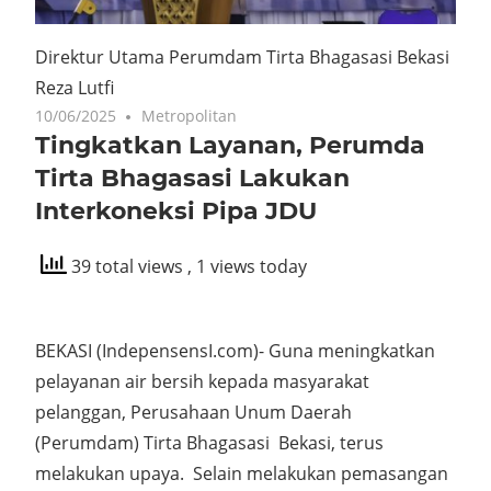
Direktur Utama Perumdam Tirta Bhagasasi Bekasi
Reza Lutfi
10/06/2025
Metropolitan
Tingkatkan Layanan, Perumda
Tirta Bhagasasi Lakukan
Interkoneksi Pipa JDU
39 total views
, 1 views today
BEKASI (IndepensensI.com)- Guna meningkatkan
pelayanan air bersih kepada masyarakat
pelanggan, Perusahaan Unum Daerah
(Perumdam) Tirta Bhagasasi Bekasi, terus
melakukan upaya. Selain melakukan pemasangan