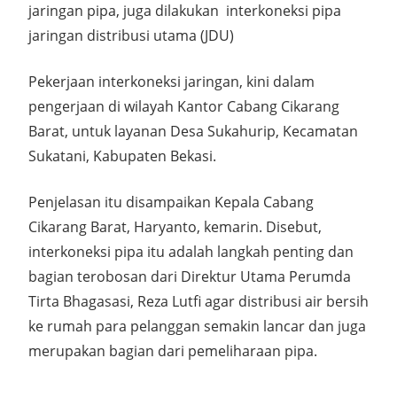
jaringan pipa, juga dilakukan interkoneksi pipa
jaringan distribusi utama (JDU)
Pekerjaan interkoneksi jaringan, kini dalam
pengerjaan di wilayah Kantor Cabang Cikarang
Barat, untuk layanan Desa Sukahurip, Kecamatan
Sukatani, Kabupaten Bekasi.
Penjelasan itu disampaikan Kepala Cabang
Cikarang Barat, Haryanto, kemarin. Disebut,
interkoneksi pipa itu adalah langkah penting dan
bagian terobosan dari Direktur Utama Perumda
Tirta Bhagasasi, Reza Lutfi agar distribusi air bersih
ke rumah para pelanggan semakin lancar dan juga
merupakan bagian dari pemeliharaan pipa.