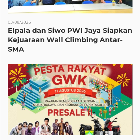
03/08/2026
Elpala dan Siwo PWI Jaya Siapkan
Kejuaraan Wall Climbing Antar-
SMA