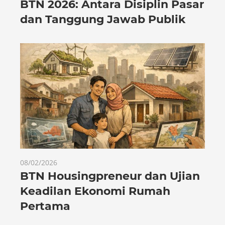
BTN 2026: Antara Disiplin Pasar
dan Tanggung Jawab Publik
08/02/2026
BTN Housingpreneur dan Ujian
Keadilan Ekonomi Rumah
Pertama