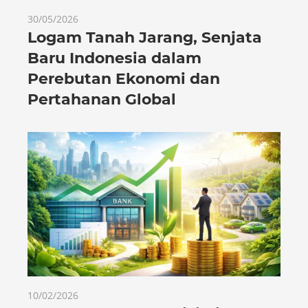
30/05/2026
Logam Tanah Jarang, Senjata
Baru Indonesia dalam
Perebutan Ekonomi dan
Pertahanan Global
10/02/2026