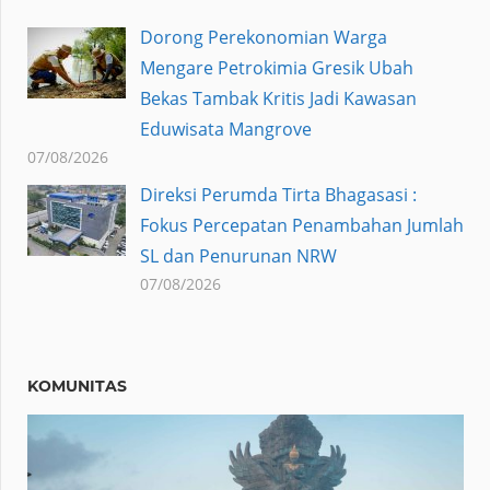
Dorong Perekonomian Warga
Mengare Petrokimia Gresik Ubah
Bekas Tambak Kritis Jadi Kawasan
Eduwisata Mangrove
07/08/2026
Direksi Perumda Tirta Bhagasasi :
Fokus Percepatan Penambahan Jumlah
SL dan Penurunan NRW
07/08/2026
KOMUNITAS