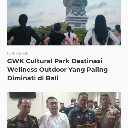
07/08/2026
GWK Cultural Park Destinasi
Wellness Outdoor Yang Paling
Diminati di Bali