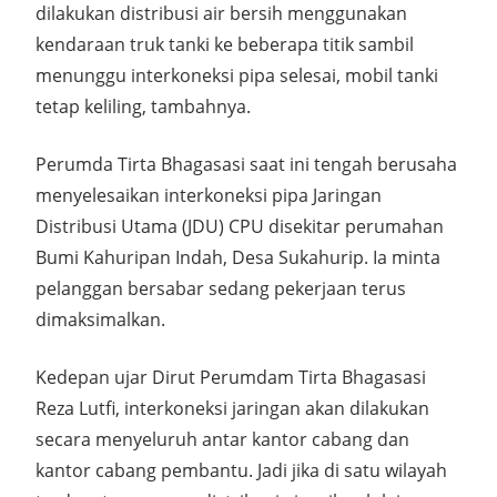
dilakukan distribusi air bersih menggunakan
kendaraan truk tanki ke beberapa titik sambil
menunggu interkoneksi pipa selesai, mobil tanki
tetap keliling, tambahnya.
Perumda Tirta Bhagasasi saat ini tengah berusaha
menyelesaikan interkoneksi pipa Jaringan
Distribusi Utama (JDU) CPU disekitar perumahan
Bumi Kahuripan Indah, Desa Sukahurip. Ia minta
pelanggan bersabar sedang pekerjaan terus
dimaksimalkan.
Kedepan ujar Dirut Perumdam Tirta Bhagasasi
Reza Lutfi, interkoneksi jaringan akan dilakukan
secara menyeluruh antar kantor cabang dan
kantor cabang pembantu. Jadi jika di satu wilayah