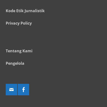
Kode Etik Jurnalistik
Privacy Policy
Tentang Kami
Pengelola