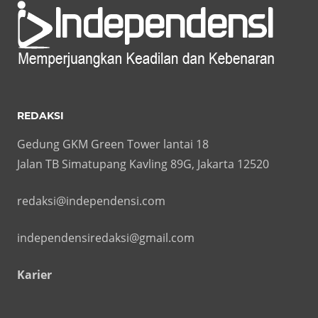
REDAKSI
Gedung GKM Green Tower lantai 18
Jalan TB Simatupang Kavling 89G, Jakarta 12520
redaksi@independensi.com
independensiredaksi@gmail.com
Karier