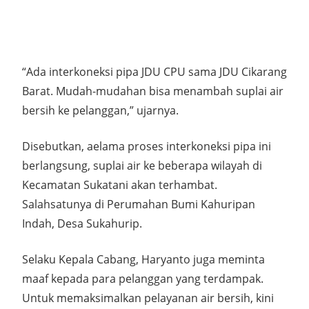
“Ada interkoneksi pipa JDU CPU sama JDU Cikarang
Barat. Mudah-mudahan bisa menambah suplai air
bersih ke pelanggan,” ujarnya.
Disebutkan, aelama proses interkoneksi pipa ini
berlangsung, suplai air ke beberapa wilayah di
Kecamatan Sukatani akan terhambat.
Salahsatunya di Perumahan Bumi Kahuripan
Indah, Desa Sukahurip.
Selaku Kepala Cabang, Haryanto juga meminta
maaf kepada para pelanggan yang terdampak.
Untuk memaksimalkan pelayanan air bersih, kini