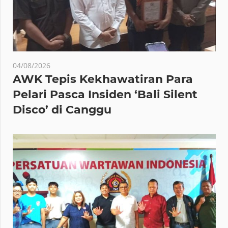
04/08/2026
AWK Tepis Kekhawatiran Para
Pelari Pasca Insiden ‘Bali Silent
Disco’ di Canggu