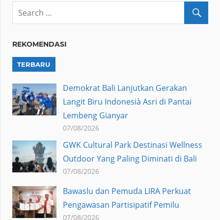
REKOMENDASI
TERBARU
Demokrat Bali Lanjutkan Gerakan
Langit Biru Indonesià Asri di Pantai
Lembeng Gianyar
07/08/2026
GWK Cultural Park Destinasi Wellness
Outdoor Yang Paling Diminati di Bali
07/08/2026
Bawaslu dan Pemuda LIRA Perkuat
Pengawasan Partisipatif Pemilu
07/08/2026